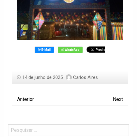
14 de junho de 2025
Carlos Aires
Anterior
Next