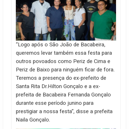
“Logo após o São João de Bacabeira,
queremos levar também essa festa para
outros povoados como Periz de Cima e
Periz de Baixo para ninguém ficar de fora.
Teremos a presença do ex-prefeito de
Santa Rita Dr.Hilton Gonçalo e a ex-
prefeita de Bacabeira Fernanda Gonçalo
durante esse período junino para
prestigiar a nossa festa”, disse a prefeita
Naila Gonçalo.