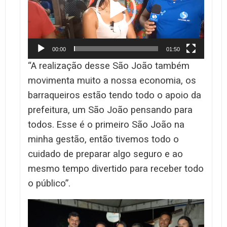
00:00
01:50
“A realização desse São João também
movimenta muito a nossa economia, os
barraqueiros estão tendo todo o apoio da
prefeitura, um São João pensando para
todos.
Esse é o primeiro São João na
minha gestão, então tivemos todo o
cuidado de preparar algo seguro e ao
mesmo tempo divertido para receber todo
o público”.