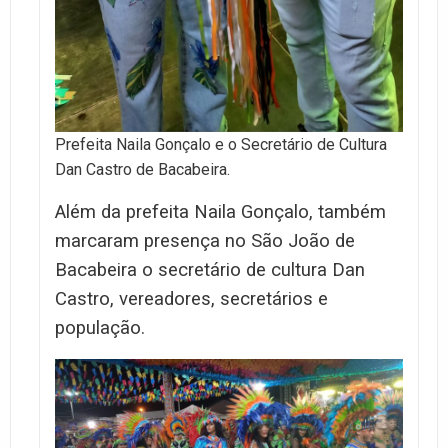
Prefeita Naila Gonçalo e o Secretário de Cultura
Dan Castro de Bacabeira.
Além da prefeita Naila Gonçalo, também
marcaram presença no São João de
Bacabeira o secretário de cultura Dan
Castro, vereadores, secretários e
população.