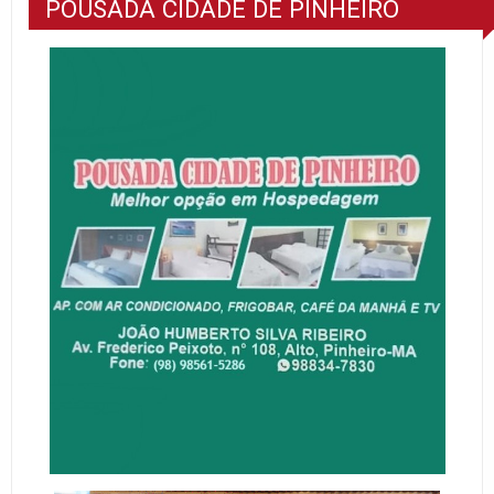
POUSADA CIDADE DE PINHEIRO