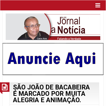
SÃO JOÃO DE BACABEIRA
É MARCADO POR MUITA
ALEGRIA E ANIMAÇÃO.