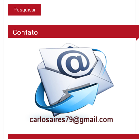
Contato