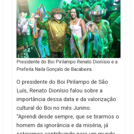
Presidente do Boi Pirilampo Renato Dionísio e a
Prefeita Naila Gonçalo de Bacabeira.
O presidente do Boi Pirilampo de São
Luís, Renato Dionísio falou sobre a
importância dessa data e da valorização
cultural do Boi no mês Junino.
“Aprendi desde sempre, que se tirarmos o
homem da ignorância e da miséria, já