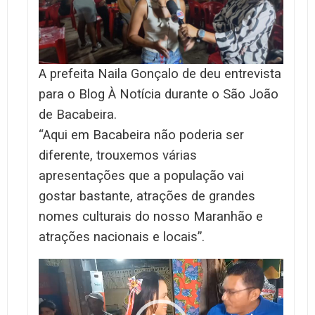
A prefeita Naila Gonçalo de deu entrevista
para o Blog À Notícia durante o São João
de Bacabeira.
“Aqui em Bacabeira não poderia ser
diferente, trouxemos várias
apresentações que a população vai
gostar bastante, atrações de grandes
nomes culturais do nosso Maranhão e
atrações nacionais e locais”.
Tocador
de
vídeo