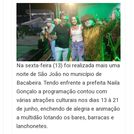
Na sexta-feira (13) foi realizada mais uma
noite de São João no município de
Bacabeira.
Tendo enfrente a prefeita Naila
Gonçalo a programação contou com
várias atrações culturais nos dias 13 à 21
de junho, enchendo de alegria e animação
a multidão lotando os bares, barracas e
lanchonetes.