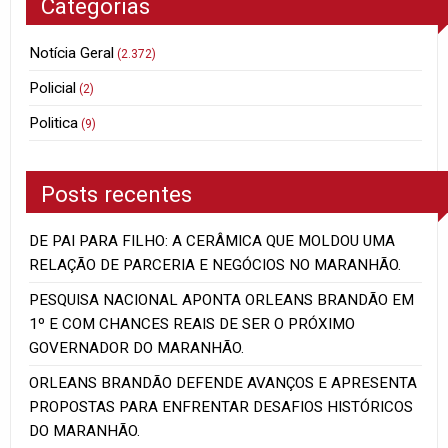
Categorias
Notícia Geral
(2.372)
Policial
(2)
Politica
(9)
Posts recentes
DE PAI PARA FILHO: A CERÂMICA QUE MOLDOU UMA
RELAÇÃO DE PARCERIA E NEGÓCIOS NO MARANHÃO.
PESQUISA NACIONAL APONTA ORLEANS BRANDÃO EM
1º E COM CHANCES REAIS DE SER O PRÓXIMO
GOVERNADOR DO MARANHÃO.
ORLEANS BRANDÃO DEFENDE AVANÇOS E APRESENTA
PROPOSTAS PARA ENFRENTAR DESAFIOS HISTÓRICOS
DO MARANHÃO.