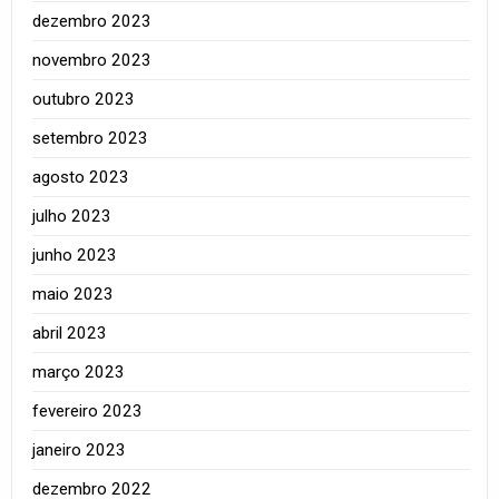
dezembro 2023
novembro 2023
outubro 2023
setembro 2023
agosto 2023
julho 2023
junho 2023
maio 2023
abril 2023
março 2023
fevereiro 2023
janeiro 2023
dezembro 2022