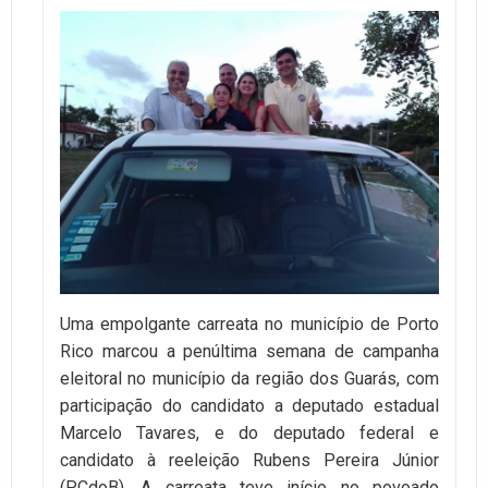
Uma empolgante carreata no município de Porto
Rico marcou a penúltima semana de campanha
eleitoral no município da região dos Guarás, com
participação do candidato a deputado estadual
Marcelo Tavares, e do deputado federal e
candidato à reeleição Rubens Pereira Júnior
(PCdoB). A carreata teve início no povoado