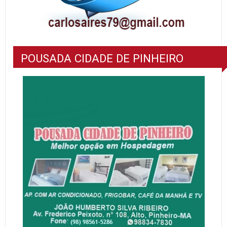
POUSADA CIDADE DE PINHEIRO