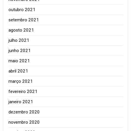
outubro 2021
setembro 2021
agosto 2021
julho 2021
junho 2021
maio 2021
abril 2021
março 2021
fevereiro 2021
janeiro 2021
dezembro 2020
novembro 2020