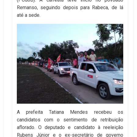
Remanso, seguindo depois para Rabeca, de lá
até a sede.
A prefeita Tatiana Mendes recebeu os
candidatos com o sentimento de retribuição
aflorado. O deputado e candidato à reeleição
Rubens Júnior e o ex-secretário de governo