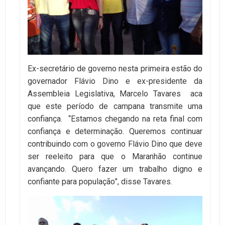
Ex-secretário de governo nesta primeira estão do
governador Flávio Dino e ex-presidente da
Assembleia Legislativa, Marcelo Tavares aca
que este período de campana transmite uma
confiança. “Estamos chegando na reta final com
confiança e determinação. Queremos continuar
contribuindo com o governo Flávio Dino que deve
ser reeleito para que o Maranhão continue
avançando. Quero fazer um trabalho digno e
confiante para população”, disse Tavares.