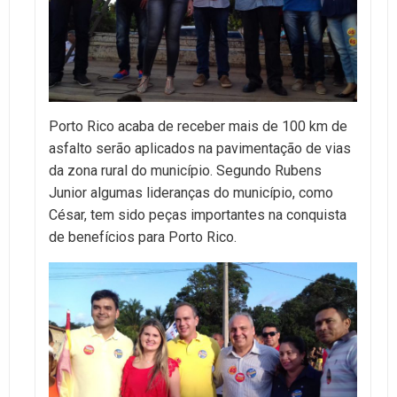
Porto Rico acaba de receber mais de 100 km de
asfalto serão aplicados na pavimentação de vias
da zona rural do município. Segundo Rubens
Junior algumas lideranças do município, como
César, tem sido peças importantes na conquista
de benefícios para Porto Rico.