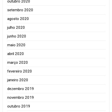
outubro 2020
setembro 2020
agosto 2020
julho 2020
junho 2020
maio 2020
abril 2020
março 2020
fevereiro 2020
janeiro 2020
dezembro 2019
novembro 2019
outubro 2019