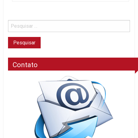
Contato