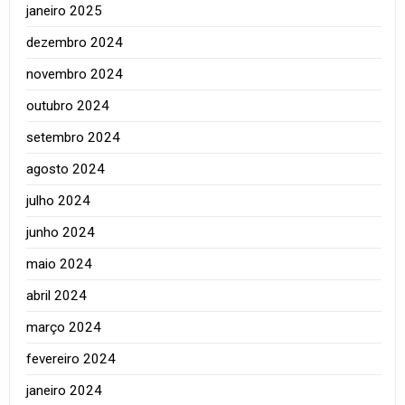
janeiro 2025
dezembro 2024
novembro 2024
outubro 2024
setembro 2024
agosto 2024
julho 2024
junho 2024
maio 2024
abril 2024
março 2024
fevereiro 2024
janeiro 2024