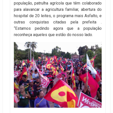
população, patrulha agrícola que têm colaborado
para alavancar a agricultura familiar, abertura do
hospital de 20 leites, o programa mais Asfalto, e
outras conquistas citadas pela prefeita .
“Estamos pedindo agora que a população
reconheça aqueles que estão do nosso lado.