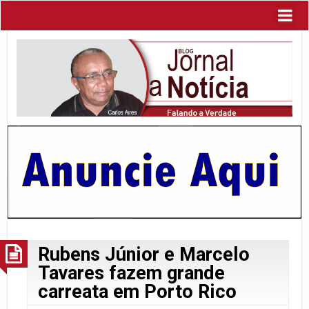
Rubens Júnior e Marcelo
Tavares fazem grande
carreata em Porto Rico