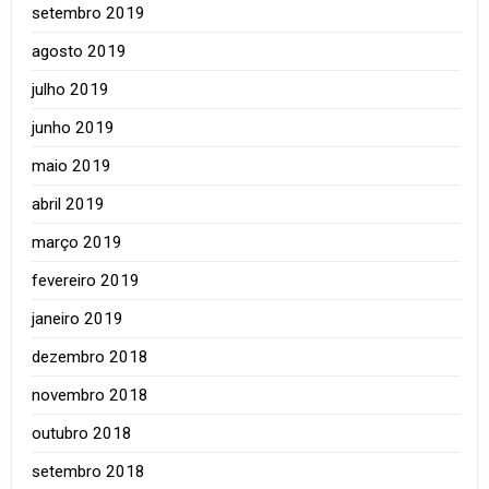
setembro 2019
agosto 2019
julho 2019
junho 2019
maio 2019
abril 2019
março 2019
fevereiro 2019
janeiro 2019
dezembro 2018
novembro 2018
outubro 2018
setembro 2018