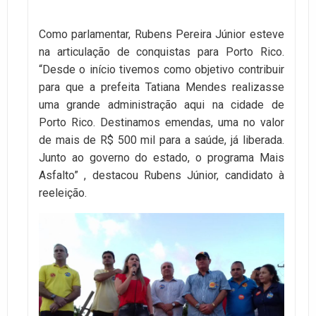
Como parlamentar, Rubens Pereira Júnior esteve
na articulação de conquistas para Porto Rico.
“Desde o início tivemos como objetivo contribuir
para que a prefeita Tatiana Mendes realizasse
uma grande administração aqui na cidade de
Porto Rico. Destinamos emendas, uma no valor
de mais de R$ 500 mil para a saúde, já liberada.
Junto ao governo do estado, o programa Mais
Asfalto” , destacou Rubens Júnior, candidato à
reeleição.