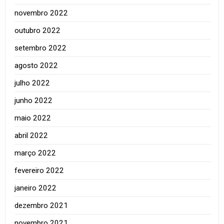
novembro 2022
outubro 2022
setembro 2022
agosto 2022
julho 2022
junho 2022
maio 2022
abril 2022
março 2022
fevereiro 2022
janeiro 2022
dezembro 2021
novembro 2021