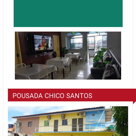
POUSADA CHICO SANTOS