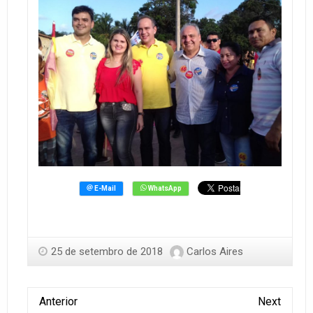
25 de setembro de 2018
Carlos Aires
Anterior
Next