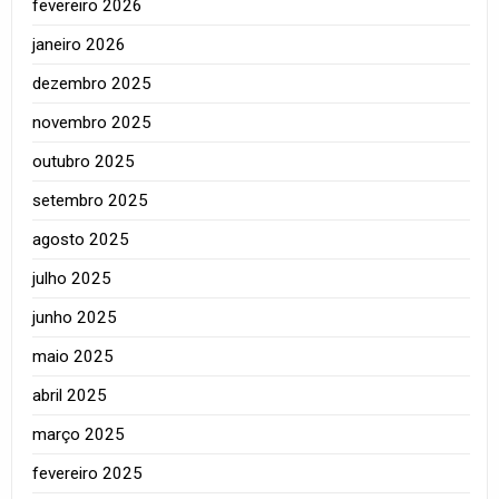
fevereiro 2026
janeiro 2026
dezembro 2025
novembro 2025
outubro 2025
setembro 2025
agosto 2025
julho 2025
junho 2025
maio 2025
abril 2025
março 2025
fevereiro 2025