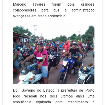
Marcelo Tavares foram dois grandes
colaboradores para que a administração
avançasse em áreas essenciais.
Do Governo do Estado, a prefeitura de Porto
Rico recebeu nos dois últimos anos uma
ambulância equipada para atendimento à