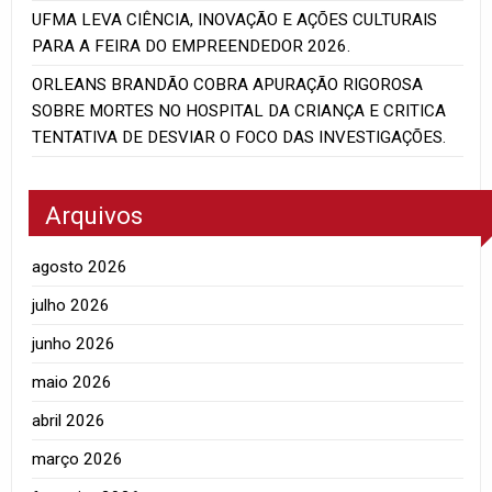
UFMA LEVA CIÊNCIA, INOVAÇÃO E AÇÕES CULTURAIS
PARA A FEIRA DO EMPREENDEDOR 2026.
ORLEANS BRANDÃO COBRA APURAÇÃO RIGOROSA
SOBRE MORTES NO HOSPITAL DA CRIANÇA E CRITICA
TENTATIVA DE DESVIAR O FOCO DAS INVESTIGAÇÕES.
Arquivos
agosto 2026
julho 2026
junho 2026
maio 2026
abril 2026
março 2026