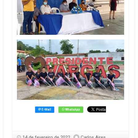
14 de fevereiro de 2022
Carlos Aires