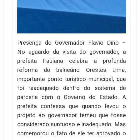
Presença do Governador Flavio Dino –
No aguardo da visita do governador, a
prefeita Fabiana celebra a profunda
reforma do balneário Orestes Lima,
importante ponto turístico municipal, que
foi readequado dentro do sistema de
parceria com o Governo do Estado. A
prefeita confessa que quando levou o
projeto ao governador temeu que fosse
considerado suntuoso e inadequado. Mas
comemorou o fato de ele ter aprovado o