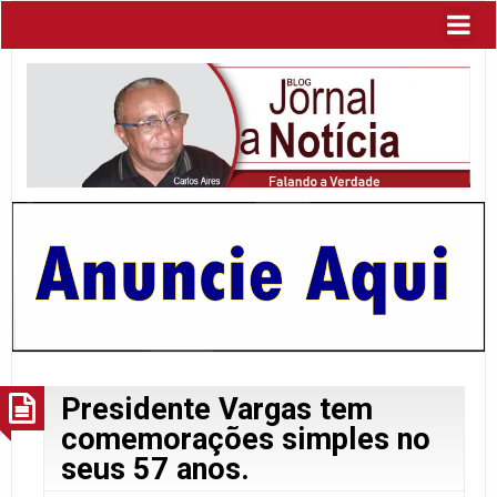
Presidente Vargas tem
comemorações simples no
seus 57 anos.