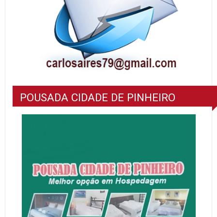
POUSADA CIDADE DE PINHEIRO