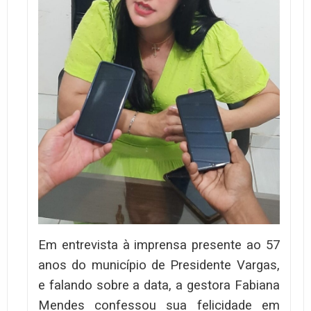
Em entrevista à imprensa presente ao 57
anos do município de Presidente Vargas,
e falando sobre a data, a gestora Fabiana
Mendes confessou sua felicidade em