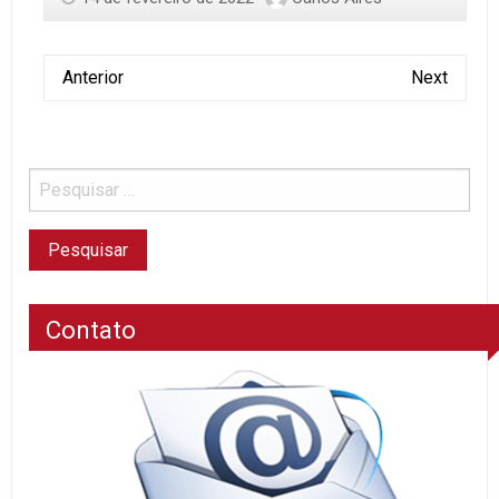
Anterior
Next
Contato