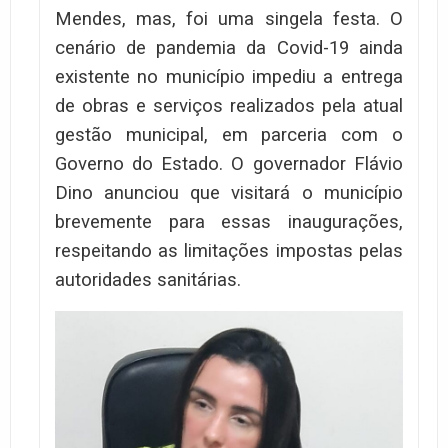
Mendes, mas, foi uma singela festa. O
cenário de pandemia da Covid-19 ainda
existente no município impediu a entrega
de obras e serviços realizados pela atual
gestão municipal, em parceria com o
Governo do Estado. O governador Flávio
Dino anunciou que visitará o município
brevemente para essas inaugurações,
respeitando as limitações impostas pelas
autoridades sanitárias.