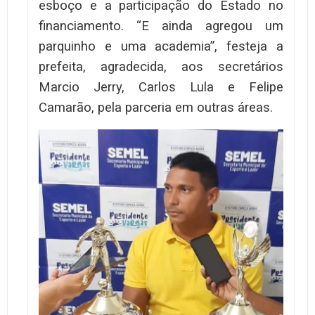
esboço e a participação do Estado no
financiamento. “E ainda agregou um
parquinho e uma academia”, festeja a
prefeita, agradecida, aos secretários
Marcio Jerry, Carlos Lula e Felipe
Camarão, pela parceria em outras áreas.