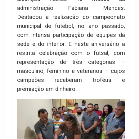
administração Fabiana Mendes.
Destacou a realização do campeonato
municipal de futebol, no ano passado,
com intensa participação de equipes da
sede e do interior. E neste aniversário a
restrita celebração com o futsal, com
representação de três categorias –
masculino, feminino e veteranos – cujos
campeões receberam troféus e
premiação em dinheiro.