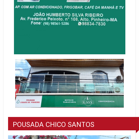
POUSADA CHICO SANTOS