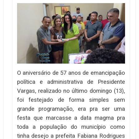
O aniversário de 57 anos de emancipação
política e administrativa de Presidente
Vargas, realizado no último domingo (13),
foi festejado de forma simples sem
grande programação, era pra ser uma
festa que marcasse a data magma pra
toda a população do município como
tinha desejo a prefeita Fabiana Rodrigues