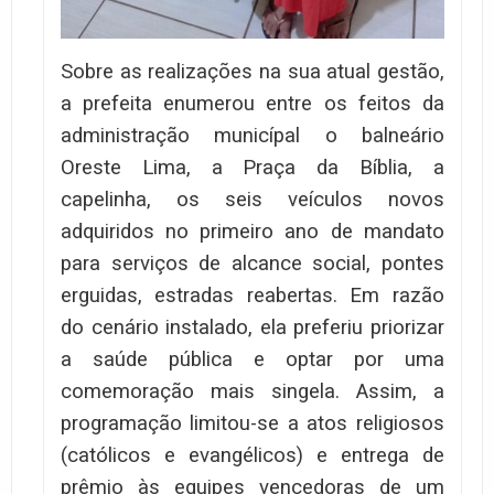
Sobre as realizações na sua atual gestão,
a prefeita enumerou entre os feitos da
administração municípal o balneário
Oreste Lima, a Praça da Bíblia, a
capelinha, os seis veículos novos
adquiridos no primeiro ano de mandato
para serviços de alcance social, pontes
erguidas, estradas reabertas. Em razão
do cenário instalado, ela preferiu priorizar
a saúde pública e optar por uma
comemoração mais singela. Assim, a
programação limitou-se a atos religiosos
(católicos e evangélicos) e entrega de
prêmio às equipes vencedoras de um