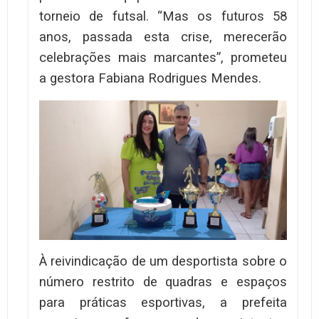
torneio de futsal. “Mas os futuros 58
anos, passada esta crise, merecerão
celebrações mais marcantes”, prometeu
a gestora Fabiana Rodrigues Mendes.
À reivindicação de um desportista sobre o
número restrito de quadras e espaços
para práticas esportivas, a prefeita