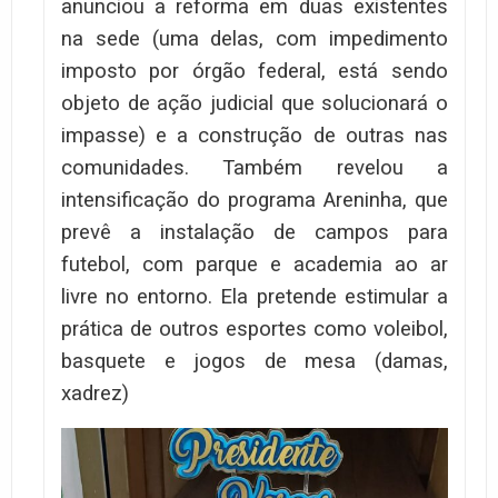
anunciou a reforma em duas existentes
na sede (uma delas, com impedimento
imposto por órgão federal, está sendo
objeto de ação judicial que solucionará o
impasse) e a construção de outras nas
comunidades. Também revelou a
intensificação do programa Areninha, que
prevê a instalação de campos para
futebol, com parque e academia ao ar
livre no entorno. Ela pretende estimular a
prática de outros esportes como voleibol,
basquete e jogos de mesa (damas,
xadrez)