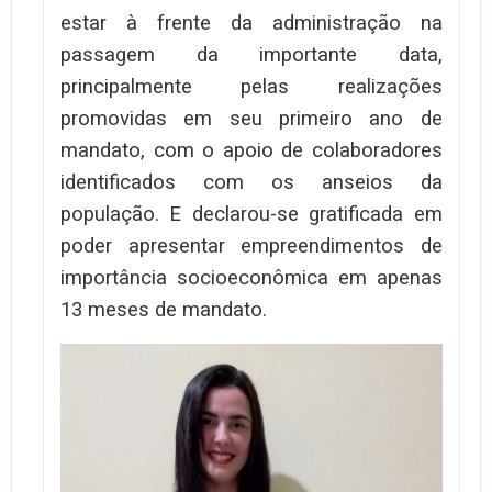
estar à frente da administração na
passagem da importante data,
principalmente pelas realizações
promovidas em seu primeiro ano de
mandato, com o apoio de colaboradores
identificados com os anseios da
população. E declarou-se gratificada em
poder apresentar empreendimentos de
importância socioeconômica em apenas
13 meses de mandato.