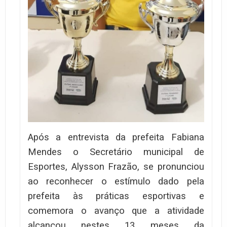
Após a entrevista da prefeita Fabiana
Mendes o Secretário municipal de
Esportes, Alysson Frazão, se pronunciou
ao reconhecer o estímulo dado pela
prefeita às práticas esportivas e
comemora o avanço que a atividade
alcançou nestes 13 meses da