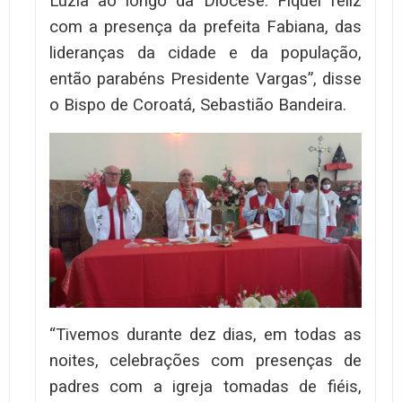
Luzia ao longo da Diocese. Fiquei feliz
com a presença da prefeita Fabiana, das
lideranças da cidade e da população,
então parabéns Presidente Vargas”, disse
o Bispo de Coroatá, Sebastião Bandeira.
“Tivemos durante dez dias, em todas as
noites, celebrações com presenças de
padres com a igreja tomadas de fiéis,