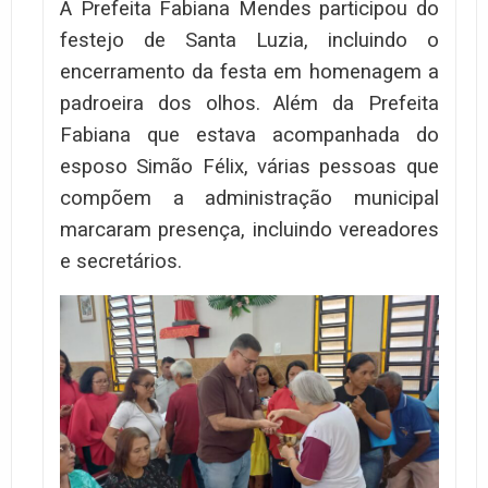
A Prefeita Fabiana Mendes participou do
festejo de Santa Luzia, incluindo o
encerramento da festa em homenagem a
padroeira dos olhos. Além da Prefeita
Fabiana que estava acompanhada do
esposo Simão Félix, várias pessoas que
compõem a administração municipal
marcaram presença, incluindo vereadores
e secretários.