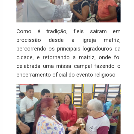
Como é tradição, fieis saíram em
procissão desde a igreja matriz,
percorrendo os principais logradouros da
cidade, e retornando a matriz, onde foi
celebrada uma missa campal fazendo o
encerramento oficial do evento religioso.