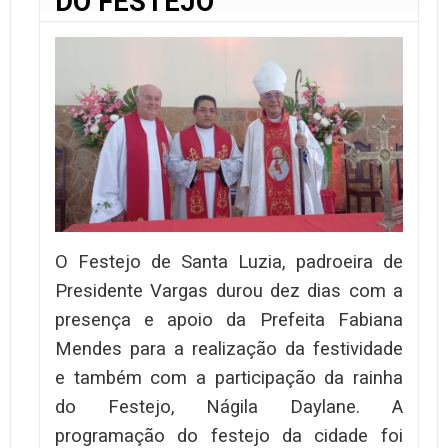
DO FESTEJO
O Festejo de Santa Luzia, padroeira de
Presidente Vargas durou dez dias com a
presença e apoio da Prefeita Fabiana
Mendes para a realização da festividade
e também com a participação da rainha
do Festejo, Nágila Daylane. A
programação do festejo da cidade foi