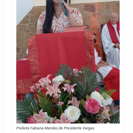
Prefeita Fabiana Mendes de Presidente Vargas.