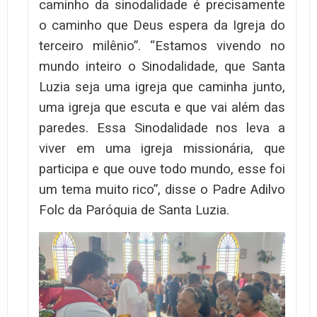
caminho da sinodalidade é precisamente
o caminho que Deus espera da Igreja do
terceiro milênio”. “Estamos vivendo no
mundo inteiro o Sinodalidade, que Santa
Luzia seja uma igreja que caminha junto,
uma igreja que escuta e que vai além das
paredes. Essa Sinodalidade nos leva a
viver em uma igreja missionária, que
participa e que ouve todo mundo, esse foi
um tema muito rico”, disse o Padre Adilvo
Folc da Paróquia de Santa Luzia.