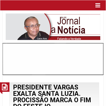
PRESIDENTE VARGAS
EXALTA SANTA LUZIA.
PROCISSÃO MARCA O FIM