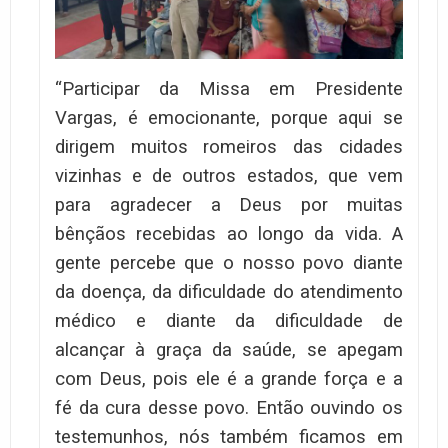
“Participar da Missa em Presidente
Vargas, é emocionante, porque aqui se
dirigem muitos romeiros das cidades
vizinhas e de outros estados, que vem
para agradecer a Deus por muitas
bênçãos recebidas ao longo da vida. A
gente percebe que o nosso povo diante
da doença, da dificuldade do atendimento
médico e diante da dificuldade de
alcançar à graça da saúde, se apegam
com Deus, pois ele é a grande força e a
fé da cura desse povo. Então ouvindo os
testemunhos, nós também ficamos em