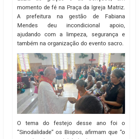
momento de fé na Praça da Igreja Matriz.
A prefeitura na gestão de Fabiana
Mendes deu incondicional apoio,
ajudando com a limpeza, segurança e
também na organização do evento sacro.
O tema do festejo desse ano foi o
“Sinodalidade” os Bispos, afirmam que “o