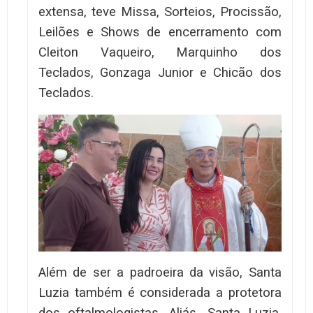
extensa, teve Missa, Sorteios, Procissão,
Leilões e Shows de encerramento com
Cleiton Vaqueiro, Marquinho dos
Teclados, Gonzaga Junior e Chicão dos
Teclados.
Além de ser a padroeira da visão, Santa
Luzia também é considerada a protetora
dos oftalmologistas. Aliás, Santa Luzia,