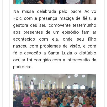
Na missa celebrada pelo padre Adilvo
Folc com a presença maciça de fiéis, a
gestora deu seu comovente testemunho
aos presentes de um episódio familiar
acontecido com ela, onde seu filho
nasceu com problemas de visão, e com
fé e devoção a Santa Luzia o distúrbio
ocular foi corrigido com a intercessão da
padroeira.