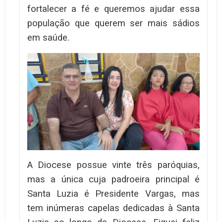
fortalecer a fé e queremos ajudar essa
população que querem ser mais sádios
em saúde.
A Diocese possue vinte três paróquias,
mas a única cuja padroeira principal é
Santa Luzia é Presidente Vargas, mas
tem inúmeras capelas dedicadas à Santa