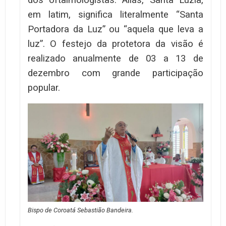
em latim, significa literalmente “Santa
Portadora da Luz” ou “aquela que leva a
luz”. O festejo da protetora da visão é
realizado anualmente de 03 a 13 de
dezembro com grande participação
popular.
Bispo de Coroatá Sebastião Bandeira.