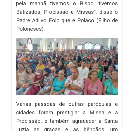
pela manhã tivemos o Bispo, tivemos
Batizados, Procissão e Missas”, disse o
Padre Adilvo Folc que é Polaco (Filho de
Poloneses).
Várias pessoas de outras paróquias e
cidades foram prestigiar a Missa e a
Procissão, e também agradecer à Santa
Luzia as graças e as bênçãos, um