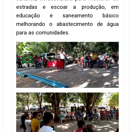
estradas e escoar a produção, em
educação e saneamento básico
melhorando o abastecimento de água
para as comunidades.