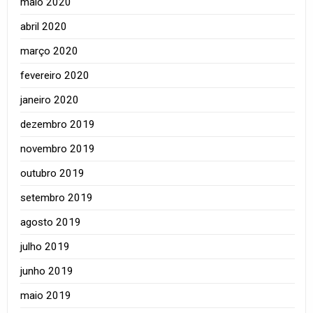
maio 2020
abril 2020
março 2020
fevereiro 2020
janeiro 2020
dezembro 2019
novembro 2019
outubro 2019
setembro 2019
agosto 2019
julho 2019
junho 2019
maio 2019