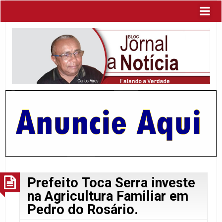
Prefeito Toca Serra investe
na Agricultura Familiar em
Pedro do Rosário.