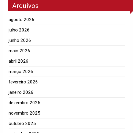
Arquivos
agosto 2026
julho 2026
junho 2026
maio 2026
abril 2026
março 2026
fevereiro 2026
janeiro 2026
dezembro 2025
novembro 2025
outubro 2025