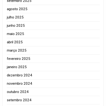
setembro 2025
agosto 2025
julho 2025
junho 2025
maio 2025
abril 2025
março 2025
fevereiro 2025
janeiro 2025
dezembro 2024
novembro 2024
outubro 2024
setembro 2024