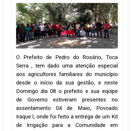
O Prefeito de Pedro do Rosário, Toca
Serra , tem dado uma atenção especial
aos agricultores familiares do município
desde o início da sua gestão, e neste
Domingo dia 08 o prefeito e sua equipe
de Governo estiveram presentes no
assentamento 04 de Maio, Povoado
Iraque l, onde foi feito a entrega de um Kit
de Irrigação para a Comunidade em