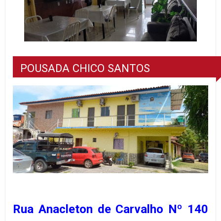
POUSADA CHICO SANTOS
Rua Anacleton de Carvalho Nº 140