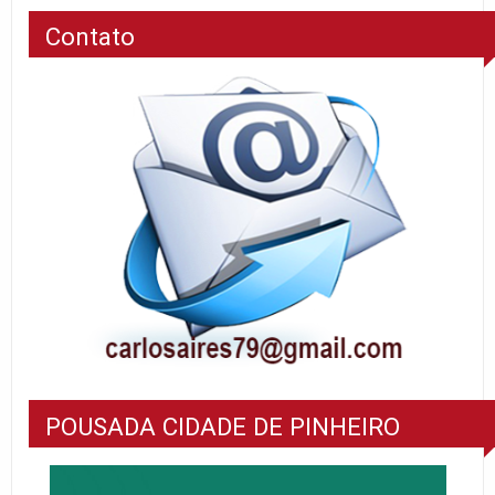
Contato
POUSADA CIDADE DE PINHEIRO