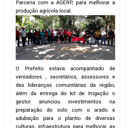
Parceria com a AGERP, para melhorar a
produção agrícola local.
O Prefeito estava acompanhado de
vereadores , secretários, assessores e
das lideranças comunitárias da região,
além da entrega do kit de Irrigação o
gestor anunciou investimentos na
preparação do solo com o arado e
adubação para o plantio de diversas
culturas, infraestrutura para melhorar as