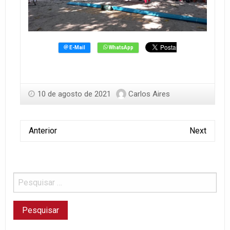
10 de agosto de 2021
Carlos Aires
Anterior
Next