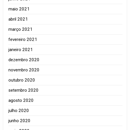
maio 2021
abril 2021
março 2021
fevereiro 2021
janeiro 2021
dezembro 2020
novembro 2020
outubro 2020
setembro 2020
agosto 2020
julho 2020
junho 2020