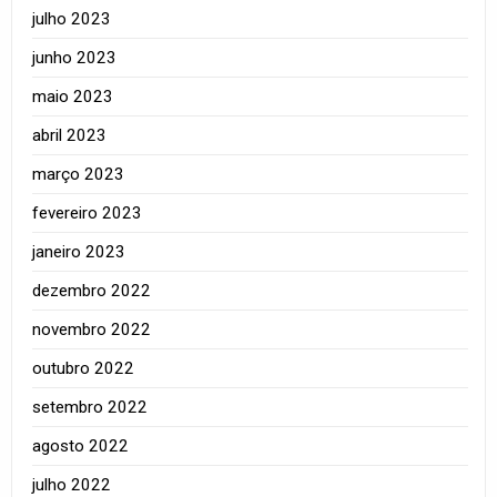
julho 2023
junho 2023
maio 2023
abril 2023
março 2023
fevereiro 2023
janeiro 2023
dezembro 2022
novembro 2022
outubro 2022
setembro 2022
agosto 2022
julho 2022