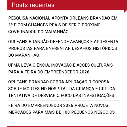
Posts recentes
PESQUISA NACIONAL APONTA ORLEANS BRANDÃO EM
1º E COM CHANCES REAIS DE SER O PRÓXIMO
GOVERNADOR DO MARANHÃO.
ORLEANS BRANDÃO DEFENDE AVANÇOS E APRESENTA
PROPOSTAS PARA ENFRENTAR DESAFIOS HISTÓRICOS
DO MARANHÃO.
UFMA LEVA CIÊNCIA, INOVAÇÃO E AÇÕES CULTURAIS
PARA A FEIRA DO EMPREENDEDOR 2026.
ORLEANS BRANDÃO COBRA APURAÇÃO RIGOROSA
SOBRE MORTES NO HOSPITAL DA CRIANÇA E CRITICA
TENTATIVA DE DESVIAR O FOCO DAS INVESTIGAÇÕES.
FEIRA DO EMPREENDEDOR 2026 PROJETA NOVOS
MERCADOS PARA MAIS DE 100 PEQUENOS NEGÓCIOS.