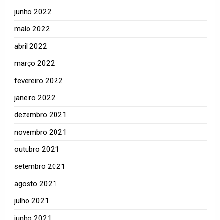
junho 2022
maio 2022
abril 2022
março 2022
fevereiro 2022
janeiro 2022
dezembro 2021
novembro 2021
outubro 2021
setembro 2021
agosto 2021
julho 2021
junho 2021