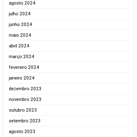
agosto 2024
julho 2024
junho 2024
maio 2024
abril 2024
março 2024
fevereiro 2024
janeiro 2024
dezembro 2023
novembro 2023
outubro 2023
setembro 2023
agosto 2023