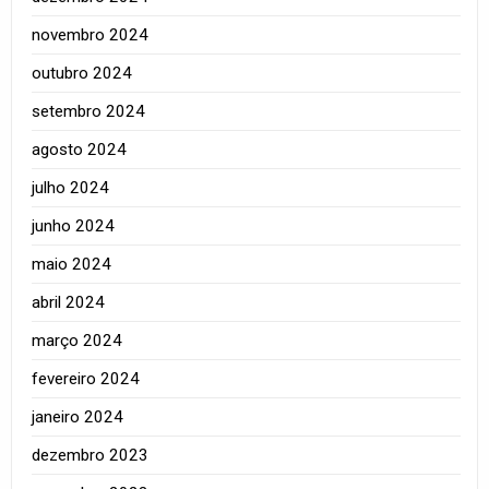
novembro 2024
outubro 2024
setembro 2024
agosto 2024
julho 2024
junho 2024
maio 2024
abril 2024
março 2024
fevereiro 2024
janeiro 2024
dezembro 2023