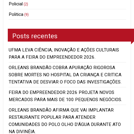
Policial
(2)
Politica
(9)
Posts recentes
UFMA LEVA CIÊNCIA, INOVAÇÃO E AÇÕES CULTURAIS
PARA A FEIRA DO EMPREENDEDOR 2026.
ORLEANS BRANDÃO COBRA APURAÇÃO RIGOROSA
SOBRE MORTES NO HOSPITAL DA CRIANÇA E CRITICA
TENTATIVA DE DESVIAR O FOCO DAS INVESTIGAÇÕES.
FEIRA DO EMPREENDEDOR 2026 PROJETA NOVOS
MERCADOS PARA MAIS DE 100 PEQUENOS NEGÓCIOS.
ORLEANS BRANDÃO AFIRMA QUE VAI IMPLANTAR
RESTAURANTE POPULAR PARA ATENDER
COMUNIDADES DO POLO OLHO D’ÁGUA DURANTE ATO
NA DIVINÉIA.