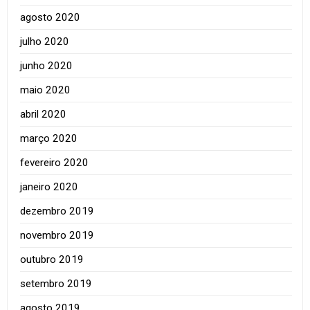
agosto 2020
julho 2020
junho 2020
maio 2020
abril 2020
março 2020
fevereiro 2020
janeiro 2020
dezembro 2019
novembro 2019
outubro 2019
setembro 2019
agosto 2019