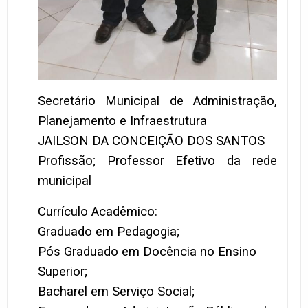
Secretário Municipal de Administração,
Planejamento e Infraestrutura
JAILSON DA CONCEIÇÃO DOS SANTOS
Profissão; Professor Efetivo da rede
municipal
Currículo Acadêmico:
Graduado em Pedagogia;
Pós Graduado em Docência no Ensino
Superior;
Bacharel em Serviço Social;