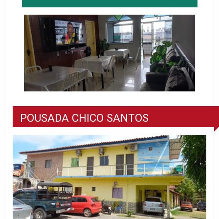
POUSADA CHICO SANTOS