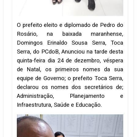
O prefeito eleito e diplomado de Pedro do
Rosário, na baixada maranhense,
Domingos Erinaldo Sousa Serra, Toca
Serra, do PCdoB, Anunciou na tarde desta
quinta-feira dia 24 de dezembro, véspera
de Natal, os primeiros nomes da sua
equipe de Governo; o prefeito Toca Serra,
declarou os nomes dos secretários de;
Administração, Planejamento e
Infraestrutura, Saúde e Educação.