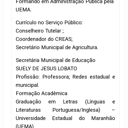
Formando em Administração Pública pela
UEMA.
Currículo no Serviço Público:
Conselheiro Tutelar ;
Coordenador do CREAS;
Secretário Municipal de Agricultura.
Secretária Municipal de Educação
SUELY DE JESUS LOBATO
Profissão: Professora; Redes estadual e
municipal.
Formação Acadêmica
Graduação em Letras (Línguas e
Literaturas Portuguesa/Inglesa) –
Universidade Estadual do Maranhão
(UEMA)