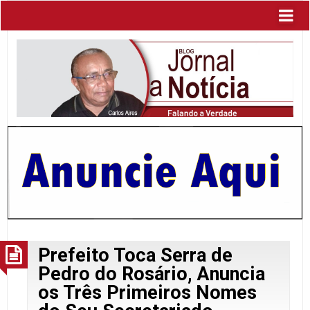
Prefeito Toca Serra de
Pedro do Rosário, Anuncia
os Três Primeiros Nomes