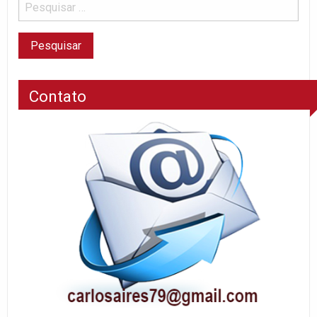
Contato