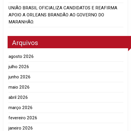
UNIÃO BRASIL OFICIALIZA CANDIDATOS E REAFIRMA
APOIO A ORLEANS BRANDÃO AO GOVERNO DO
MARANHÃO.
Arquivos
agosto 2026
julho 2026
junho 2026
maio 2026
abril 2026
março 2026
fevereiro 2026
janeiro 2026