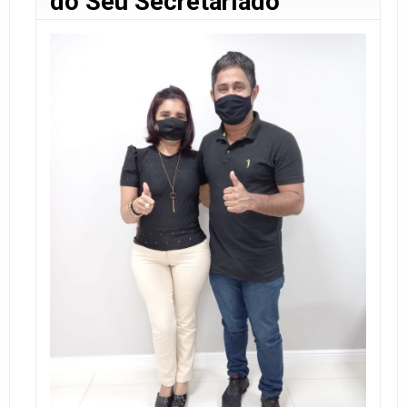
do Seu Secretariado