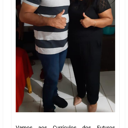
Vamos aos Currículos dos Futuros