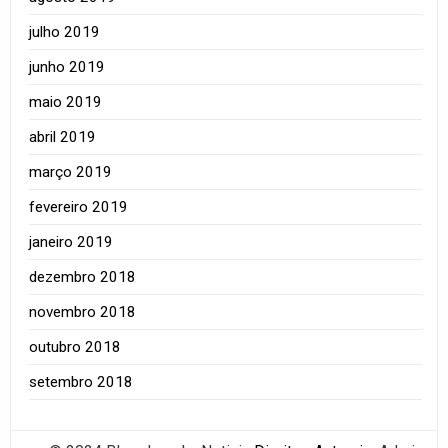
julho 2019
junho 2019
maio 2019
abril 2019
março 2019
fevereiro 2019
janeiro 2019
dezembro 2018
novembro 2018
outubro 2018
setembro 2018