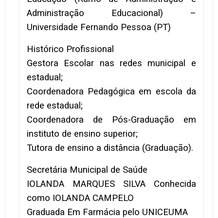
Administração Educacional) –
Universidade Fernando Pessoa (PT)
Histórico Profissional
Gestora Escolar nas redes municipal e
estadual;
Coordenadora Pedagógica em escola da
rede estadual;
Coordenadora de Pós-Graduação em
instituto de ensino superior;
Tutora de ensino a distância (Graduação).
Secretária Municipal de Saúde
IOLANDA MARQUES SILVA Conhecida
como IOLANDA CAMPELO
Graduada Em Farmácia pelo UNICEUMA