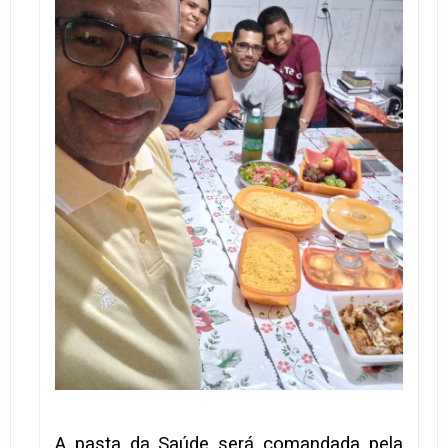
A pasta da Saúde será comandada pela