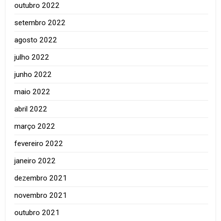
outubro 2022
setembro 2022
agosto 2022
julho 2022
junho 2022
maio 2022
abril 2022
março 2022
fevereiro 2022
janeiro 2022
dezembro 2021
novembro 2021
outubro 2021