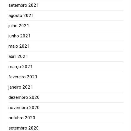
setembro 2021
agosto 2021
julho 2021
junho 2021
maio 2021
abril 2021
março 2021
fevereiro 2021
janeiro 2021
dezembro 2020
novembro 2020
outubro 2020
setembro 2020