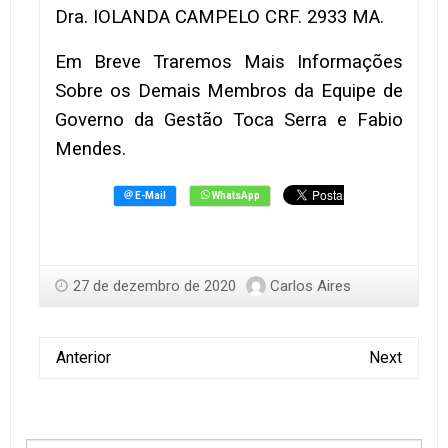
Dra. IOLANDA CAMPELO CRF. 2933 MA.
Em Breve Traremos Mais Informações
Sobre os Demais Membros da Equipe de
Governo da Gestão Toca Serra e Fabio
Mendes.
27 de dezembro de 2020
Carlos Aires
Anterior
Next