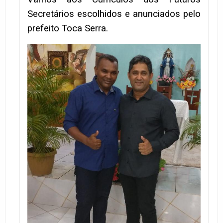
Secretários escolhidos e anunciados pelo
prefeito Toca Serra.