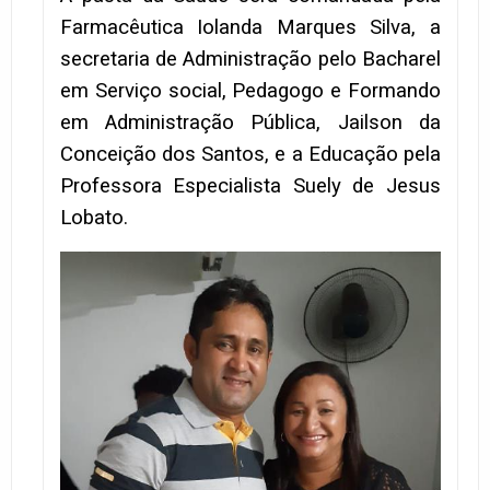
Farmacêutica Iolanda Marques Silva, a
secretaria de Administração pelo Bacharel
em Serviço social, Pedagogo e Formando
em Administração Pública, Jailson da
Conceição dos Santos, e a Educação pela
Professora Especialista Suely de Jesus
Lobato.