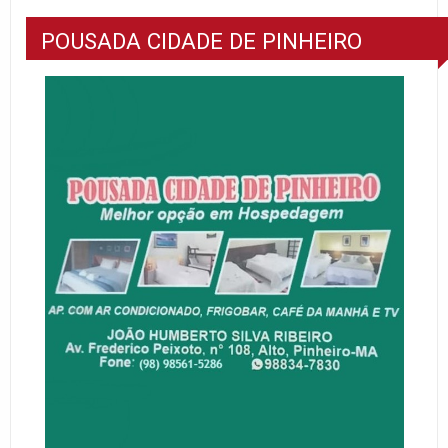
POUSADA CIDADE DE PINHEIRO