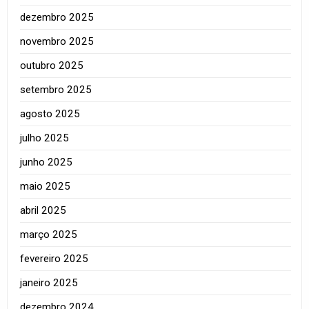
dezembro 2025
novembro 2025
outubro 2025
setembro 2025
agosto 2025
julho 2025
junho 2025
maio 2025
abril 2025
março 2025
fevereiro 2025
janeiro 2025
dezembro 2024