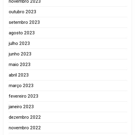
novembro 2023
outubro 2023
setembro 2023
agosto 2023
julho 2023
junho 2023
maio 2023
abril 2023
março 2023
fevereiro 2023
janeiro 2023
dezembro 2022
novembro 2022