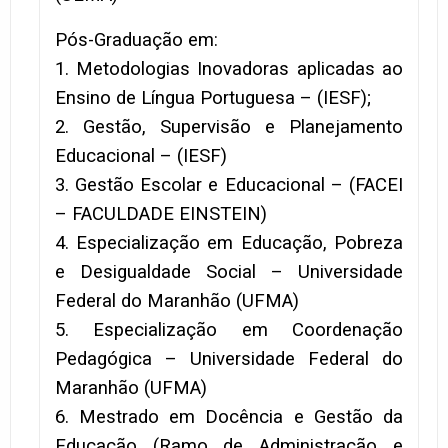
Pós-Graduação em:
1. Metodologias Inovadoras aplicadas ao
Ensino de Língua Portuguesa – (IESF);
2. Gestão, Supervisão e Planejamento
Educacional – (IESF)
3. Gestão Escolar e Educacional – (FACEI
– FACULDADE EINSTEIN)
4. Especialização em Educação, Pobreza
e Desigualdade Social – Universidade
Federal do Maranhão (UFMA)
5. Especialização em Coordenação
Pedagógica – Universidade Federal do
Maranhão (UFMA)
6. Mestrado em Docência e Gestão da
Educação (Ramo de Administração e