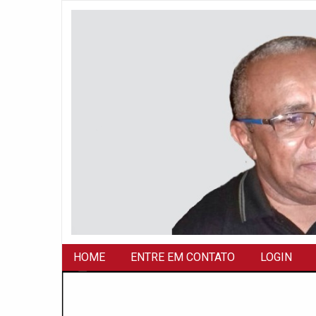
HOME
ENTRE EM CONTATO
LOGIN