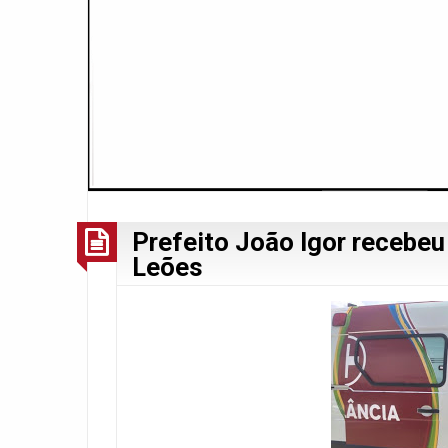
Prefeito João Igor recebe
Leões