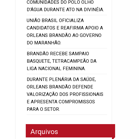
COMUNIDADES DO POLO OLHO
D’ÁGUA DURANTE ATO NA DIVINÉIA.
UNIÃO BRASIL OFICIALIZA
CANDIDATOS E REAFIRMA APOIO A
ORLEANS BRANDÃO AO GOVERNO
DO MARANHÃO.
BRANDÃO RECEBE SAMPAIO
BASQUETE, TETRACAMPEÃO DA
LIGA NACIONAL FEMININA.
DURANTE PLENÁRIA DA SAÚDE,
ORLEANS BRANDÃO DEFENDE
VALORIZAÇÃO DOS PROFISSIONAIS
E APRESENTA COMPROMISSOS
PARA O SETOR.
Arquivos