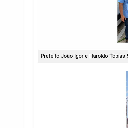
Prefeito João Igor e Haroldo Tobias 