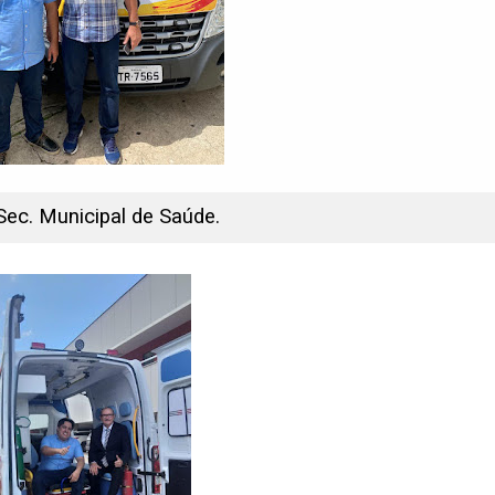
Sec. Municipal de Saúde.