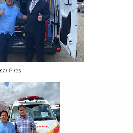
sar Pires