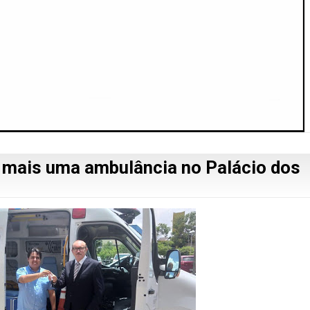
u mais uma ambulância no Palácio dos