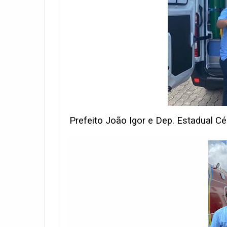
Prefeito João Igor e Dep. Estadual Cé