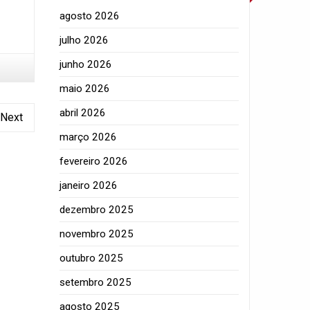
agosto 2026
julho 2026
junho 2026
maio 2026
abril 2026
Next
março 2026
fevereiro 2026
janeiro 2026
dezembro 2025
novembro 2025
outubro 2025
setembro 2025
agosto 2025