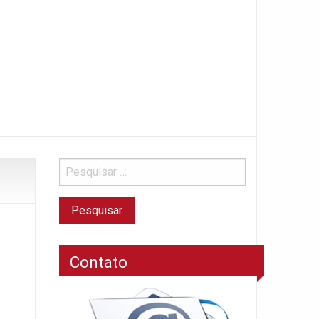
Contato