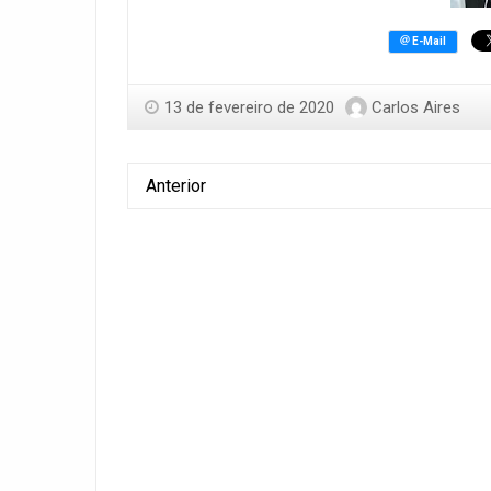
13 de fevereiro de 2020
Carlos Aires
Anterior