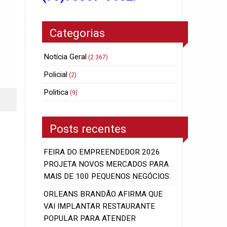
Categorias
Notícia Geral
(2.367)
Policial
(2)
Politica
(9)
Posts recentes
FEIRA DO EMPREENDEDOR 2026
PROJETA NOVOS MERCADOS PARA
MAIS DE 100 PEQUENOS NEGÓCIOS.
ORLEANS BRANDÃO AFIRMA QUE
VAI IMPLANTAR RESTAURANTE
POPULAR PARA ATENDER