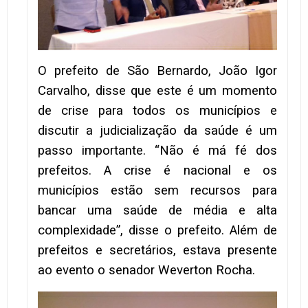
O prefeito de São Bernardo, João Igor
Carvalho, disse que este é um momento
de crise para todos os municípios e
discutir a judicialização da saúde é um
passo importante. “Não é má fé dos
prefeitos. A crise é nacional e os
municípios estão sem recursos para
bancar uma saúde de média e alta
complexidade”, disse o prefeito. Além de
prefeitos e secretários, estava presente
ao evento o senador Weverton Rocha.