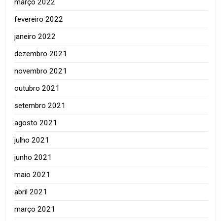
março 2022
fevereiro 2022
janeiro 2022
dezembro 2021
novembro 2021
outubro 2021
setembro 2021
agosto 2021
julho 2021
junho 2021
maio 2021
abril 2021
março 2021