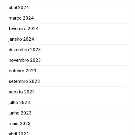
abril 2024
março 2024
fevereiro 2024
janeiro 2024
dezembro 2023
novembro 2023
outubro 2023
setembro 2023
agosto 2023
julho 2023
junho 2023
maio 2023
abril 2023