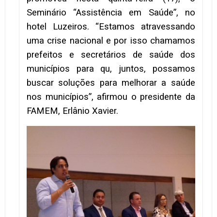
Seminário “Assistência em Saúde”, no
hotel Luzeiros. “Estamos atravessando
uma crise nacional e por isso chamamos
prefeitos e secretários de saúde dos
municípios para qu, juntos, possamos
buscar soluções para melhorar a saúde
nos municípios”, afirmou o presidente da
FAMEM, Erlânio Xavier.