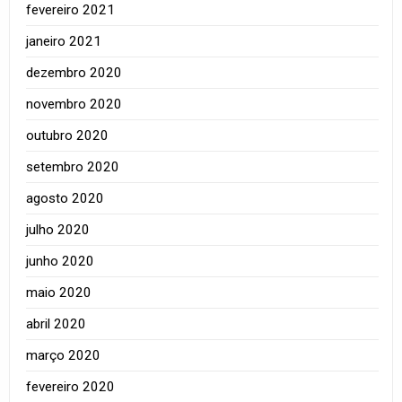
fevereiro 2021
janeiro 2021
dezembro 2020
novembro 2020
outubro 2020
setembro 2020
agosto 2020
julho 2020
junho 2020
maio 2020
abril 2020
março 2020
fevereiro 2020