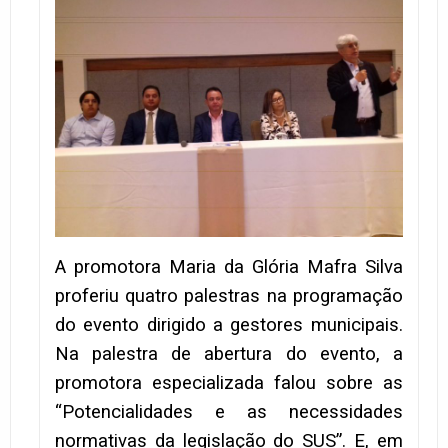
A promotora Maria da Glória Mafra Silva
proferiu quatro palestras na programação
do evento dirigido a gestores municipais.
Na palestra de abertura do evento, a
promotora especializada falou sobre as
“Potencialidades e as necessidades
normativas da legislação do SUS”. E, em