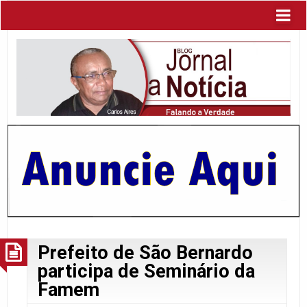
Prefeito de São Bernardo
participa de Seminário da
Famem