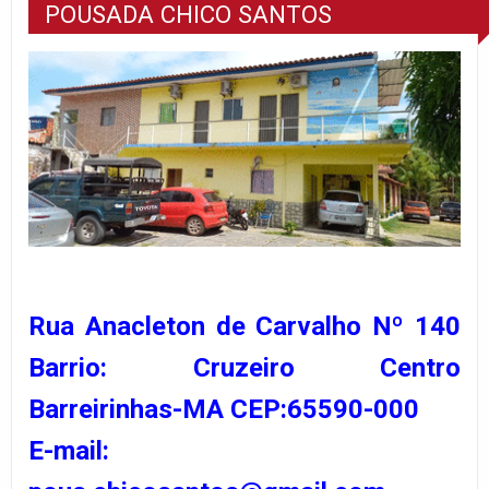
POUSADA CHICO SANTOS
Rua Anacleton de Carvalho Nº 140
Barrio: Cruzeiro Centro
Barreirinhas-MA CEP:65590-000
E-mail: