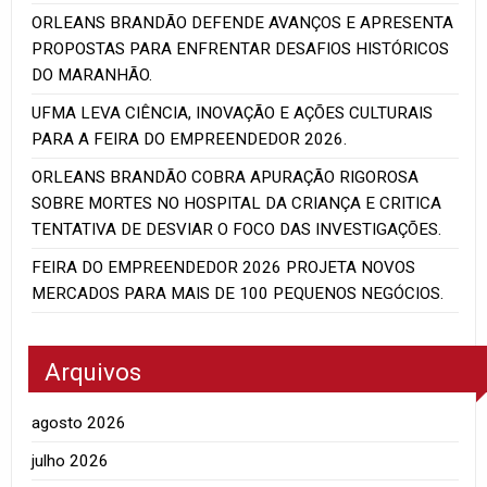
ORLEANS BRANDÃO DEFENDE AVANÇOS E APRESENTA
PROPOSTAS PARA ENFRENTAR DESAFIOS HISTÓRICOS
DO MARANHÃO.
UFMA LEVA CIÊNCIA, INOVAÇÃO E AÇÕES CULTURAIS
PARA A FEIRA DO EMPREENDEDOR 2026.
ORLEANS BRANDÃO COBRA APURAÇÃO RIGOROSA
SOBRE MORTES NO HOSPITAL DA CRIANÇA E CRITICA
TENTATIVA DE DESVIAR O FOCO DAS INVESTIGAÇÕES.
FEIRA DO EMPREENDEDOR 2026 PROJETA NOVOS
MERCADOS PARA MAIS DE 100 PEQUENOS NEGÓCIOS.
Arquivos
agosto 2026
julho 2026