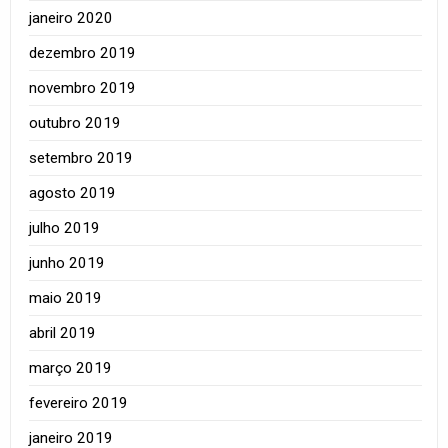
janeiro 2020
dezembro 2019
novembro 2019
outubro 2019
setembro 2019
agosto 2019
julho 2019
junho 2019
maio 2019
abril 2019
março 2019
fevereiro 2019
janeiro 2019