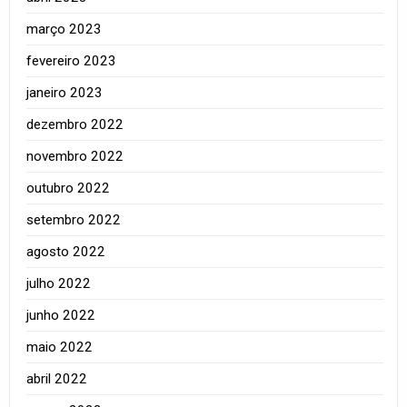
março 2023
fevereiro 2023
janeiro 2023
dezembro 2022
novembro 2022
outubro 2022
setembro 2022
agosto 2022
julho 2022
junho 2022
maio 2022
abril 2022