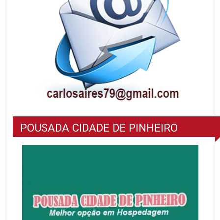
POUSADA CIDADE DE PINHEIRO