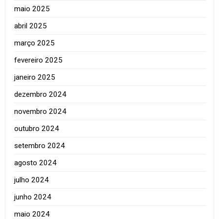
maio 2025
abril 2025
março 2025
fevereiro 2025
janeiro 2025
dezembro 2024
novembro 2024
outubro 2024
setembro 2024
agosto 2024
julho 2024
junho 2024
maio 2024