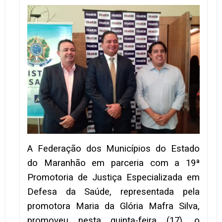
A Federação dos Municípios do Estado
do Maranhão em parceria com a 19ª
Promotoria de Justiça Especializada em
Defesa da Saúde, representada pela
promotora Maria da Glória Mafra Silva,
promoveu nesta quinta-feira (17), o