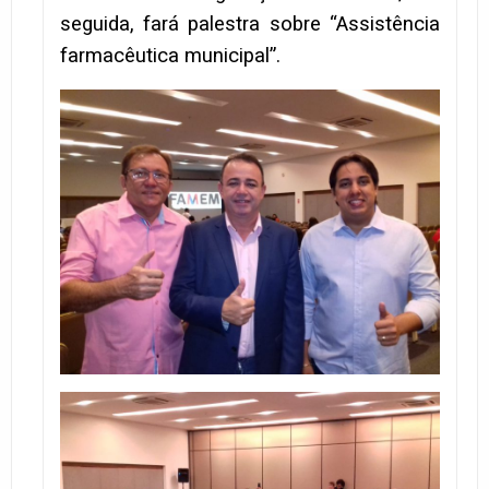
seguida, fará palestra sobre “Assistência
farmacêutica municipal”.