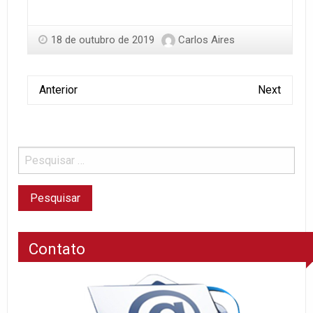
18 de outubro de 2019
Carlos Aires
Anterior
Next
Contato