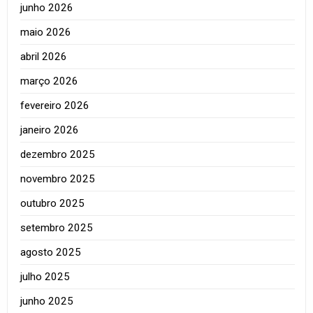
junho 2026
maio 2026
abril 2026
março 2026
fevereiro 2026
janeiro 2026
dezembro 2025
novembro 2025
outubro 2025
setembro 2025
agosto 2025
julho 2025
junho 2025