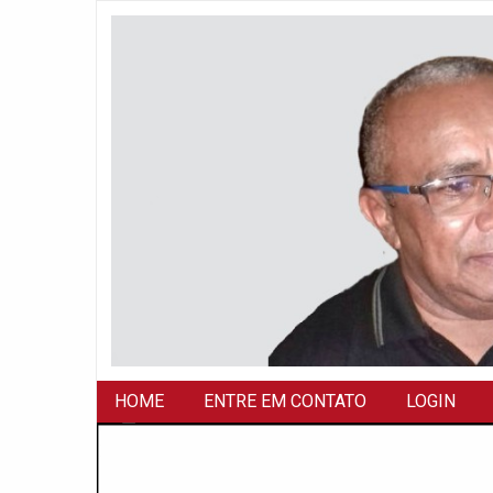
HOME
ENTRE EM CONTATO
LOGIN