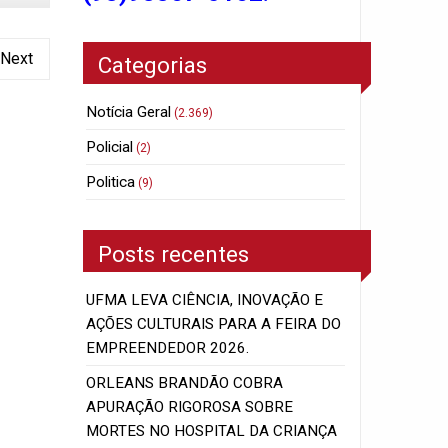
Next
Categorias
Notícia Geral
(2.369)
Policial
(2)
Politica
(9)
Posts recentes
UFMA LEVA CIÊNCIA, INOVAÇÃO E
AÇÕES CULTURAIS PARA A FEIRA DO
EMPREENDEDOR 2026.
ORLEANS BRANDÃO COBRA
APURAÇÃO RIGOROSA SOBRE
MORTES NO HOSPITAL DA CRIANÇA