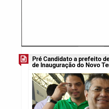
Pré Candidato a prefeito de
de Inauguração do Novo Te