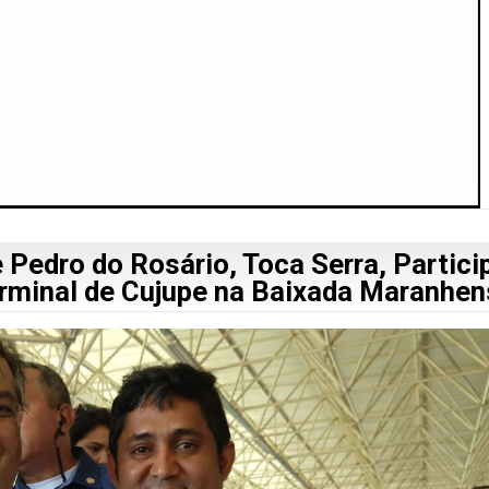
 Pedro do Rosário, Toca Serra, Partici
rminal de Cujupe na Baixada Maranhen