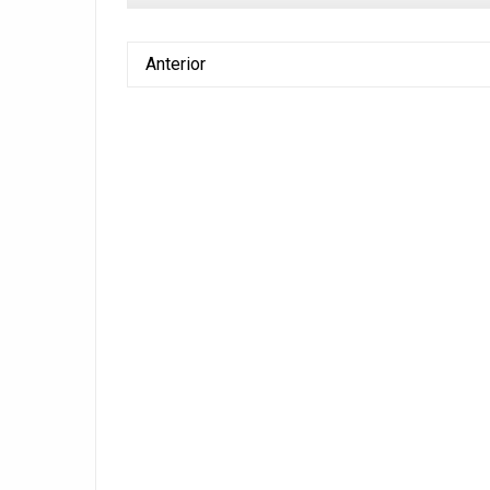
Anterior