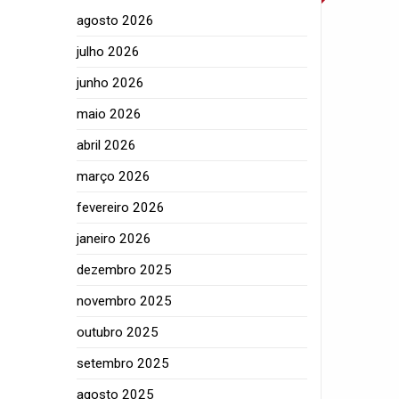
agosto 2026
julho 2026
junho 2026
maio 2026
abril 2026
março 2026
fevereiro 2026
janeiro 2026
dezembro 2025
novembro 2025
outubro 2025
setembro 2025
agosto 2025