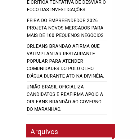
E CRITICA TENTATIVA DE DESVIAR O
FOCO DAS INVESTIGAÇÕES.
FEIRA DO EMPREENDEDOR 2026
PROJETA NOVOS MERCADOS PARA
MAIS DE 100 PEQUENOS NEGÓCIOS.
ORLEANS BRANDÃO AFIRMA QUE
VAI IMPLANTAR RESTAURANTE
POPULAR PARA ATENDER
COMUNIDADES DO POLO OLHO
D’ÁGUA DURANTE ATO NA DIVINÉIA.
UNIÃO BRASIL OFICIALIZA
CANDIDATOS E REAFIRMA APOIO A
ORLEANS BRANDÃO AO GOVERNO
DO MARANHÃO.
Arquivos