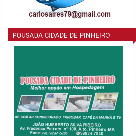
POUSADA CIDADE DE PINHEIRO