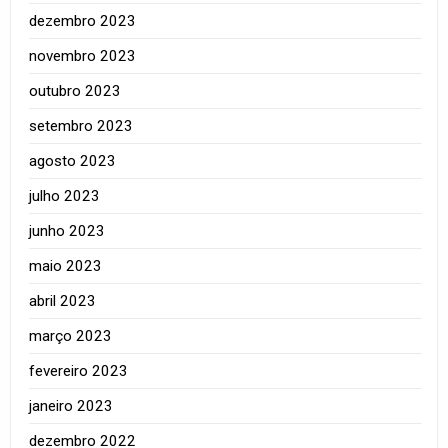
dezembro 2023
novembro 2023
outubro 2023
setembro 2023
agosto 2023
julho 2023
junho 2023
maio 2023
abril 2023
março 2023
fevereiro 2023
janeiro 2023
dezembro 2022