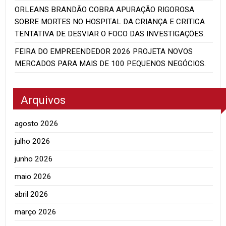
ORLEANS BRANDÃO COBRA APURAÇÃO RIGOROSA
SOBRE MORTES NO HOSPITAL DA CRIANÇA E CRITICA
TENTATIVA DE DESVIAR O FOCO DAS INVESTIGAÇÕES.
FEIRA DO EMPREENDEDOR 2026 PROJETA NOVOS
MERCADOS PARA MAIS DE 100 PEQUENOS NEGÓCIOS.
Arquivos
agosto 2026
julho 2026
junho 2026
maio 2026
abril 2026
março 2026