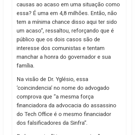
causas ao acaso em uma situação como
essa? É uma em 4,8 milhões. Então, não
tem a mínima chance disso aqui ter sido
um acaso”, ressaltou, reforçando que é
público que os dois casos são de
interesse dos comunistas e tentam
manchar a honra do governador e sua
família.
Na visão de Dr. Yglésio, essa
‘coincindencia’ no nome do advogado
comprova que “a mesma força
financiadora da advocacia do assassino
do Tech Office é o mesmo financiador
dos falsificadores da Sinfra”.