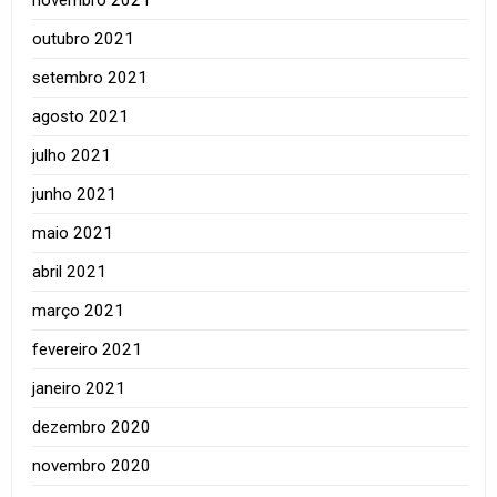
outubro 2021
setembro 2021
agosto 2021
julho 2021
junho 2021
maio 2021
abril 2021
março 2021
fevereiro 2021
janeiro 2021
dezembro 2020
novembro 2020