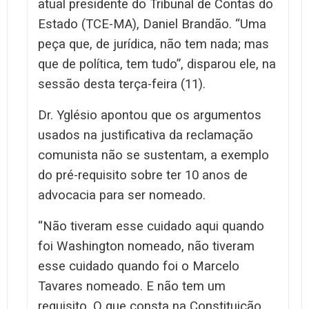
atual presidente do Tribunal de Contas do
Estado (TCE-MA), Daniel Brandão. “Uma
peça que, de jurídica, não tem nada; mas
que de política, tem tudo”, disparou ele, na
sessão desta terça-feira (11).
Dr. Yglésio apontou que os argumentos
usados na justificativa da reclamação
comunista não se sustentam, a exemplo
do pré-requisito sobre ter 10 anos de
advocacia para ser nomeado.
“Não tiveram esse cuidado aqui quando
foi Washington nomeado, não tiveram
esse cuidado quando foi o Marcelo
Tavares nomeado. E não tem um
requisito. O que consta na Constituição