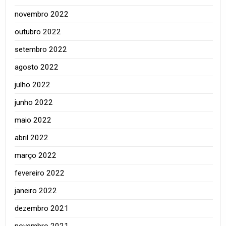
novembro 2022
outubro 2022
setembro 2022
agosto 2022
julho 2022
junho 2022
maio 2022
abril 2022
março 2022
fevereiro 2022
janeiro 2022
dezembro 2021
novembro 2021