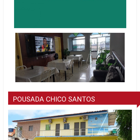
POUSADA CHICO SANTOS