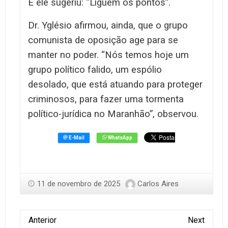
E ele sugeriu: “Liguem os pontos”.
Dr. Yglésio afirmou, ainda, que o grupo
comunista de oposição age para se
manter no poder. “Nós temos hoje um
grupo político falido, um espólio
desolado, que está atuando para proteger
criminosos, para fazer uma tormenta
político-jurídica no Maranhão”, observou.
11 de novembro de 2025
Carlos Aires
Anterior
Next