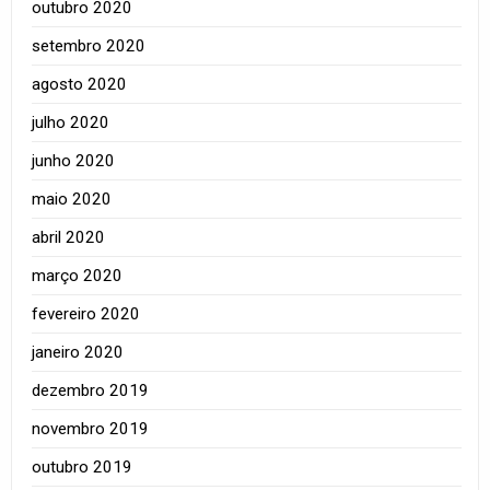
outubro 2020
setembro 2020
agosto 2020
julho 2020
junho 2020
maio 2020
abril 2020
março 2020
fevereiro 2020
janeiro 2020
dezembro 2019
novembro 2019
outubro 2019