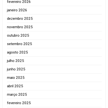
fevereiro 2026
janeiro 2026
dezembro 2025
novembro 2025
outubro 2025
setembro 2025
agosto 2025
julho 2025
junho 2025
maio 2025
abril 2025
março 2025
fevereiro 2025