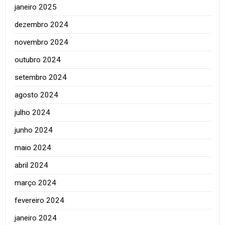
janeiro 2025
dezembro 2024
novembro 2024
outubro 2024
setembro 2024
agosto 2024
julho 2024
junho 2024
maio 2024
abril 2024
março 2024
fevereiro 2024
janeiro 2024