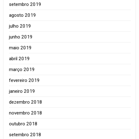
setembro 2019
agosto 2019
julho 2019
junho 2019
maio 2019
abril 2019
março 2019
fevereiro 2019
janeiro 2019
dezembro 2018
novembro 2018
outubro 2018
setembro 2018