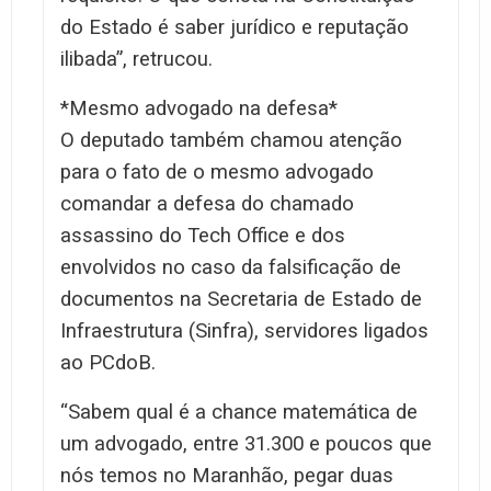
do Estado é saber jurídico e reputação
ilibada”, retrucou.
*Mesmo advogado na defesa*
O deputado também chamou atenção
para o fato de o mesmo advogado
comandar a defesa do chamado
assassino do Tech Office e dos
envolvidos no caso da falsificação de
documentos na Secretaria de Estado de
Infraestrutura (Sinfra), servidores ligados
ao PCdoB.
“Sabem qual é a chance matemática de
um advogado, entre 31.300 e poucos que
nós temos no Maranhão, pegar duas