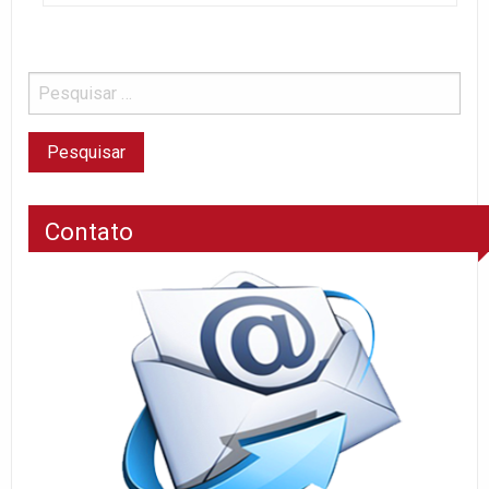
Contato