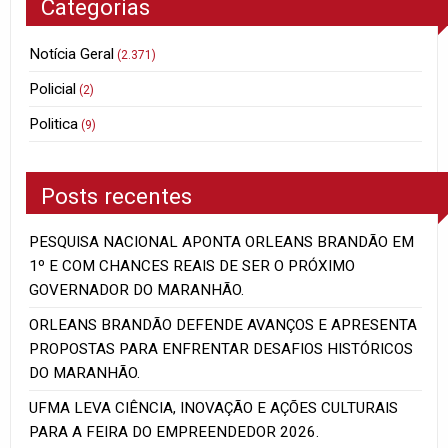
Categorias
Notícia Geral
(2.371)
Policial
(2)
Politica
(9)
Posts recentes
PESQUISA NACIONAL APONTA ORLEANS BRANDÃO EM
1º E COM CHANCES REAIS DE SER O PRÓXIMO
GOVERNADOR DO MARANHÃO.
ORLEANS BRANDÃO DEFENDE AVANÇOS E APRESENTA
PROPOSTAS PARA ENFRENTAR DESAFIOS HISTÓRICOS
DO MARANHÃO.
UFMA LEVA CIÊNCIA, INOVAÇÃO E AÇÕES CULTURAIS
PARA A FEIRA DO EMPREENDEDOR 2026.