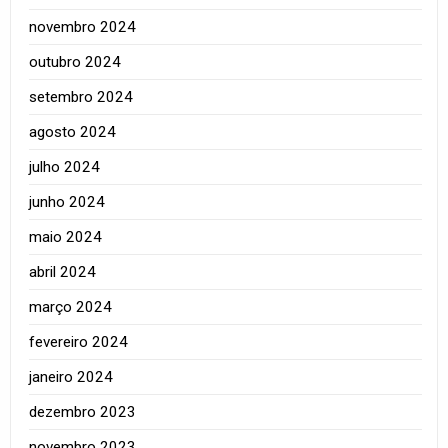
novembro 2024
outubro 2024
setembro 2024
agosto 2024
julho 2024
junho 2024
maio 2024
abril 2024
março 2024
fevereiro 2024
janeiro 2024
dezembro 2023
novembro 2023