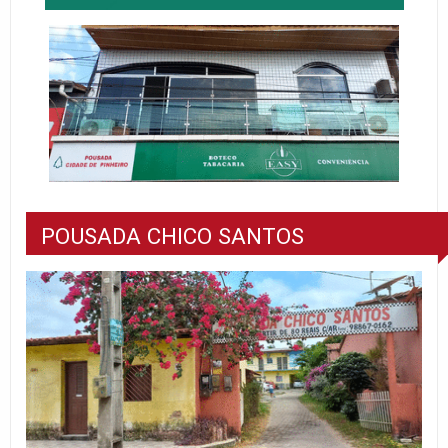
POUSADA CHICO SANTOS