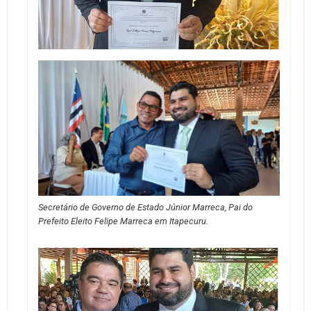
Secretário de Governo de Estado Júnior Marreca, Pai do
Prefeito Eleito Felipe Marreca em Itapecuru.