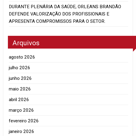
DURANTE PLENÁRIA DA SAÚDE, ORLEANS BRANDÃO
DEFENDE VALORIZAÇÃO DOS PROFISSIONAIS E
APRESENTA COMPROMISSOS PARA O SETOR.
Arquivos
agosto 2026
julho 2026
junho 2026
maio 2026
abril 2026
março 2026
fevereiro 2026
janeiro 2026