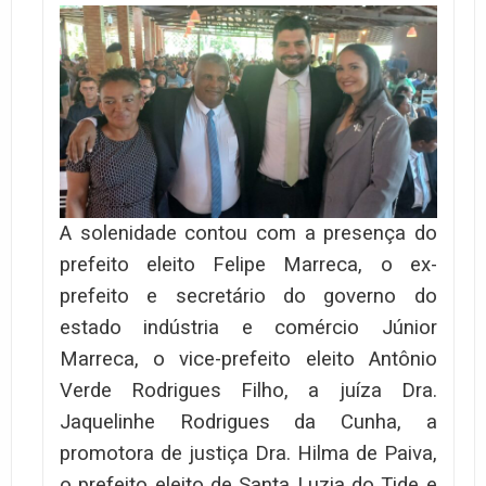
A solenidade contou com a presença do
prefeito eleito Felipe Marreca, o ex-
prefeito e secretário do governo do
estado indústria e comércio Júnior
Marreca, o vice-prefeito eleito Antônio
Verde Rodrigues Filho, a juíza Dra.
Jaquelinhe Rodrigues da Cunha, a
promotora de justiça Dra. Hilma de Paiva,
o prefeito eleito de Santa Luzia do Tide e