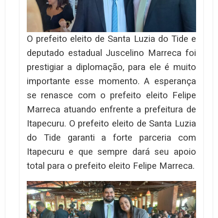
O prefeito eleito de Santa Luzia do Tide e
deputado estadual Juscelino Marreca foi
prestigiar a diplomação, para ele é muito
importante esse momento. A esperança
se renasce com o prefeito eleito Felipe
Marreca atuando enfrente a prefeitura de
Itapecuru. O prefeito eleito de Santa Luzia
do Tide garanti a forte parceria com
Itapecuru e que sempre dará seu apoio
total para o prefeito eleito Felipe Marreca.