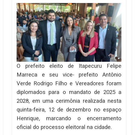
O prefeito eleito de Itapecuru Felipe
Marreca e seu vice- prefeito Antônio
Verde Rodrigo Filho e Vereadores foram
diplomados para o mandato de 2025 a
2028, em uma cerimônia realizada nesta
quinta-feira, 12 de dezembro no espaço
Henrique, marcando o encerramento
oficial do processo eleitoral na cidade.