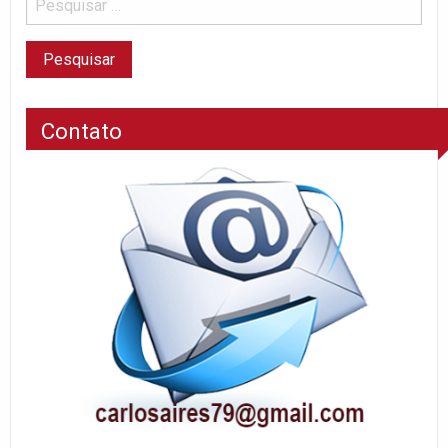
Contato