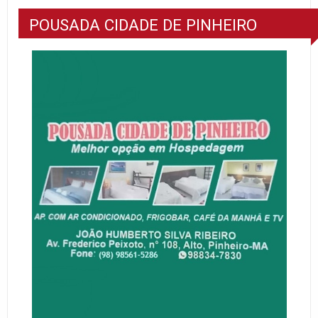
POUSADA CIDADE DE PINHEIRO