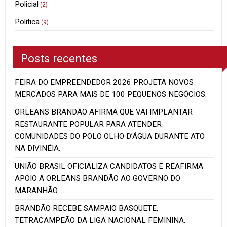
Policial
(2)
Politica
(9)
Posts recentes
FEIRA DO EMPREENDEDOR 2026 PROJETA NOVOS
MERCADOS PARA MAIS DE 100 PEQUENOS NEGÓCIOS.
ORLEANS BRANDÃO AFIRMA QUE VAI IMPLANTAR
RESTAURANTE POPULAR PARA ATENDER
COMUNIDADES DO POLO OLHO D’ÁGUA DURANTE ATO
NA DIVINÉIA.
UNIÃO BRASIL OFICIALIZA CANDIDATOS E REAFIRMA
APOIO A ORLEANS BRANDÃO AO GOVERNO DO
MARANHÃO.
BRANDÃO RECEBE SAMPAIO BASQUETE,
TETRACAMPEÃO DA LIGA NACIONAL FEMININA.