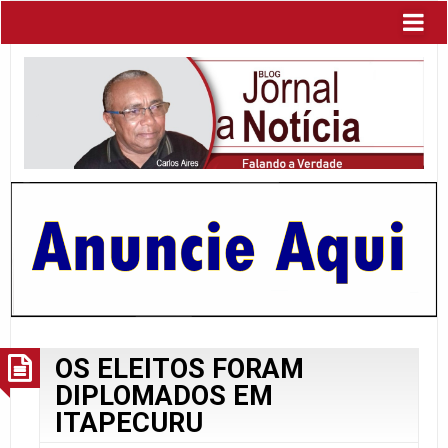
OS ELEITOS FORAM
DIPLOMADOS EM
ITAPECURU