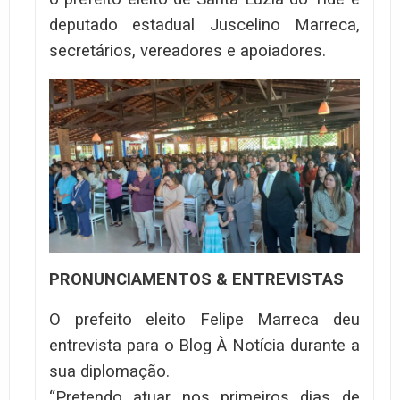
deputado estadual Juscelino Marreca,
secretários, vereadores e apoiadores.
PRONUNCIAMENTOS & ENTREVISTAS
O prefeito eleito Felipe Marreca deu
entrevista para o Blog À Notícia durante a
sua diplomação.
“Pretendo atuar nos primeiros dias de