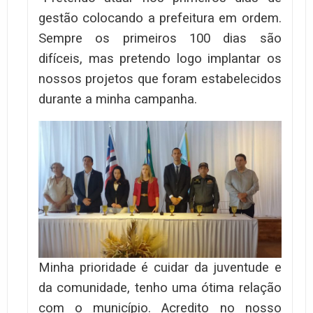
gestão colocando a prefeitura em ordem.
Sempre os primeiros 100 dias são
difíceis, mas pretendo logo implantar os
nossos projetos que foram estabelecidos
durante a minha campanha.
Minha prioridade é cuidar da juventude e
da comunidade, tenho uma ótima relação
com o município. Acredito no nosso