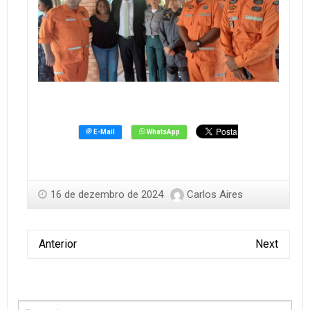
16 de dezembro de 2024
Carlos Aires
Anterior
Next