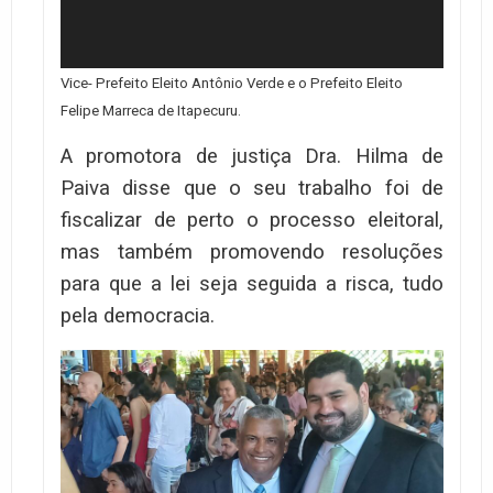
Vice- Prefeito Eleito Antônio Verde e o Prefeito Eleito
Felipe Marreca de Itapecuru.
A promotora de justiça Dra. Hilma de
Paiva disse que o seu trabalho foi de
fiscalizar de perto o processo eleitoral,
mas também promovendo resoluções
para que a lei seja seguida a risca, tudo
pela democracia.