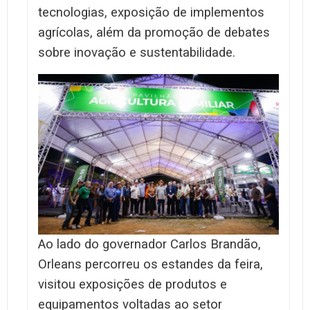
tecnologias, exposição de implementos
agrícolas, além da promoção de debates
sobre inovação e sustentabilidade.
Ao lado do governador Carlos Brandão,
Orleans percorreu os estandes da feira,
visitou exposições de produtos e
equipamentos voltadas ao setor