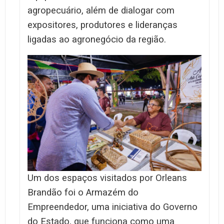
agropecuário, além de dialogar com
expositores, produtores e lideranças
ligadas ao agronegócio da região.
Um dos espaços visitados por Orleans
Brandão foi o Armazém do
Empreendedor, uma iniciativa do Governo
do Estado, que funciona como uma