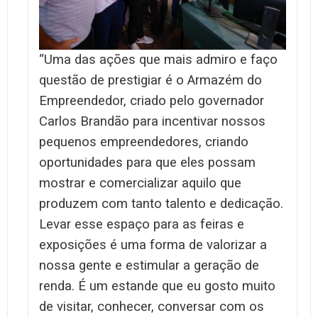
“Uma das ações que mais admiro e faço
questão de prestigiar é o Armazém do
Empreendedor, criado pelo governador
Carlos Brandão para incentivar nossos
pequenos empreendedores, criando
oportunidades para que eles possam
mostrar e comercializar aquilo que
produzem com tanto talento e dedicação.
Levar esse espaço para as feiras e
exposições é uma forma de valorizar a
nossa gente e estimular a geração de
renda. É um estande que eu gosto muito
de visitar, conhecer, conversar com os