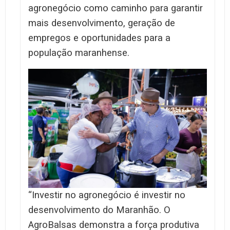
agronegócio como caminho para garantir
mais desenvolvimento, geração de
empregos e oportunidades para a
população maranhense.
“Investir no agronegócio é investir no
desenvolvimento do Maranhão. O
AgroBalsas demonstra a força produtiva