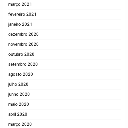
março 2021
fevereiro 2021
janeiro 2021
dezembro 2020
novembro 2020
outubro 2020
setembro 2020
agosto 2020
julho 2020
junho 2020
maio 2020
abril 2020
março 2020