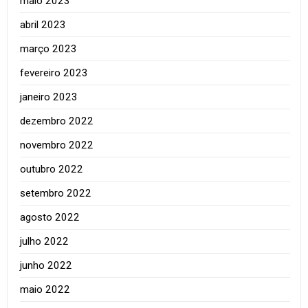
maio 2023
abril 2023
março 2023
fevereiro 2023
janeiro 2023
dezembro 2022
novembro 2022
outubro 2022
setembro 2022
agosto 2022
julho 2022
junho 2022
maio 2022