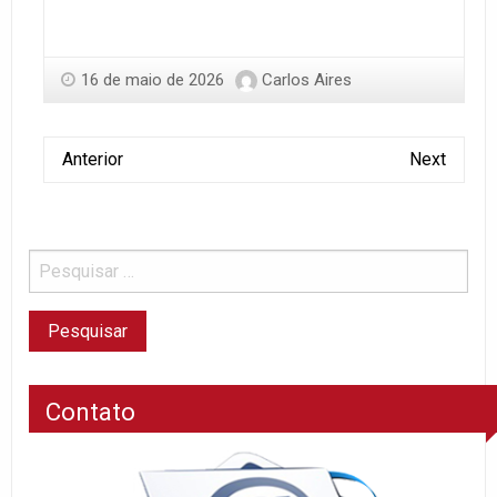
16 de maio de 2026
Carlos Aires
Anterior
Next
Contato