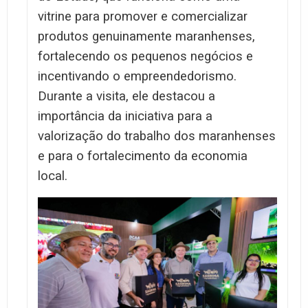
vitrine para promover e comercializar
produtos genuinamente maranhenses,
fortalecendo os pequenos negócios e
incentivando o empreendedorismo.
Durante a visita, ele destacou a
importância da iniciativa para a
valorização do trabalho dos maranhenses
e para o fortalecimento da economia
local.