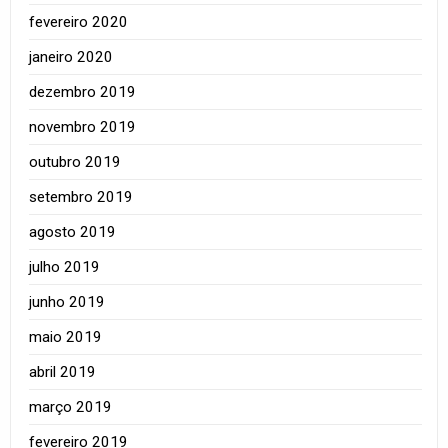
fevereiro 2020
janeiro 2020
dezembro 2019
novembro 2019
outubro 2019
setembro 2019
agosto 2019
julho 2019
junho 2019
maio 2019
abril 2019
março 2019
fevereiro 2019