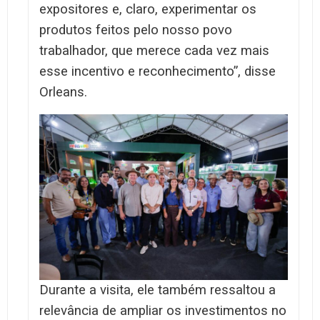
expositores e, claro, experimentar os
produtos feitos pelo nosso povo
trabalhador, que merece cada vez mais
esse incentivo e reconhecimento”, disse
Orleans.
Durante a visita, ele também ressaltou a
relevância de ampliar os investimentos no