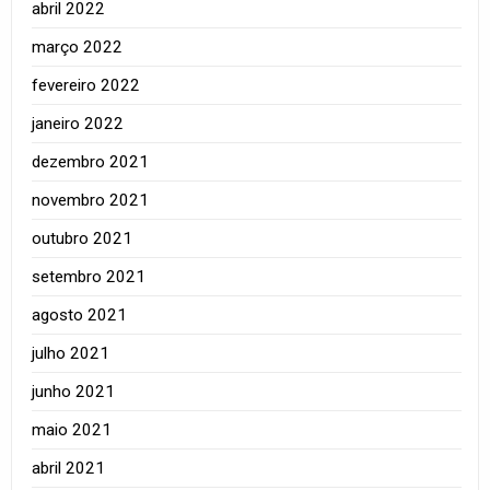
abril 2022
março 2022
fevereiro 2022
janeiro 2022
dezembro 2021
novembro 2021
outubro 2021
setembro 2021
agosto 2021
julho 2021
junho 2021
maio 2021
abril 2021