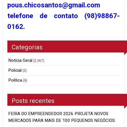
pous.chicosantos@gmail.com
telefone de contato (98)98867-
0162.
Categorias
Notícia Geral
(2.367)
Policial
(2)
Politica
(9)
Posts recentes
FEIRA DO EMPREENDEDOR 2026 PROJETA NOVOS
MERCADOS PARA MAIS DE 100 PEQUENOS NEGÓCIOS.