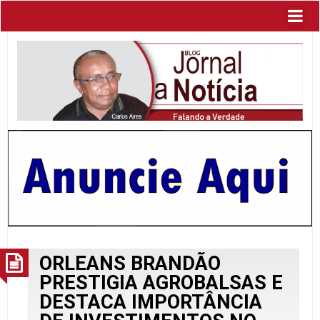
ORLEANS BRANDÃO
PRESTIGIA AGROBALSAS E
DESTACA IMPORTÂNCIA