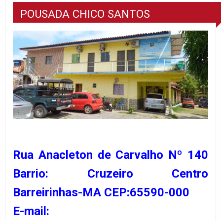
POUSADA CHICO SANTOS
Rua Anacleton de Carvalho Nº 140
Barrio: Cruzeiro Centro
Barreirinhas-MA CEP:65590-000
E-mail: