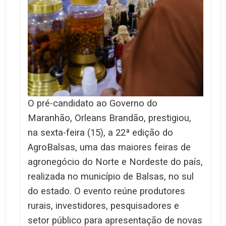
O pré-candidato ao Governo do
Maranhão, Orleans Brandão, prestigiou,
na sexta-feira (15), a 22ª edição do
AgroBalsas, uma das maiores feiras de
agronegócio do Norte e Nordeste do país,
realizada no município de Balsas, no sul
do estado. O evento reúne produtores
rurais, investidores, pesquisadores e
setor público para apresentação de novas