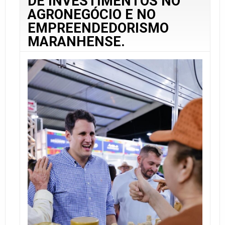
DE INVESTIMENTOS NO
AGRONEGÓCIO E NO
EMPREENDEDORISMO
MARANHENSE.