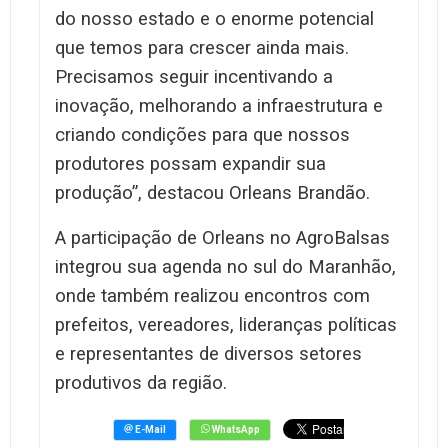
do nosso estado e o enorme potencial
que temos para crescer ainda mais.
Precisamos seguir incentivando a
inovação, melhorando a infraestrutura e
criando condições para que nossos
produtores possam expandir sua
produção”, destacou Orleans Brandão.
A participação de Orleans no AgroBalsas
integrou sua agenda no sul do Maranhão,
onde também realizou encontros com
prefeitos, vereadores, lideranças políticas
e representantes de diversos setores
produtivos da região.