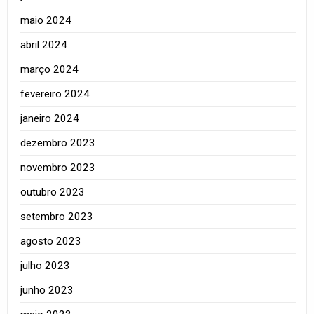
maio 2024
abril 2024
março 2024
fevereiro 2024
janeiro 2024
dezembro 2023
novembro 2023
outubro 2023
setembro 2023
agosto 2023
julho 2023
junho 2023