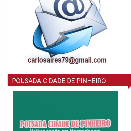
POUSADA CIDADE DE PINHEIRO