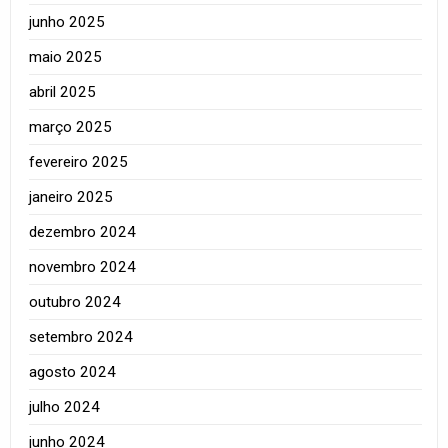
junho 2025
maio 2025
abril 2025
março 2025
fevereiro 2025
janeiro 2025
dezembro 2024
novembro 2024
outubro 2024
setembro 2024
agosto 2024
julho 2024
junho 2024