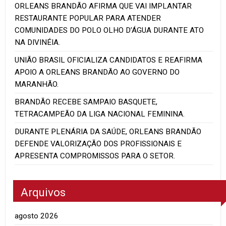
ORLEANS BRANDÃO AFIRMA QUE VAI IMPLANTAR
RESTAURANTE POPULAR PARA ATENDER
COMUNIDADES DO POLO OLHO D’ÁGUA DURANTE ATO
NA DIVINÉIA.
UNIÃO BRASIL OFICIALIZA CANDIDATOS E REAFIRMA
APOIO A ORLEANS BRANDÃO AO GOVERNO DO
MARANHÃO.
BRANDÃO RECEBE SAMPAIO BASQUETE,
TETRACAMPEÃO DA LIGA NACIONAL FEMININA.
DURANTE PLENÁRIA DA SAÚDE, ORLEANS BRANDÃO
DEFENDE VALORIZAÇÃO DOS PROFISSIONAIS E
APRESENTA COMPROMISSOS PARA O SETOR.
Arquivos
agosto 2026