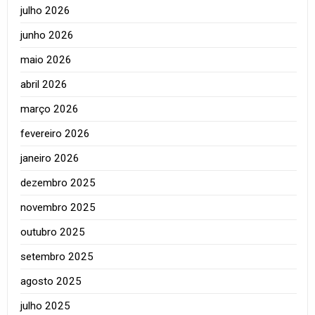
julho 2026
junho 2026
maio 2026
abril 2026
março 2026
fevereiro 2026
janeiro 2026
dezembro 2025
novembro 2025
outubro 2025
setembro 2025
agosto 2025
julho 2025