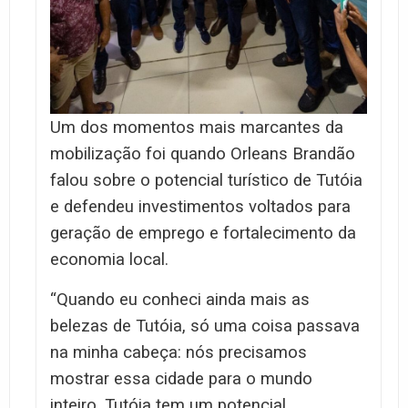
Um dos momentos mais marcantes da
mobilização foi quando Orleans Brandão
falou sobre o potencial turístico de Tutóia
e defendeu investimentos voltados para
geração de emprego e fortalecimento da
economia local.
“Quando eu conheci ainda mais as
belezas de Tutóia, só uma coisa passava
na minha cabeça: nós precisamos
mostrar essa cidade para o mundo
inteiro. Tutóia tem um potencial