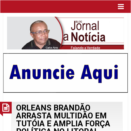
ORLEANS BRANDÃO
ARRASTA MULTIDÃO EM
TUTÓIA E AMPLIA FORÇA