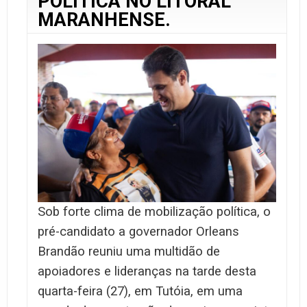
POLÍTICA NO LITORAL
MARANHENSE.
Sob forte clima de mobilização política, o
pré-candidato a governador Orleans
Brandão reuniu uma multidão de
apoiadores e lideranças na tarde desta
quarta-feira (27), em Tutóia, em uma