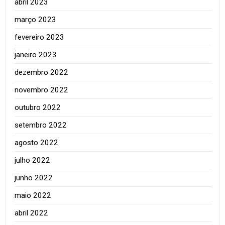
abril 2023
março 2023
fevereiro 2023
janeiro 2023
dezembro 2022
novembro 2022
outubro 2022
setembro 2022
agosto 2022
julho 2022
junho 2022
maio 2022
abril 2022