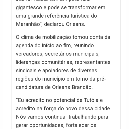
gigantesco e pode se transformar em
uma grande referência turística do
Maranhão”, declarou Orleans.
O clima de mobilização tomou conta da
agenda do início ao fim, reunindo
vereadores, secretários municipais,
lideranças comunitárias, representantes
sindicais e apoiadores de diversas
regiões do município em torno da pré-
candidatura de Orleans Brandão.
“Eu acredito no potencial de Tutóia e
acredito na força do povo dessa cidade.
Nós vamos continuar trabalhando para
gerar oportunidades, fortalecer os