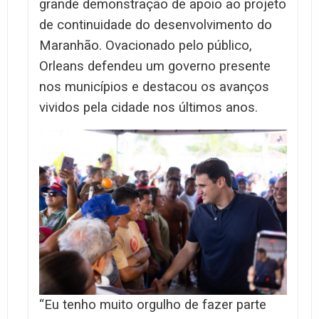
grande demonstração de apoio ao projeto
de continuidade do desenvolvimento do
Maranhão. Ovacionado pelo público,
Orleans defendeu um governo presente
nos municípios e destacou os avanços
vividos pela cidade nos últimos anos.
“Eu tenho muito orgulho de fazer parte