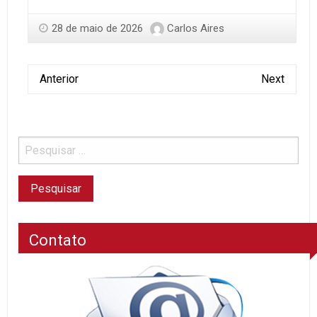
28 de maio de 2026
Carlos Aires
Anterior
Next
Contato