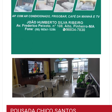
POUSADA CHICO SANTOS