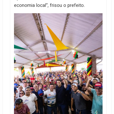
economia local”, frisou o prefeito.