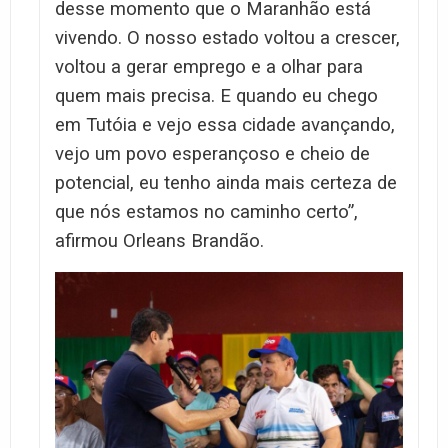
desse momento que o Maranhão está
vivendo. O nosso estado voltou a crescer,
voltou a gerar emprego e a olhar para
quem mais precisa. E quando eu chego
em Tutóia e vejo essa cidade avançando,
vejo um povo esperançoso e cheio de
potencial, eu tenho ainda mais certeza de
que nós estamos no caminho certo”,
afirmou Orleans Brandão.