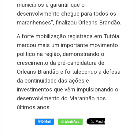
municípios e garantir que o
desenvolvimento chegue para todos os
maranhenses”, finalizou Orleans Brandão.
A forte mobilização registrada em Tutóia
marcou mais um importante movimento
político na região, demonstrando o
crescimento da pré-candidatura de
Orleans Brandão e fortalecendo a defesa
da continuidade das ações e
investimentos que vêm impulsionando o
desenvolvimento do Maranhão nos
últimos anos.