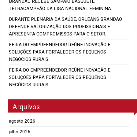
BRANDÃO RECEBE SAMPAIO BASQUETE,
TETRACAMPEÃO DA LIGA NACIONAL FEMININA.
DURANTE PLENÁRIA DA SAÚDE, ORLEANS BRANDÃO
DEFENDE VALORIZAÇÃO DOS PROFISSIONAIS E
APRESENTA COMPROMISSOS PARA O SETOR.
FEIRA DO EMPREENDEDOR REÚNE INOVAÇÃO E
SOLUÇÕES PARA FORTALECER OS PEQUENOS
NEGÓCIOS RURAIS.
FEIRA DO EMPREENDEDOR REÚNE INOVAÇÃO E
SOLUÇÕES PARA FORTALECER OS PEQUENOS
NEGÓCIOS RURAIS.
Arquivos
agosto 2026
julho 2026