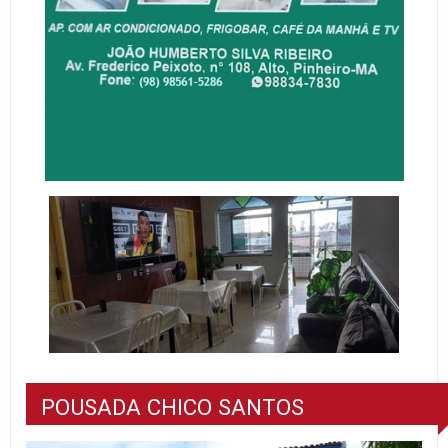
POUSADA CHICO SANTOS