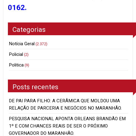
0162.
Categorias
Notícia Geral
(2.372)
Policial
(2)
Politica
(9)
Posts recentes
DE PAI PARA FILHO: A CERÂMICA QUE MOLDOU UMA
RELAÇÃO DE PARCERIA E NEGÓCIOS NO MARANHÃO.
PESQUISA NACIONAL APONTA ORLEANS BRANDÃO EM
1º E COM CHANCES REAIS DE SER O PRÓXIMO
GOVERNADOR DO MARANHÃO.