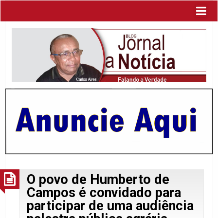
O povo de Humberto de
Campos é convidado para
participar de uma audiência