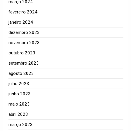
março 2024
fevereiro 2024
janeiro 2024
dezembro 2023
novembro 2023
outubro 2023
setembro 2023
agosto 2023
julho 2023
junho 2023
maio 2023
abril 2023
março 2023