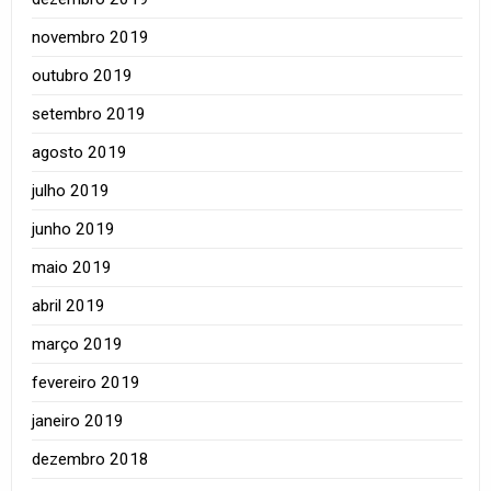
novembro 2019
outubro 2019
setembro 2019
agosto 2019
julho 2019
junho 2019
maio 2019
abril 2019
março 2019
fevereiro 2019
janeiro 2019
dezembro 2018