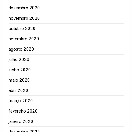
dezembro 2020
novembro 2020
outubro 2020
setembro 2020
agosto 2020
julho 2020
junho 2020
maio 2020
abril 2020
março 2020
fevereiro 2020
janeiro 2020
dezembro 2019