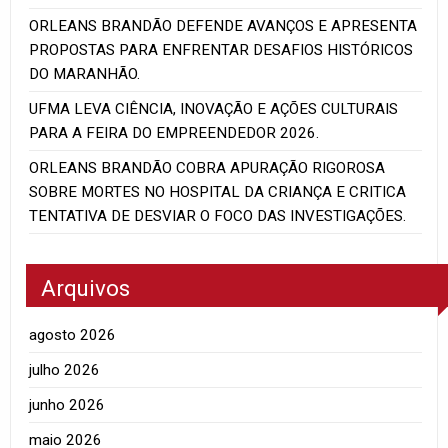
ORLEANS BRANDÃO DEFENDE AVANÇOS E APRESENTA
PROPOSTAS PARA ENFRENTAR DESAFIOS HISTÓRICOS
DO MARANHÃO.
UFMA LEVA CIÊNCIA, INOVAÇÃO E AÇÕES CULTURAIS
PARA A FEIRA DO EMPREENDEDOR 2026.
ORLEANS BRANDÃO COBRA APURAÇÃO RIGOROSA
SOBRE MORTES NO HOSPITAL DA CRIANÇA E CRITICA
TENTATIVA DE DESVIAR O FOCO DAS INVESTIGAÇÕES.
Arquivos
agosto 2026
julho 2026
junho 2026
maio 2026