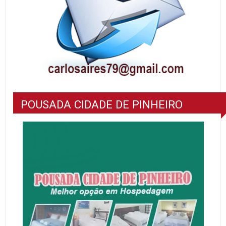
POUSADA CIDADE DE PINHEIRO