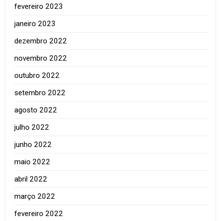
fevereiro 2023
janeiro 2023
dezembro 2022
novembro 2022
outubro 2022
setembro 2022
agosto 2022
julho 2022
junho 2022
maio 2022
abril 2022
março 2022
fevereiro 2022