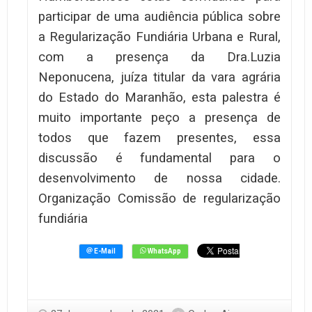
participar de uma audiência pública sobre
a Regularização Fundiária Urbana e Rural,
com a presença da Dra.Luzia
Neponucena, juíza titular da vara agrária
do Estado do Maranhão, esta palestra é
muito importante peço a presença de
todos que fazem presentes, essa
discussão é fundamental para o
desenvolvimento de nossa cidade.
Organização Comissão de regularização
fundiária