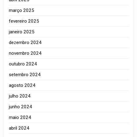
março 2025
fevereiro 2025
janeiro 2025
dezembro 2024
novembro 2024
outubro 2024
setembro 2024
agosto 2024
julho 2024
junho 2024
maio 2024
abril 2024