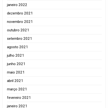
janeiro 2022
dezembro 2021
novembro 2021
outubro 2021
setembro 2021
agosto 2021
julho 2021
junho 2021
maio 2021
abril 2021
março 2021
fevereiro 2021
janeiro 2021