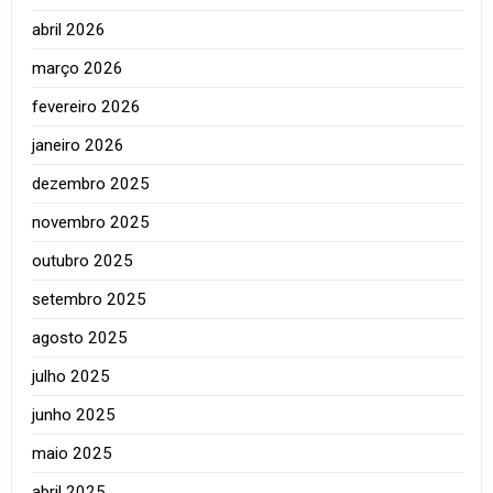
abril 2026
março 2026
fevereiro 2026
janeiro 2026
dezembro 2025
novembro 2025
outubro 2025
setembro 2025
agosto 2025
julho 2025
junho 2025
maio 2025
abril 2025