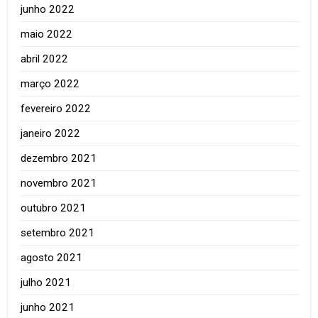
junho 2022
maio 2022
abril 2022
março 2022
fevereiro 2022
janeiro 2022
dezembro 2021
novembro 2021
outubro 2021
setembro 2021
agosto 2021
julho 2021
junho 2021