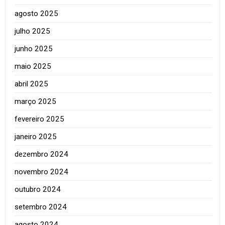
agosto 2025
julho 2025
junho 2025
maio 2025
abril 2025
março 2025
fevereiro 2025
janeiro 2025
dezembro 2024
novembro 2024
outubro 2024
setembro 2024
agosto 2024