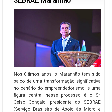
SEBRAE Maranhão
Nos últimos anos, o Maranhão tem sido
palco de uma transformação significativa
no cenário do empreendedorismo, e uma
figura central nesse processo é o Sr.
Celso Gonçalo, presidente do SEBRAE
(Serviço Brasileiro de Apoio às Micro e