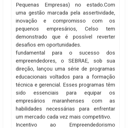
Pequenas Empresas) no estado.Com
uma gestão marcada pela assertividade,
inovação e compromisso com os
pequenos empresários, Celso tem
demonstrado que é possível reverter
desafios em oportunidades.
fundamental para o sucesso dos
empreendedores, o SEBRAE, sob sua
direção, lançou uma série de programas
educacionais voltados para a formação
técnica e gerencial. Esses programas têm
sido essenciais para equipar os
empresários maranhenses com as
habilidades necessárias para enfrentar
um mercado cada vez mais competitivo.
Incentivo ao Empreendedorismo