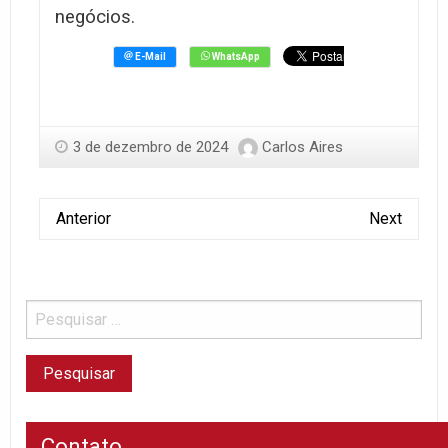
negócios.
3 de dezembro de 2024
Carlos Aires
Anterior
Next
Contato