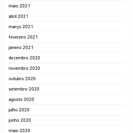
maio 2021
abril 2021
março 2021
fevereiro 2021
janeiro 2021
dezembro 2020
novembro 2020
outubro 2020
setembro 2020
agosto 2020
julho 2020
junho 2020
maio 2020