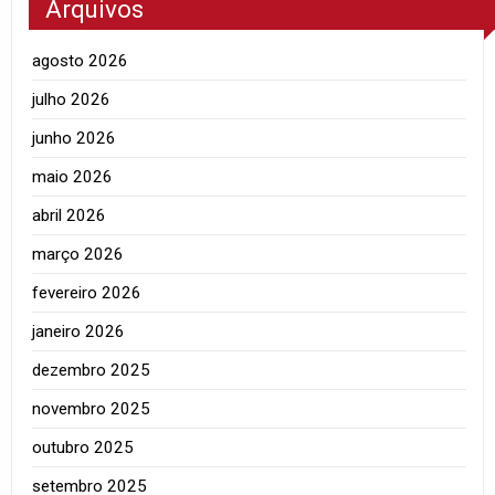
Arquivos
agosto 2026
julho 2026
junho 2026
maio 2026
abril 2026
março 2026
fevereiro 2026
janeiro 2026
dezembro 2025
novembro 2025
outubro 2025
setembro 2025