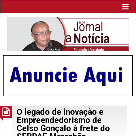
O legado de inovação e
Empreendedorismo de
Celso Gonçalo à frete do