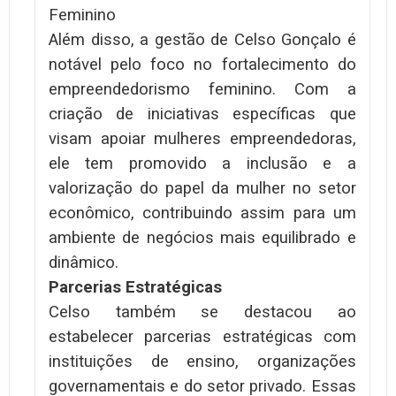
Feminino
Além disso, a gestão de Celso Gonçalo é
notável pelo foco no fortalecimento do
empreendedorismo feminino. Com a
criação de iniciativas específicas que
visam apoiar mulheres empreendedoras,
ele tem promovido a inclusão e a
valorização do papel da mulher no setor
econômico, contribuindo assim para um
ambiente de negócios mais equilibrado e
dinâmico.
Parcerias Estratégicas
Celso também se destacou ao
estabelecer parcerias estratégicas com
instituições de ensino, organizações
governamentais e do setor privado. Essas