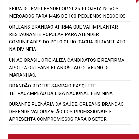
FEIRA DO EMPREENDEDOR 2026 PROJETA NOVOS
MERCADOS PARA MAIS DE 100 PEQUENOS NEGÓCIOS.
ORLEANS BRANDÃO AFIRMA QUE VAI IMPLANTAR
RESTAURANTE POPULAR PARA ATENDER
COMUNIDADES DO POLO OLHO D’ÁGUA DURANTE ATO
NA DIVINÉIA.
UNIÃO BRASIL OFICIALIZA CANDIDATOS E REAFIRMA
APOIO A ORLEANS BRANDÃO AO GOVERNO DO
MARANHÃO.
BRANDÃO RECEBE SAMPAIO BASQUETE,
TETRACAMPEÃO DA LIGA NACIONAL FEMININA.
DURANTE PLENÁRIA DA SAÚDE, ORLEANS BRANDÃO
DEFENDE VALORIZAÇÃO DOS PROFISSIONAIS E
APRESENTA COMPROMISSOS PARA O SETOR.