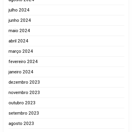
julho 2024
junho 2024
maio 2024
abril 2024
março 2024
fevereiro 2024
janeiro 2024
dezembro 2023
novembro 2023
outubro 2023
setembro 2023
agosto 2023