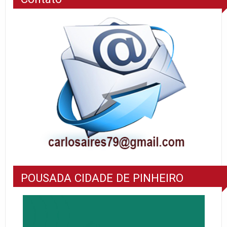
POUSADA CIDADE DE PINHEIRO