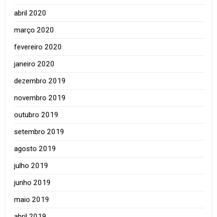
abril 2020
março 2020
fevereiro 2020
janeiro 2020
dezembro 2019
novembro 2019
outubro 2019
setembro 2019
agosto 2019
julho 2019
junho 2019
maio 2019
abril 2019