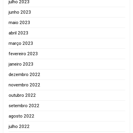
julho 2023
junho 2023
maio 2023
abril 2023
março 2023
fevereiro 2023
janeiro 2023
dezembro 2022
novembro 2022
outubro 2022
setembro 2022
agosto 2022
julho 2022