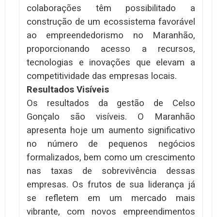
colaborações têm possibilitado a
construção de um ecossistema favorável
ao empreendedorismo no Maranhão,
proporcionando acesso a recursos,
tecnologias e inovações que elevam a
competitividade das empresas locais.
Resultados Visíveis
Os resultados da gestão de Celso
Gonçalo são visíveis. O Maranhão
apresenta hoje um aumento significativo
no número de pequenos negócios
formalizados, bem como um crescimento
nas taxas de sobrevivência dessas
empresas. Os frutos de sua liderança já
se refletem em um mercado mais
vibrante, com novos empreendimentos