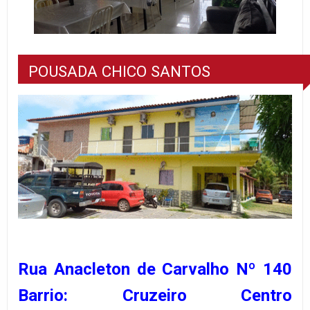
POUSADA CHICO SANTOS
Rua Anacleton de Carvalho Nº 140
Barrio: Cruzeiro Centro