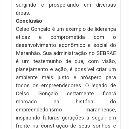
surgindo e prosperando em diversas
áreas.
Conclusão
Celso Gonçalo é um exemplo de liderança
eficaz e comprometida com o
desenvolvimento econômico e social do
Maranhão. Sua administração no SEBRAE
é um testemunho de que, com visão,
planejamento e ação, é possível criar um
ambiente mais justo e próspero para
todos os empreendedores. O legado de
Celso Gonçalo certamente ficará
marcado na história do
empreendedorismo maranhense,
inspirando futuras gerações a seguir em
frente na construção de seus sonhos e