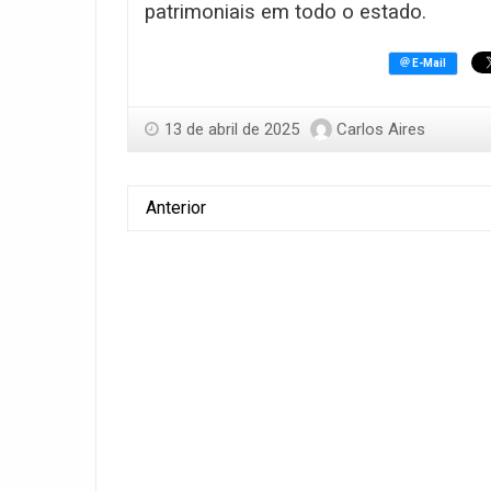
patrimoniais em todo o estado.
13 de abril de 2025
Carlos Aires
Anterior