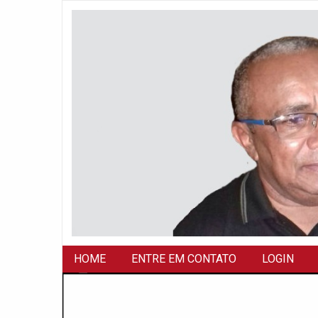
HOME
ENTRE EM CONTATO
LOGIN