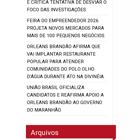
E CRITICA TENTATIVA DE DESVIAR O
FOCO DAS INVESTIGAÇÕES.
FEIRA DO EMPREENDEDOR 2026
PROJETA NOVOS MERCADOS PARA
MAIS DE 100 PEQUENOS NEGÓCIOS.
ORLEANS BRANDÃO AFIRMA QUE
VAI IMPLANTAR RESTAURANTE
POPULAR PARA ATENDER
COMUNIDADES DO POLO OLHO
D’ÁGUA DURANTE ATO NA DIVINÉIA.
UNIÃO BRASIL OFICIALIZA
CANDIDATOS E REAFIRMA APOIO A
ORLEANS BRANDÃO AO GOVERNO
DO MARANHÃO.
Arquivos