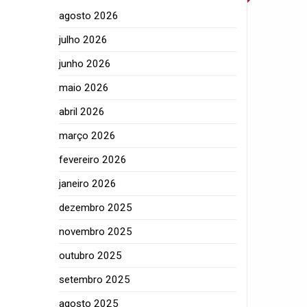
agosto 2026
julho 2026
junho 2026
maio 2026
abril 2026
março 2026
fevereiro 2026
janeiro 2026
dezembro 2025
novembro 2025
outubro 2025
setembro 2025
agosto 2025