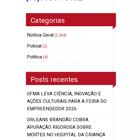
Categorias
Notícia Geral
(2.369)
Policial
(2)
Politica
(9)
Posts recentes
UFMA LEVA CIÊNCIA, INOVAÇÃO E
AÇÕES CULTURAIS PARA A FEIRA DO
EMPREENDEDOR 2026.
ORLEANS BRANDÃO COBRA
APURAÇÃO RIGOROSA SOBRE
MORTES NO HOSPITAL DA CRIANÇA