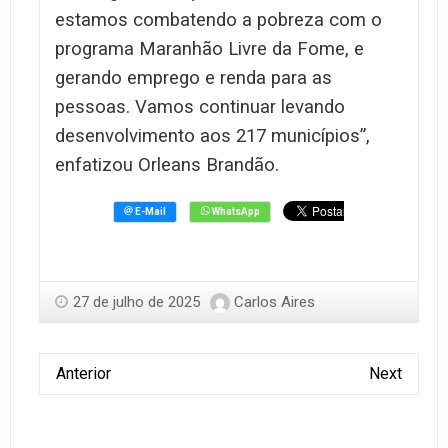
estamos combatendo a pobreza com o
programa Maranhão Livre da Fome, e
gerando emprego e renda para as
pessoas. Vamos continuar levando
desenvolvimento aos 217 municípios”,
enfatizou Orleans Brandão.
27 de julho de 2025
Carlos Aires
Anterior
Next