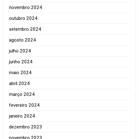
novembro 2024
outubro 2024
setembro 2024
agosto 2024
julho 2024
junho 2024
maio 2024
abril 2024
março 2024
fevereiro 2024
janeiro 2024
dezembro 2023
novembro 2023