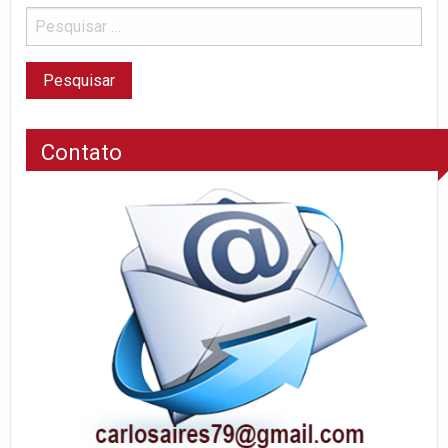
Contato