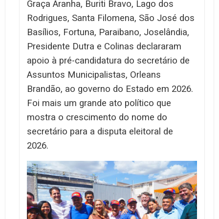
Graça Aranha, Buriti Bravo, Lago dos
Rodrigues, Santa Filomena, São José dos
Basílios, Fortuna, Paraibano, Joselândia,
Presidente Dutra e Colinas declararam
apoio à pré-candidatura do secretário de
Assuntos Municipalistas, Orleans
Brandão, ao governo do Estado em 2026.
Foi mais um grande ato político que
mostra o crescimento do nome do
secretário para a disputa eleitoral de
2026.