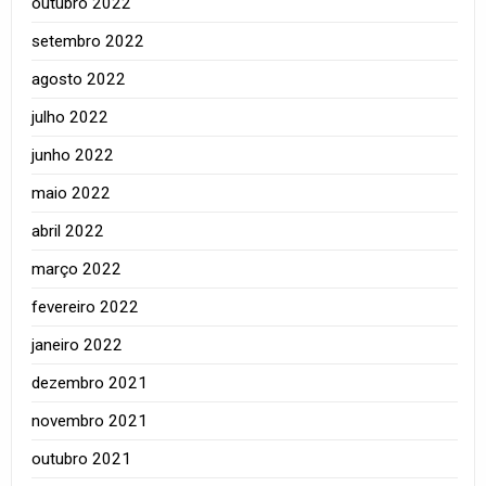
outubro 2022
setembro 2022
agosto 2022
julho 2022
junho 2022
maio 2022
abril 2022
março 2022
fevereiro 2022
janeiro 2022
dezembro 2021
novembro 2021
outubro 2021