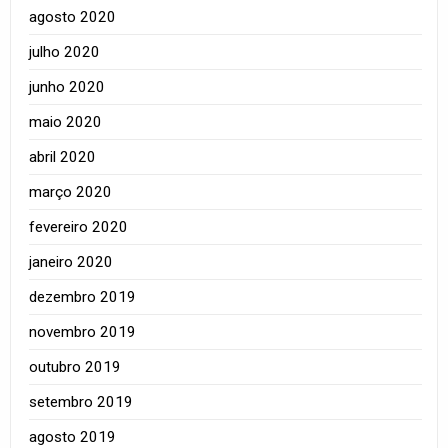
agosto 2020
julho 2020
junho 2020
maio 2020
abril 2020
março 2020
fevereiro 2020
janeiro 2020
dezembro 2019
novembro 2019
outubro 2019
setembro 2019
agosto 2019