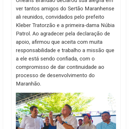
Orleans Brandão declarou sua alegria em
ver tantos amigos do Sertão Maranhense
ali reunidos, convidados pelo prefeito
Kleber Tratorzão e a primeira-dama Núbia
Patrol. Ao agradecer pela declaração de
apoio, afirmou que aceita com muita
responsabilidade e trabalho a missão que
a ele está sendo confiada, com o
compromisso de dar continuidade ao
processo de desenvolvimento do
Maranhão.