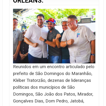
ORLEANS.
Reunidos em um encontro articulado pelo
prefeito de São Domingos do Maranhão,
Kléber Tratorzão, dezenas de lideranças
políticas dos municípios de São
Domingos, São João dos Patos, Mirador,
Gonçalves Dias, Dom Pedro, Jatobá,