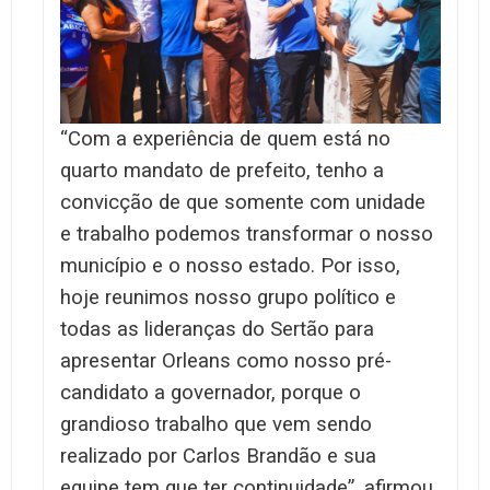
“Com a experiência de quem está no
quarto mandato de prefeito, tenho a
convicção de que somente com unidade
e trabalho podemos transformar o nosso
município e o nosso estado. Por isso,
hoje reunimos nosso grupo político e
todas as lideranças do Sertão para
apresentar Orleans como nosso pré-
candidato a governador, porque o
grandioso trabalho que vem sendo
realizado por Carlos Brandão e sua
equipe tem que ter continuidade”, afirmou