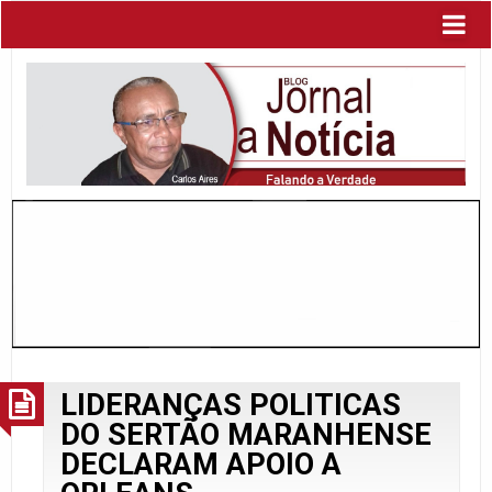
LIDERANÇAS POLITICAS
DO SERTÃO MARANHENSE
DECLARAM APOIO A