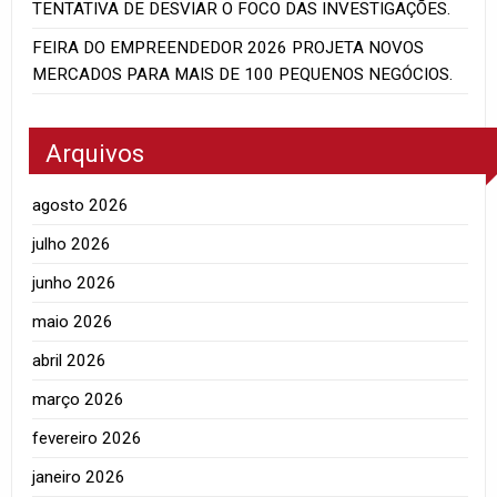
TENTATIVA DE DESVIAR O FOCO DAS INVESTIGAÇÕES.
FEIRA DO EMPREENDEDOR 2026 PROJETA NOVOS
MERCADOS PARA MAIS DE 100 PEQUENOS NEGÓCIOS.
Arquivos
agosto 2026
julho 2026
junho 2026
maio 2026
abril 2026
março 2026
fevereiro 2026
janeiro 2026