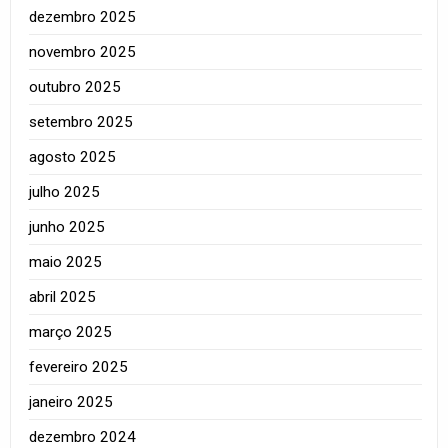
dezembro 2025
novembro 2025
outubro 2025
setembro 2025
agosto 2025
julho 2025
junho 2025
maio 2025
abril 2025
março 2025
fevereiro 2025
janeiro 2025
dezembro 2024