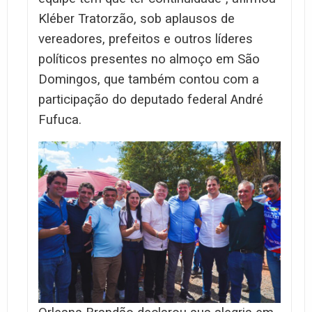
Kléber Tratorzão, sob aplausos de
vereadores, prefeitos e outros líderes
políticos presentes no almoço em São
Domingos, que também contou com a
participação do deputado federal André
Fufuca.