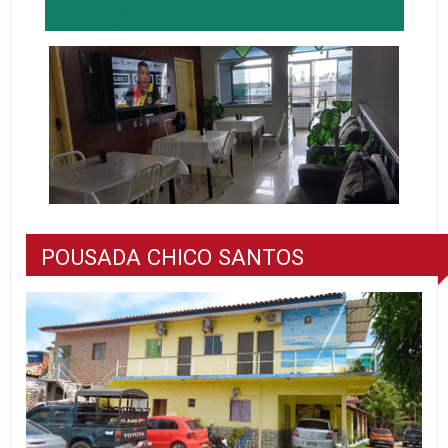
POUSADA CHICO SANTOS