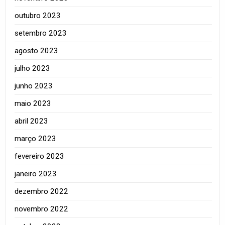
outubro 2023
setembro 2023
agosto 2023
julho 2023
junho 2023
maio 2023
abril 2023
março 2023
fevereiro 2023
janeiro 2023
dezembro 2022
novembro 2022