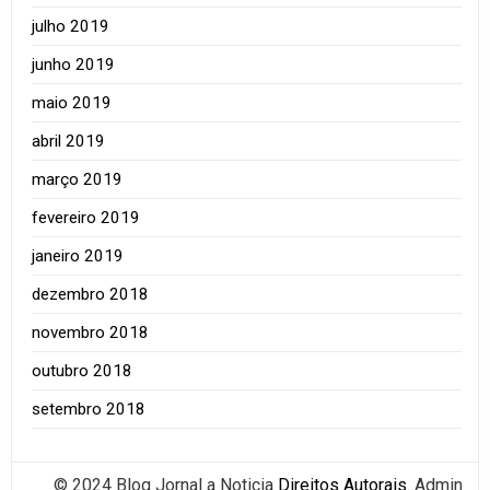
julho 2019
junho 2019
maio 2019
abril 2019
março 2019
fevereiro 2019
janeiro 2019
dezembro 2018
novembro 2018
outubro 2018
setembro 2018
© 2024 Blog Jornal a Noticia
Direitos Autorais
. Admin