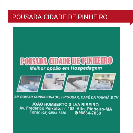
POUSADA CIDADE DE PINHEIRO