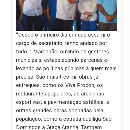
“Desde o primeiro dia em que assumi o
cargo de secretário, tenho andado por
todo o Maranhão, ouvindo os gestores
municipais, estabelecendo parcerias e
levando as políticas públicas a quem mais
precisa. São mais três mil obras já
entregues, como os Viva Procon, os
restaurantes populares, as areninhas
esportivas, a pavimentação asfáltica, e
outras grandes obras sonhadas pela
população, como a estrada que liga São
Domingos a Graça Aranha. Também