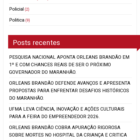
Policial
(2)
Politica
(9)
Posts recentes
PESQUISA NACIONAL APONTA ORLEANS BRANDÃO EM
1º E COM CHANCES REAIS DE SER O PRÓXIMO
GOVERNADOR DO MARANHÃO.
ORLEANS BRANDÃO DEFENDE AVANÇOS E APRESENTA
PROPOSTAS PARA ENFRENTAR DESAFIOS HISTÓRICOS
DO MARANHÃO.
UFMA LEVA CIÊNCIA, INOVAÇÃO E AÇÕES CULTURAIS
PARA A FEIRA DO EMPREENDEDOR 2026.
ORLEANS BRANDÃO COBRA APURAÇÃO RIGOROSA
SOBRE MORTES NO HOSPITAL DA CRIANÇA E CRITICA