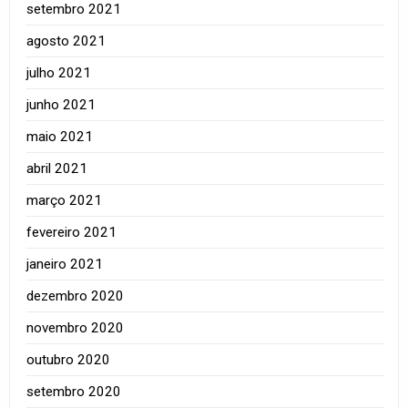
setembro 2021
agosto 2021
julho 2021
junho 2021
maio 2021
abril 2021
março 2021
fevereiro 2021
janeiro 2021
dezembro 2020
novembro 2020
outubro 2020
setembro 2020