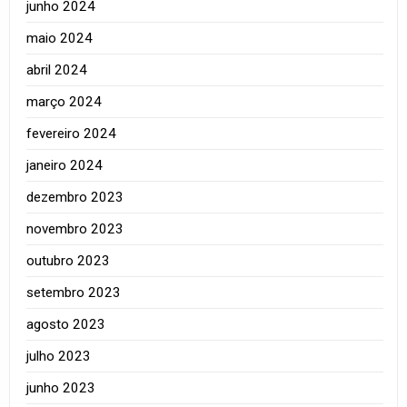
junho 2024
maio 2024
abril 2024
março 2024
fevereiro 2024
janeiro 2024
dezembro 2023
novembro 2023
outubro 2023
setembro 2023
agosto 2023
julho 2023
junho 2023