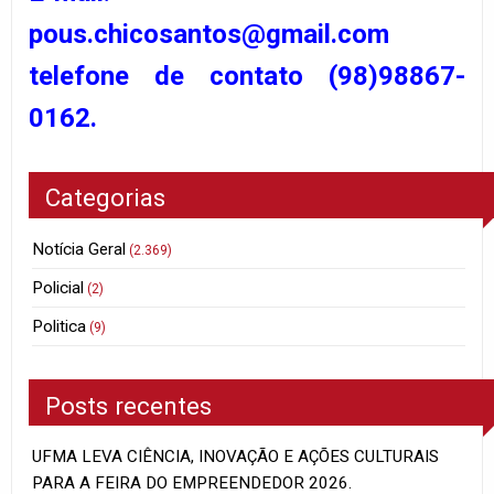
pous.chicosantos@gmail.com
telefone de contato (98)98867-
0162.
Categorias
Notícia Geral
(2.369)
Policial
(2)
Politica
(9)
Posts recentes
UFMA LEVA CIÊNCIA, INOVAÇÃO E AÇÕES CULTURAIS
PARA A FEIRA DO EMPREENDEDOR 2026.