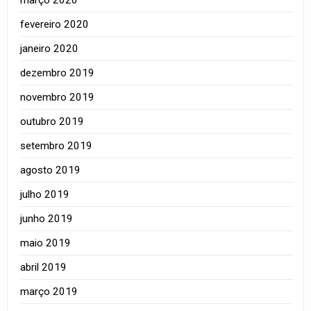
fevereiro 2020
janeiro 2020
dezembro 2019
novembro 2019
outubro 2019
setembro 2019
agosto 2019
julho 2019
junho 2019
maio 2019
abril 2019
março 2019