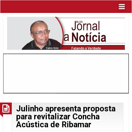
Julinho apresenta proposta
para revitalizar Concha
Acústica de Ribamar