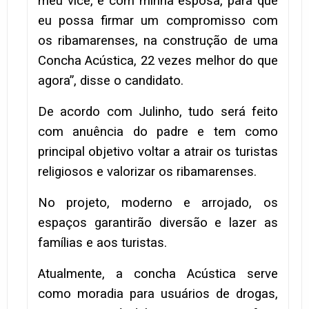
meu vice, e com minha esposa, para que
eu possa firmar um compromisso com
os ribamarenses, na construção de uma
Concha Acústica, 22 vezes melhor do que
agora”, disse o candidato.
De acordo com Julinho, tudo será feito
com anuência do padre e tem como
principal objetivo voltar a atrair os turistas
religiosos e valorizar os ribamarenses.
No projeto, moderno e arrojado, os
espaços garantirão diversão e lazer as
famílias e aos turistas.
Atualmente, a concha Acústica serve
como moradia para usuários de drogas,