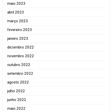
maio 2023
abril 2023
março 2023
fevereiro 2023
janeiro 2023
dezembro 2022
novembro 2022
outubro 2022
setembro 2022
agosto 2022
julho 2022
junho 2022
maio 2022