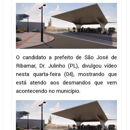
O candidato a prefeito de São José de
Ribamar, Dr. Julinho (PL), divulgou vídeo
nesta quarta-feira (04), mostrando que
está atendo aos desmandos que vem
acontecendo no município.