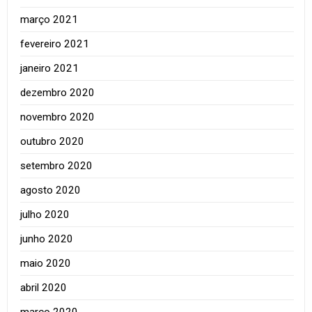
março 2021
fevereiro 2021
janeiro 2021
dezembro 2020
novembro 2020
outubro 2020
setembro 2020
agosto 2020
julho 2020
junho 2020
maio 2020
abril 2020
março 2020