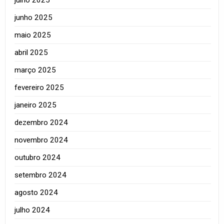
junho 2025
maio 2025
abril 2025
março 2025
fevereiro 2025
janeiro 2025
dezembro 2024
novembro 2024
outubro 2024
setembro 2024
agosto 2024
julho 2024