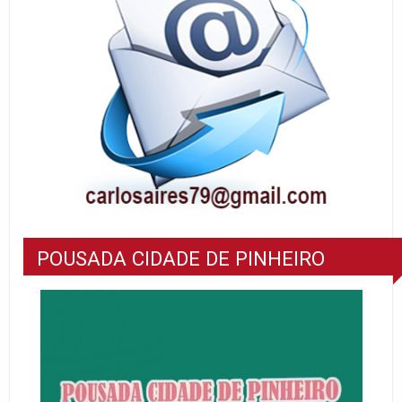
POUSADA CIDADE DE PINHEIRO