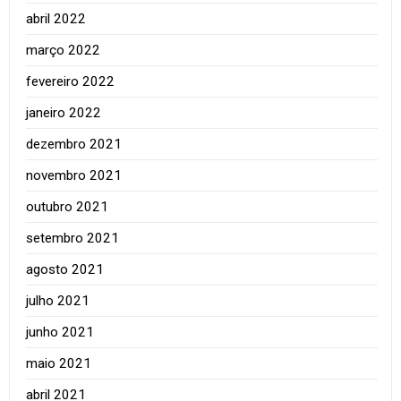
abril 2022
março 2022
fevereiro 2022
janeiro 2022
dezembro 2021
novembro 2021
outubro 2021
setembro 2021
agosto 2021
julho 2021
junho 2021
maio 2021
abril 2021