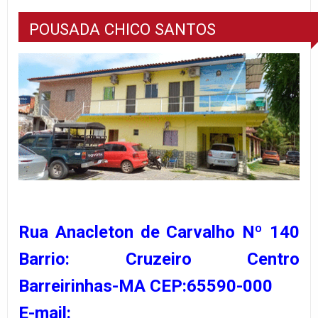
POUSADA CHICO SANTOS
Rua Anacleton de Carvalho Nº 140
Barrio: Cruzeiro Centro
Barreirinhas-MA CEP:65590-000
E-mail: