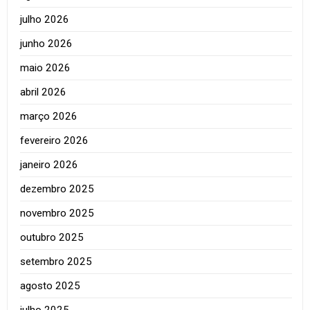
julho 2026
junho 2026
maio 2026
abril 2026
março 2026
fevereiro 2026
janeiro 2026
dezembro 2025
novembro 2025
outubro 2025
setembro 2025
agosto 2025
julho 2025