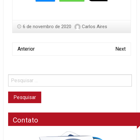
6 de novembro de 2020
Carlos Aires
Anterior
Next
Contato