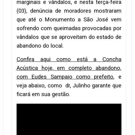
marginais e vândalos, e nesta terça-feira
(03), denúncia de moradores mostraram
que até o Monumento a São José vem
sofrendo com queimadas provocadas por
vândalos que se aproveitam do estado de
abandono do local.
Confira aqui como está a Concha
Acústica hoje, em completo abandono,
com Eudes Sampaio como prefeito
, e
veja abaixo, como dr, Julinho garante que
ficará em sua gestão.