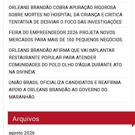
ORLEANS BRANDÃO COBRA APURAÇÃO RIGOROSA
SOBRE MORTES NO HOSPITAL DA CRIANÇA E CRITICA
TENTATIVA DE DESVIAR O FOCO DAS INVESTIGAÇÕES.
FEIRA DO EMPREENDEDOR 2026 PROJETA NOVOS
MERCADOS PARA MAIS DE 100 PEQUENOS NEGÓCIOS.
ORLEANS BRANDÃO AFIRMA QUE VAI IMPLANTAR
RESTAURANTE POPULAR PARA ATENDER
COMUNIDADES DO POLO OLHO D’ÁGUA DURANTE ATO
NA DIVINÉIA.
UNIÃO BRASIL OFICIALIZA CANDIDATOS E REAFIRMA
APOIO A ORLEANS BRANDÃO AO GOVERNO DO
MARANHÃO.
Arquivos
agosto 2026