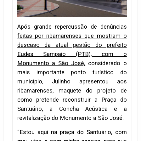
Após grande repercussão de denúncias
feitas por ribamarenses que mostram o
descaso da atual gestão do prefeito
Eudes Sampaio (PTB), com o
Monumento a São José,
considerado o
mais importante ponto turístico do
município, Julinho apresentou aos
ribamarenses, maquete do projeto de
como pretende reconstruir a Praça do
Santuário, a Concha Acústica e a
revitalização do Monumento a São José.
“Estou aqui na praça do Santuário, com