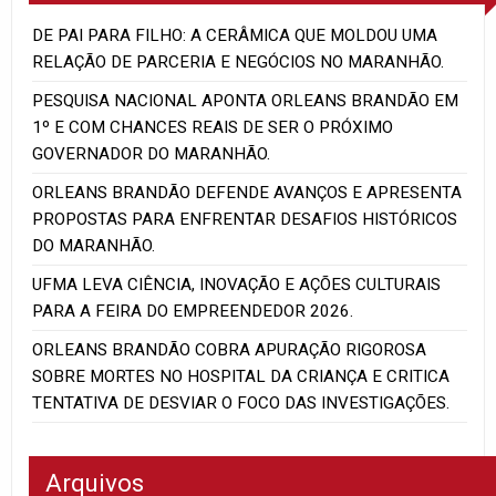
DE PAI PARA FILHO: A CERÂMICA QUE MOLDOU UMA
RELAÇÃO DE PARCERIA E NEGÓCIOS NO MARANHÃO.
PESQUISA NACIONAL APONTA ORLEANS BRANDÃO EM
1º E COM CHANCES REAIS DE SER O PRÓXIMO
GOVERNADOR DO MARANHÃO.
ORLEANS BRANDÃO DEFENDE AVANÇOS E APRESENTA
PROPOSTAS PARA ENFRENTAR DESAFIOS HISTÓRICOS
DO MARANHÃO.
UFMA LEVA CIÊNCIA, INOVAÇÃO E AÇÕES CULTURAIS
PARA A FEIRA DO EMPREENDEDOR 2026.
ORLEANS BRANDÃO COBRA APURAÇÃO RIGOROSA
SOBRE MORTES NO HOSPITAL DA CRIANÇA E CRITICA
TENTATIVA DE DESVIAR O FOCO DAS INVESTIGAÇÕES.
Arquivos