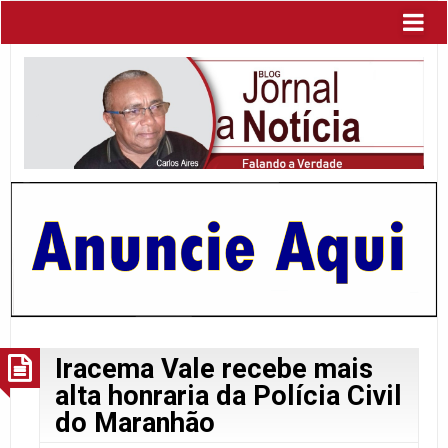
Iracema Vale recebe mais
alta honraria da Polícia Civil
do Maranhão