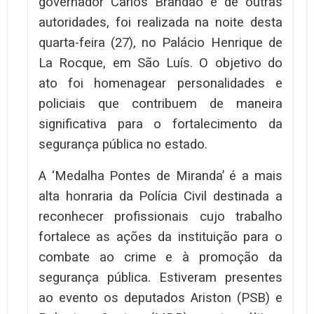
governador Carlos Brandão e de outras
autoridades, foi realizada na noite desta
quarta-feira (27), no Palácio Henrique de
La Rocque, em São Luís. O objetivo do
ato foi homenagear personalidades e
policiais que contribuem de maneira
significativa para o fortalecimento da
segurança pública no estado.
A ‘Medalha Pontes de Miranda’ é a mais
alta honraria da Polícia Civil destinada a
reconhecer profissionais cujo trabalho
fortalece as ações da instituição para o
combate ao crime e à promoção da
segurança pública. Estiveram presentes
ao evento os deputados Ariston (PSB) e