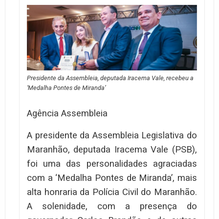
Presidente da Assembleia, deputada Iracema Vale, recebeu a
‘Medalha Pontes de Miranda’
Agência Assembleia
A presidente da Assembleia Legislativa do
Maranhão, deputada Iracema Vale (PSB),
foi uma das personalidades agraciadas
com a ‘Medalha Pontes de Miranda’, mais
alta honraria da Polícia Civil do Maranhão.
A solenidade, com a presença do