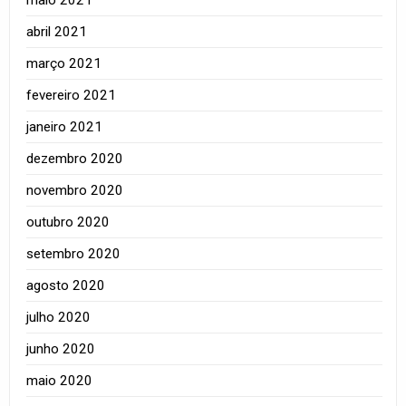
abril 2021
março 2021
fevereiro 2021
janeiro 2021
dezembro 2020
novembro 2020
outubro 2020
setembro 2020
agosto 2020
julho 2020
junho 2020
maio 2020