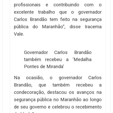
profissionais e contribuindo com o
excelente trabalho que o governador
Carlos Brandão tem feito na segurança
pública do Maranhão”, disse Iracema
Vale.
Governador Carlos Brandão
também recebeu a ‘Medalha
Pontes de Miranda’
Na ocasião, o governador Carlos
Brandão, que também recebeu a
condecoração, destacou os avanços na
segurança pública no Maranhão ao longo
de seu governo e celebrou o recebimento