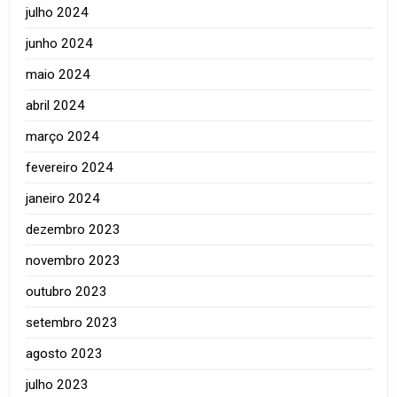
julho 2024
junho 2024
maio 2024
abril 2024
março 2024
fevereiro 2024
janeiro 2024
dezembro 2023
novembro 2023
outubro 2023
setembro 2023
agosto 2023
julho 2023