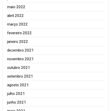
maio 2022
abril 2022
março 2022
fevereiro 2022
janeiro 2022
dezembro 2021
novembro 2021
outubro 2021
setembro 2021
agosto 2021
julho 2021
junho 2021
maio 2021