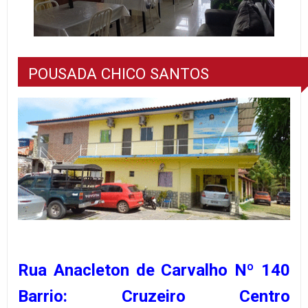
POUSADA CHICO SANTOS
Rua Anacleton de Carvalho Nº 140
Barrio: Cruzeiro Centro