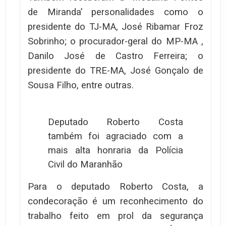
de Miranda’ personalidades como o
presidente do TJ-MA, José Ribamar Froz
Sobrinho; o procurador-geral do MP-MA ,
Danilo José de Castro Ferreira; o
presidente do TRE-MA, José Gonçalo de
Sousa Filho, entre outras.
Deputado Roberto Costa
também foi agraciado com a
mais alta honraria da Polícia
Civil do Maranhão
Para o deputado Roberto Costa, a
condecoração é um reconhecimento do
trabalho feito em prol da segurança