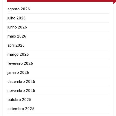
agosto 2026
julho 2026
junho 2026
maio 2026
abril 2026
março 2026
fevereiro 2026
janeiro 2026
dezembro 2025
novembro 2025
outubro 2025
setembro 2025