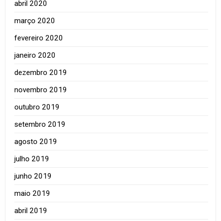
abril 2020
março 2020
fevereiro 2020
janeiro 2020
dezembro 2019
novembro 2019
outubro 2019
setembro 2019
agosto 2019
julho 2019
junho 2019
maio 2019
abril 2019