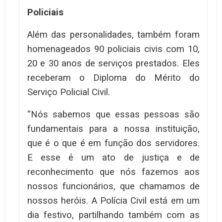
Policiais
Além das personalidades, também foram
homenageados 90 policiais civis com 10,
20 e 30 anos de serviços prestados. Eles
receberam o Diploma do Mérito do
Serviço Policial Civil.
“Nós sabemos que essas pessoas são
fundamentais para a nossa instituição,
que é o que é em função dos servidores.
E esse é um ato de justiça e de
reconhecimento que nós fazemos aos
nossos funcionários, que chamamos de
nossos heróis. A Polícia Civil está em um
dia festivo, partilhando também com as