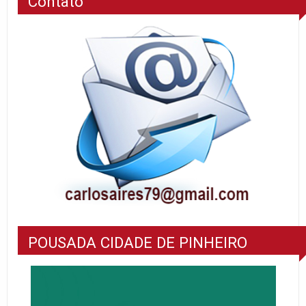
Contato
POUSADA CIDADE DE PINHEIRO