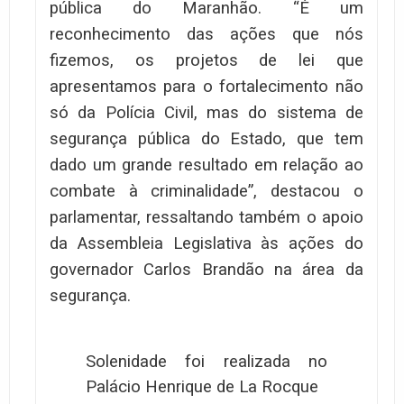
pública do Maranhão. “É um
reconhecimento das ações que nós
fizemos, os projetos de lei que
apresentamos para o fortalecimento não
só da Polícia Civil, mas do sistema de
segurança pública do Estado, que tem
dado um grande resultado em relação ao
combate à criminalidade”, destacou o
parlamentar, ressaltando também o apoio
da Assembleia Legislativa às ações do
governador Carlos Brandão na área da
segurança.
Solenidade foi realizada no
Palácio Henrique de La Rocque