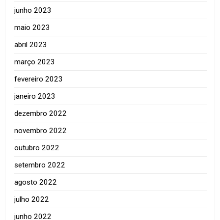
junho 2023
maio 2023
abril 2023
março 2023
fevereiro 2023
janeiro 2023
dezembro 2022
novembro 2022
outubro 2022
setembro 2022
agosto 2022
julho 2022
junho 2022