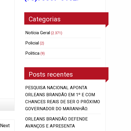
Categorias
Notícia Geral
(2.371)
Policial
(2)
Politica
(9)
Posts recentes
PESQUISA NACIONAL APONTA
ORLEANS BRANDÃO EM 1º E COM
CHANCES REAIS DE SER O PRÓXIMO
GOVERNADOR DO MARANHÃO.
ORLEANS BRANDÃO DEFENDE
Next
AVANÇOS E APRESENTA