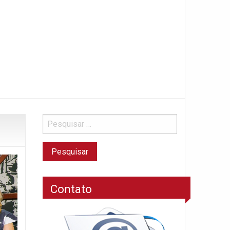
Contato