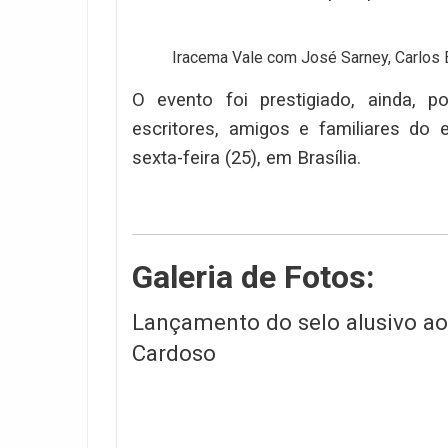
Iracema Vale com José Sarney, Carlos B
O evento foi prestigiado, ainda, po
escritores, amigos e familiares do 
sexta-feira (25), em Brasília.
Galeria de Fotos:
Lançamento do selo alusivo ao
Cardoso