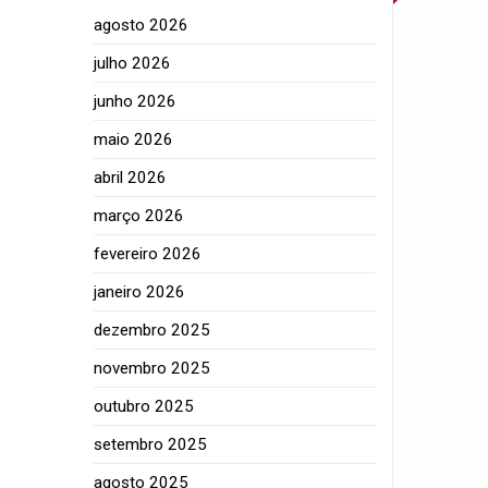
agosto 2026
julho 2026
junho 2026
maio 2026
abril 2026
março 2026
fevereiro 2026
janeiro 2026
dezembro 2025
novembro 2025
outubro 2025
setembro 2025
agosto 2025