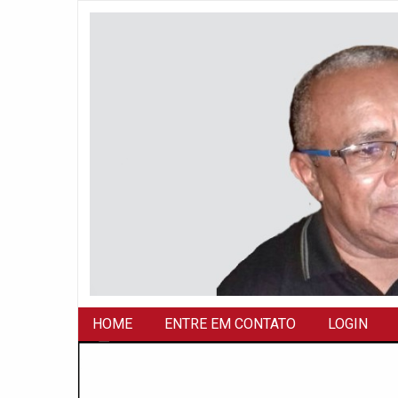
HOME
ENTRE EM CONTATO
LOGIN