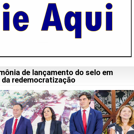
rimônia de lançamento do selo em
 da redemocratização