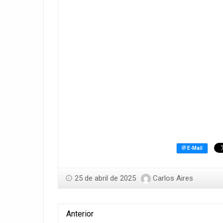
25 de abril de 2025
Carlos Aires
Anterior