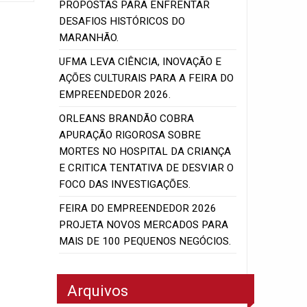
PROPOSTAS PARA ENFRENTAR
DESAFIOS HISTÓRICOS DO
MARANHÃO.
UFMA LEVA CIÊNCIA, INOVAÇÃO E
AÇÕES CULTURAIS PARA A FEIRA DO
EMPREENDEDOR 2026.
ORLEANS BRANDÃO COBRA
APURAÇÃO RIGOROSA SOBRE
MORTES NO HOSPITAL DA CRIANÇA
E CRITICA TENTATIVA DE DESVIAR O
FOCO DAS INVESTIGAÇÕES.
FEIRA DO EMPREENDEDOR 2026
PROJETA NOVOS MERCADOS PARA
MAIS DE 100 PEQUENOS NEGÓCIOS.
Arquivos