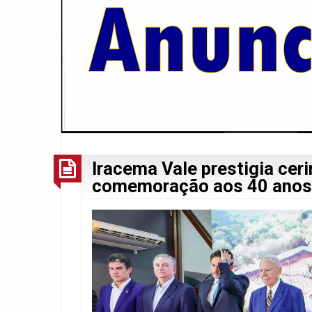
Iracema Vale prestigia ce
comemoração aos 40 anos