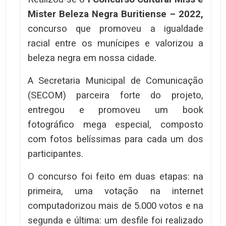
Mister Beleza Negra Buritiense – 2022,
concurso que promoveu a igualdade
racial entre os munícipes e valorizou a
beleza negra em nossa cidade.
A Secretaria Municipal de Comunicação
(SECOM) parceira forte do projeto,
entregou e promoveu um book
fotográfico mega especial, composto
com fotos belíssimas para cada um dos
participantes.
O concurso foi feito em duas etapas: na
primeira, uma votação na internet
computadorizou mais de 5.000 votos e na
segunda e última: um desfile foi realizado