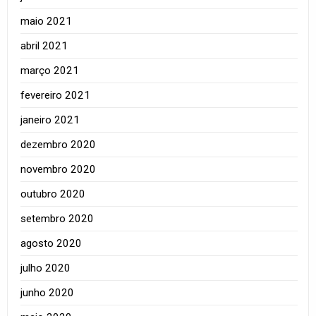
maio 2021
abril 2021
março 2021
fevereiro 2021
janeiro 2021
dezembro 2020
novembro 2020
outubro 2020
setembro 2020
agosto 2020
julho 2020
junho 2020