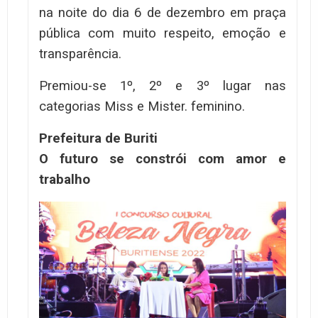
na noite do dia 6 de dezembro em praça
pública com muito respeito, emoção e
transparência.
Premiou-se 1º, 2º e 3º lugar nas
categorias Miss e Mister. feminino.
Prefeitura de Buriti
O futuro se constrói com amor e
trabalho