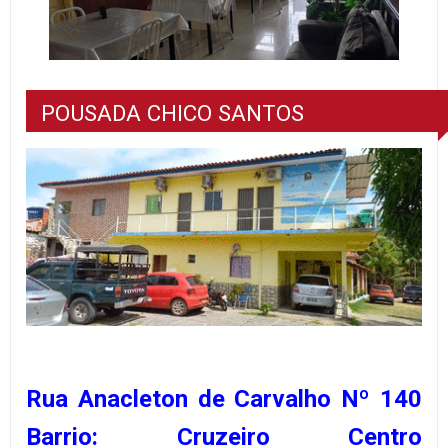
POUSADA CHICO SANTOS
Rua Anacleton de Carvalho Nº 140
Barrio: Cruzeiro Centro