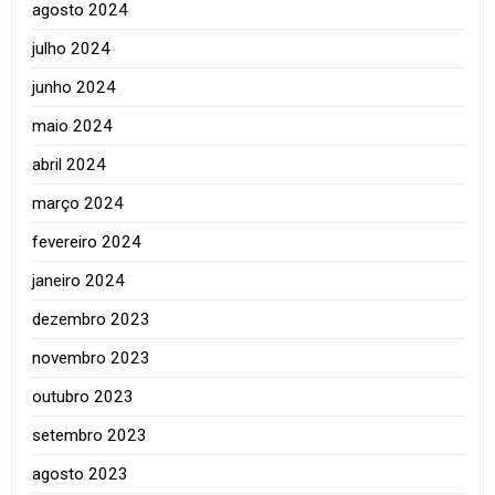
agosto 2024
julho 2024
junho 2024
maio 2024
abril 2024
março 2024
fevereiro 2024
janeiro 2024
dezembro 2023
novembro 2023
outubro 2023
setembro 2023
agosto 2023