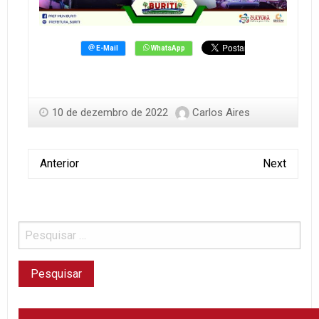
10 de dezembro de 2022
Carlos Aires
Anterior
Next