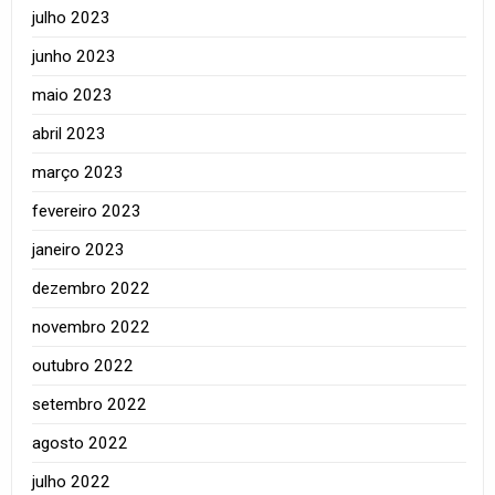
julho 2023
junho 2023
maio 2023
abril 2023
março 2023
fevereiro 2023
janeiro 2023
dezembro 2022
novembro 2022
outubro 2022
setembro 2022
agosto 2022
julho 2022