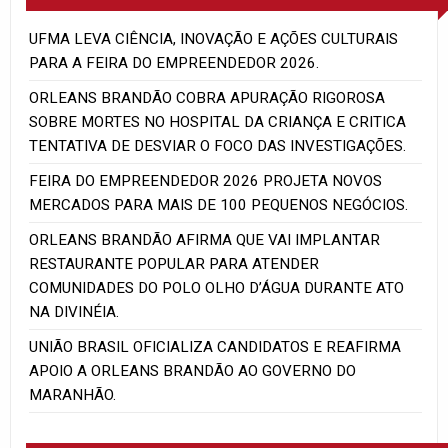
UFMA LEVA CIÊNCIA, INOVAÇÃO E AÇÕES CULTURAIS
PARA A FEIRA DO EMPREENDEDOR 2026.
ORLEANS BRANDÃO COBRA APURAÇÃO RIGOROSA
SOBRE MORTES NO HOSPITAL DA CRIANÇA E CRITICA
TENTATIVA DE DESVIAR O FOCO DAS INVESTIGAÇÕES.
FEIRA DO EMPREENDEDOR 2026 PROJETA NOVOS
MERCADOS PARA MAIS DE 100 PEQUENOS NEGÓCIOS.
ORLEANS BRANDÃO AFIRMA QUE VAI IMPLANTAR
RESTAURANTE POPULAR PARA ATENDER
COMUNIDADES DO POLO OLHO D’ÁGUA DURANTE ATO
NA DIVINÉIA.
UNIÃO BRASIL OFICIALIZA CANDIDATOS E REAFIRMA
APOIO A ORLEANS BRANDÃO AO GOVERNO DO
MARANHÃO.