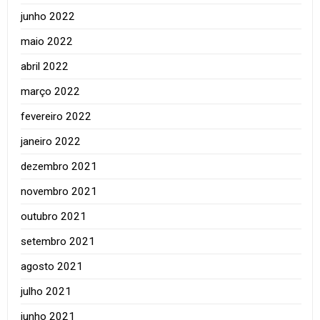
junho 2022
maio 2022
abril 2022
março 2022
fevereiro 2022
janeiro 2022
dezembro 2021
novembro 2021
outubro 2021
setembro 2021
agosto 2021
julho 2021
junho 2021