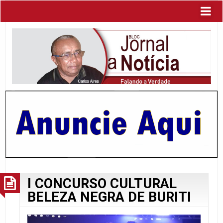
I CONCURSO CULTURAL
BELEZA NEGRA DE BURITI