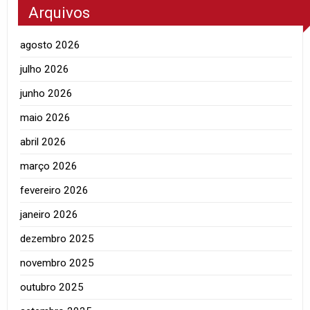
Arquivos
agosto 2026
julho 2026
junho 2026
maio 2026
abril 2026
março 2026
fevereiro 2026
janeiro 2026
dezembro 2025
novembro 2025
outubro 2025