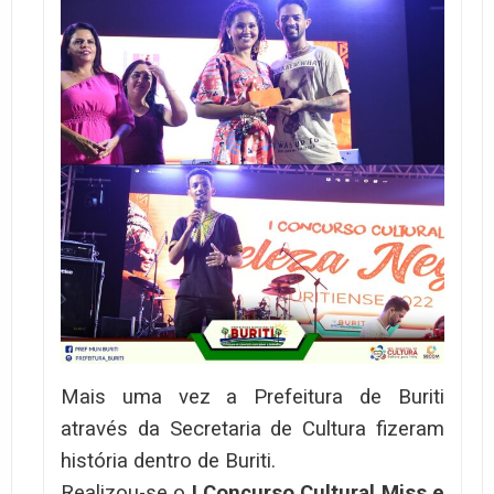
Mais uma vez a Prefeitura de Buriti
através da Secretaria de Cultura fizeram
história dentro de Buriti.
Realizou-se o
I Concurso Cultural Miss e