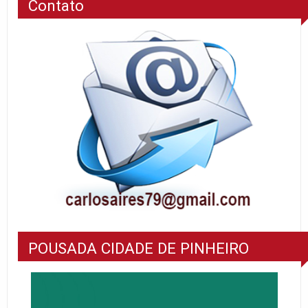
Contato
POUSADA CIDADE DE PINHEIRO