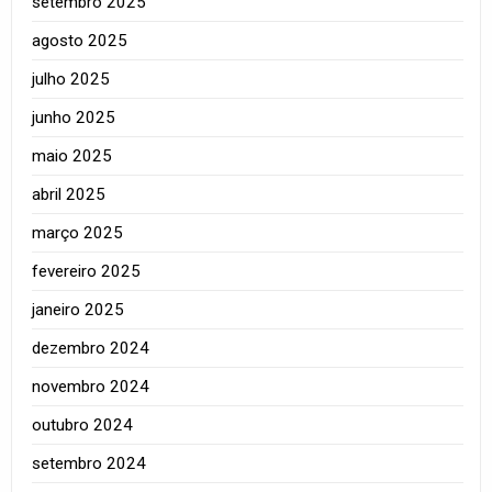
setembro 2025
agosto 2025
julho 2025
junho 2025
maio 2025
abril 2025
março 2025
fevereiro 2025
janeiro 2025
dezembro 2024
novembro 2024
outubro 2024
setembro 2024