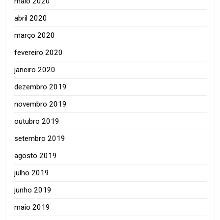
maio 2020
abril 2020
março 2020
fevereiro 2020
janeiro 2020
dezembro 2019
novembro 2019
outubro 2019
setembro 2019
agosto 2019
julho 2019
junho 2019
maio 2019