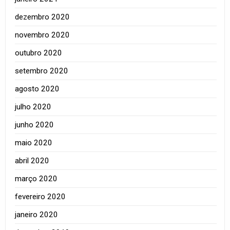
dezembro 2020
novembro 2020
outubro 2020
setembro 2020
agosto 2020
julho 2020
junho 2020
maio 2020
abril 2020
março 2020
fevereiro 2020
janeiro 2020