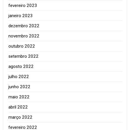
fevereiro 2023
janeiro 2023
dezembro 2022
novembro 2022
outubro 2022
setembro 2022
agosto 2022
julho 2022
junho 2022
maio 2022
abril 2022
março 2022
fevereiro 2022