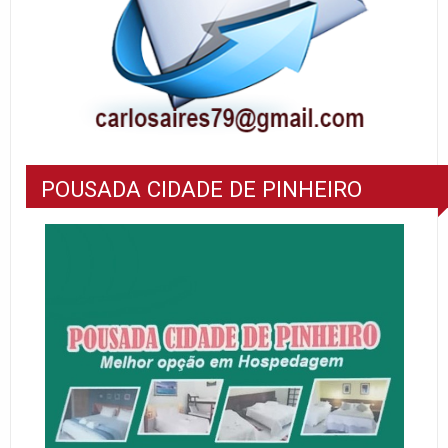
POUSADA CIDADE DE PINHEIRO