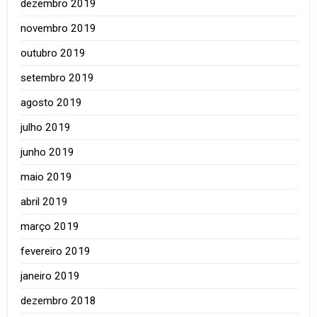
dezembro 2019
novembro 2019
outubro 2019
setembro 2019
agosto 2019
julho 2019
junho 2019
maio 2019
abril 2019
março 2019
fevereiro 2019
janeiro 2019
dezembro 2018