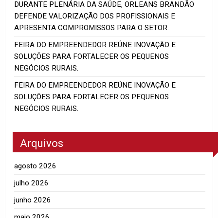
DURANTE PLENÁRIA DA SAÚDE, ORLEANS BRANDÃO
DEFENDE VALORIZAÇÃO DOS PROFISSIONAIS E
APRESENTA COMPROMISSOS PARA O SETOR.
FEIRA DO EMPREENDEDOR REÚNE INOVAÇÃO E
SOLUÇÕES PARA FORTALECER OS PEQUENOS
NEGÓCIOS RURAIS.
FEIRA DO EMPREENDEDOR REÚNE INOVAÇÃO E
SOLUÇÕES PARA FORTALECER OS PEQUENOS
NEGÓCIOS RURAIS.
Arquivos
agosto 2026
julho 2026
junho 2026
maio 2026