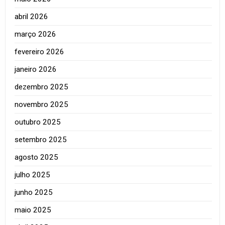
abril 2026
março 2026
fevereiro 2026
janeiro 2026
dezembro 2025
novembro 2025
outubro 2025
setembro 2025
agosto 2025
julho 2025
junho 2025
maio 2025