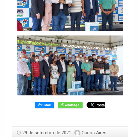
29 de setembro de 2021
Carlos Aires