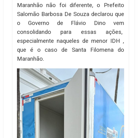
Maranhão não foi diferente, o Prefeito
Salomão Barbosa De Souza declarou que
o Governo de Flávio Dino vem
consolidando para essas ações,
especialmente naqueles de menor IDH ,
que é o caso de Santa Filomena do
Maranhão.