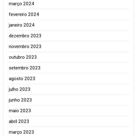
março 2024
fevereiro 2024
janeiro 2024
dezembro 2023
novembro 2023
outubro 2023
setembro 2023
agosto 2023
julho 2023
junho 2023
maio 2023
abril 2023
março 2023