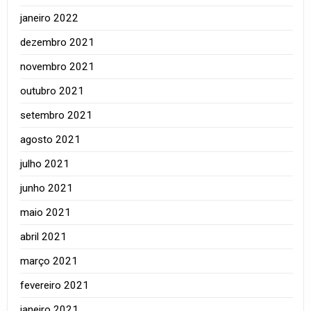
janeiro 2022
dezembro 2021
novembro 2021
outubro 2021
setembro 2021
agosto 2021
julho 2021
junho 2021
maio 2021
abril 2021
março 2021
fevereiro 2021
janeiro 2021