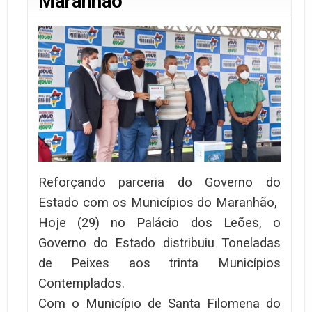
Maranhão
Reforçando parceria do Governo do
Estado com os Municípios do Maranhão,
Hoje (29) no Palácio dos Leões, o
Governo do Estado distribuiu Toneladas
de Peixes aos trinta Municípios
Contemplados.
Com o Município de Santa Filomena do