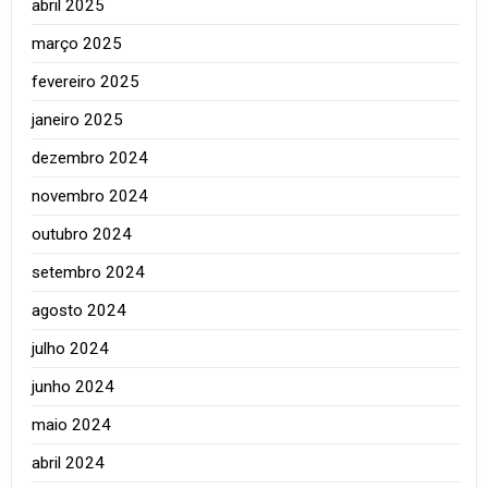
abril 2025
março 2025
fevereiro 2025
janeiro 2025
dezembro 2024
novembro 2024
outubro 2024
setembro 2024
agosto 2024
julho 2024
junho 2024
maio 2024
abril 2024