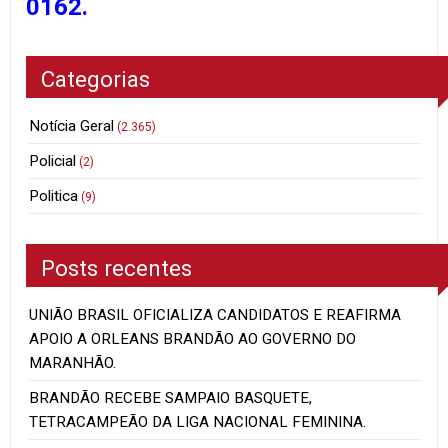
0162.
Categorias
Notícia Geral
(2.365)
Policial
(2)
Politica
(9)
Posts recentes
UNIÃO BRASIL OFICIALIZA CANDIDATOS E REAFIRMA
APOIO A ORLEANS BRANDÃO AO GOVERNO DO
MARANHÃO.
BRANDÃO RECEBE SAMPAIO BASQUETE,
TETRACAMPEÃO DA LIGA NACIONAL FEMININA.