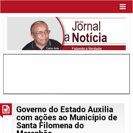
Governo do Estado Auxilia
com ações ao Município de
Santa Filomena do