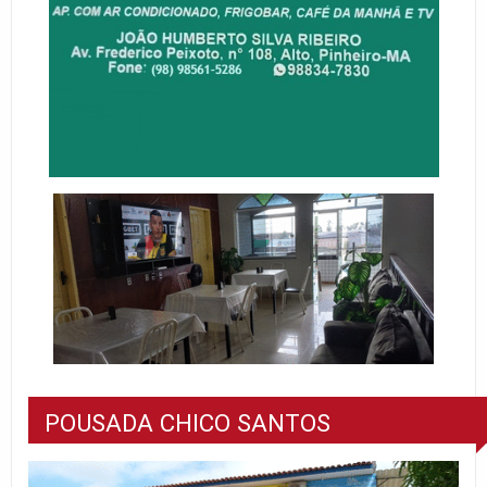
POUSADA CHICO SANTOS