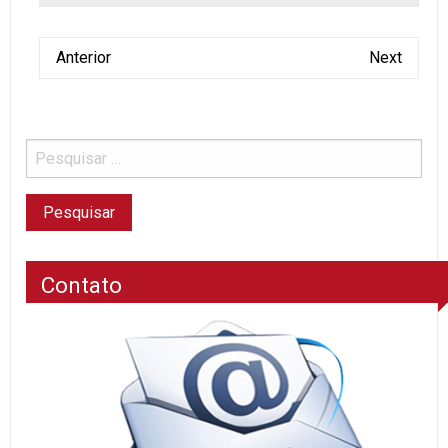
Anterior
Next
Contato