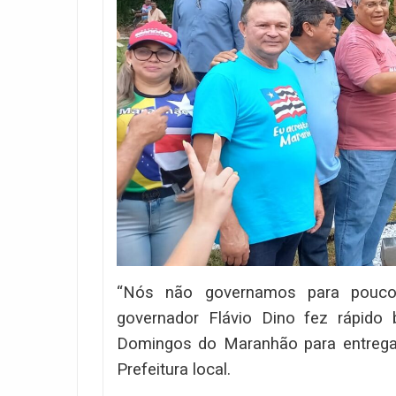
“Nós não governamos para pouco
governador Flávio Dino fez rápid
Domingos do Maranhão para entrega
Prefeitura local.