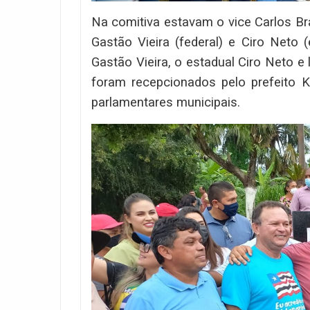
Na comitiva estavam o vice Carlos B
Gastão Vieira (federal) e Ciro Neto 
Gastão Vieira, o estadual Ciro Neto e 
foram recepcionados pelo prefeito K
parlamentares municipais.