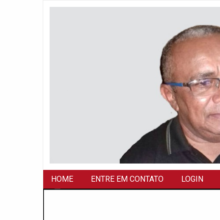
HOME
ENTRE EM CONTATO
LOGIN