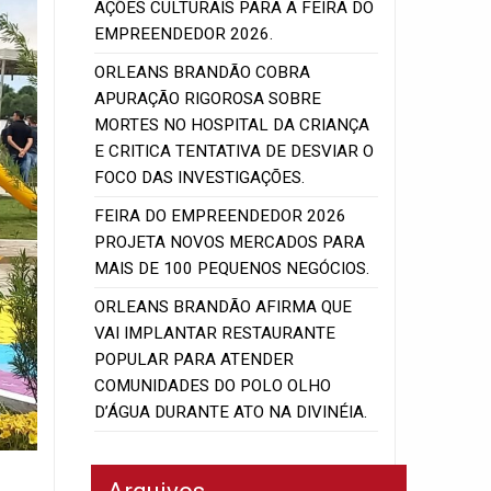
AÇÕES CULTURAIS PARA A FEIRA DO
EMPREENDEDOR 2026.
ORLEANS BRANDÃO COBRA
APURAÇÃO RIGOROSA SOBRE
MORTES NO HOSPITAL DA CRIANÇA
E CRITICA TENTATIVA DE DESVIAR O
FOCO DAS INVESTIGAÇÕES.
FEIRA DO EMPREENDEDOR 2026
PROJETA NOVOS MERCADOS PARA
MAIS DE 100 PEQUENOS NEGÓCIOS.
ORLEANS BRANDÃO AFIRMA QUE
VAI IMPLANTAR RESTAURANTE
POPULAR PARA ATENDER
COMUNIDADES DO POLO OLHO
D’ÁGUA DURANTE ATO NA DIVINÉIA.