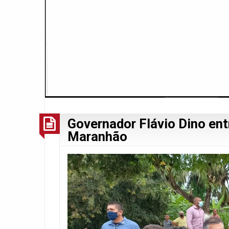
Governador Flávio Dino en
Maranhão