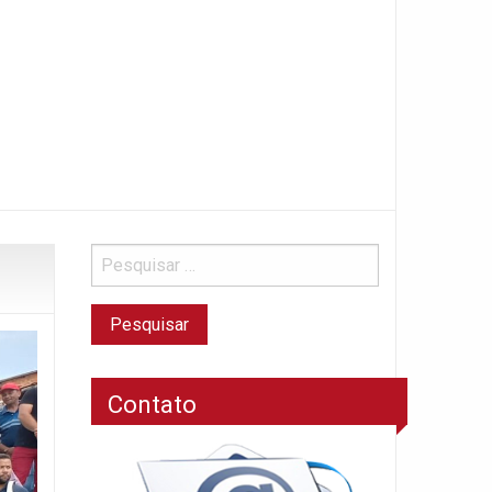
Contato