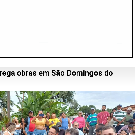
trega obras em São Domingos do