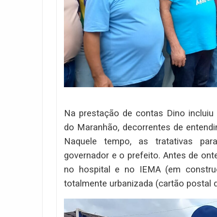
Na prestação de contas Dino incluiu
do Maranhão, decorrentes de entendi
Naquele tempo, as tratativas pa
governador e o prefeito. Antes de ont
no hospital e no IEMA (em construç
totalmente urbanizada (cartão postal 