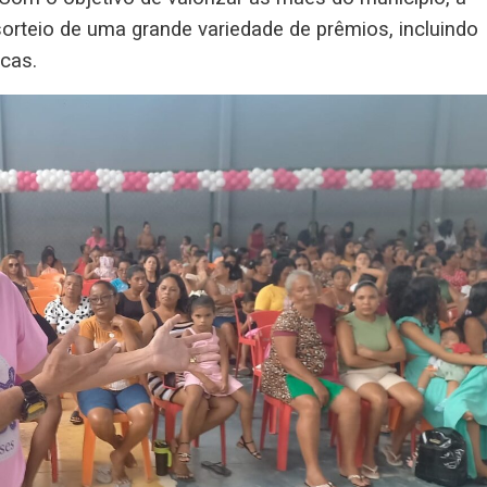
orteio de uma grande variedade de prêmios, incluindo
icas.