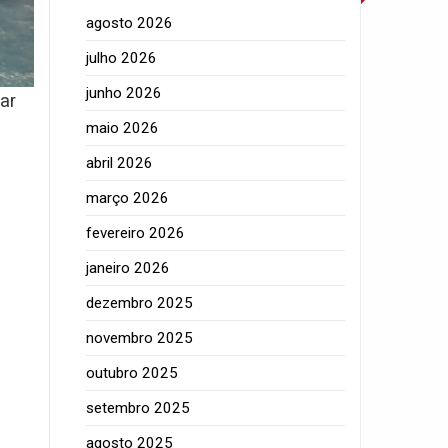
agosto 2026
julho 2026
junho 2026
ar
maio 2026
m
abril 2026
março 2026
fevereiro 2026
janeiro 2026
dezembro 2025
novembro 2025
outubro 2025
setembro 2025
agosto 2025