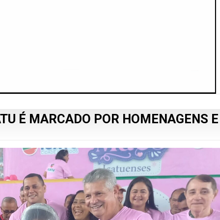
ATU É MARCADO POR HOMENAGENS E