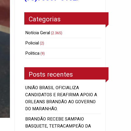
Categorias
Notícia Geral
(2.365)
Policial
(2)
Politica
(9)
Posts recentes
UNIÃO BRASIL OFICIALIZA
CANDIDATOS E REAFIRMA APOIO A
ORLEANS BRANDÃO AO GOVERNO
DO MARANHÃO.
BRANDÃO RECEBE SAMPAIO
BASQUETE, TETRACAMPEÃO DA