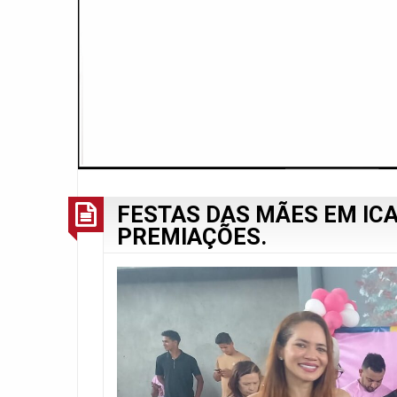
FESTAS DAS MÃES EM IC
PREMIAÇÕES.