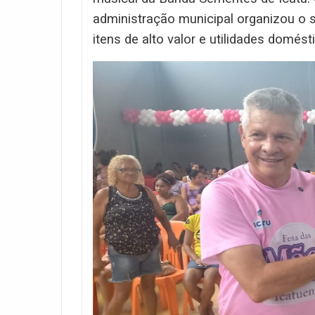
administração municipal organizou o s
itens de alto valor e utilidades domést