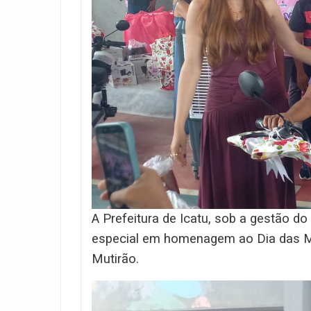
A Prefeitura de Icatu, sob a gestão d
especial em homenagem ao Dia das Mã
Mutirão.