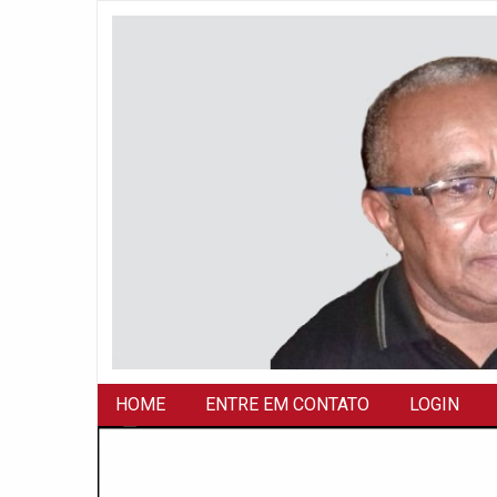
HOME
ENTRE EM CONTATO
LOGIN