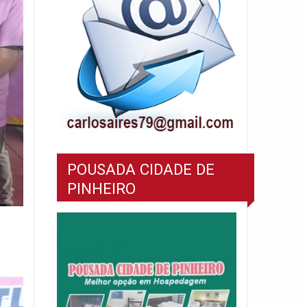
POUSADA CIDADE DE
PINHEIRO