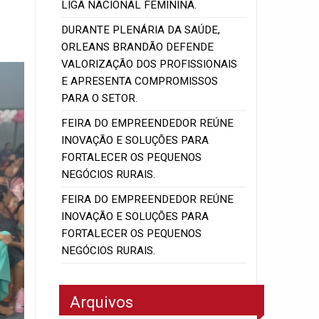
LIGA NACIONAL FEMININA.
DURANTE PLENÁRIA DA SAÚDE,
ORLEANS BRANDÃO DEFENDE
VALORIZAÇÃO DOS PROFISSIONAIS
E APRESENTA COMPROMISSOS
PARA O SETOR.
FEIRA DO EMPREENDEDOR REÚNE
INOVAÇÃO E SOLUÇÕES PARA
FORTALECER OS PEQUENOS
NEGÓCIOS RURAIS.
FEIRA DO EMPREENDEDOR REÚNE
INOVAÇÃO E SOLUÇÕES PARA
FORTALECER OS PEQUENOS
NEGÓCIOS RURAIS.
Arquivos