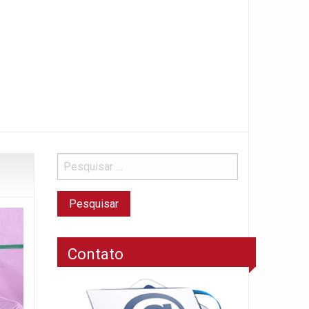
Contato