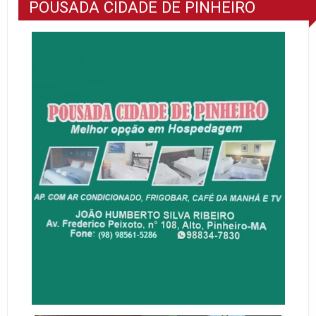
POUSADA CIDADE DE PINHEIRO