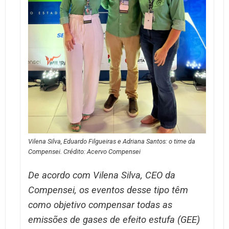
Vilena Silva, Eduardo Filgueiras e Adriana Santos: o time da
Compensei. Crédito: Acervo Compensei
De acordo com Vilena Silva, CEO da
Compensei, os eventos desse tipo têm
como objetivo compensar todas as
emissões de gases de efeito estufa (GEE)