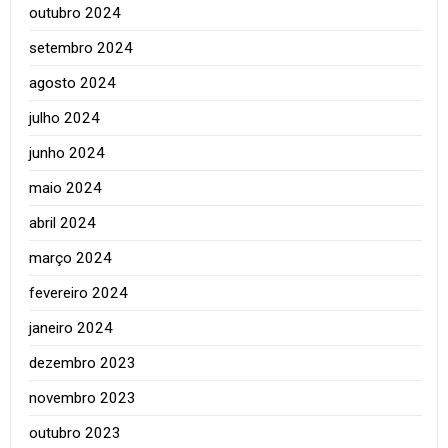
outubro 2024
setembro 2024
agosto 2024
julho 2024
junho 2024
maio 2024
abril 2024
março 2024
fevereiro 2024
janeiro 2024
dezembro 2023
novembro 2023
outubro 2023