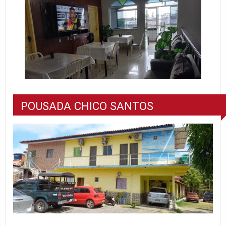
POUSADA CHICO SANTOS