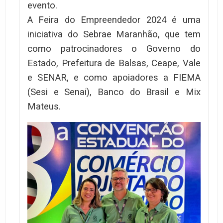
evento.
A Feira do Empreendedor 2024 é uma
iniciativa do Sebrae Maranhão, que tem
como patrocinadores o Governo do
Estado, Prefeitura de Balsas, Ceape, Vale
e SENAR, e como apoiadores a FIEMA
(Sesi e Senai), Banco do Brasil e Mix
Mateus.