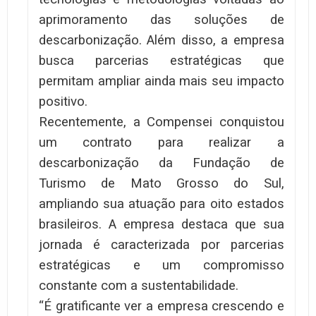
aprimoramento das soluções de
descarbonização. Além disso, a empresa
busca parcerias estratégicas que
permitam ampliar ainda mais seu impacto
positivo.
Recentemente, a Compensei conquistou
um contrato para realizar a
descarbonização da Fundação de
Turismo de Mato Grosso do Sul,
ampliando sua atuação para oito estados
brasileiros. A empresa destaca que sua
jornada é caracterizada por parcerias
estratégicas e um compromisso
constante com a sustentabilidade.
“É gratificante ver a empresa crescendo e