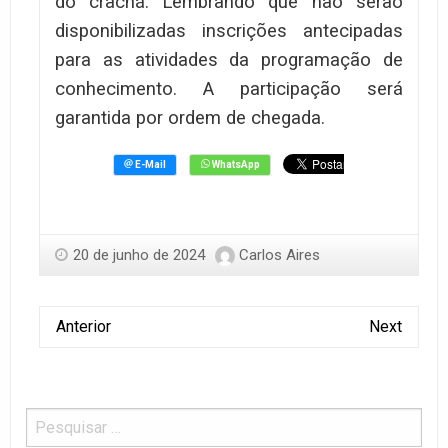
do crachá. Lembrando que não serão
disponibilizadas inscrições antecipadas
para as atividades da programação de
conhecimento. A participação será
garantida por ordem de chegada.
20 de junho de 2024
Carlos Aires
Anterior
Next