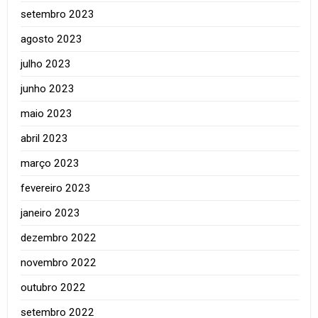
setembro 2023
agosto 2023
julho 2023
junho 2023
maio 2023
abril 2023
março 2023
fevereiro 2023
janeiro 2023
dezembro 2022
novembro 2022
outubro 2022
setembro 2022