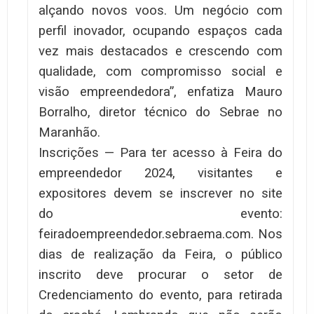
alçando novos voos. Um negócio com
perfil inovador, ocupando espaços cada
vez mais destacados e crescendo com
qualidade, com compromisso social e
visão empreendedora”, enfatiza Mauro
Borralho, diretor técnico do Sebrae no
Maranhão.
Inscrições — Para ter acesso à Feira do
empreendedor 2024, visitantes e
expositores devem se inscrever no site
do evento:
feiradoempreendedor.sebraema.com. Nos
dias de realização da Feira, o público
inscrito deve procurar o setor de
Credenciamento do evento, para retirada