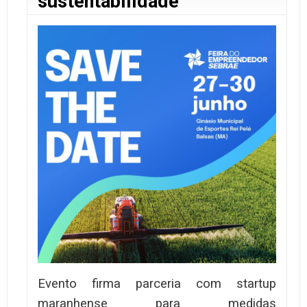
sustentabilidade
Evento firma parceria com startup
maranhense para medidas