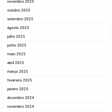
novembro 2025
outubro 2025
setembro 2025
agosto 2025
julho 2025
junho 2025
maio 2025
abril 2025
março 2025
fevereiro 2025
janeiro 2025
dezembro 2024
novembro 2024