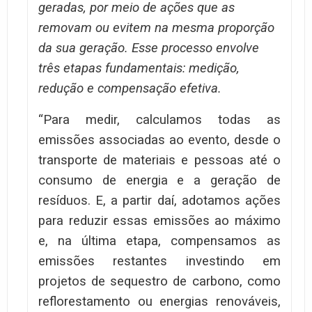
geradas, por meio de ações que as
removam ou evitem na mesma proporção
da sua geração. Esse processo envolve
três etapas fundamentais: medição,
redução e compensação efetiva.
“Para medir, calculamos todas as
emissões associadas ao evento, desde o
transporte de materiais e pessoas até o
consumo de energia e a geração de
resíduos. E, a partir daí, adotamos ações
para reduzir essas emissões ao máximo
e, na última etapa, compensamos as
emissões restantes investindo em
projetos de sequestro de carbono, como
reflorestamento ou energias renováveis,