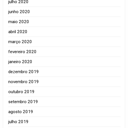
julho 2020
junho 2020
maio 2020
abril 2020
março 2020
fevereiro 2020
janeiro 2020
dezembro 2019
novembro 2019
outubro 2019
setembro 2019
agosto 2019
julho 2019