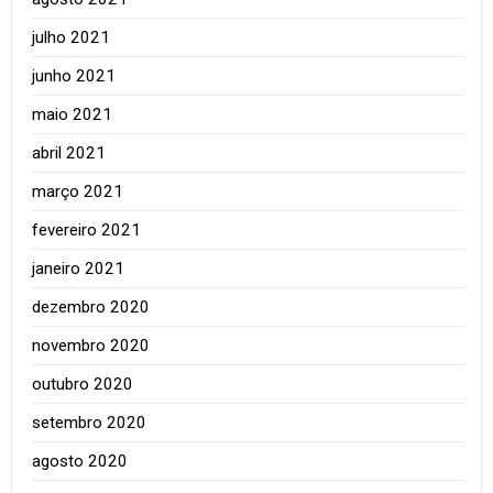
julho 2021
junho 2021
maio 2021
abril 2021
março 2021
fevereiro 2021
janeiro 2021
dezembro 2020
novembro 2020
outubro 2020
setembro 2020
agosto 2020