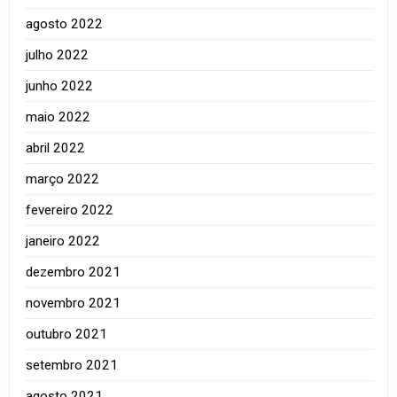
agosto 2022
julho 2022
junho 2022
maio 2022
abril 2022
março 2022
fevereiro 2022
janeiro 2022
dezembro 2021
novembro 2021
outubro 2021
setembro 2021
agosto 2021