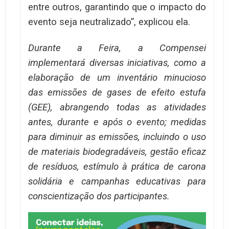
entre outros, garantindo que o impacto do
evento seja neutralizado”, explicou ela.
Durante a Feira, a Compensei
implementará diversas iniciativas, como a
elaboração de um inventário minucioso
das emissões de gases de efeito estufa
(GEE), abrangendo todas as atividades
antes, durante e após o evento; medidas
para diminuir as emissões, incluindo o uso
de materiais biodegradáveis, gestão eficaz
de resíduos, estímulo à prática de carona
solidária e campanhas educativas para
conscientização dos participantes.