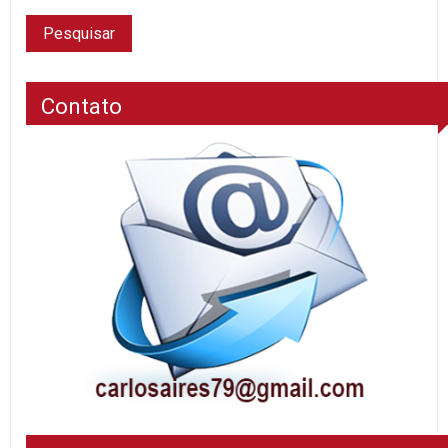
Contato