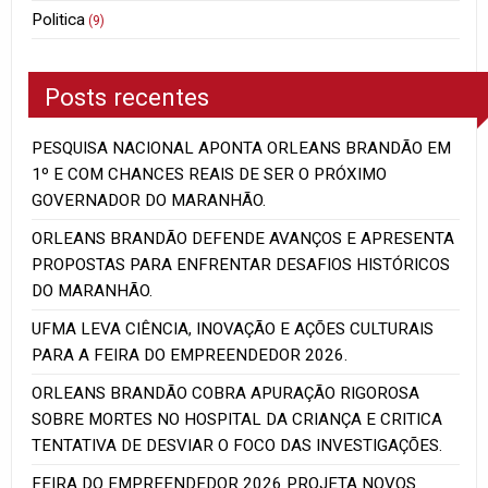
Politica
(9)
Posts recentes
PESQUISA NACIONAL APONTA ORLEANS BRANDÃO EM
1º E COM CHANCES REAIS DE SER O PRÓXIMO
GOVERNADOR DO MARANHÃO.
ORLEANS BRANDÃO DEFENDE AVANÇOS E APRESENTA
PROPOSTAS PARA ENFRENTAR DESAFIOS HISTÓRICOS
DO MARANHÃO.
UFMA LEVA CIÊNCIA, INOVAÇÃO E AÇÕES CULTURAIS
PARA A FEIRA DO EMPREENDEDOR 2026.
ORLEANS BRANDÃO COBRA APURAÇÃO RIGOROSA
SOBRE MORTES NO HOSPITAL DA CRIANÇA E CRITICA
TENTATIVA DE DESVIAR O FOCO DAS INVESTIGAÇÕES.
FEIRA DO EMPREENDEDOR 2026 PROJETA NOVOS