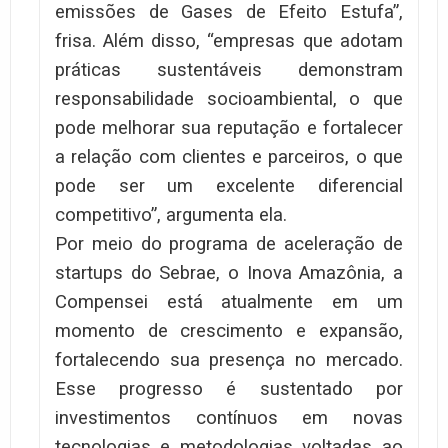
emissões de Gases de Efeito Estufa”,
frisa. Além disso, “empresas que adotam
práticas sustentáveis demonstram
responsabilidade socioambiental, o que
pode melhorar sua reputação e fortalecer
a relação com clientes e parceiros, o que
pode ser um excelente diferencial
competitivo”, argumenta ela.
Por meio do programa de aceleração de
startups do Sebrae, o Inova Amazônia, a
Compensei está atualmente em um
momento de crescimento e expansão,
fortalecendo sua presença no mercado.
Esse progresso é sustentado por
investimentos contínuos em novas
tecnologias e metodologias voltadas ao