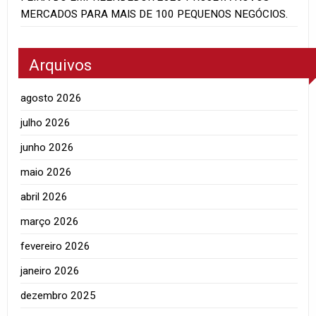
MERCADOS PARA MAIS DE 100 PEQUENOS NEGÓCIOS.
Arquivos
agosto 2026
julho 2026
junho 2026
maio 2026
abril 2026
março 2026
fevereiro 2026
janeiro 2026
dezembro 2025