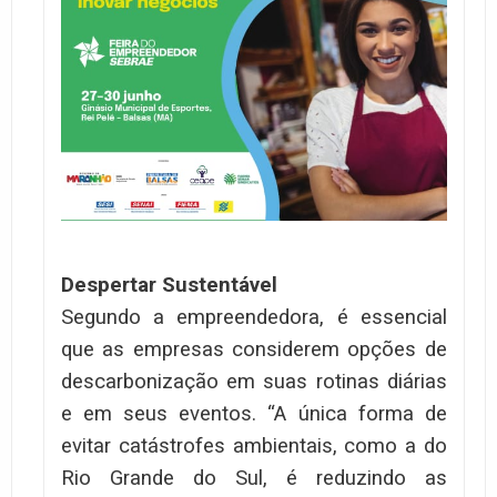
Despertar Sustentável
Segundo a empreendedora, é essencial
que as empresas considerem opções de
descarbonização em suas rotinas diárias
e em seus eventos. “A única forma de
evitar catástrofes ambientais, como a do
Rio Grande do Sul, é reduzindo as