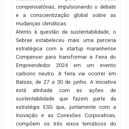
compensatórias, impulsionando o debate
e a conscientização global sobre as
mudanças climáticas.
Atento à questão da sustentabilidade, o
Sebrae estabeleceu mais uma parceria
estratégica com a startup maranhense
Compensei para transformar a Feira do
Empreendedor 2024 em um evento
carbono neutro. A feira vai ocorrer em
Balsas, de 27 a 30 de junho. A iniciativa
está alinhada com as ações de
sustentabilidade que fazem parte da
estratégia ESG que, juntamente com a
Inovação e as Conexões Corporativas,
compõem os três eixos temáticos do