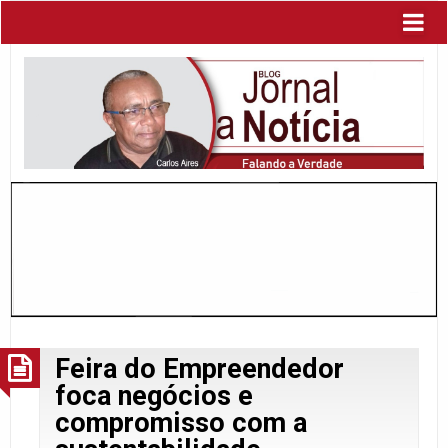
Feira do Empreendedor
foca negócios e
compromisso com a