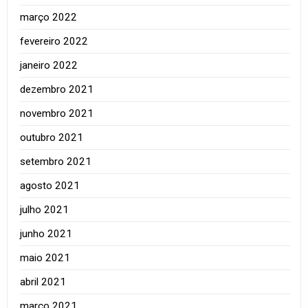
março 2022
fevereiro 2022
janeiro 2022
dezembro 2021
novembro 2021
outubro 2021
setembro 2021
agosto 2021
julho 2021
junho 2021
maio 2021
abril 2021
março 2021