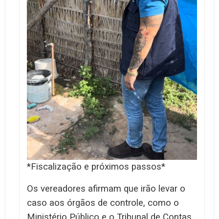
*Fiscalização e próximos passos*
Os vereadores afirmam que irão levar o
caso aos órgãos de controle, como o
Ministério Público e o Tribunal de Contas,