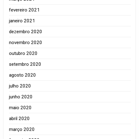
fevereiro 2021
janeiro 2021
dezembro 2020
novembro 2020
outubro 2020
setembro 2020
agosto 2020
julho 2020
junho 2020
maio 2020
abril 2020
março 2020