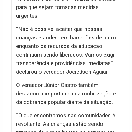
para que sejam tomadas medidas
urgentes.
“Não é possível aceitar que nossas
crianças estudem em barracões de barro
enquanto os recursos da educação
continuam sendo liberados. Vamos exigir
transparência e providências imediatas”,
declarou o vereador Jociedson Aguiar.
O vereador Júnior Castro também
destacou a importância da mobilização e
da cobrança popular diante da situação.
“O que encontramos nas comunidades é
revoltante. As crianças estão sendo