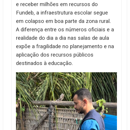
e receber milhões em recursos do
Fundeb, a infraestrutura escolar segue
em colapso em boa parte da zona rural.
A diferença entre os números oficiais e a
realidade do dia a dia nas salas de aula
expõe a fragilidade no planejamento e na
aplicação dos recursos públicos
destinados à educação.