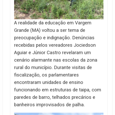
A realidade da educação em Vargem
Grande (MA) voltou a ser tema de
preocupação e indignação. Denúncias
recebidas pelos vereadores Jociedson
Aguiar e Júnior Castro revelaram um
cenário alarmante nas escolas da zona
rural do município. Durante visitas de
fiscalização, os parlamentares
encontraram unidades de ensino
funcionando em estruturas de taipa, com
paredes de barro, telhados precários e
banheiros improvisados de palha.