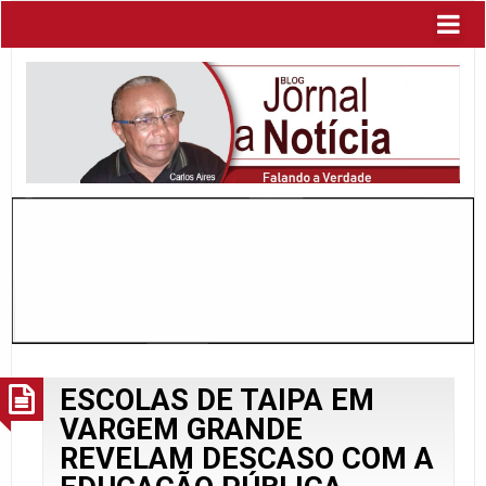
ESCOLAS DE TAIPA EM
VARGEM GRANDE
REVELAM DESCASO COM A