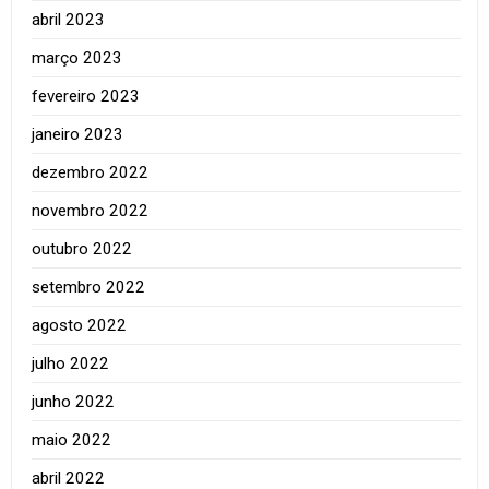
abril 2023
março 2023
fevereiro 2023
janeiro 2023
dezembro 2022
novembro 2022
outubro 2022
setembro 2022
agosto 2022
julho 2022
junho 2022
maio 2022
abril 2022