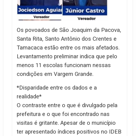
Os povoados de São Joaquim da Pacova,
Santa Rita, Santo Antônio dos Crentes e
Tamacaca estão entre os mais afetados.
Levantamento preliminar indica que pelo
menos 11 escolas funcionam nessas
condições em Vargem Grande.
*Disparidade entre os dados e a
realidade*
O contraste entre o que é divulgado pela
prefeitura e o que foi encontrado nas
visitas é gritante. Apesar de o município
ter apresentado índices positivos no IDEB