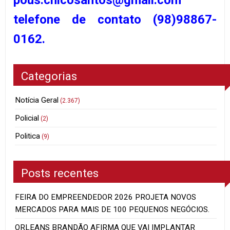
telefone de contato (98)98867-
0162.
Categorias
Notícia Geral
(2.367)
Policial
(2)
Politica
(9)
Posts recentes
FEIRA DO EMPREENDEDOR 2026 PROJETA NOVOS
MERCADOS PARA MAIS DE 100 PEQUENOS NEGÓCIOS.
ORLEANS BRANDÃO AFIRMA QUE VAI IMPLANTAR