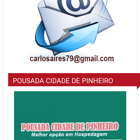
POUSADA CIDADE DE PINHEIRO