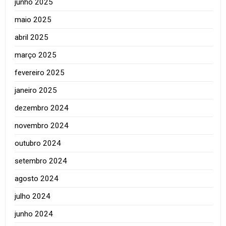
junho 2025
maio 2025
abril 2025
março 2025
fevereiro 2025
janeiro 2025
dezembro 2024
novembro 2024
outubro 2024
setembro 2024
agosto 2024
julho 2024
junho 2024