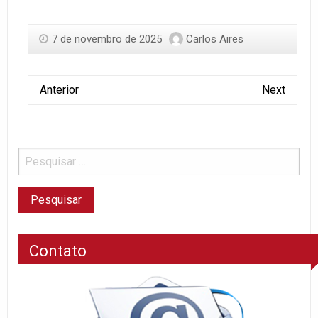
7 de novembro de 2025
Carlos Aires
Anterior
Next
Contato