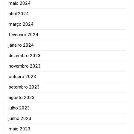
maio 2024
abril 2024
março 2024
fevereiro 2024
janeiro 2024
dezembro 2023
novembro 2023
outubro 2023
setembro 2023
agosto 2023
julho 2023
junho 2023
maio 2023