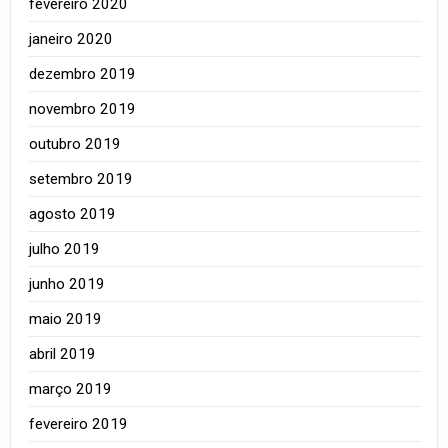
fevereiro 2020
janeiro 2020
dezembro 2019
novembro 2019
outubro 2019
setembro 2019
agosto 2019
julho 2019
junho 2019
maio 2019
abril 2019
março 2019
fevereiro 2019