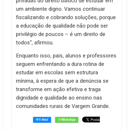
privadas do direito básico de estudar em
um ambiente digno. Vamos continuar
fiscalizando e cobrando soluções, porque
a educação de qualidade não pode ser
privilégio de poucos – é um direito de
todos”, afirmou.
Enquanto isso, pais, alunos e professores
seguem enfrentando a dura rotina de
estudar em escolas sem estrutura
mínima, à espera de que a denúncia se
transforme em ação efetiva e traga
dignidade e qualidade ao ensino nas
comunidades rurais de Vargem Grande.