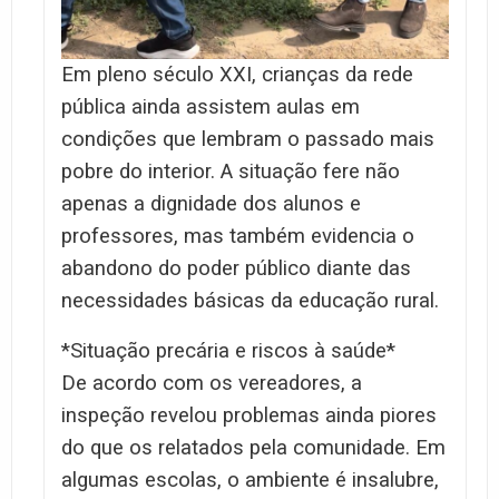
Em pleno século XXI, crianças da rede
pública ainda assistem aulas em
condições que lembram o passado mais
pobre do interior. A situação fere não
apenas a dignidade dos alunos e
professores, mas também evidencia o
abandono do poder público diante das
necessidades básicas da educação rural.
*Situação precária e riscos à saúde*
De acordo com os vereadores, a
inspeção revelou problemas ainda piores
do que os relatados pela comunidade. Em
algumas escolas, o ambiente é insalubre,