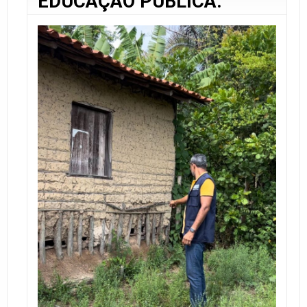
EDUCAÇÃO PÚBLICA.