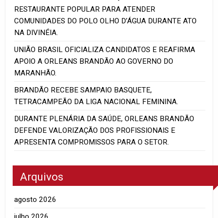
RESTAURANTE POPULAR PARA ATENDER
COMUNIDADES DO POLO OLHO D’ÁGUA DURANTE ATO
NA DIVINÉIA.
UNIÃO BRASIL OFICIALIZA CANDIDATOS E REAFIRMA
APOIO A ORLEANS BRANDÃO AO GOVERNO DO
MARANHÃO.
BRANDÃO RECEBE SAMPAIO BASQUETE,
TETRACAMPEÃO DA LIGA NACIONAL FEMININA.
DURANTE PLENÁRIA DA SAÚDE, ORLEANS BRANDÃO
DEFENDE VALORIZAÇÃO DOS PROFISSIONAIS E
APRESENTA COMPROMISSOS PARA O SETOR.
Arquivos
agosto 2026
julho 2026