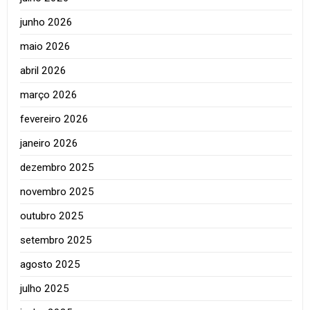
junho 2026
maio 2026
abril 2026
março 2026
fevereiro 2026
janeiro 2026
dezembro 2025
novembro 2025
outubro 2025
setembro 2025
agosto 2025
julho 2025