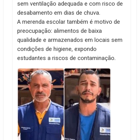
sem ventilação adequada e com risco de
desabamento em dias de chuva.
A merenda escolar também é motivo de
preocupação: alimentos de baixa
qualidade e armazenados em locais sem
condições de higiene, expondo
estudantes a riscos de contaminação.