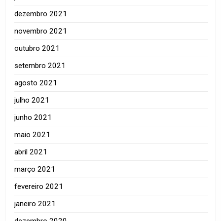
dezembro 2021
novembro 2021
outubro 2021
setembro 2021
agosto 2021
julho 2021
junho 2021
maio 2021
abril 2021
março 2021
fevereiro 2021
janeiro 2021
dezembro 2020