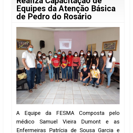
Realiza Capacitação de
Equipes da Atenção Básica
de Pedro do Rosário
A Equipe da FESMA Composta pelo
médico Samuel Vieira Dumont e as
Enfermeiras Patrícia de Sousa Garcia e