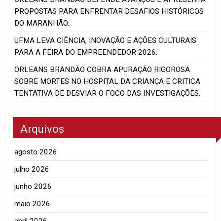
PROPOSTAS PARA ENFRENTAR DESAFIOS HISTÓRICOS
DO MARANHÃO.
UFMA LEVA CIÊNCIA, INOVAÇÃO E AÇÕES CULTURAIS
PARA A FEIRA DO EMPREENDEDOR 2026.
ORLEANS BRANDÃO COBRA APURAÇÃO RIGOROSA
SOBRE MORTES NO HOSPITAL DA CRIANÇA E CRITICA
TENTATIVA DE DESVIAR O FOCO DAS INVESTIGAÇÕES.
Arquivos
agosto 2026
julho 2026
junho 2026
maio 2026
abril 2026