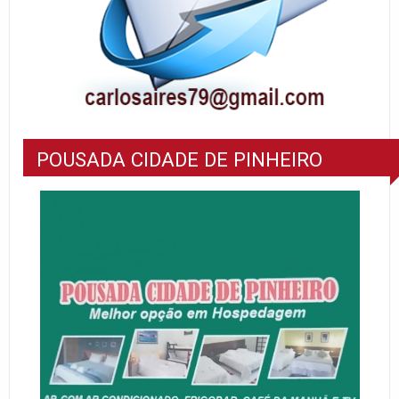
POUSADA CIDADE DE PINHEIRO