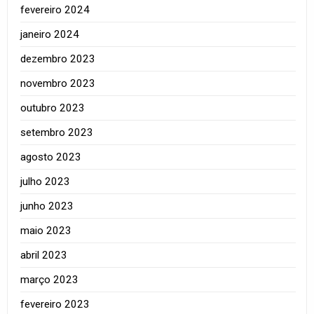
fevereiro 2024
janeiro 2024
dezembro 2023
novembro 2023
outubro 2023
setembro 2023
agosto 2023
julho 2023
junho 2023
maio 2023
abril 2023
março 2023
fevereiro 2023