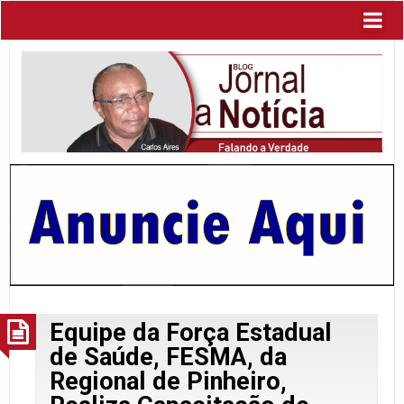
Equipe da Força Estadual
de Saúde, FESMA, da
Regional de Pinheiro,