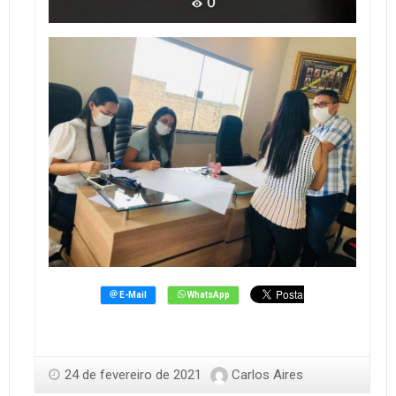
24 de fevereiro de 2021
Carlos Aires