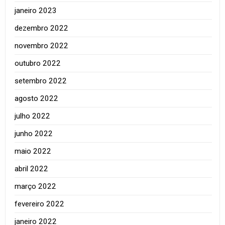
janeiro 2023
dezembro 2022
novembro 2022
outubro 2022
setembro 2022
agosto 2022
julho 2022
junho 2022
maio 2022
abril 2022
março 2022
fevereiro 2022
janeiro 2022