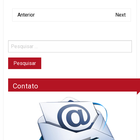
Anterior
Next
Contato