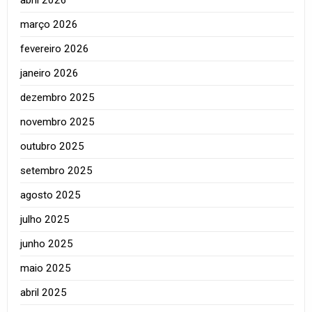
março 2026
fevereiro 2026
janeiro 2026
dezembro 2025
novembro 2025
outubro 2025
setembro 2025
agosto 2025
julho 2025
junho 2025
maio 2025
abril 2025