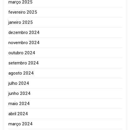
março 2025
fevereiro 2025
janeiro 2025
dezembro 2024
novembro 2024
outubro 2024
setembro 2024
agosto 2024
julho 2024
junho 2024
maio 2024
abril 2024
março 2024