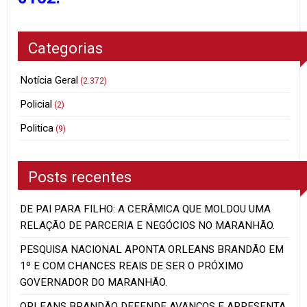
Categorias
Notícia Geral
(2.372)
Policial
(2)
Politica
(9)
Posts recentes
DE PAI PARA FILHO: A CERÂMICA QUE MOLDOU UMA
RELAÇÃO DE PARCERIA E NEGÓCIOS NO MARANHÃO.
PESQUISA NACIONAL APONTA ORLEANS BRANDÃO EM
1º E COM CHANCES REAIS DE SER O PRÓXIMO
GOVERNADOR DO MARANHÃO.
ORLEANS BRANDÃO DEFENDE AVANÇOS E APRESENTA