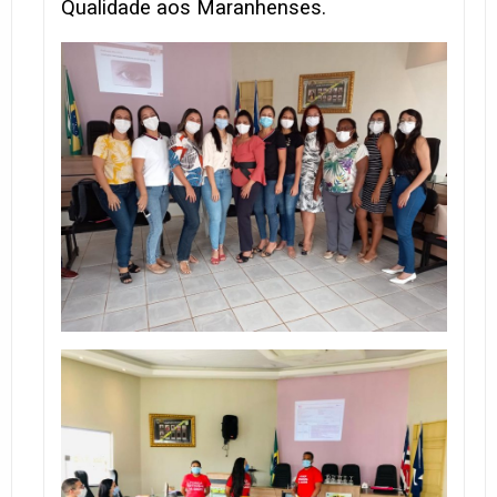
Qualidade aos Maranhenses.