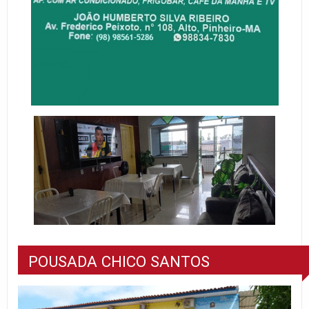
POUSADA CHICO SANTOS