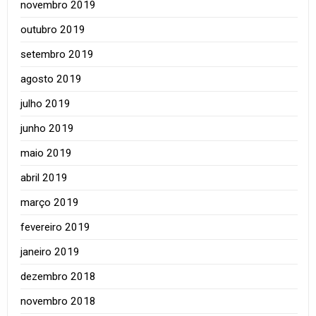
novembro 2019
outubro 2019
setembro 2019
agosto 2019
julho 2019
junho 2019
maio 2019
abril 2019
março 2019
fevereiro 2019
janeiro 2019
dezembro 2018
novembro 2018