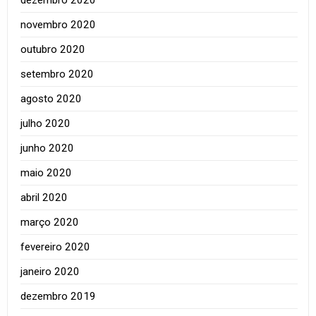
novembro 2020
outubro 2020
setembro 2020
agosto 2020
julho 2020
junho 2020
maio 2020
abril 2020
março 2020
fevereiro 2020
janeiro 2020
dezembro 2019