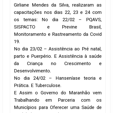
Girliane Mendes da Silva, realizaram as
capacitações nos dias 22, 23 e 24 com
os temas: No dia 22/02 – PQAVS,
SISPACTO e Previne Brasil,
Monitoramento e Rastreamento da Covid
19.
No dia 23/02 – Assistência ao Pré natal,
parto e Puerpério. E Assistência à saúde
da Criança no Crescimento e
Desenvolvimento.
No dia 24/02 – Hanseníase teoria e
Prática. E Tuberculose.
E Assim o Governo do Maranhão vem
Trabalhando em Parceria com os
Municípios para Oferecer uma Saúde de