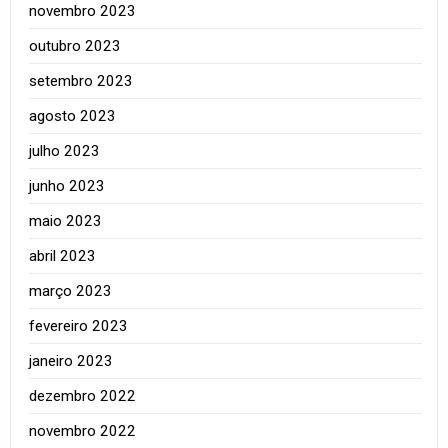
novembro 2023
outubro 2023
setembro 2023
agosto 2023
julho 2023
junho 2023
maio 2023
abril 2023
março 2023
fevereiro 2023
janeiro 2023
dezembro 2022
novembro 2022