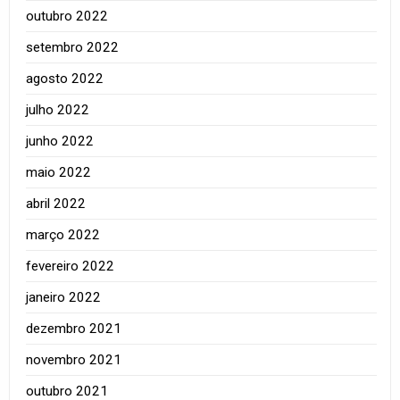
outubro 2022
setembro 2022
agosto 2022
julho 2022
junho 2022
maio 2022
abril 2022
março 2022
fevereiro 2022
janeiro 2022
dezembro 2021
novembro 2021
outubro 2021