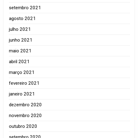
setembro 2021
agosto 2021
julho 2021
junho 2021
maio 2021
abril 2021
março 2021
fevereiro 2021
janeiro 2021
dezembro 2020
novembro 2020
outubro 2020
setembro 2020