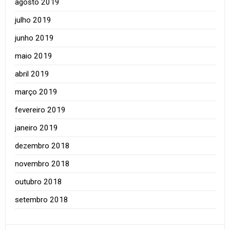
agosto 2019
julho 2019
junho 2019
maio 2019
abril 2019
março 2019
fevereiro 2019
janeiro 2019
dezembro 2018
novembro 2018
outubro 2018
setembro 2018