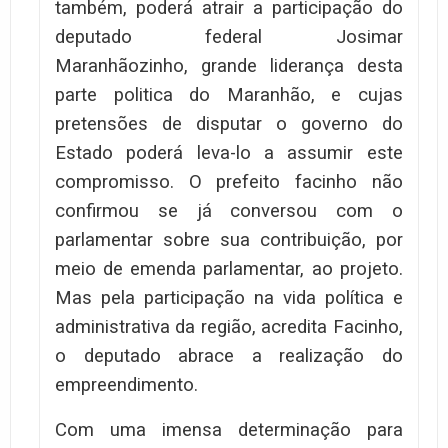
também, poderá atrair a participação do
deputado federal Josimar
Maranhãozinho, grande liderança desta
parte politica do Maranhão, e cujas
pretensões de disputar o governo do
Estado poderá leva-lo a assumir este
compromisso. O prefeito facinho não
confirmou se já conversou com o
parlamentar sobre sua contribuição, por
meio de emenda parlamentar, ao projeto.
Mas pela participação na vida política e
administrativa da região, acredita Facinho,
o deputado abrace a realização do
empreendimento.
Com uma imensa determinação para