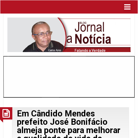
Em Cândido Mendes
prefeito José Bonifácio
almeja ponte para melhorar