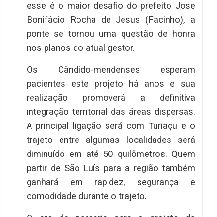
esse é o maior desafio do prefeito Jose
Bonifácio Rocha de Jesus (Facinho), a
ponte se tornou uma questão de honra
nos planos do atual gestor.
Os Cândido-mendenses esperam
pacientes este projeto há anos e sua
realização promoverá a definitiva
integração territorial das áreas dispersas.
A principal ligação será com Turiaçu e o
trajeto entre algumas localidades será
diminuído em até 50 quilômetros. Quem
partir de São Luís para a região também
ganhará em rapidez, segurança e
comodidade durante o trajeto.