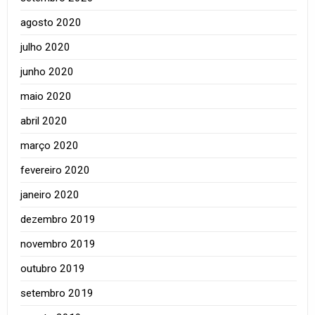
agosto 2020
julho 2020
junho 2020
maio 2020
abril 2020
março 2020
fevereiro 2020
janeiro 2020
dezembro 2019
novembro 2019
outubro 2019
setembro 2019