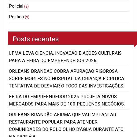
Policial
(2)
Politica
(9)
Posts recentes
UFMA LEVA CIÊNCIA, INOVAÇÃO E AÇÕES CULTURAIS
PARA A FEIRA DO EMPREENDEDOR 2026.
ORLEANS BRANDÃO COBRA APURAÇÃO RIGOROSA
SOBRE MORTES NO HOSPITAL DA CRIANÇA E CRITICA
TENTATIVA DE DESVIAR O FOCO DAS INVESTIGAÇÕES.
FEIRA DO EMPREENDEDOR 2026 PROJETA NOVOS
MERCADOS PARA MAIS DE 100 PEQUENOS NEGÓCIOS.
ORLEANS BRANDÃO AFIRMA QUE VAI IMPLANTAR
RESTAURANTE POPULAR PARA ATENDER
COMUNIDADES DO POLO OLHO D’ÁGUA DURANTE ATO
NA DIVINÉIA.