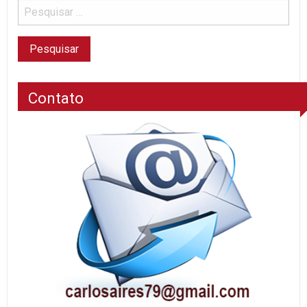
Contato