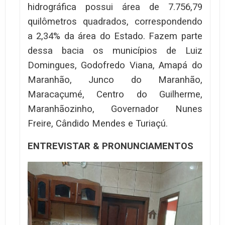
hidrográfica possui área de 7.756,79
quilômetros quadrados, correspondendo
a 2,34% da área do Estado. Fazem parte
dessa bacia os municípios de Luiz
Domingues, Godofredo Viana, Amapá do
Maranhão, Junco do Maranhão,
Maracaçumé, Centro do Guilherme,
Maranhãozinho, Governador Nunes
Freire, Cândido Mendes e Turiaçú.
ENTREVISTAR & PRONUNCIAMENTOS