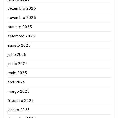
dezembro 2025
novembro 2025
outubro 2025
setembro 2025
agosto 2025
julho 2025
junho 2025
maio 2025
abril 2025
março 2025
fevereiro 2025
janeiro 2025