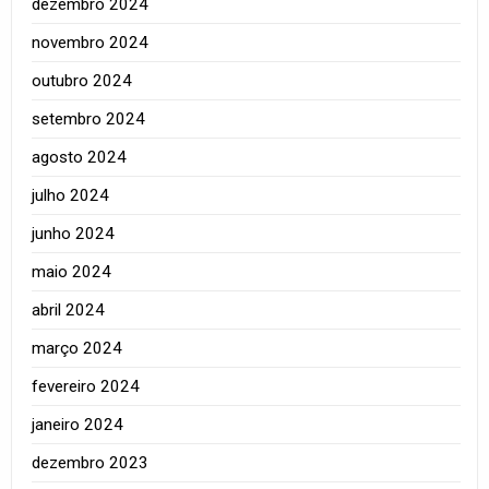
dezembro 2024
novembro 2024
outubro 2024
setembro 2024
agosto 2024
julho 2024
junho 2024
maio 2024
abril 2024
março 2024
fevereiro 2024
janeiro 2024
dezembro 2023