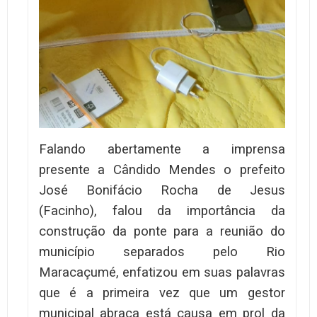
Falando abertamente a imprensa
presente a Cândido Mendes o prefeito
José Bonifácio Rocha de Jesus
(Facinho), falou da importância da
construção da ponte para a reunião do
município separados pelo Rio
Maracaçumé, enfatizou em suas palavras
que é a primeira vez que um gestor
municipal abraça está causa em prol da