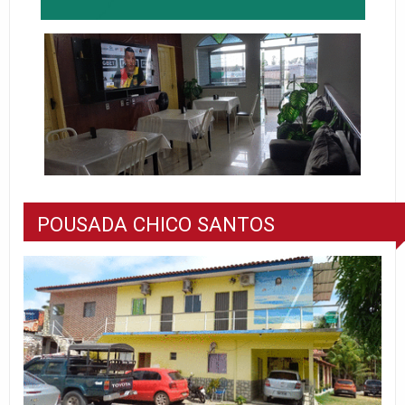
POUSADA CHICO SANTOS