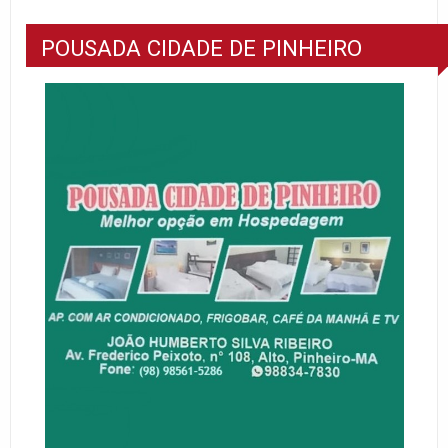
POUSADA CIDADE DE PINHEIRO