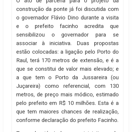
O ato de parceria para o projeto da
construção da ponte já foi discutida com
o governador Flávio Dino durante a visita
e o prefeito facinho acredita que
sensibilizou o governador para se
associar à iniciativa. Duas propostas
estão colocadas: a ligação pelo Porto do
Raul, terá 170 metros de extensão, e é a
que se constitui de valor mais elevado; e
a que tem o Porto da Jussareira (ou
Juçareira) como referencial, com 130
metros, de preço mais módico, estimado
pelo prefeito em R$ 10 milhões. Esta é a
que tem maiores chances de realização,
conforme declaração do prefeito Facinho.