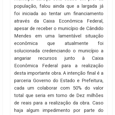
população, falou ainda que a largada já
foi iniciada ao tentar um financiamento
através da Caixa Econômica Federal,
apesar de receber o município de Cândido
Mendes em uma lamentável situação
econômica que atualmente foi
solucionada credenciando o município a
angariar recursos junto à Caixa
Econômica Federal para a realização
desta importante obra. A intenção final é a
parceria Governo do Estado e Prefeitura,
cada um colaborar com 50% do valor
total que seria em torno de Dez milhões
de reais para a realização da obra. Caso
haja algum impedimento por parte do