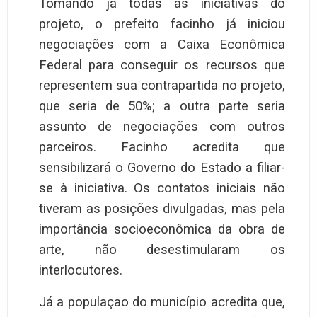
Tomando já todas as iniciativas do
projeto, o prefeito facinho já iniciou
negociações com a Caixa Econômica
Federal para conseguir os recursos que
representem sua contrapartida no projeto,
que seria de 50%; a outra parte seria
assunto de negociações com outros
parceiros. Facinho acredita que
sensibilizará o Governo do Estado a filiar-
se à iniciativa. Os contatos iniciais não
tiveram as posições divulgadas, mas pela
importância socioeconômica da obra de
arte, não desestimularam os
interlocutores.
Já a populaçao do município acredita que,