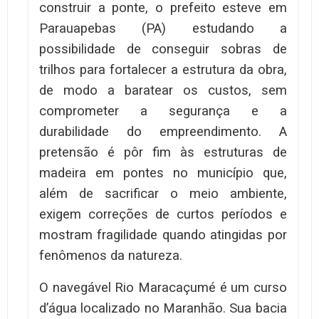
construir a ponte, o prefeito esteve em
Parauapebas (PA) estudando a
possibilidade de conseguir sobras de
trilhos para fortalecer a estrutura da obra,
de modo a baratear os custos, sem
comprometer a segurança e a
durabilidade do empreendimento. A
pretensão é pôr fim às estruturas de
madeira em pontes no município que,
além de sacrificar o meio ambiente,
exigem correções de curtos períodos e
mostram fragilidade quando atingidas por
fenômenos da natureza.
O navegável Rio Maracaçumé é um curso
d’água localizado no Maranhão. Sua bacia