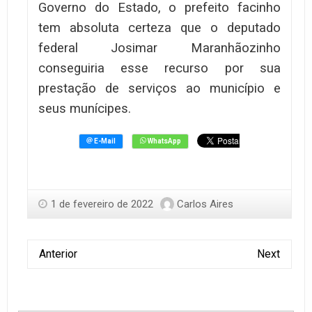
Governo do Estado, o prefeito facinho
tem absoluta certeza que o deputado
federal Josimar Maranhãozinho
conseguiria esse recurso por sua
prestação de serviços ao município e
seus munícipes.
1 de fevereiro de 2022
Carlos Aires
Anterior
Next