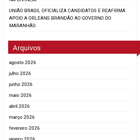
UNIÃO BRASIL OFICIALIZA CANDIDATOS E REAFIRMA
APOIO A ORLEANS BRANDÃO AO GOVERNO DO
MARANHÃO.
Arquivos
agosto 2026
julho 2026
junho 2026
maio 2026
abril 2026
março 2026
fevereiro 2026
janeiro 2026