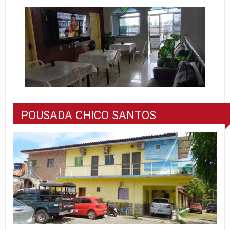
POUSADA CHICO SANTOS