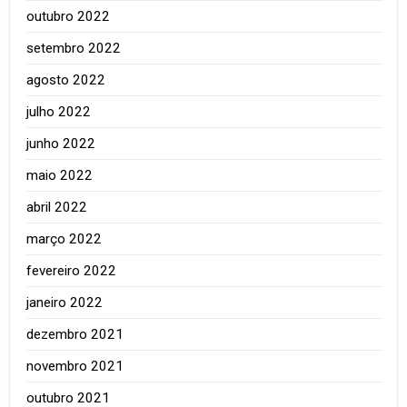
outubro 2022
setembro 2022
agosto 2022
julho 2022
junho 2022
maio 2022
abril 2022
março 2022
fevereiro 2022
janeiro 2022
dezembro 2021
novembro 2021
outubro 2021