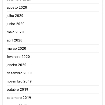
agosto 2020
julho 2020
junho 2020
maio 2020
abril 2020
março 2020
fevereiro 2020
janeiro 2020
dezembro 2019
novembro 2019
outubro 2019
setembro 2019