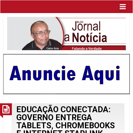
EDUCAÇÃO CONECTADA:
GOVERNO ENTREGA
TABLETS, CHROMEBOOKS