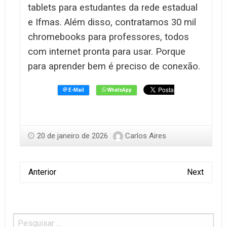
tablets para estudantes da rede estadual
e Ifmas. Além disso, contratamos 30 mil
chromebooks para professores, todos
com internet pronta para usar. Porque
para aprender bem é preciso de conexão.
20 de janeiro de 2026
Carlos Aires
Anterior
Next