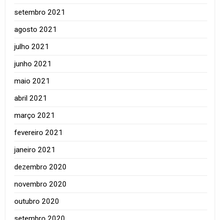
setembro 2021
agosto 2021
julho 2021
junho 2021
maio 2021
abril 2021
março 2021
fevereiro 2021
janeiro 2021
dezembro 2020
novembro 2020
outubro 2020
setembro 2020