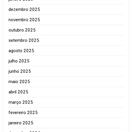
dezembro 2025
novembro 2025
outubro 2025
setembro 2025
agosto 2025
julho 2025
junho 2025
maio 2025
abril 2025
março 2025
fevereiro 2025
janeiro 2025