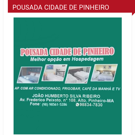
POUSADA CIDADE DE PINHEIRO