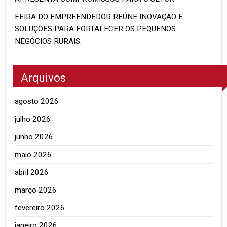
FEIRA DO EMPREENDEDOR REÚNE INOVAÇÃO E
SOLUÇÕES PARA FORTALECER OS PEQUENOS
NEGÓCIOS RURAIS.
Arquivos
agosto 2026
julho 2026
junho 2026
maio 2026
abril 2026
março 2026
fevereiro 2026
janeiro 2026