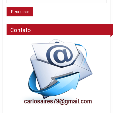
Contato