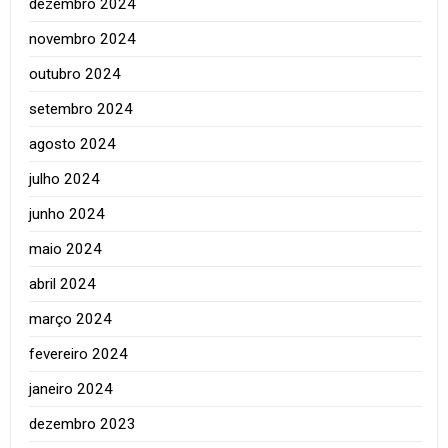
dezembro 2024
novembro 2024
outubro 2024
setembro 2024
agosto 2024
julho 2024
junho 2024
maio 2024
abril 2024
março 2024
fevereiro 2024
janeiro 2024
dezembro 2023