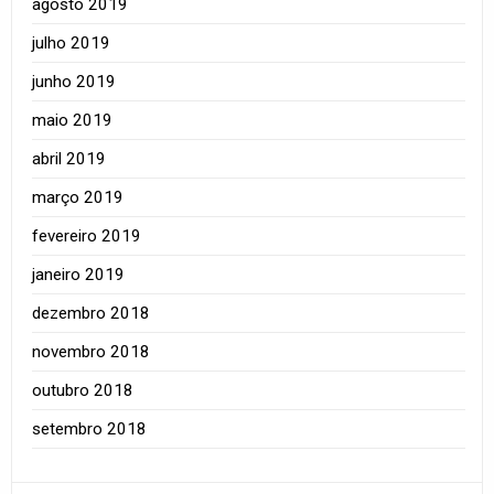
agosto 2019
julho 2019
junho 2019
maio 2019
abril 2019
março 2019
fevereiro 2019
janeiro 2019
dezembro 2018
novembro 2018
outubro 2018
setembro 2018