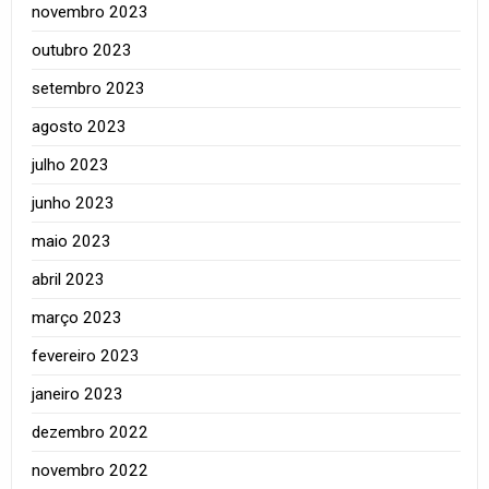
novembro 2023
outubro 2023
setembro 2023
agosto 2023
julho 2023
junho 2023
maio 2023
abril 2023
março 2023
fevereiro 2023
janeiro 2023
dezembro 2022
novembro 2022