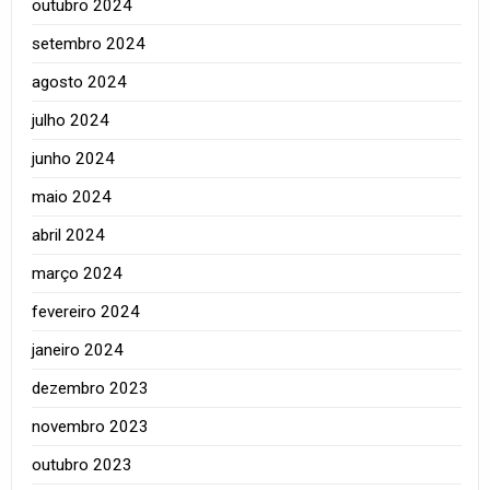
outubro 2024
setembro 2024
agosto 2024
julho 2024
junho 2024
maio 2024
abril 2024
março 2024
fevereiro 2024
janeiro 2024
dezembro 2023
novembro 2023
outubro 2023