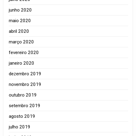
junho 2020
maio 2020
abril 2020
março 2020
fevereiro 2020
janeiro 2020
dezembro 2019
novembro 2019
outubro 2019
setembro 2019
agosto 2019
julho 2019