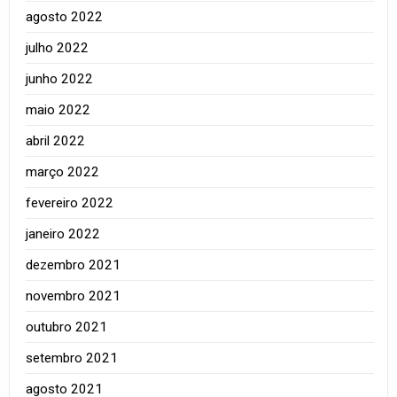
agosto 2022
julho 2022
junho 2022
maio 2022
abril 2022
março 2022
fevereiro 2022
janeiro 2022
dezembro 2021
novembro 2021
outubro 2021
setembro 2021
agosto 2021