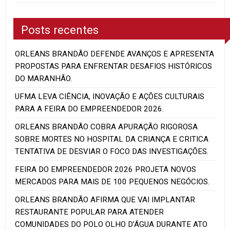
Posts recentes
ORLEANS BRANDÃO DEFENDE AVANÇOS E APRESENTA
PROPOSTAS PARA ENFRENTAR DESAFIOS HISTÓRICOS
DO MARANHÃO.
UFMA LEVA CIÊNCIA, INOVAÇÃO E AÇÕES CULTURAIS
PARA A FEIRA DO EMPREENDEDOR 2026.
ORLEANS BRANDÃO COBRA APURAÇÃO RIGOROSA
SOBRE MORTES NO HOSPITAL DA CRIANÇA E CRITICA
TENTATIVA DE DESVIAR O FOCO DAS INVESTIGAÇÕES.
FEIRA DO EMPREENDEDOR 2026 PROJETA NOVOS
MERCADOS PARA MAIS DE 100 PEQUENOS NEGÓCIOS.
ORLEANS BRANDÃO AFIRMA QUE VAI IMPLANTAR
RESTAURANTE POPULAR PARA ATENDER
COMUNIDADES DO POLO OLHO D’ÁGUA DURANTE ATO