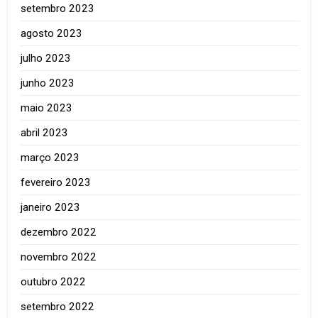
setembro 2023
agosto 2023
julho 2023
junho 2023
maio 2023
abril 2023
março 2023
fevereiro 2023
janeiro 2023
dezembro 2022
novembro 2022
outubro 2022
setembro 2022