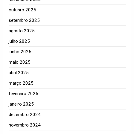
outubro 2025
setembro 2025
agosto 2025
julho 2025
junho 2025
maio 2025
abril 2025
março 2025
fevereiro 2025
janeiro 2025
dezembro 2024
novembro 2024