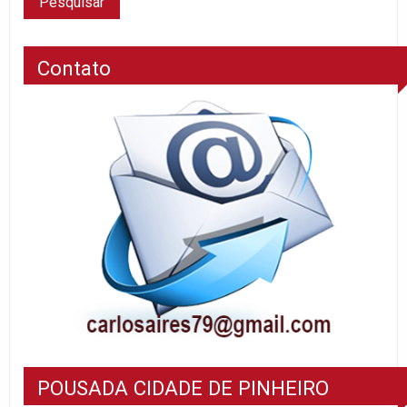
Contato
POUSADA CIDADE DE PINHEIRO