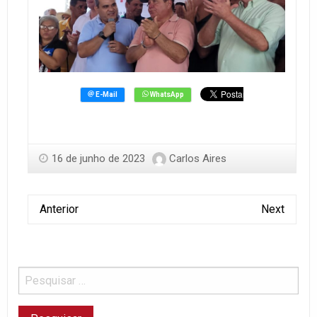
16 de junho de 2023
Carlos Aires
Anterior
Next