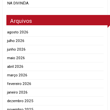
NA DIVINÉIA.
Arquivos
agosto 2026
julho 2026
junho 2026
maio 2026
abril 2026
março 2026
fevereiro 2026
janeiro 2026
dezembro 2025
novembro 2025