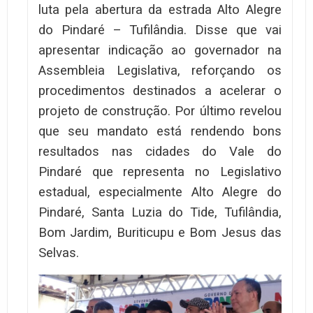
luta pela abertura da estrada Alto Alegre
do Pindaré – Tufilândia. Disse que vai
apresentar indicação ao governador na
Assembleia Legislativa, reforçando os
procedimentos destinados a acelerar o
projeto de construção. Por último revelou
que seu mandato está rendendo bons
resultados nas cidades do Vale do
Pindaré que representa no Legislativo
estadual, especialmente Alto Alegre do
Pindaré, Santa Luzia do Tide, Tufilândia,
Bom Jardim, Buriticupu e Bom Jesus das
Selvas.