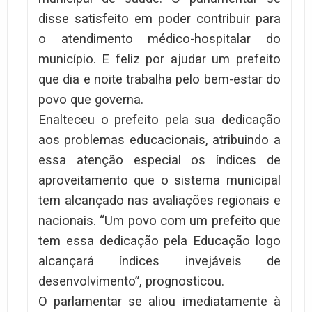
disse satisfeito em poder contribuir para
o atendimento médico-hospitalar do
município. E feliz por ajudar um prefeito
que dia e noite trabalha pelo bem-estar do
povo que governa.
Enalteceu o prefeito pela sua dedicação
aos problemas educacionais, atribuindo a
essa atenção especial os índices de
aproveitamento que o sistema municipal
tem alcançado nas avaliações regionais e
nacionais. “Um povo com um prefeito que
tem essa dedicação pela Educação logo
alcançará índices invejáveis de
desenvolvimento”, prognosticou.
O parlamentar se aliou imediatamente à