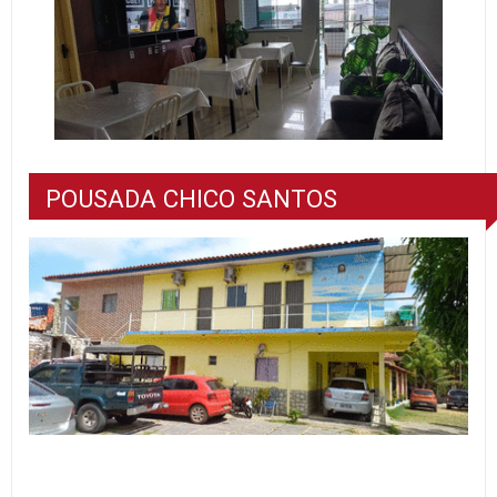
POUSADA CHICO SANTOS