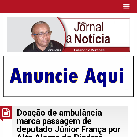
Doação de ambulância
marca passagem de
deputado Júnior França por