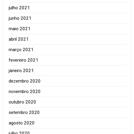
julho 2021
junho 2021
maio 2021
abril 2021
março 2021
fevereiro 2021
janeiro 2021
dezembro 2020
novembro 2020
outubro 2020
setembro 2020
agosto 2020
julho 2020