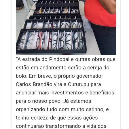
“A estrada do Pindobal e outras obras que
estão em andamento serão a cereja do
bolo. Em breve, o próprio governador
Carlos Brandão virá a Cururupu para
anunciar mais investimentos e benefícios
para o nosso povo. Já estamos
organizando tudo com muito carinho, e
tenho certeza de que essas ações
continuarão transformando a vida dos