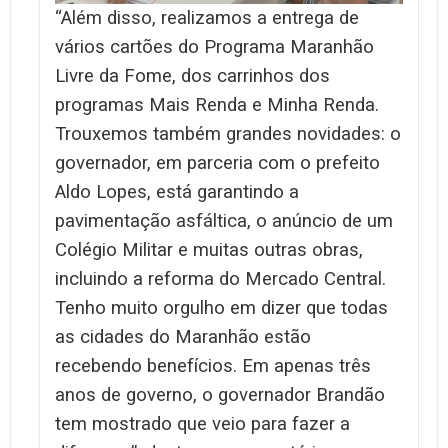
“Além disso, realizamos a entrega de
vários cartões do Programa Maranhão
Livre da Fome, dos carrinhos dos
programas Mais Renda e Minha Renda.
Trouxemos também grandes novidades: o
governador, em parceria com o prefeito
Aldo Lopes, está garantindo a
pavimentação asfáltica, o anúncio de um
Colégio Militar e muitas outras obras,
incluindo a reforma do Mercado Central.
Tenho muito orgulho em dizer que todas
as cidades do Maranhão estão
recebendo benefícios. Em apenas três
anos de governo, o governador Brandão
tem mostrado que veio para fazer a