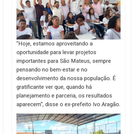
”Hoje, estamos aproveitando a
oportunidade para levar projetos
importantes para São Mateus, sempre
pensando no bem-estar e no
desenvolvimento da nossa população. É
gratificante ver que, quando há
planejamento e parceria, os resultados
aparecem”, disse o ex-prefeito Ivo Aragão.