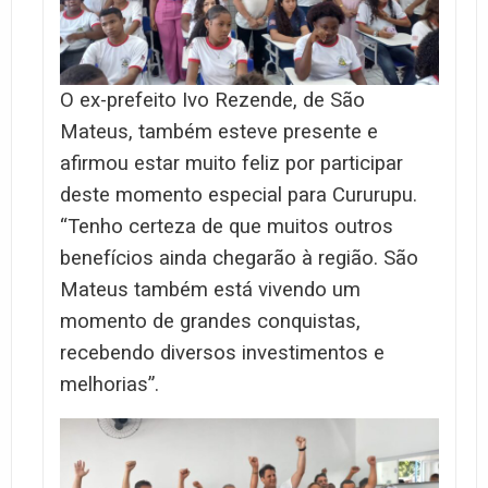
O ex-prefeito Ivo Rezende, de São
Mateus, também esteve presente e
afirmou estar muito feliz por participar
deste momento especial para Cururupu.
“Tenho certeza de que muitos outros
benefícios ainda chegarão à região. São
Mateus também está vivendo um
momento de grandes conquistas,
recebendo diversos investimentos e
melhorias”.