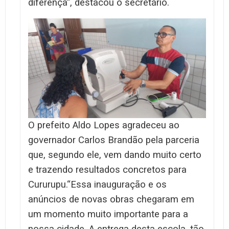
diferença”, destacou o secretário.
O prefeito Aldo Lopes agradeceu ao
governador Carlos Brandão pela parceria
que, segundo ele, vem dando muito certo
e trazendo resultados concretos para
Cururupu.
“Essa inauguração e os
anúncios de novas obras chegaram em
um momento muito importante para a