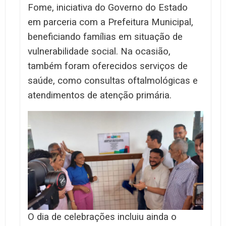
Fome, iniciativa do Governo do Estado
em parceria com a Prefeitura Municipal,
beneficiando famílias em situação de
vulnerabilidade social. Na ocasião,
também foram oferecidos serviços de
saúde, como consultas oftalmológicas e
atendimentos de atenção primária.
O dia de celebrações incluiu ainda o