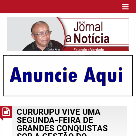
CURURUPU VIVE UMA
SEGUNDA-FEIRA DE
GRANDES CONQUISTAS