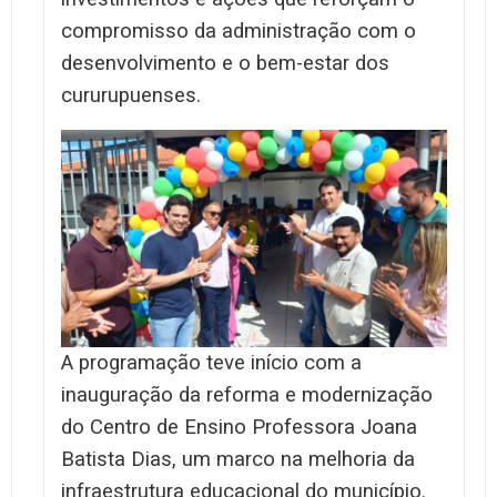
compromisso da administração com o
desenvolvimento e o bem-estar dos
cururupuenses.
A programação teve início com a
inauguração da reforma e modernização
do Centro de Ensino Professora Joana
Batista Dias, um marco na melhoria da
infraestrutura educacional do município.