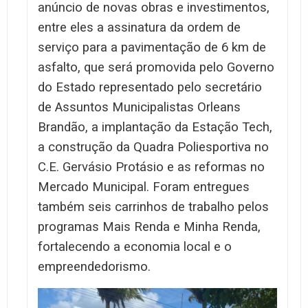
anúncio de novas obras e investimentos,
entre eles a assinatura da ordem de
serviço para a pavimentação de 6 km de
asfalto, que será promovida pelo Governo
do Estado representado pelo secretário
de Assuntos Municipalistas Orleans
Brandão, a implantação da Estação Tech,
a construção da Quadra Poliesportiva no
C.E. Gervásio Protásio e as reformas no
Mercado Municipal. Foram entregues
também seis carrinhos de trabalho pelos
programas Mais Renda e Minha Renda,
fortalecendo a economia local e o
empreendedorismo.