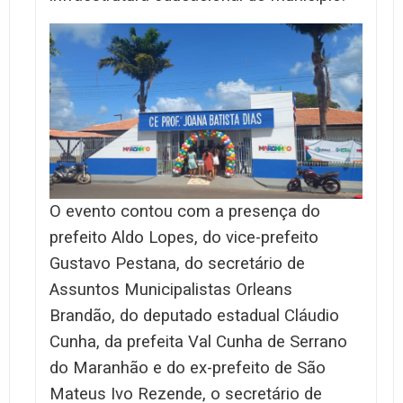
O evento contou com a presença do
prefeito Aldo Lopes, do vice-prefeito
Gustavo Pestana, do secretário de
Assuntos Municipalistas Orleans
Brandão, do deputado estadual Cláudio
Cunha, da prefeita Val Cunha de Serrano
do Maranhão e do ex-prefeito de São
Mateus Ivo Rezende, o secretário de