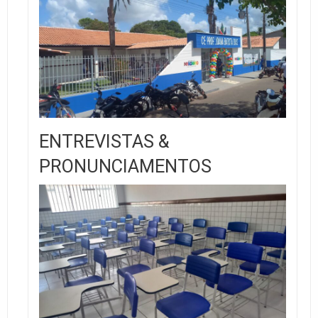
ENTREVISTAS &
PRONUNCIAMENTOS