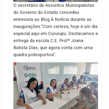
O secretário de Assuntos Municipalistas
do Governo do Estado concedeu
entrevista ao Blog À Notícia durante as
inaugurações.
“Com certeza, hoje é um dia
especial aqui em Cururupu. Destacamos a
entrega da escola C.E. Profª Joana
Batista Dias, que agora conta com uma
quadra poliesportiva”.