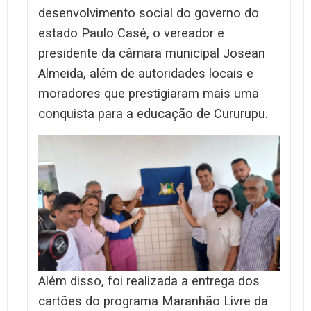
desenvolvimento social do governo do
estado Paulo Casé, o vereador e
presidente da câmara municipal Josean
Almeida, além de autoridades locais e
moradores que prestigiaram mais uma
conquista para a educação de Cururupu.
Além disso, foi realizada a entrega dos
cartões do programa Maranhão Livre da