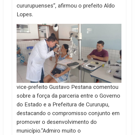
cururupuenses”, afirmou o prefeito Aldo
Lopes.
vice-prefeito Gustavo Pestana comentou
sobre a força da parceria entre o Governo
do Estado e a Prefeitura de Cururupu,
destacando o compromisso conjunto em
promover o desenvolvimento do
município.
“Admiro muito o