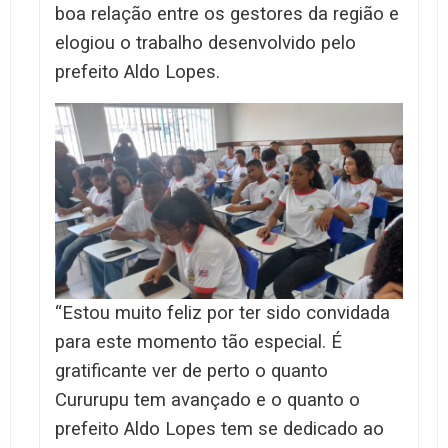
boa relação entre os gestores da região e
elogiou o trabalho desenvolvido pelo
prefeito Aldo Lopes.
“Estou muito feliz por ter sido convidada
para este momento tão especial. É
gratificante ver de perto o quanto
Cururupu tem avançado e o quanto o
prefeito Aldo Lopes tem se dedicado ao