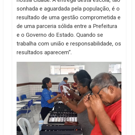
nossa cidade. A entrega desta escola, tão
sonhada e aguardada pela população, é o
resultado de uma gestão comprometida e
de uma parceria sólida entre a Prefeitura
e o Governo do Estado. Quando se
trabalha com união e responsabilidade, os
resultados aparecem”.