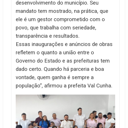
desenvolvimento do município. Seu
mandato tem mostrado, na prática, que
ele é um gestor comprometido com o
povo, que trabalha com seriedade,
transparência e resultados.
Essas inaugurações e anúncios de obras
refletem o quanto a união entre o
Governo do Estado e as prefeituras tem
dado certo. Quando há parceria e boa
vontade, quem ganha é sempre a
população”, afirmou a prefeita Val Cunha.