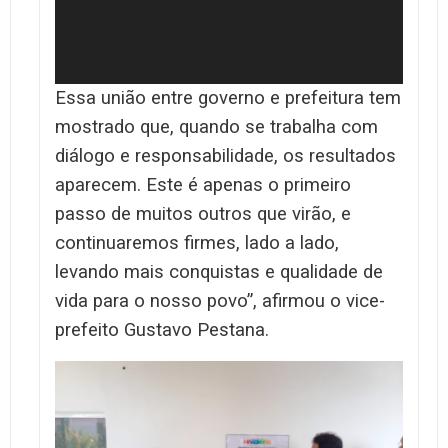
Essa união entre governo e prefeitura tem
mostrado que, quando se trabalha com
diálogo e responsabilidade, os resultados
aparecem. Este é apenas o primeiro
passo de muitos outros que virão, e
continuaremos firmes, lado a lado,
levando mais conquistas e qualidade de
vida para o nosso povo”, afirmou o vice-
prefeito Gustavo Pestana.