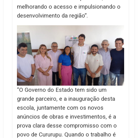
melhorando o acesso e impulsionando o
desenvolvimento da região”.
“O Governo do Estado tem sido um
grande parceiro, e a inauguração desta
escola, juntamente com os novos
anúncios de obras e investimentos, é a
prova clara desse compromisso com o
povo de Cururupu. Quando o trabalho é