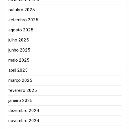
outubro 2025
setembro 2025
agosto 2025
julho 2025
junho 2025
maio 2025
abril 2025
março 2025
fevereiro 2025
janeiro 2025
dezembro 2024
novembro 2024