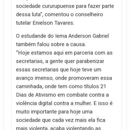
sociedade cururupuense para fazer parte
dessa luta”, comentou o conselheiro
tutelar Enielson Tavares.
O estudande do Iema Anderson Gabriel
também falou sobre a causa.
“Hoje estamos aqui em parceria com as
secretarias, a gente quer parabenizar
essas secretarias que hoje teve um
avanço imenso, onde promoveram essa
caminhada, onde tem como títulos 21
Dias de Ativismo em combate contra a
violência digital contra a mulher. E isso é
muito importante para hoje uma
sociedade que cada vez mais ela fica
mais violenta, acaba violentando as