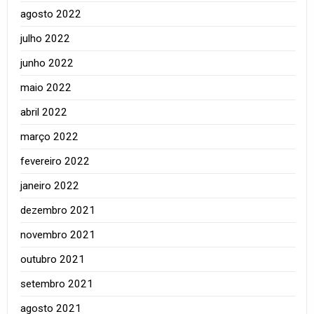
agosto 2022
julho 2022
junho 2022
maio 2022
abril 2022
março 2022
fevereiro 2022
janeiro 2022
dezembro 2021
novembro 2021
outubro 2021
setembro 2021
agosto 2021