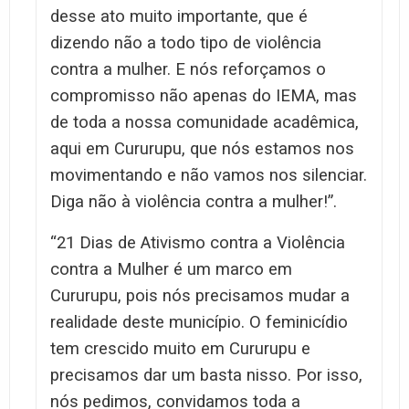
desse ato muito importante, que é
dizendo não a todo tipo de violência
contra a mulher. E nós reforçamos o
compromisso não apenas do IEMA, mas
de toda a nossa comunidade acadêmica,
aqui em Cururupu, que nós estamos nos
movimentando e não vamos nos silenciar.
Diga não à violência contra a mulher!”.
“21 Dias de Ativismo contra a Violência
contra a Mulher é um marco em
Cururupu, pois nós precisamos mudar a
realidade deste município. O feminicídio
tem crescido muito em Cururupu e
precisamos dar um basta nisso. Por isso,
nós pedimos, convidamos toda a