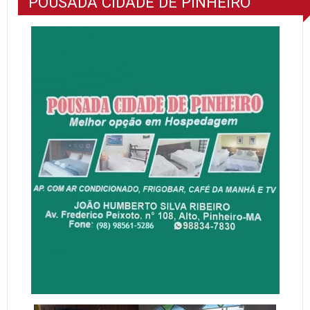
POUSADA CIDADE DE PINHEIRO