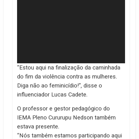
“Estou aqui na finalização da caminhada
do fim da violência contra as mulheres.
Diga não ao feminicídio!”, disse o
influenciador Lucas Cadete.
O professor e gestor pedagógico do
IEMA Pleno Cururupu Nedson também
estava presente.
“Nós também estamos participando aqui