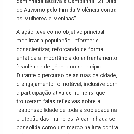
caminhada alusiva à Campanha “21 Dias
de Ativismo pelo Fim da Violência contra
as Mulheres e Meninas”.
A ação teve como objetivo principal
mobilizar a população, informar e
conscientizar, reforçando de forma
enfática a importância do enfrentamento
à violência de gênero no município.
Durante o percurso pelas ruas da cidade,
o engajamento foi notável, inclusive com
a participação ativa de homens, que
trouxeram falas reflexivas sobre a
responsabilidade de toda a sociedade na
proteção das mulheres. A caminhada se
consolida como um marco na luta contra