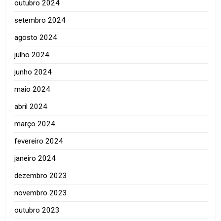
outubro 2024
setembro 2024
agosto 2024
julho 2024
junho 2024
maio 2024
abril 2024
março 2024
fevereiro 2024
janeiro 2024
dezembro 2023
novembro 2023
outubro 2023