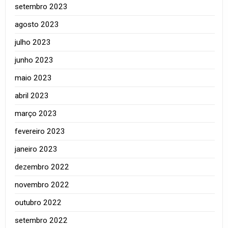
setembro 2023
agosto 2023
julho 2023
junho 2023
maio 2023
abril 2023
março 2023
fevereiro 2023
janeiro 2023
dezembro 2022
novembro 2022
outubro 2022
setembro 2022