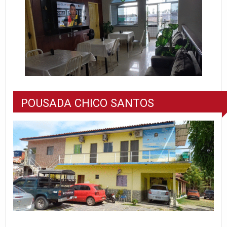
POUSADA CHICO SANTOS