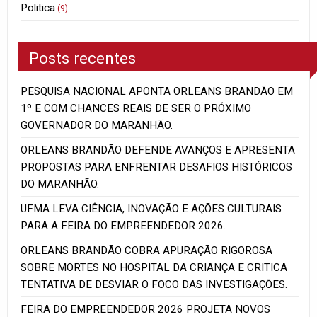
Politica
(9)
Posts recentes
PESQUISA NACIONAL APONTA ORLEANS BRANDÃO EM
1º E COM CHANCES REAIS DE SER O PRÓXIMO
GOVERNADOR DO MARANHÃO.
ORLEANS BRANDÃO DEFENDE AVANÇOS E APRESENTA
PROPOSTAS PARA ENFRENTAR DESAFIOS HISTÓRICOS
DO MARANHÃO.
UFMA LEVA CIÊNCIA, INOVAÇÃO E AÇÕES CULTURAIS
PARA A FEIRA DO EMPREENDEDOR 2026.
ORLEANS BRANDÃO COBRA APURAÇÃO RIGOROSA
SOBRE MORTES NO HOSPITAL DA CRIANÇA E CRITICA
TENTATIVA DE DESVIAR O FOCO DAS INVESTIGAÇÕES.
FEIRA DO EMPREENDEDOR 2026 PROJETA NOVOS