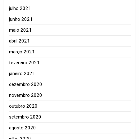
julho 2021
junho 2021
maio 2021
abril 2021
março 2021
fevereiro 2021
janeiro 2021
dezembro 2020
novembro 2020
outubro 2020
setembro 2020
agosto 2020
julho 2020