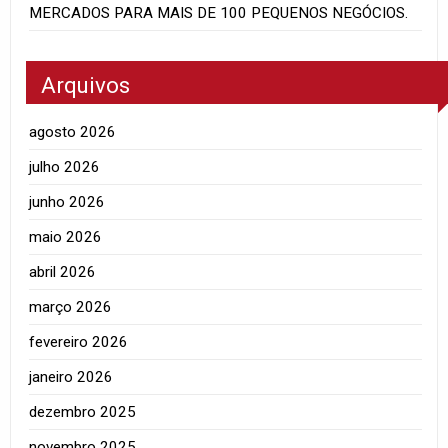
MERCADOS PARA MAIS DE 100 PEQUENOS NEGÓCIOS.
Arquivos
agosto 2026
julho 2026
junho 2026
maio 2026
abril 2026
março 2026
fevereiro 2026
janeiro 2026
dezembro 2025
novembro 2025