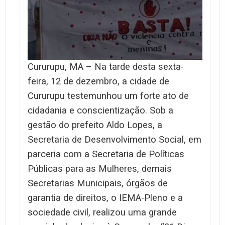
Cururupu, MA – Na tarde desta sexta-
feira, 12 de dezembro, a cidade de
Cururupu testemunhou um forte ato de
cidadania e conscientização. Sob a
gestão do prefeito Aldo Lopes, a
Secretaria de Desenvolvimento Social, em
parceria com a Secretaria de Políticas
Públicas para as Mulheres, demais
Secretarias Municipais, órgãos de
garantia de direitos, o IEMA-Pleno e a
sociedade civil, realizou uma grande