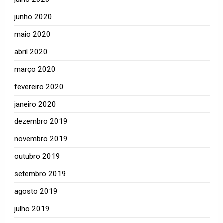
junho 2020
maio 2020
abril 2020
março 2020
fevereiro 2020
janeiro 2020
dezembro 2019
novembro 2019
outubro 2019
setembro 2019
agosto 2019
julho 2019