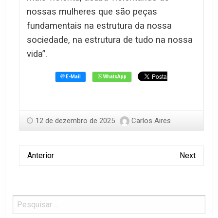
nossas mulheres que são peças
fundamentais na estrutura da nossa
sociedade, na estrutura de tudo na nossa
vida”.
12 de dezembro de 2025
Carlos Aires
Anterior
Next