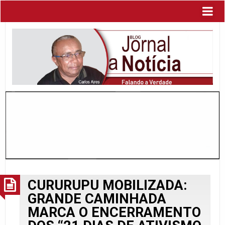
CURURUPU MOBILIZADA:
GRANDE CAMINHADA
MARCA O ENCERRAMENTO