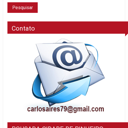
Contato