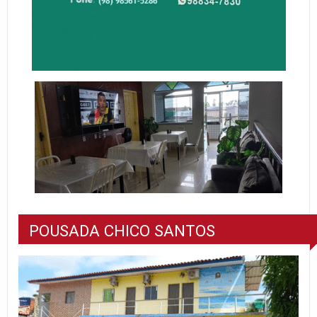
POUSADA CHICO SANTOS