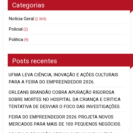
Categorias
Notícia Geral
(2.369)
Policial
(2)
Politica
(9)
Posts recentes
UFMA LEVA CIÊNCIA, INOVAÇÃO E AÇÕES CULTURAIS
PARA A FEIRA DO EMPREENDEDOR 2026.
ORLEANS BRANDÃO COBRA APURAÇÃO RIGOROSA
SOBRE MORTES NO HOSPITAL DA CRIANÇA E CRITICA
TENTATIVA DE DESVIAR O FOCO DAS INVESTIGAÇÕES.
FEIRA DO EMPREENDEDOR 2026 PROJETA NOVOS
MERCADOS PARA MAIS DE 100 PEQUENOS NEGÓCIOS.