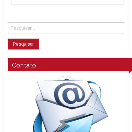
Contato