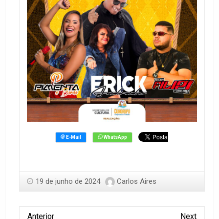
19 de junho de 2024
Carlos Aires
Anterior
Next