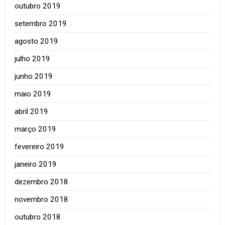
outubro 2019
setembro 2019
agosto 2019
julho 2019
junho 2019
maio 2019
abril 2019
março 2019
fevereiro 2019
janeiro 2019
dezembro 2018
novembro 2018
outubro 2018