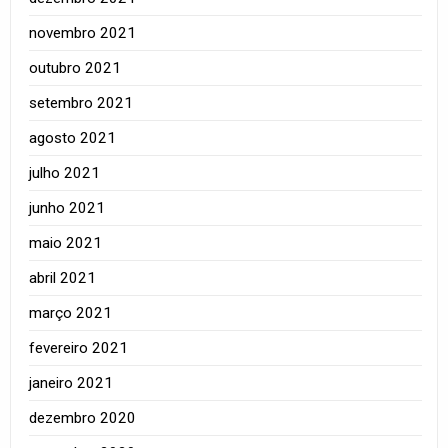
novembro 2021
outubro 2021
setembro 2021
agosto 2021
julho 2021
junho 2021
maio 2021
abril 2021
março 2021
fevereiro 2021
janeiro 2021
dezembro 2020