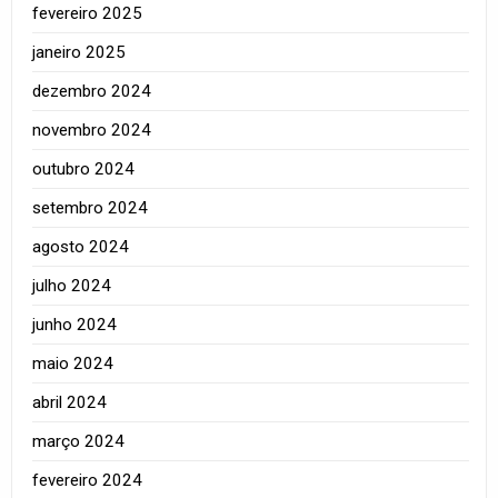
fevereiro 2025
janeiro 2025
dezembro 2024
novembro 2024
outubro 2024
setembro 2024
agosto 2024
julho 2024
junho 2024
maio 2024
abril 2024
março 2024
fevereiro 2024