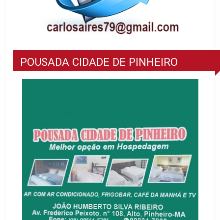
POUSADA CIDADE DE PINHEIRO