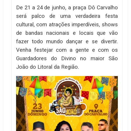
De 21 a 24 de junho, a praça Dô Carvalho
será palco de uma verdadeira festa
cultural, com atrações imperdíveis, shows
de bandas nacionais e locais que vão
fazer todo mundo dançar e se divertir.
Venha festejar com a gente e com os
Guardadores do Divino no maior São
João do Litoral da Região.