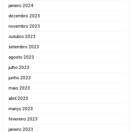
janeiro 2024
dezembro 2023
novembro 2023
outubro 2023
setembro 2023
agosto 2023
julho 2023
junho 2023
maio 2023
abril 2023
março 2023
fevereiro 2023
janeiro 2023