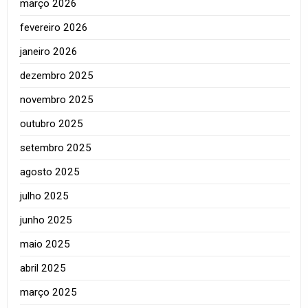
março 2026
fevereiro 2026
janeiro 2026
dezembro 2025
novembro 2025
outubro 2025
setembro 2025
agosto 2025
julho 2025
junho 2025
maio 2025
abril 2025
março 2025