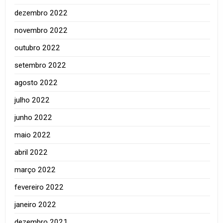
dezembro 2022
novembro 2022
outubro 2022
setembro 2022
agosto 2022
julho 2022
junho 2022
maio 2022
abril 2022
março 2022
fevereiro 2022
janeiro 2022
dezembro 2021