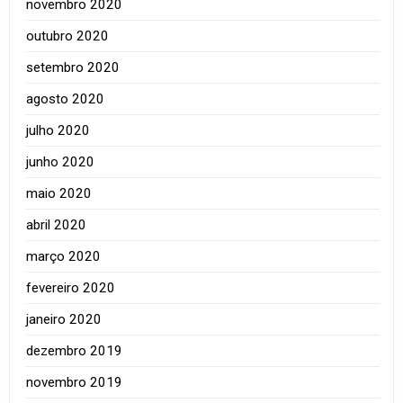
novembro 2020
outubro 2020
setembro 2020
agosto 2020
julho 2020
junho 2020
maio 2020
abril 2020
março 2020
fevereiro 2020
janeiro 2020
dezembro 2019
novembro 2019