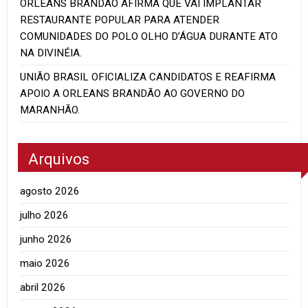
ORLEANS BRANDÃO AFIRMA QUE VAI IMPLANTAR
RESTAURANTE POPULAR PARA ATENDER
COMUNIDADES DO POLO OLHO D’ÁGUA DURANTE ATO
NA DIVINÉIA.
UNIÃO BRASIL OFICIALIZA CANDIDATOS E REAFIRMA
APOIO A ORLEANS BRANDÃO AO GOVERNO DO
MARANHÃO.
Arquivos
agosto 2026
julho 2026
junho 2026
maio 2026
abril 2026