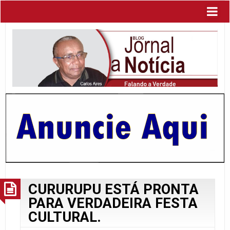
CURURUPU ESTÁ PRONTA
PARA VERDADEIRA FESTA
CULTURAL.