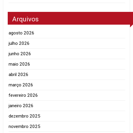
Arquivos
agosto 2026
julho 2026
junho 2026
maio 2026
abril 2026
março 2026
fevereiro 2026
janeiro 2026
dezembro 2025
novembro 2025