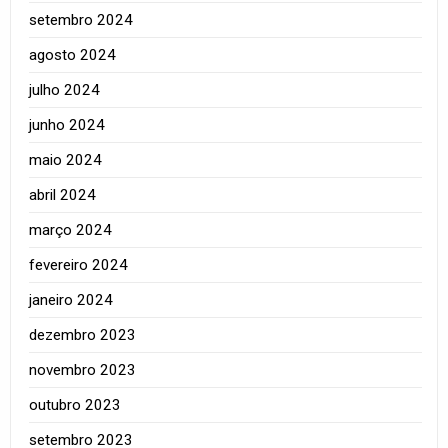
setembro 2024
agosto 2024
julho 2024
junho 2024
maio 2024
abril 2024
março 2024
fevereiro 2024
janeiro 2024
dezembro 2023
novembro 2023
outubro 2023
setembro 2023