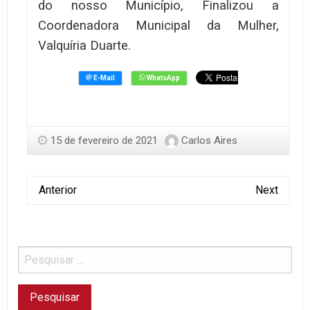
do nosso Município, Finalizou a
Coordenadora Municipal da Mulher,
Valquíria Duarte.
15 de fevereiro de 2021
Carlos Aires
Anterior
Next