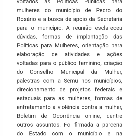
voltados às Políticas Públicas para
mulheres do município de Pedro do
Rosário e a busca de apoio da Secretaria
para o município. A reunião esclareceu
dúvidas, formas de implantação das
Políticas para Mulheres, orientação para
elaboração de atividades e ações
voltadas para o público feminino, criação
do Conselho Municipal da Mulher,
palestras com a Semu nos municípios,
direcionamento de projetos federais e
estaduais para as mulheres, formas de
enfretamento à violência contra a mulher,
Boletim de Ocorrência online, dentre
outros assuntos. Foi firmada a parceria
do Estado com o município e na