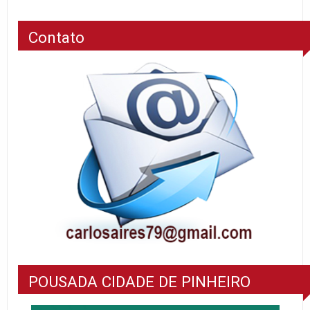
Contato
POUSADA CIDADE DE PINHEIRO