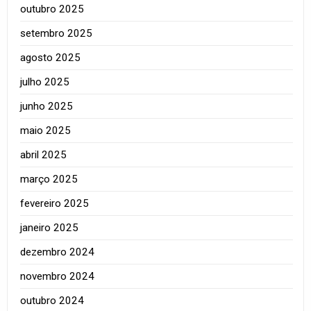
outubro 2025
setembro 2025
agosto 2025
julho 2025
junho 2025
maio 2025
abril 2025
março 2025
fevereiro 2025
janeiro 2025
dezembro 2024
novembro 2024
outubro 2024