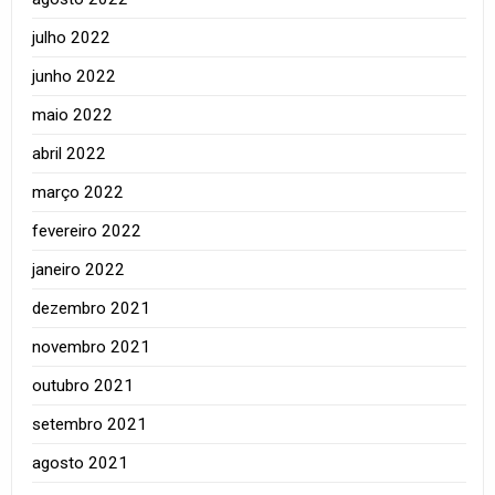
julho 2022
junho 2022
maio 2022
abril 2022
março 2022
fevereiro 2022
janeiro 2022
dezembro 2021
novembro 2021
outubro 2021
setembro 2021
agosto 2021