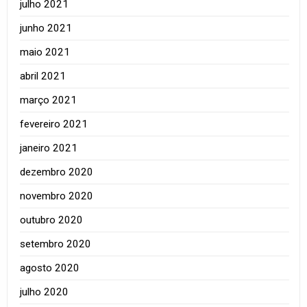
julho 2021
junho 2021
maio 2021
abril 2021
março 2021
fevereiro 2021
janeiro 2021
dezembro 2020
novembro 2020
outubro 2020
setembro 2020
agosto 2020
julho 2020