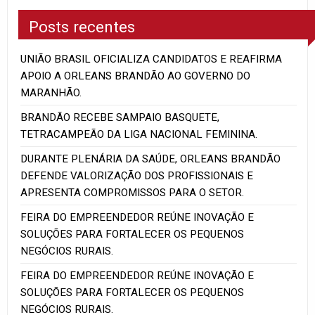
Posts recentes
UNIÃO BRASIL OFICIALIZA CANDIDATOS E REAFIRMA
APOIO A ORLEANS BRANDÃO AO GOVERNO DO
MARANHÃO.
BRANDÃO RECEBE SAMPAIO BASQUETE,
TETRACAMPEÃO DA LIGA NACIONAL FEMININA.
DURANTE PLENÁRIA DA SAÚDE, ORLEANS BRANDÃO
DEFENDE VALORIZAÇÃO DOS PROFISSIONAIS E
APRESENTA COMPROMISSOS PARA O SETOR.
FEIRA DO EMPREENDEDOR REÚNE INOVAÇÃO E
SOLUÇÕES PARA FORTALECER OS PEQUENOS
NEGÓCIOS RURAIS.
FEIRA DO EMPREENDEDOR REÚNE INOVAÇÃO E
SOLUÇÕES PARA FORTALECER OS PEQUENOS
NEGÓCIOS RURAIS.