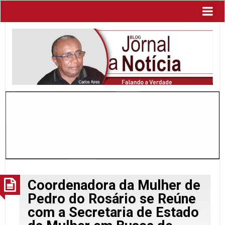
Coordenadora da Mulher de
Pedro do Rosário se Reúne
com a Secretaria de Estado