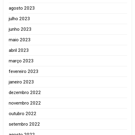
agosto 2023
julho 2023
junho 2023
maio 2023
abril 2023
março 2023
fevereiro 2023
janeiro 2023
dezembro 2022
novembro 2022
outubro 2022
setembro 2022
agosto 2022