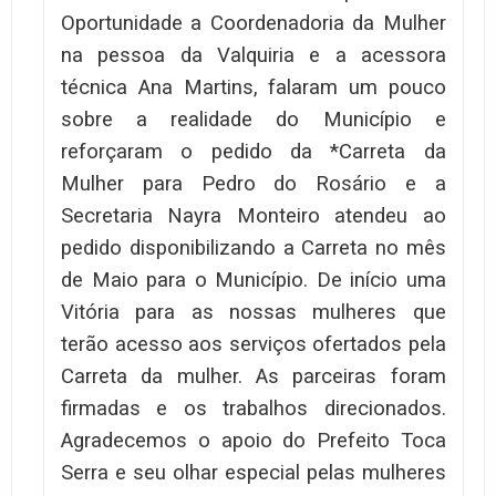
Oportunidade a Coordenadoria da Mulher
na pessoa da Valquiria e a acessora
técnica Ana Martins, falaram um pouco
sobre a realidade do Município e
reforçaram o pedido da *Carreta da
Mulher para Pedro do Rosário e a
Secretaria Nayra Monteiro atendeu ao
pedido disponibilizando a Carreta no mês
de Maio para o Município. De início uma
Vitória para as nossas mulheres que
terão acesso aos serviços ofertados pela
Carreta da mulher. As parceiras foram
firmadas e os trabalhos direcionados.
Agradecemos o apoio do Prefeito Toca
Serra e seu olhar especial pelas mulheres