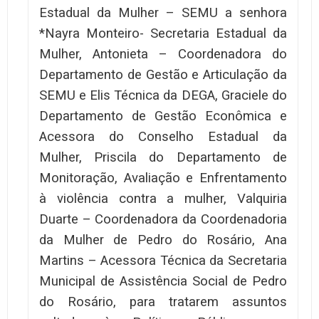
Estadual da Mulher – SEMU a senhora
*Nayra Monteiro- Secretaria Estadual da
Mulher, Antonieta – Coordenadora do
Departamento de Gestão e Articulação da
SEMU e Elis Técnica da DEGA, Graciele do
Departamento de Gestão Econômica e
Acessora do Conselho Estadual da
Mulher, Priscila do Departamento de
Monitoração, Avaliação e Enfrentamento
à violência contra a mulher, Valquiria
Duarte – Coordenadora da Coordenadoria
da Mulher de Pedro do Rosário, Ana
Martins – Acessora Técnica da Secretaria
Municipal de Assistência Social de Pedro
do Rosário, para tratarem assuntos