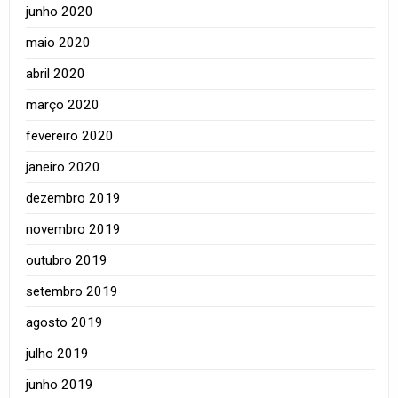
junho 2020
maio 2020
abril 2020
março 2020
fevereiro 2020
janeiro 2020
dezembro 2019
novembro 2019
outubro 2019
setembro 2019
agosto 2019
julho 2019
junho 2019