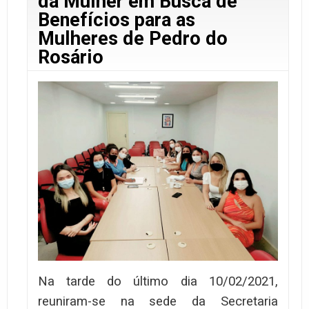
da Mulher em Busca de
Benefícios para as
Mulheres de Pedro do
Rosário
Na tarde do último dia 10/02/2021,
reuniram-se na sede da Secretaria