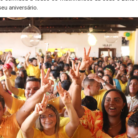
eu aniversário.