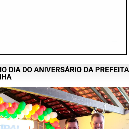
O DIA DO ANIVERSÁRIO DA PREFEITA
NHA