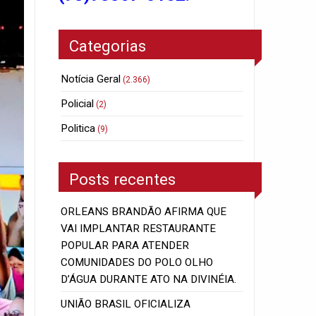
Categorias
Notícia Geral
(2.366)
Policial
(2)
Politica
(9)
Posts recentes
ORLEANS BRANDÃO AFIRMA QUE
VAI IMPLANTAR RESTAURANTE
POPULAR PARA ATENDER
COMUNIDADES DO POLO OLHO
D’ÁGUA DURANTE ATO NA DIVINÉIA.
UNIÃO BRASIL OFICIALIZA