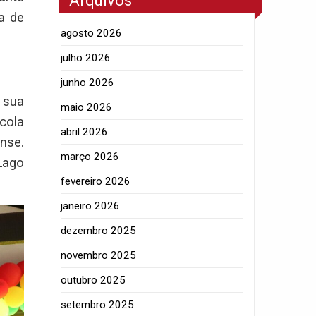
Arquivos
a de
agosto 2026
julho 2026
junho 2026
 sua
maio 2026
cola
abril 2026
nse.
março 2026
Lago
fevereiro 2026
janeiro 2026
dezembro 2025
novembro 2025
outubro 2025
setembro 2025