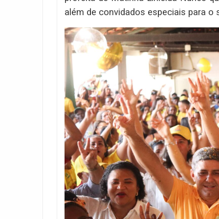
além de convidados especiais para o s