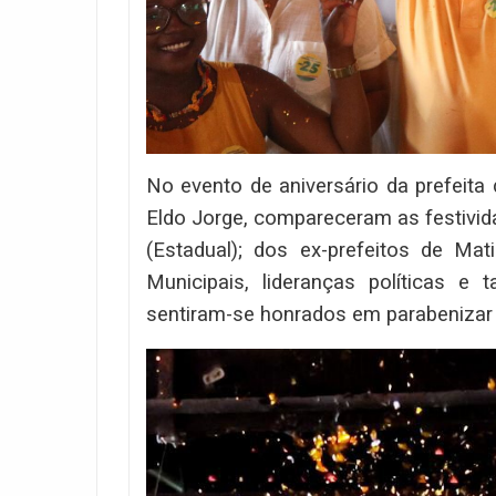
No evento de aniversário da prefeita 
Eldo Jorge, compareceram as festivid
(Estadual); dos ex-prefeitos de Mat
Municipais, lideranças políticas 
sentiram-se honrados em parabenizar a