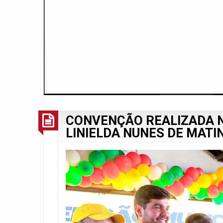
CONVENÇÃO REALIZADA N
LINIELDA NUNES DE MATI