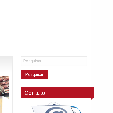
Contato