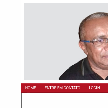
HOME
ENTRE EM CONTATO
LOGIN