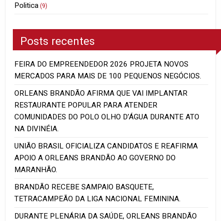
Politica
(9)
Posts recentes
FEIRA DO EMPREENDEDOR 2026 PROJETA NOVOS
MERCADOS PARA MAIS DE 100 PEQUENOS NEGÓCIOS.
ORLEANS BRANDÃO AFIRMA QUE VAI IMPLANTAR
RESTAURANTE POPULAR PARA ATENDER
COMUNIDADES DO POLO OLHO D’ÁGUA DURANTE ATO
NA DIVINÉIA.
UNIÃO BRASIL OFICIALIZA CANDIDATOS E REAFIRMA
APOIO A ORLEANS BRANDÃO AO GOVERNO DO
MARANHÃO.
BRANDÃO RECEBE SAMPAIO BASQUETE,
TETRACAMPEÃO DA LIGA NACIONAL FEMININA.
DURANTE PLENÁRIA DA SAÚDE, ORLEANS BRANDÃO