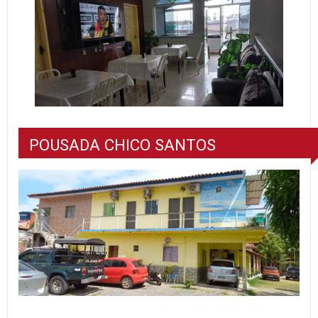
POUSADA CHICO SANTOS