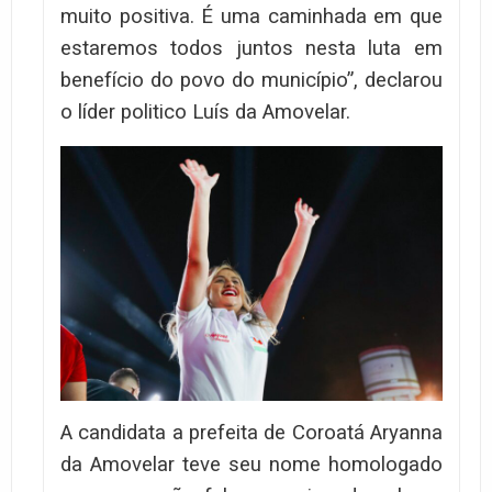
muito positiva. É uma caminhada em que
estaremos todos juntos nesta luta em
benefício do povo do município”, declarou
o líder politico Luís da Amovelar.
A candidata a prefeita de Coroatá Aryanna
da Amovelar teve seu nome homologado