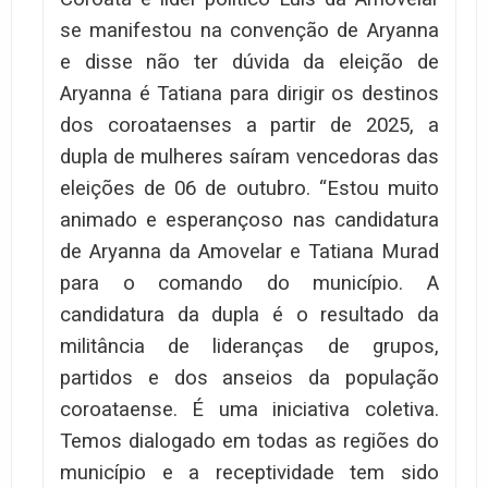
se manifestou na convenção de Aryanna
e disse não ter dúvida da eleição de
Aryanna é Tatiana para dirigir os destinos
dos coroataenses a partir de 2025, a
dupla de mulheres saíram vencedoras das
eleições de 06 de outubro. “Estou muito
animado e esperançoso nas candidatura
de Aryanna da Amovelar e Tatiana Murad
para o comando do município. A
candidatura da dupla é o resultado da
militância de lideranças de grupos,
partidos e dos anseios da população
coroataense. É uma iniciativa coletiva.
Temos dialogado em todas as regiões do
município e a receptividade tem sido