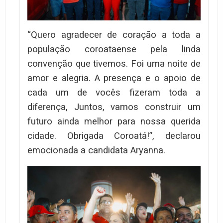
“Quero agradecer de coração a toda a
população coroataense pela linda
convenção que tivemos. Foi uma noite de
amor e alegria. A presença e o apoio de
cada um de vocês fizeram toda a
diferença, Juntos, vamos construir um
futuro ainda melhor para nossa querida
cidade. Obrigada Coroatá!”, declarou
emocionada a candidata Aryanna.