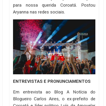
para nossa querida Coroatá. Postou
Aryanna nas redes sociais.
ENTREVISTAS E PRONUNCIAMENTOS
Em entrevista ao Blog A Notícia do
Blogueiro Carlos Aires, o ex-prefeito de
Coroatá e líder politico Luís da Amovelar