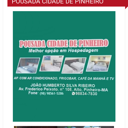
POUSADA CIDADE DE PINHEIRO