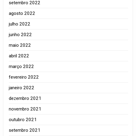
setembro 2022
agosto 2022
julho 2022
junho 2022
maio 2022
abril 2022
março 2022
fevereiro 2022
janeiro 2022
dezembro 2021
novembro 2021
outubro 2021
setembro 2021