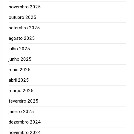
novembro 2025
outubro 2025
setembro 2025
agosto 2025
julho 2025
junho 2025
maio 2025
abril 2025
março 2025
fevereiro 2025
janeiro 2025
dezembro 2024
novembro 2024