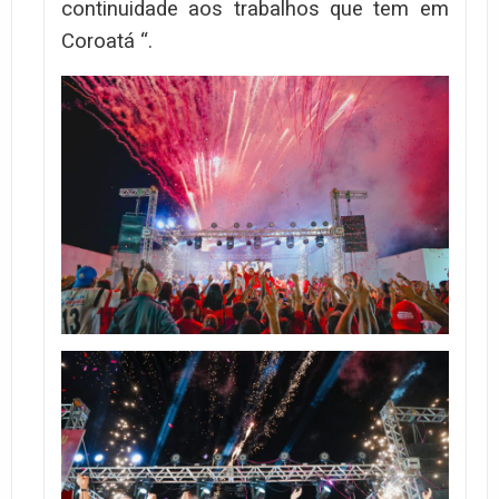
continuidade aos trabalhos que tem em
Coroatá “.