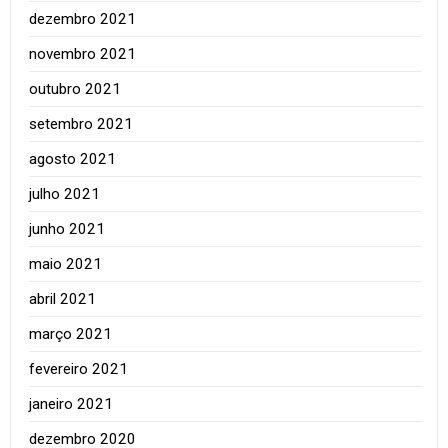
dezembro 2021
novembro 2021
outubro 2021
setembro 2021
agosto 2021
julho 2021
junho 2021
maio 2021
abril 2021
março 2021
fevereiro 2021
janeiro 2021
dezembro 2020