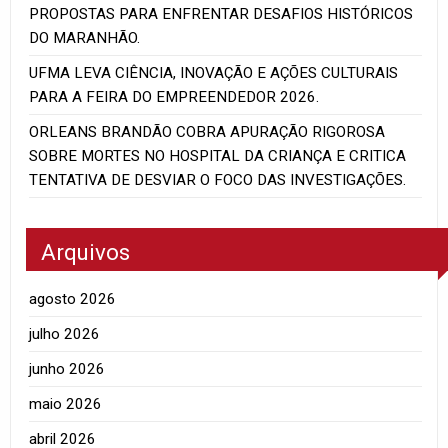
PROPOSTAS PARA ENFRENTAR DESAFIOS HISTÓRICOS
DO MARANHÃO.
UFMA LEVA CIÊNCIA, INOVAÇÃO E AÇÕES CULTURAIS
PARA A FEIRA DO EMPREENDEDOR 2026.
ORLEANS BRANDÃO COBRA APURAÇÃO RIGOROSA
SOBRE MORTES NO HOSPITAL DA CRIANÇA E CRITICA
TENTATIVA DE DESVIAR O FOCO DAS INVESTIGAÇÕES.
Arquivos
agosto 2026
julho 2026
junho 2026
maio 2026
abril 2026