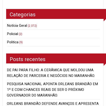
Categorias
Notícia Geral
(2.372)
Policial
(2)
Politica
(9)
Posts recentes
DE PAI PARA FILHO: A CERÂMICA QUE MOLDOU UMA
RELAÇÃO DE PARCERIA E NEGÓCIOS NO MARANHÃO.
PESQUISA NACIONAL APONTA ORLEANS BRANDÃO EM
1º E COM CHANCES REAIS DE SER O PRÓXIMO
GOVERNADOR DO MARANHÃO.
ORLEANS BRANDÃO DEFENDE AVANÇOS E APRESENTA