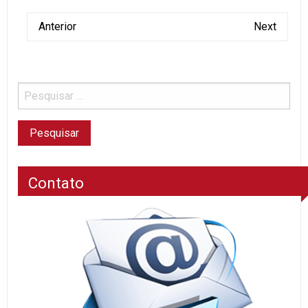
Anterior
Next
Contato