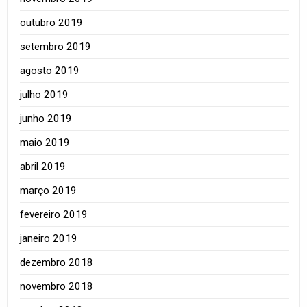
outubro 2019
setembro 2019
agosto 2019
julho 2019
junho 2019
maio 2019
abril 2019
março 2019
fevereiro 2019
janeiro 2019
dezembro 2018
novembro 2018