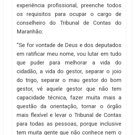
experiência profissional, preenche todos
os requisitos para ocupar o cargo de
conselheiro do Tribunal de Contas do
Maranhão:
“Se for vontade de Deus e dos deputados
em ratificar meu nome, vou lutar em tudo
que puder para melhorar a vida do
cidadão, a vida do gestor, separar o joio
do trigo, separar o mau gestor do bom
gestor, vê aquele gestor que não tem
capacidade técnica, fazer muita mais a
questão da orientação, tornar o órgão
mais flexível e levar o Tribunal de Contas
para todas as pessoas, porque inclusive
tem muita gente que não conhece nem o