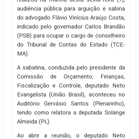
audiência pública para arguição e sabina
do advogado Flávio Vinícius Araújo Costa,
indicado pelo governador Carlos Brandão
(PSB) para ocupar o cargo de conselheiro
do Tribunal de Contas do Estado (TCE-
MA).
A sabatina, conduzida pelo presidente da
Comissão de Orçamento, Finanças,
Fiscalização e Controle, deputado Neto
Evangelista (União Brasil), aconteceu no
Auditório Gervásio Santos (Plenarinho),
tendo como relatora a deputada Solange
Almeida (PL).
Ao abrir a reunião, o deputado Neto