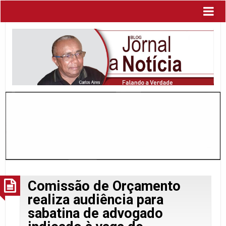
Comissão de Orçamento
realiza audiência para
sabatina de advogado