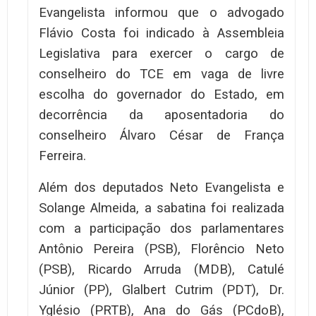
Evangelista informou que o advogado
Flávio Costa foi indicado à Assembleia
Legislativa para exercer o cargo de
conselheiro do TCE em vaga de livre
escolha do governador do Estado, em
decorrência da aposentadoria do
conselheiro Álvaro César de França
Ferreira.
Além dos deputados Neto Evangelista e
Solange Almeida, a sabatina foi realizada
com a participação dos parlamentares
Antônio Pereira (PSB), Florêncio Neto
(PSB), Ricardo Arruda (MDB), Catulé
Júnior (PP), Glalbert Cutrim (PDT), Dr.
Yglésio (PRTB), Ana do Gás (PCdoB),