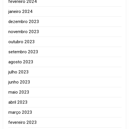
fevereiro 2024
janeiro 2024
dezembro 2023
novembro 2023
outubro 2023
setembro 2023
agosto 2023
julho 2023
junho 2023
maio 2023
abril 2023
março 2023
fevereiro 2023