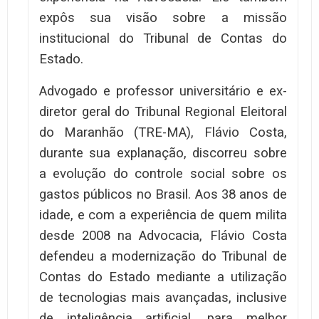
expôs sua visão sobre a missão
institucional do Tribunal de Contas do
Estado.
Advogado e professor universitário e ex-
diretor geral do Tribunal Regional Eleitoral
do Maranhão (TRE-MA), Flávio Costa,
durante sua explanação, discorreu sobre
a evolução do controle social sobre os
gastos públicos no Brasil. Aos 38 anos de
idade, e com a experiência de quem milita
desde 2008 na Advocacia, Flávio Costa
defendeu a modernização do Tribunal de
Contas do Estado mediante a utilização
de tecnologias mais avançadas, inclusive
de inteligência artificial, para melhor