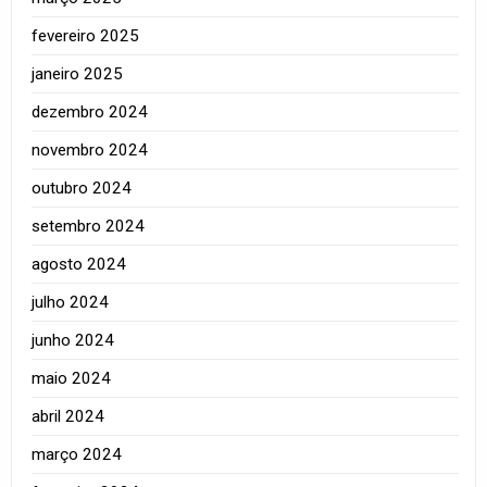
fevereiro 2025
janeiro 2025
dezembro 2024
novembro 2024
outubro 2024
setembro 2024
agosto 2024
julho 2024
junho 2024
maio 2024
abril 2024
março 2024