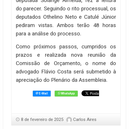
deputada Solange Almeida, fez a leitura
do parecer. Seguindo o rito processual, os
deputados Othelino Neto e Catulé Júnior
pediram vistas. Ambos terão 48 horas
para a análise do processo.
Como próximos passos, cumpridos os
prazos e realizada nova reunião da
Comissão de Orçamento, o nome do
advogado Flávio Costa será submetido à
apreciação do Plenário da Assembleia.
8 de fevereiro de 2025
Carlos Aires