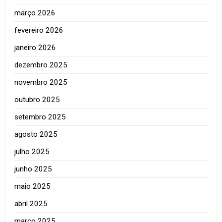
março 2026
fevereiro 2026
janeiro 2026
dezembro 2025
novembro 2025
outubro 2025
setembro 2025
agosto 2025
julho 2025
junho 2025
maio 2025
abril 2025
março 2025