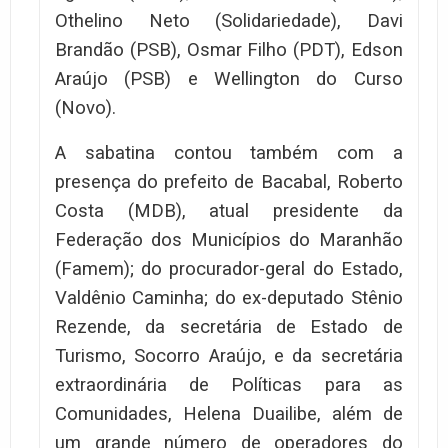
Othelino Neto (Solidariedade), Davi
Brandão (PSB), Osmar Filho (PDT), Edson
Araújo (PSB) e Wellington do Curso
(Novo).
A sabatina contou também com a
presença do prefeito de Bacabal, Roberto
Costa (MDB), atual presidente da
Federação dos Municípios do Maranhão
(Famem); do procurador-geral do Estado,
Valdênio Caminha; do ex-deputado Stênio
Rezende, da secretária de Estado de
Turismo, Socorro Araújo, e da secretária
extraordinária de Políticas para as
Comunidades, Helena Duailibe, além de
um grande número de operadores do