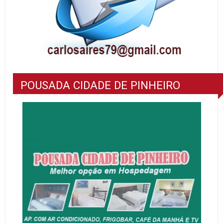
POUSADA CIDADE DE PINHEIRO