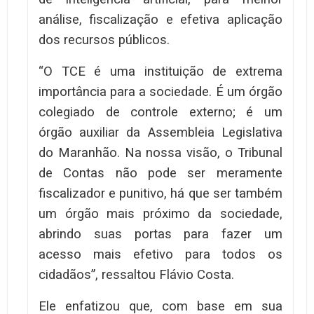
análise, fiscalização e efetiva aplicação
dos recursos públicos.
“O TCE é uma instituição de extrema
importância para a sociedade. É um órgão
colegiado de controle externo; é um
órgão auxiliar da Assembleia Legislativa
do Maranhão. Na nossa visão, o Tribunal
de Contas não pode ser meramente
fiscalizador e punitivo, há que ser também
um órgão mais próximo da sociedade,
abrindo suas portas para fazer um
acesso mais efetivo para todos os
cidadãos”, ressaltou Flávio Costa.
Ele enfatizou que, com base em sua