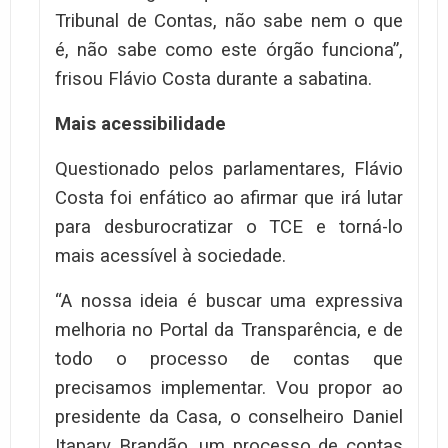
Tribunal de Contas, não sabe nem o que
é, não sabe como este órgão funciona”,
frisou Flávio Costa durante a sabatina.
Mais acessibilidade
Questionado pelos parlamentares, Flávio
Costa foi enfático ao afirmar que irá lutar
para desburocratizar o TCE e torná-lo
mais acessível à sociedade.
“A nossa ideia é buscar uma expressiva
melhoria no Portal da Transparência, e de
todo o processo de contas que
precisamos implementar. Vou propor ao
presidente da Casa, o conselheiro Daniel
Itapary Brandão, um processo de contas