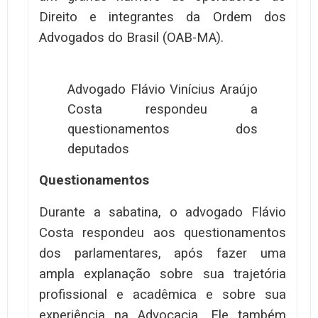
Direito e integrantes da Ordem dos
Advogados do Brasil (OAB-MA).
Advogado Flávio Vinícius Araújo
Costa respondeu a
questionamentos dos
deputados
Questionamentos
Durante a sabatina, o advogado Flávio
Costa respondeu aos questionamentos
dos parlamentares, após fazer uma
ampla explanação sobre sua trajetória
profissional e acadêmica e sobre sua
experiência na Advocacia. Ele também