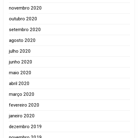
novembro 2020
outubro 2020
setembro 2020
agosto 2020
julho 2020
junho 2020
maio 2020
abril 2020
março 2020
fevereiro 2020
janeiro 2020
dezembro 2019
novembro 2019