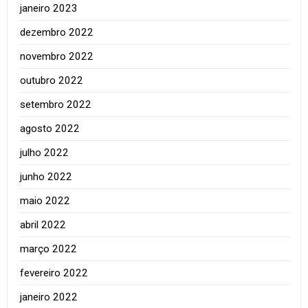
janeiro 2023
dezembro 2022
novembro 2022
outubro 2022
setembro 2022
agosto 2022
julho 2022
junho 2022
maio 2022
abril 2022
março 2022
fevereiro 2022
janeiro 2022