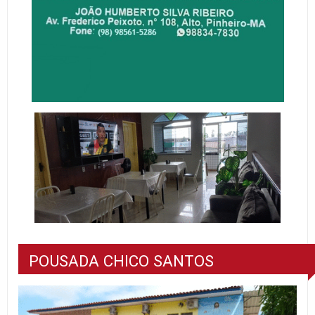
POUSADA CHICO SANTOS