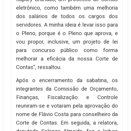
eletrônico, como também uma melhoria
dos salários de todos os cargos dos
servidores. A minha ideia é levar isso para
o Pleno, porque é o Pleno que aprova, e
vou propor, inclusive, um projeto de lei
para concurso público como forma
melhorar a eficácia da nossa Corte de
Contas”, ressaltou.
Após o encerramento da sabatina, os
integrantes da Comissão de Orçamento,
Finanças, Fiscalização e Controle
reuniram-se e votaram pela aprovação do
nome de Flávio Costa para conselheiro da
Corte de Contas. Em seguida, a relatora,