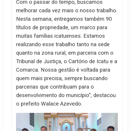
Com o passar do tempo, buscamos
melhorar cada vez mais o nosso trabalho.
Nesta semana, entregamos também 90
títulos de propriedade, um marco para
muitas famílias icatuenses. Estamos
realizando esse trabalho tanto na sede
quanto na zona rural, em parceria com o
Tribunal de Justiça, o Cartório de Icatu e a
Comarca. Nossa gestão é voltada para
quem mais precisa, sempre buscando
parcerias que contribuam para o
desenvolvimento do município”, destacou
o prefeito Walace Azevedo.