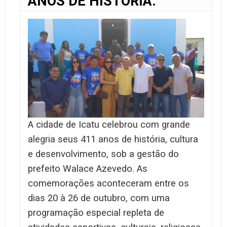
ANOS DE HISTÓRIA.
A cidade de Icatu celebrou com grande
alegria seus 411 anos de história, cultura
e desenvolvimento, sob a gestão do
prefeito Walace Azevedo. As
comemorações aconteceram entre os
dias 20 à 26 de outubro, com uma
programação especial repleta de