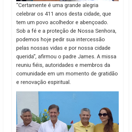
“Certamente é uma grande alegria
celebrar os 411 anos desta cidade, que
tem um povo acolhedor e abençoado.
Sob a fé e a proteção de Nossa Senhora,
podemos hoje pedir sua intercessão
pelas nossas vidas e por nossa cidade
querida”, afirmou o padre James. A missa
reuniu fiéis, autoridades e membros da
comunidade em um momento de gratidão
e renovação espiritual.