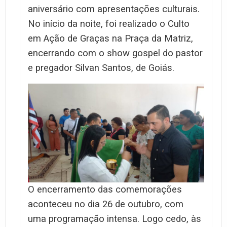
aniversário com apresentações culturais.
No início da noite, foi realizado o Culto
em Ação de Graças na Praça da Matriz,
encerrando com o show gospel do pastor
e pregador Silvan Santos, de Goiás.
O encerramento das comemorações
aconteceu no dia 26 de outubro, com
uma programação intensa. Logo cedo, às