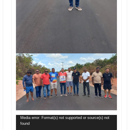
Tocador
Media error: Format(s) not supported or source(s) not
found
de