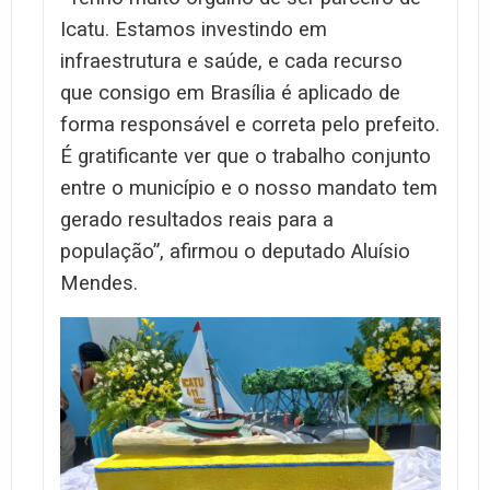
Icatu. Estamos investindo em
infraestrutura e saúde, e cada recurso
que consigo em Brasília é aplicado de
forma responsável e correta pelo prefeito.
É gratificante ver que o trabalho conjunto
entre o município e o nosso mandato tem
gerado resultados reais para a
população”, afirmou o deputado Aluísio
Mendes.