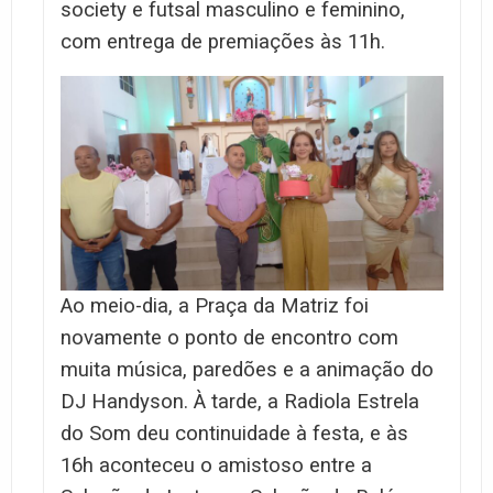
society e futsal masculino e feminino,
com entrega de premiações às 11h.
Ao meio-dia, a Praça da Matriz foi
novamente o ponto de encontro com
muita música, paredões e a animação do
DJ Handyson. À tarde, a Radiola Estrela
do Som deu continuidade à festa, e às
16h aconteceu o amistoso entre a