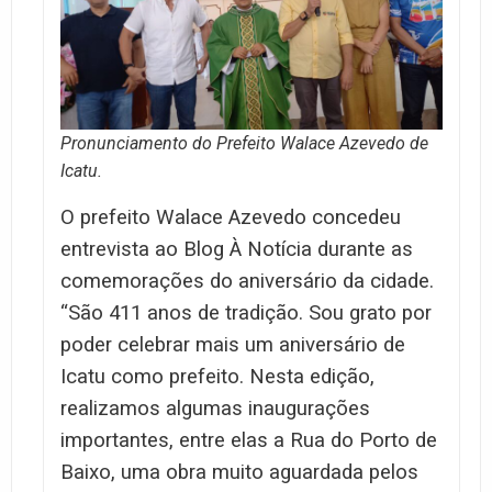
Pronunciamento do Prefeito Walace Azevedo de
Icatu.
O prefeito Walace Azevedo concedeu
entrevista ao Blog À Notícia durante as
comemorações do aniversário da cidade.
“São 411 anos de tradição. Sou grato por
poder celebrar mais um aniversário de
Icatu como prefeito. Nesta edição,
realizamos algumas inaugurações
importantes, entre elas a Rua do Porto de
Baixo, uma obra muito aguardada pelos