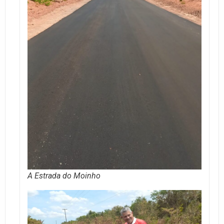
A Estrada do Moinho