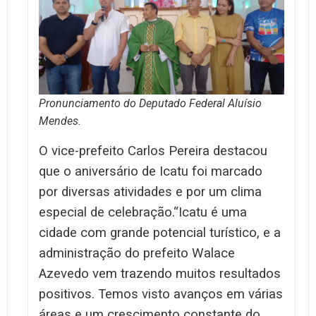
Pronunciamento do Deputado Federal Aluísio
Mendes.
O vice-prefeito Carlos Pereira destacou
que o aniversário de Icatu foi marcado
por diversas atividades e por um clima
especial de celebração.“Icatu é uma
cidade com grande potencial turístico, e a
administração do prefeito Walace
Azevedo vem trazendo muitos resultados
positivos. Temos visto avanços em várias
áreas e um crescimento constante do