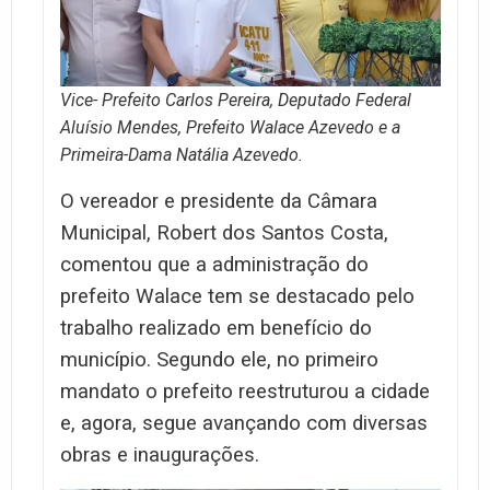
Vice- Prefeito Carlos Pereira, Deputado Federal
Aluísio Mendes, Prefeito Walace Azevedo e a
Primeira-Dama Natália Azevedo.
O vereador e presidente da Câmara
Municipal, Robert dos Santos Costa,
comentou que a administração do
prefeito Walace tem se destacado pelo
trabalho realizado em benefício do
município. Segundo ele, no primeiro
mandato o prefeito reestruturou a cidade
e, agora, segue avançando com diversas
obras e inaugurações.