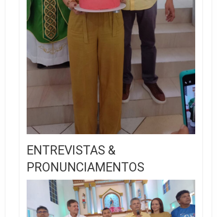
ENTREVISTAS &
PRONUNCIAMENTOS