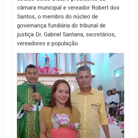
câmara municipal e vereador Robert dos
Santos, o membro do núcleo de
governança fundiária do tribunal de
justiça Dr. Gabriel Santana, secretários,
vereadores e população.