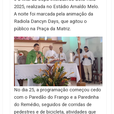
2025, realizada no Estádio Arnaldo Melo.
A noite foi marcada pela animação da
Radiola Dancyn Days, que agitou o
público na Praça da Matriz.
No dia 25, a programação começou cedo
com o Paredão do Frango e a Paredinha
do Remédio, seguidos de corridas de
pedestres e de bicicleta, atividades que