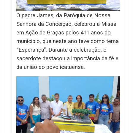
O padre James, da Paróquia de Nossa
Senhora da Conceição, celebrou a Missa
em Ação de Graças pelos 411 anos do
município, que neste ano teve como tema
“Esperança”.
Durante a celebração, o
sacerdote destacou a importância da fé e
da união do povo icatuense.