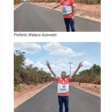
Prefeito Walace Azevedo