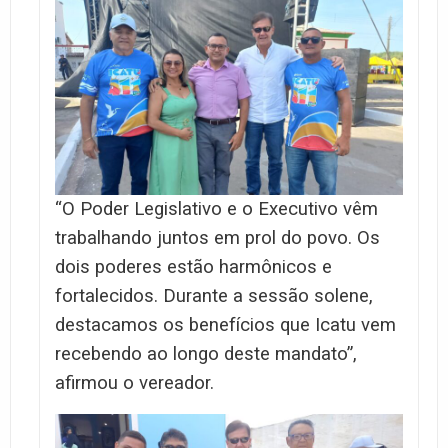
“O Poder Legislativo e o Executivo vêm
trabalhando juntos em prol do povo. Os
dois poderes estão harmônicos e
fortalecidos. Durante a sessão solene,
destacamos os benefícios que Icatu vem
recebendo ao longo deste mandato”,
afirmou o vereador.