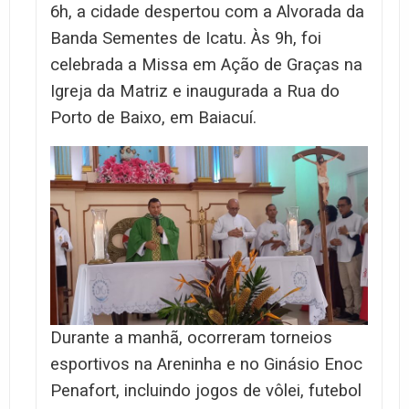
6h, a cidade despertou com a Alvorada da
Banda Sementes de Icatu. Às 9h, foi
celebrada a Missa em Ação de Graças na
Igreja da Matriz e inaugurada a Rua do
Porto de Baixo, em Baiacuí.
Durante a manhã, ocorreram torneios
esportivos na Areninha e no Ginásio Enoc
Penafort, incluindo jogos de vôlei, futebol