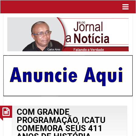
COM GRANDE
PROGRAMAÇÃO, ICATU
COMEMORA SEUS 411