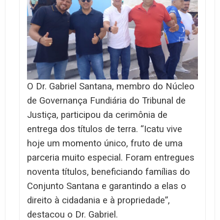
O Dr. Gabriel Santana, membro do Núcleo
de Governança Fundiária do Tribunal de
Justiça, participou da cerimônia de
entrega dos títulos de terra.
“Icatu vive
hoje um momento único, fruto de uma
parceria muito especial. Foram entregues
noventa títulos, beneficiando famílias do
Conjunto Santana e garantindo a elas o
direito à cidadania e à propriedade”,
destacou o Dr. Gabriel.