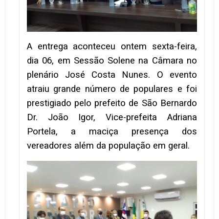
A entrega aconteceu ontem sexta-feira,
dia 06, em Sessão Solene na Câmara no
plenário José Costa Nunes. O evento
atraiu grande número de populares e foi
prestigiado pelo prefeito de São Bernardo
Dr. João Igor, Vice-prefeita Adriana
Portela, a maciça presença dos
vereadores além da população em geral.