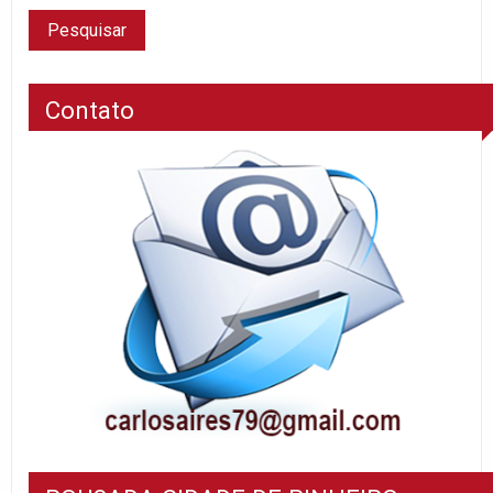
Contato