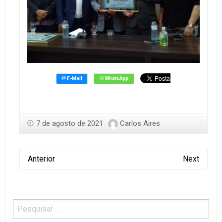
7 de agosto de 2021
Carlos Aires
Anterior
Next