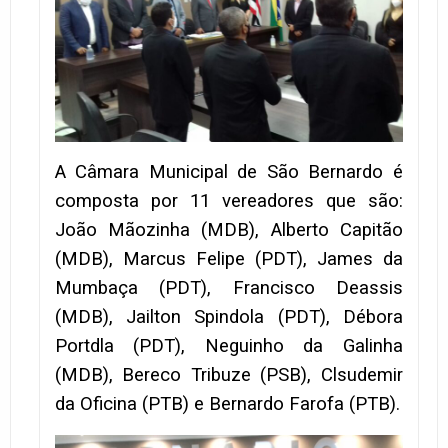
A Câmara Municipal de São Bernardo é
composta por 11 vereadores que são:
João Mãozinha (MDB), Alberto Capitão
(MDB), Marcus Felipe (PDT), James da
Mumbaça (PDT), Francisco Deassis
(MDB), Jailton Spindola (PDT), Débora
Portdla (PDT), Neguinho da Galinha
(MDB), Bereco Tribuze (PSB), Clsudemir
da Oficina (PTB) e Bernardo Farofa (PTB).