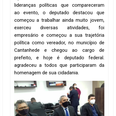
lideranças políticas que compareceram
ao evento, o deputado destacou que
começou a trabalhar ainda muito jovem,
exerceu diversas atividades, foi
empresário e começou a sua trajetória
política como vereador, no município de
Cantanhede e chegou ao cargo de
prefeito, e hoje é deputado federal.
agradeceu a todos que participaram da
homenagem de sua cidadania.