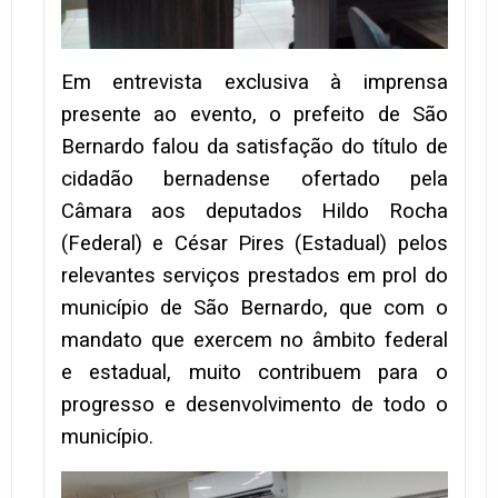
Em entrevista exclusiva à imprensa
presente ao evento, o prefeito de São
Bernardo falou da satisfação do título de
cidadão bernadense ofertado pela
Câmara aos deputados Hildo Rocha
(Federal) e César Pires (Estadual) pelos
relevantes serviços prestados em prol do
município de São Bernardo, que com o
mandato que exercem no âmbito federal
e estadual, muito contribuem para o
progresso e desenvolvimento de todo o
município.