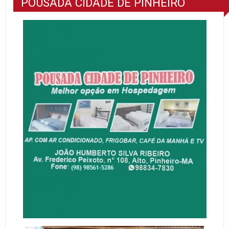
POUSADA CIDADE DE PINHEIRO