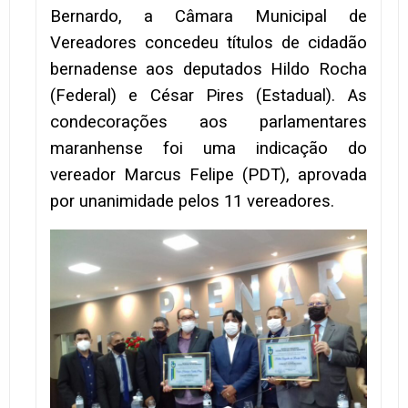
Bernardo, a Câmara Municipal de
Vereadores concedeu títulos de cidadão
bernadense aos deputados Hildo Rocha
(Federal) e César Pires (Estadual). As
condecorações aos parlamentares
maranhense foi uma indicação do
vereador Marcus Felipe (PDT), aprovada
por unanimidade pelos 11 vereadores.