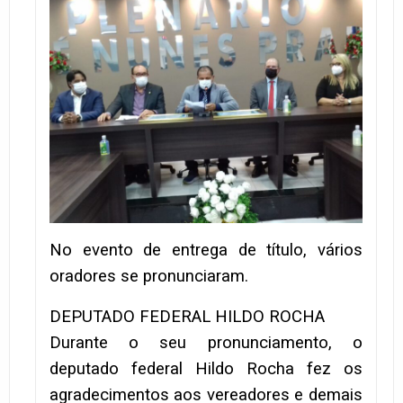
No evento de entrega de título, vários
oradores se pronunciaram.
DEPUTADO FEDERAL HILDO ROCHA
Durante o seu pronunciamento, o
deputado federal Hildo Rocha fez os
agradecimentos aos vereadores e demais