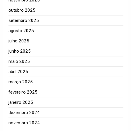
outubro 2025
setembro 2025
agosto 2025
julho 2025
junho 2025
maio 2025
abril 2025
março 2025
fevereiro 2025
janeiro 2025
dezembro 2024
novembro 2024