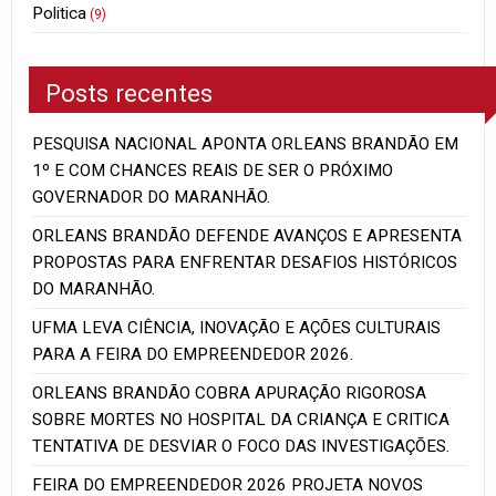
Politica
(9)
Posts recentes
PESQUISA NACIONAL APONTA ORLEANS BRANDÃO EM
1º E COM CHANCES REAIS DE SER O PRÓXIMO
GOVERNADOR DO MARANHÃO.
ORLEANS BRANDÃO DEFENDE AVANÇOS E APRESENTA
PROPOSTAS PARA ENFRENTAR DESAFIOS HISTÓRICOS
DO MARANHÃO.
UFMA LEVA CIÊNCIA, INOVAÇÃO E AÇÕES CULTURAIS
PARA A FEIRA DO EMPREENDEDOR 2026.
ORLEANS BRANDÃO COBRA APURAÇÃO RIGOROSA
SOBRE MORTES NO HOSPITAL DA CRIANÇA E CRITICA
TENTATIVA DE DESVIAR O FOCO DAS INVESTIGAÇÕES.
FEIRA DO EMPREENDEDOR 2026 PROJETA NOVOS