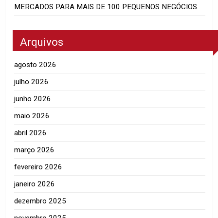
MERCADOS PARA MAIS DE 100 PEQUENOS NEGÓCIOS.
Arquivos
agosto 2026
julho 2026
junho 2026
maio 2026
abril 2026
março 2026
fevereiro 2026
janeiro 2026
dezembro 2025
novembro 2025