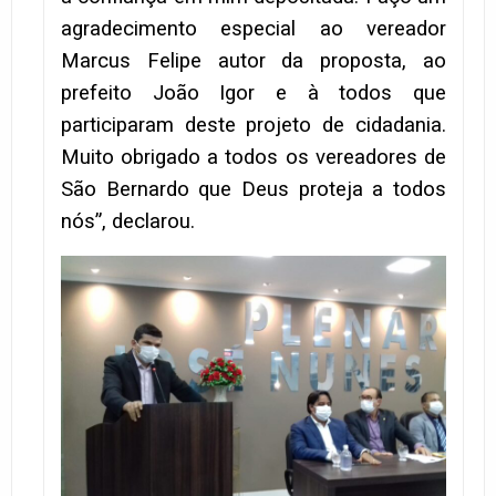
agradecimento especial ao vereador
Marcus Felipe autor da proposta, ao
prefeito João Igor e à todos que
participaram deste projeto de cidadania.
Muito obrigado a todos os vereadores de
São Bernardo que Deus proteja a todos
nós”, declarou.