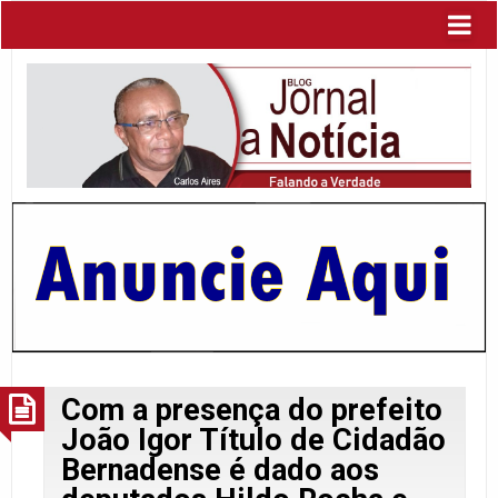
Com a presença do prefeito
João Igor Título de Cidadão
Bernadense é dado aos