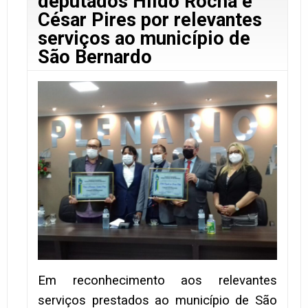
deputados Hildo Rocha e
César Pires por relevantes
serviços ao município de
São Bernardo
Em reconhecimento aos relevantes
serviços prestados ao município de São