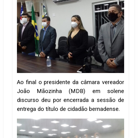
Ao final o presidente da câmara vereador
João Mãozinha (MDB) em solene
discurso deu por encerrada a sessão de
entrega do título de cidadão bernadense.