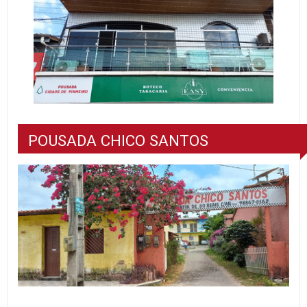
POUSADA CHICO SANTOS