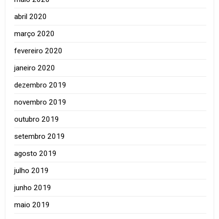
abril 2020
março 2020
fevereiro 2020
janeiro 2020
dezembro 2019
novembro 2019
outubro 2019
setembro 2019
agosto 2019
julho 2019
junho 2019
maio 2019