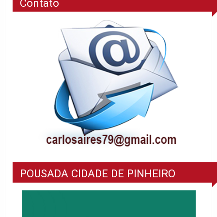
Contato
POUSADA CIDADE DE PINHEIRO