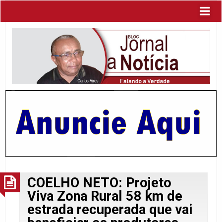
COELHO NETO: Projeto
Viva Zona Rural 58 km de
estrada recuperada que vai