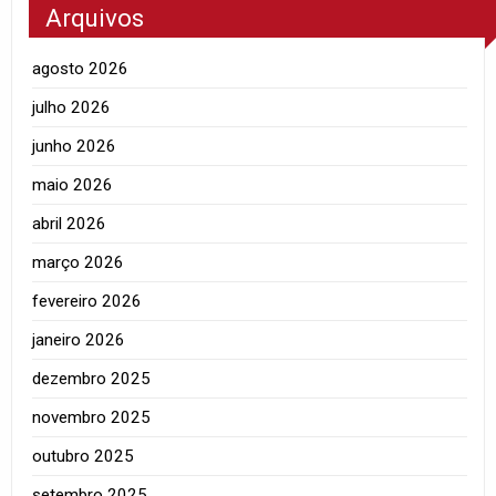
Arquivos
agosto 2026
julho 2026
junho 2026
maio 2026
abril 2026
março 2026
fevereiro 2026
janeiro 2026
dezembro 2025
novembro 2025
outubro 2025
setembro 2025