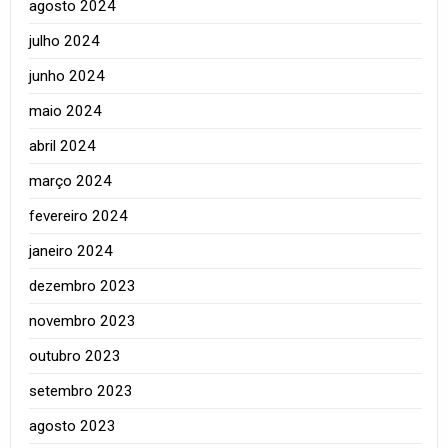
agosto 2024
julho 2024
junho 2024
maio 2024
abril 2024
março 2024
fevereiro 2024
janeiro 2024
dezembro 2023
novembro 2023
outubro 2023
setembro 2023
agosto 2023