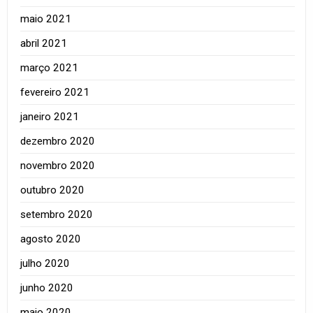
maio 2021
abril 2021
março 2021
fevereiro 2021
janeiro 2021
dezembro 2020
novembro 2020
outubro 2020
setembro 2020
agosto 2020
julho 2020
junho 2020
maio 2020