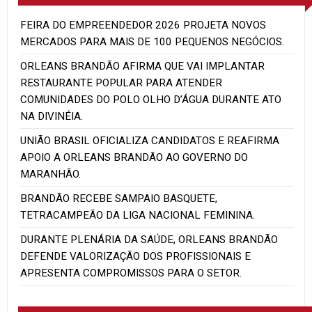
FEIRA DO EMPREENDEDOR 2026 PROJETA NOVOS
MERCADOS PARA MAIS DE 100 PEQUENOS NEGÓCIOS.
ORLEANS BRANDÃO AFIRMA QUE VAI IMPLANTAR
RESTAURANTE POPULAR PARA ATENDER
COMUNIDADES DO POLO OLHO D’ÁGUA DURANTE ATO
NA DIVINÉIA.
UNIÃO BRASIL OFICIALIZA CANDIDATOS E REAFIRMA
APOIO A ORLEANS BRANDÃO AO GOVERNO DO
MARANHÃO.
BRANDÃO RECEBE SAMPAIO BASQUETE,
TETRACAMPEÃO DA LIGA NACIONAL FEMININA.
DURANTE PLENÁRIA DA SAÚDE, ORLEANS BRANDÃO
DEFENDE VALORIZAÇÃO DOS PROFISSIONAIS E
APRESENTA COMPROMISSOS PARA O SETOR.