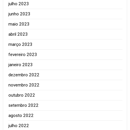
julho 2023
junho 2023
maio 2023
abril 2023
março 2023
fevereiro 2023
janeiro 2023
dezembro 2022
novembro 2022
outubro 2022
setembro 2022
agosto 2022
julho 2022