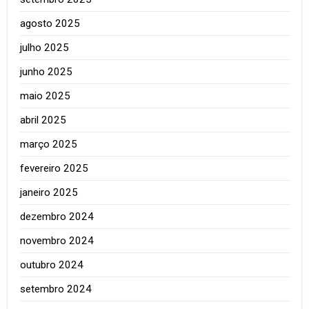
agosto 2025
julho 2025
junho 2025
maio 2025
abril 2025
março 2025
fevereiro 2025
janeiro 2025
dezembro 2024
novembro 2024
outubro 2024
setembro 2024