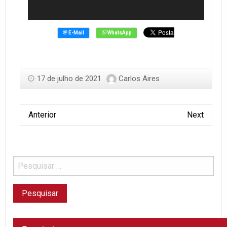
17 de julho de 2021
Carlos Aires
Anterior
Next