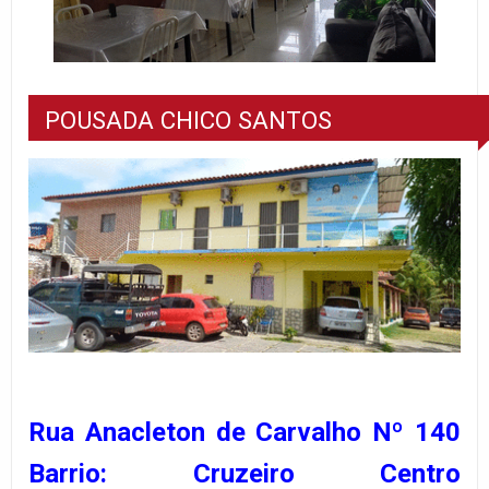
POUSADA CHICO SANTOS
Rua Anacleton de Carvalho Nº 140
Barrio: Cruzeiro Centro