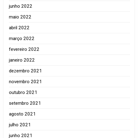
junho 2022
maio 2022
abril 2022
março 2022
fevereiro 2022
janeiro 2022
dezembro 2021
novembro 2021
outubro 2021
setembro 2021
agosto 2021
julho 2021
junho 2021