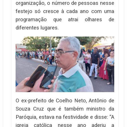
organização, o número de pessoas nesse
festejo só cresce à cada ano com uma
programação que atrai olhares de
diferentes lugares.
O ex-prefeito de Coelho Neto, Antônio de
Souza Cruz que é também ministro da
Paróquia, estava na festividade e disse: “A
igreja católica nesse ano aderiu a