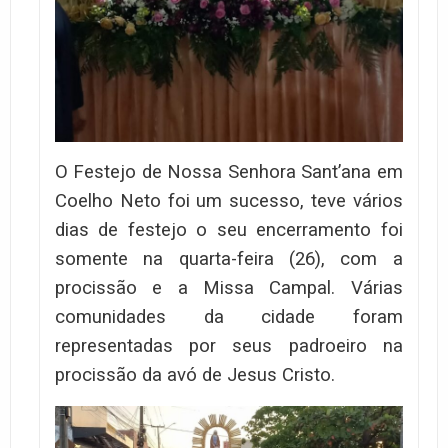
O Festejo de Nossa Senhora Sant’ana em
Coelho Neto foi um sucesso, teve vários
dias de festejo o seu encerramento foi
somente na quarta-feira (26), com a
procissão e a Missa Campal. Várias
comunidades da cidade foram
representadas por seus padroeiro na
procissão da avó de Jesus Cristo.