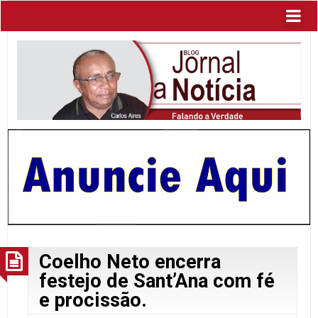
Coelho Neto encerra
festejo de Sant’Ana com fé
e procissão.