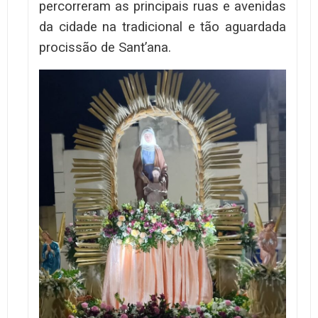
percorreram as principais ruas e avenidas
da cidade na tradicional e tão aguardada
procissão de Sant’ana.