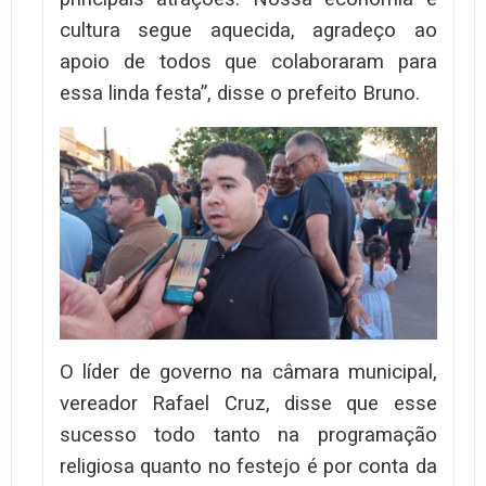
cultura segue aquecida, agradeço ao
apoio de todos que colaboraram para
essa linda festa”, disse o prefeito Bruno.
O líder de governo na câmara municipal,
vereador Rafael Cruz, disse que esse
sucesso todo tanto na programação
religiosa quanto no festejo é por conta da