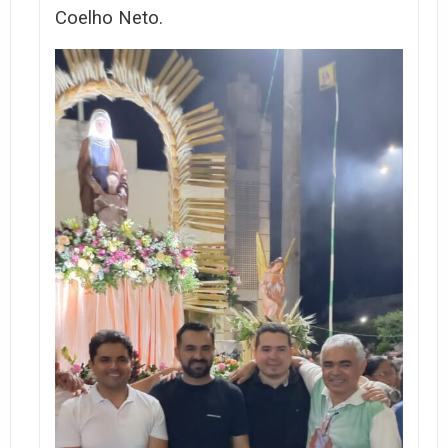
Coelho Neto.