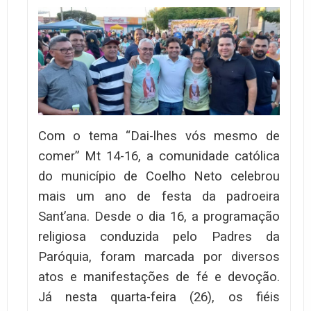
Com o tema “Dai-lhes vós mesmo de
comer” Mt 14-16, a comunidade católica
do município de Coelho Neto celebrou
mais um ano de festa da padroeira
Sant’ana. Desde o dia 16, a programação
religiosa conduzida pelo Padres da
Paróquia, foram marcada por diversos
atos e manifestações de fé e devoção.
Já nesta quarta-feira (26), os fiéis