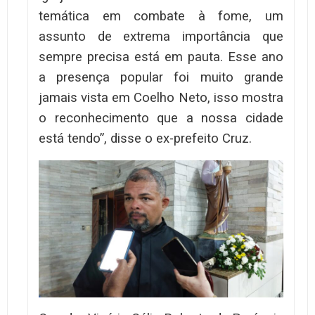
temática em combate à fome, um
assunto de extrema importância que
sempre precisa está em pauta. Esse ano
a presença popular foi muito grande
jamais vista em Coelho Neto, isso mostra
o reconhecimento que a nossa cidade
está tendo”, disse o ex-prefeito Cruz.