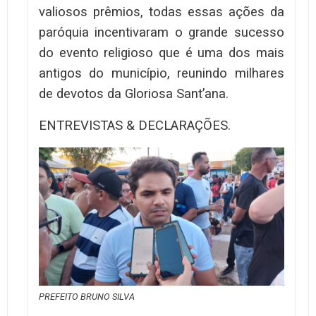
valiosos prêmios, todas essas ações da
paróquia incentivaram o grande sucesso
do evento religioso que é uma dos mais
antigos do município, reunindo milhares
de devotos da Gloriosa Sant’ana.
ENTREVISTAS & DECLARAÇÕES.
PREFEITO BRUNO SILVA