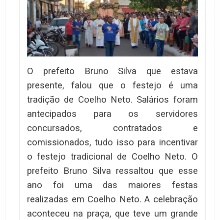
O prefeito Bruno Silva que estava
presente, falou que o festejo é uma
tradição de Coelho Neto. Salários foram
antecipados para os servidores
concursados, contratados e
comissionados, tudo isso para incentivar
o festejo tradicional de Coelho Neto. O
prefeito Bruno Silva ressaltou que esse
ano foi uma das maiores festas
realizadas em Coelho Neto. A celebração
aconteceu na praça, que teve um grande