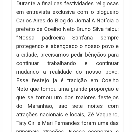
Durante a final das festividades religiosas
em entrevista exclusiva com o blogueiro
Carlos Aires do Blog do Jornal A Notícia o
prefeito de Coelho Neto Bruno Silva falou:
“Nossa padroeira Sant’ana sempre
protegendo e abençoado o nosso povo e
a cidade, precisamos pedir bênçãos para
continuar trabalhando e continuar
mudando a realidade do nosso povo.
Esse festejo já é tradição em Coelho
Neto que tomou uma grande proporção e
que se tornou um dos maiores festejos
do Maranhão, são sete noites com
atrações nacionais e locais, Zé Vaqueiro,
Taty Girl e Mari Fernandes foram uma das
principais atrações. Nossa economia e