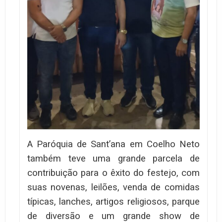
A Paróquia de Sant’ana em Coelho Neto
também teve uma grande parcela de
contribuição para o êxito do festejo, com
suas novenas, leilões, venda de comidas
típicas, lanches, artigos religiosos, parque
de diversão e um grande show de