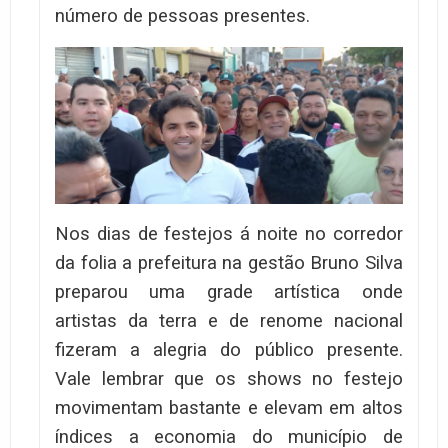
número de pessoas presentes.
Nos dias de festejos á noite no corredor
da folia a prefeitura na gestão Bruno Silva
preparou uma grade artística onde
artistas da terra e de renome nacional
fizeram a alegria do público presente.
Vale lembrar que os shows no festejo
movimentam bastante e elevam em altos
índices a economia do município de