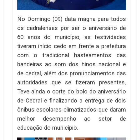
No Domingo (09) data magna para todos
os cedralenses por ser o aniversário de
60 anos do município, as festividades
tiveram início cedo em frente a prefeitura
com o tradicional hasteamentos das
bandeiras ao som dos hinos nacional e
de cedral, além dos pronunciamentos das
autoridades que se fizeram presentes,
Teve ainda o corte do bolo do aniversário
de Cedral e finalizando a entrega de dois
ônibus escolares climatizados que daram
melhor desempenho ao setor de
educação do município.