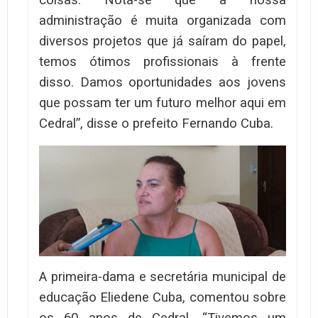
administração é muita organizada com
diversos projetos que já saíram do papel,
temos ótimos profissionais à frente
disso. Damos oportunidades aos jovens
que possam ter um futuro melhor aqui em
Cedral”, disse o prefeito Fernando Cuba.
A primeira-dama e secretária municipal de
educação Eliedene Cuba, comentou sobre