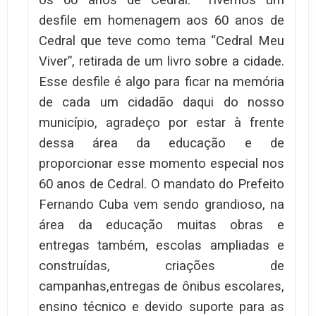
os 60 anos de Cedral. “Tivemos um
desfile em homenagem aos 60 anos de
Cedral que teve como tema “Cedral Meu
Viver”, retirada de um livro sobre a cidade.
Esse desfile é algo para ficar na memória
de cada um cidadão daqui do nosso
município, agradeço por estar à frente
dessa área da educação e de
proporcionar esse momento especial nos
60 anos de Cedral. O mandato do Prefeito
Fernando Cuba vem sendo grandioso, na
área da educação muitas obras e
entregas também, escolas ampliadas e
construídas, criações de
campanhas,entregas de ônibus escolares,
ensino técnico e devido suporte para as