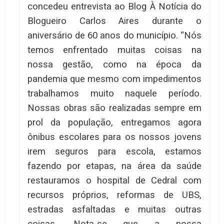
concedeu entrevista ao Blog À Notícia do
Blogueiro Carlos Aires durante o
aniversário de 60 anos do município. “Nós
temos enfrentado muitas coisas na
nossa gestão, como na época da
pandemia que mesmo com impedimentos
trabalhamos muito naquele período.
Nossas obras são realizadas sempre em
prol da população, entregamos agora
ônibus escolares para os nossos jovens
irem seguros para escola, estamos
fazendo por etapas, na área da saúde
restauramos o hospital de Cedral com
recursos próprios, reformas de UBS,
estradas asfaltadas e muitas outras
coisas. Nota-se que a nossa