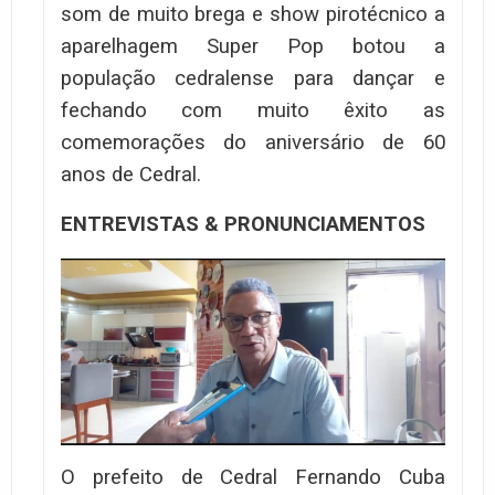
som de muito brega e show pirotécnico a
aparelhagem Super Pop botou a
população cedralense para dançar e
fechando com muito êxito as
comemorações do aniversário de 60
anos de Cedral.
ENTREVISTAS & PRONUNCIAMENTOS
O prefeito de Cedral Fernando Cuba