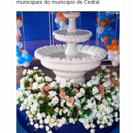
municipais do município de Cedral.