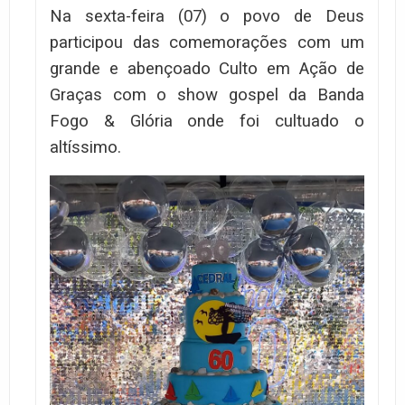
Na sexta-feira (07) o povo de Deus
participou das comemorações com um
grande e abençoado Culto em Ação de
Graças com o show gospel da Banda
Fogo & Glória onde foi cultuado o
altíssimo.