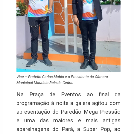
Vice – Prefeito Carlos Mabio e o Presidente da Câmara
Municipal Maurício Reis de Cedral.
Na Praça de Eventos ao final da
programação á noite a galera agitou com
apresentação do Paredão Mega Pressão
e uma das maiores e mais antigas
aparelhagens do Pará, a Super Pop, ao