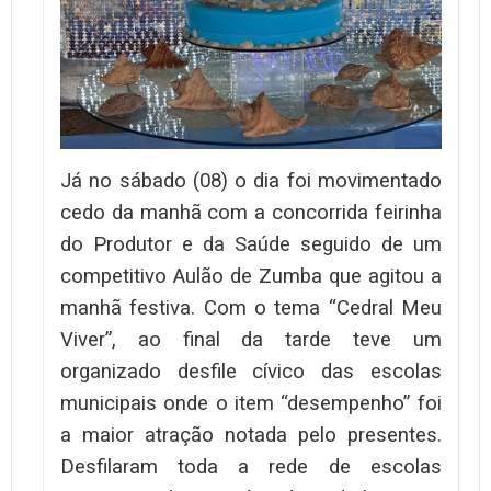
Já no sábado (08) o dia foi movimentado
cedo da manhã com a concorrida feirinha
do Produtor e da Saúde seguido de um
competitivo Aulão de Zumba que agitou a
manhã festiva. Com o tema “Cedral Meu
Viver”, ao final da tarde teve um
organizado desfile cívico das escolas
municipais onde o item “desempenho” foi
a maior atração notada pelo presentes.
Desfilaram toda a rede de escolas