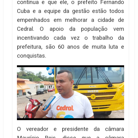
continua e que ele, o prefeito Fernando
Cuba e a equipe da gestão estão todos
empenhados em melhorar a cidade de
Cedral. O apoio da população vem
incentivando cada vez o trabalho da
prefeitura, são 60 anos de muita luta e
conquistas.
O vereador e presidente da câmara
Maurício Reis, disse que a câmara