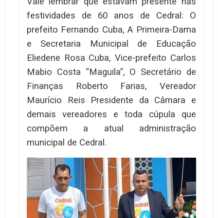
Vale lembrar que estavam presente nas
festividades de 60 anos de Cedral: O
prefeito Fernando Cuba, A Primeira-Dama
e Secretaria Municipal de Educação
Eliedene Rosa Cuba, Vice-prefeito Carlos
Mabio Costa “Maguila”, O Secretário de
Finanças Roberto Farias, Vereador
Maurício Reis Presidente da Câmara e
demais vereadores e toda cúpula que
compõem a atual administração
municipal de Cedral.