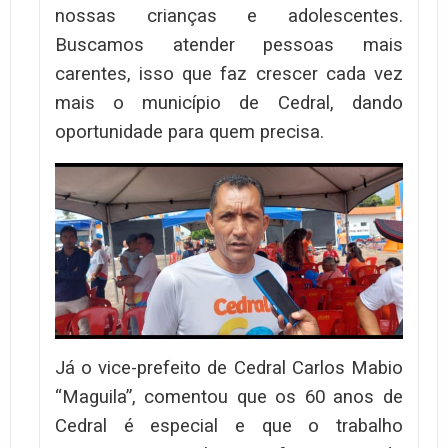
nossas crianças e adolescentes.
Buscamos atender pessoas mais
carentes, isso que faz crescer cada vez
mais o município de Cedral, dando
oportunidade para quem precisa.
Já o vice-prefeito de Cedral Carlos Mabio
“Maguila”, comentou que os 60 anos de
Cedral é especial e que o trabalho