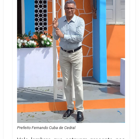
Prefeito Fernando Cuba de Cedral