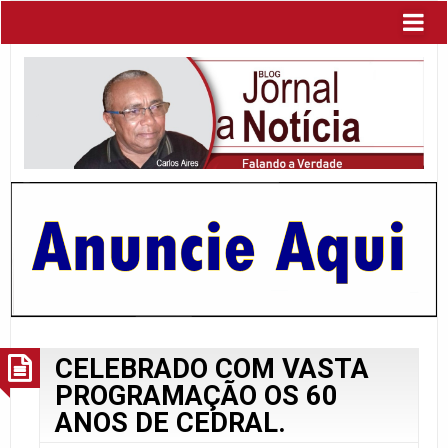
CELEBRADO COM VASTA
PROGRAMAÇÃO OS 60
ANOS DE CEDRAL.