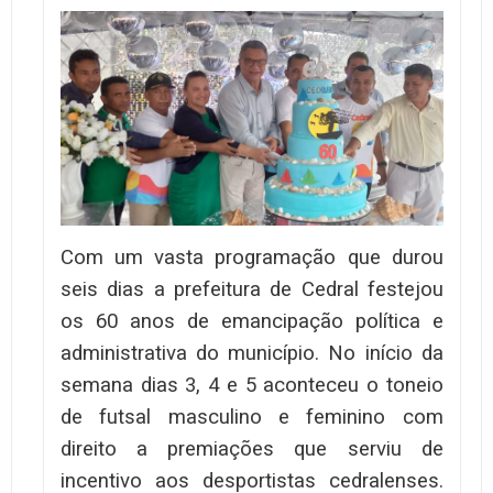
Com um vasta programação que durou
seis dias a prefeitura de Cedral festejou
os 60 anos de emancipação política e
administrativa do município. No início da
semana dias 3, 4 e 5 aconteceu o toneio
de futsal masculino e feminino com
direito a premiações que serviu de
incentivo aos desportistas cedralenses.