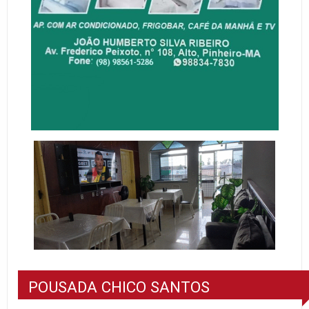
POUSADA CHICO SANTOS