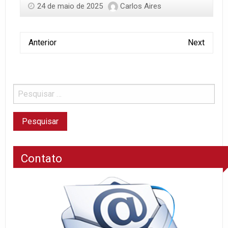
24 de maio de 2025
Carlos Aires
Anterior
Next
Contato