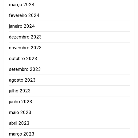
março 2024
fevereiro 2024
janeiro 2024
dezembro 2023
novembro 2023
outubro 2023
setembro 2023
agosto 2023
julho 2023
junho 2023
maio 2023
abril 2023
março 2023