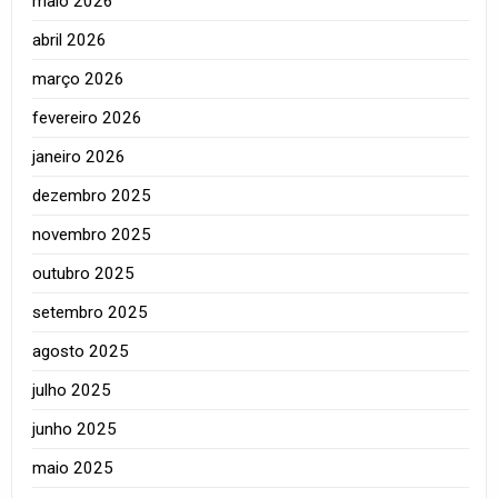
maio 2026
abril 2026
março 2026
fevereiro 2026
janeiro 2026
dezembro 2025
novembro 2025
outubro 2025
setembro 2025
agosto 2025
julho 2025
junho 2025
maio 2025