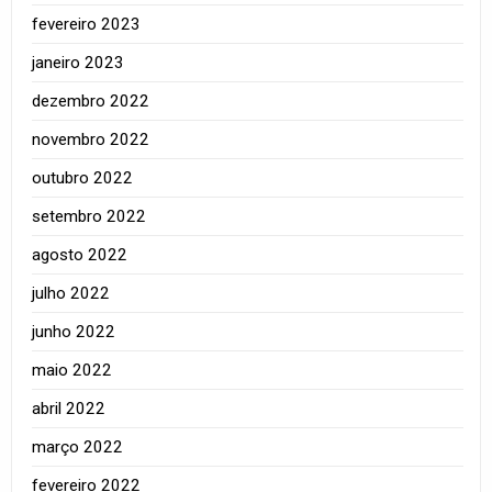
fevereiro 2023
janeiro 2023
dezembro 2022
novembro 2022
outubro 2022
setembro 2022
agosto 2022
julho 2022
junho 2022
maio 2022
abril 2022
março 2022
fevereiro 2022