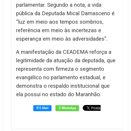
parlamentar. Segundo a nota, a vida
pública da Deputada Mical Damasceno é
“luz em meio aos tempos sombrios,
referência em meio às incertezas e
esperança em meio às adversidades”.
A manifestação da CEADEMA reforça a
legitimidade da atuação da deputada, que
representa com firmeza o segmento
evangélico no parlamento estadual, e
demonstra o respaldo institucional que
ela possui no estado do Maranhão.