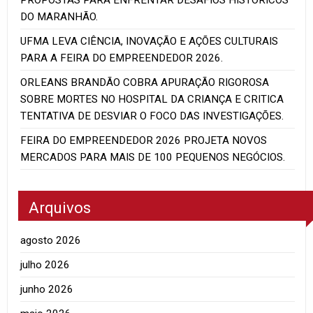
PROPOSTAS PARA ENFRENTAR DESAFIOS HISTÓRICOS
DO MARANHÃO.
UFMA LEVA CIÊNCIA, INOVAÇÃO E AÇÕES CULTURAIS
PARA A FEIRA DO EMPREENDEDOR 2026.
ORLEANS BRANDÃO COBRA APURAÇÃO RIGOROSA
SOBRE MORTES NO HOSPITAL DA CRIANÇA E CRITICA
TENTATIVA DE DESVIAR O FOCO DAS INVESTIGAÇÕES.
FEIRA DO EMPREENDEDOR 2026 PROJETA NOVOS
MERCADOS PARA MAIS DE 100 PEQUENOS NEGÓCIOS.
Arquivos
agosto 2026
julho 2026
junho 2026