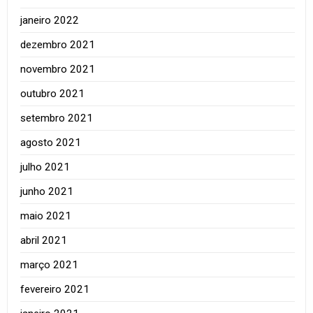
janeiro 2022
dezembro 2021
novembro 2021
outubro 2021
setembro 2021
agosto 2021
julho 2021
junho 2021
maio 2021
abril 2021
março 2021
fevereiro 2021