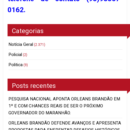
0162.
Categorias
Notícia Geral
(2.371)
Policial
(2)
Politica
(9)
Posts recentes
PESQUISA NACIONAL APONTA ORLEANS BRANDÃO EM
1º E COM CHANCES REAIS DE SER O PRÓXIMO
GOVERNADOR DO MARANHÃO.
ORLEANS BRANDÃO DEFENDE AVANÇOS E APRESENTA