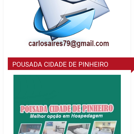
POUSADA CIDADE DE PINHEIRO