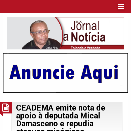
CEADEMA emite nota de
apoio à deputada Mical
Damasceno e repudia