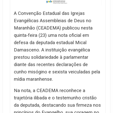
A Convenção Estadual das Igrejas
Evangélicas Assembleias de Deus no
Maranhão (CEADEMA) publicou nesta
quinta-feira (23) uma nota oficial em
defesa da deputada estadual Mical
Damasceno. A instituição evangélica
prestou solidariedade à parlamentar
diante das recentes declarações de
cunho misógino e sexista veiculadas pela
mídia maranhense.
Na nota, a CEADEMA reconhece a
trajetória ilibada e o testemunho cristão
da deputada, destacando sua firmeza nos
princípios do Evangelho, sua coragem no