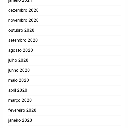
janeiro 2021
dezembro 2020
novembro 2020
outubro 2020
setembro 2020
agosto 2020
julho 2020
junho 2020
maio 2020
abril 2020
março 2020
fevereiro 2020
janeiro 2020