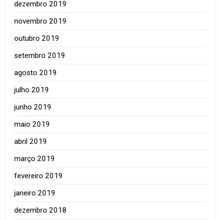
dezembro 2019
novembro 2019
outubro 2019
setembro 2019
agosto 2019
julho 2019
junho 2019
maio 2019
abril 2019
março 2019
fevereiro 2019
janeiro 2019
dezembro 2018