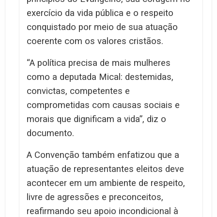
exercício da vida pública e o respeito
conquistado por meio de sua atuação
coerente com os valores cristãos.
“A política precisa de mais mulheres
como a deputada Mical: destemidas,
convictas, competentes e
comprometidas com causas sociais e
morais que dignificam a vida”, diz o
documento.
A Convenção também enfatizou que a
atuação de representantes eleitos deve
acontecer em um ambiente de respeito,
livre de agressões e preconceitos,
reafirmando seu apoio incondicional à