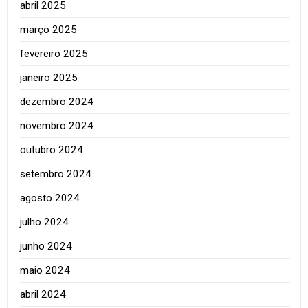
abril 2025
março 2025
fevereiro 2025
janeiro 2025
dezembro 2024
novembro 2024
outubro 2024
setembro 2024
agosto 2024
julho 2024
junho 2024
maio 2024
abril 2024