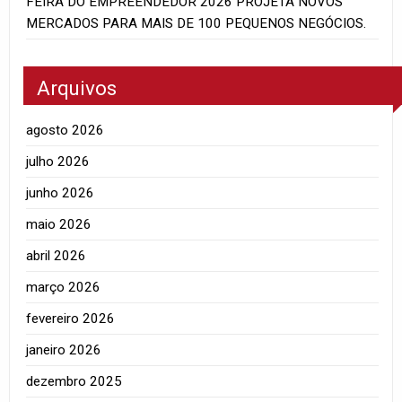
FEIRA DO EMPREENDEDOR 2026 PROJETA NOVOS
MERCADOS PARA MAIS DE 100 PEQUENOS NEGÓCIOS.
Arquivos
agosto 2026
julho 2026
junho 2026
maio 2026
abril 2026
março 2026
fevereiro 2026
janeiro 2026
dezembro 2025