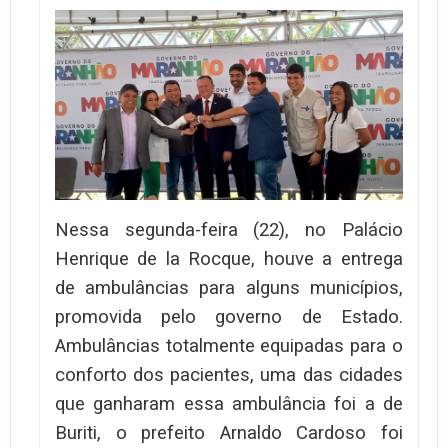
Nessa segunda-feira (22), no Palácio
Henrique de la Rocque, houve a entrega
de ambulâncias para alguns municípios,
promovida pelo governo de Estado.
Ambulâncias totalmente equipadas para o
conforto dos pacientes, uma das cidades
que ganharam essa ambulância foi a de
Buriti, o prefeito Arnaldo Cardoso foi