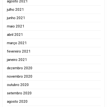
agosto 2021
julho 2021
junho 2021
maio 2021
abril 2021
março 2021
fevereiro 2021
janeiro 2021
dezembro 2020
novembro 2020
outubro 2020
setembro 2020
agosto 2020