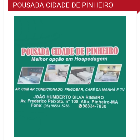
POUSADA CIDADE DE PINHEIRO