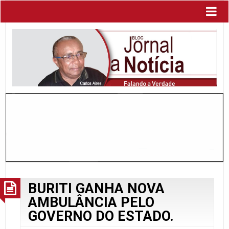
BURITI GANHA NOVA
AMBULÂNCIA PELO
GOVERNO DO ESTADO.