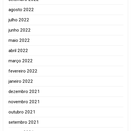
agosto 2022
julho 2022
junho 2022
maio 2022
abril 2022
março 2022
fevereiro 2022
janeiro 2022
dezembro 2021
novembro 2021
outubro 2021
setembro 2021