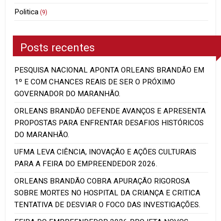
Politica
(9)
Posts recentes
PESQUISA NACIONAL APONTA ORLEANS BRANDÃO EM
1º E COM CHANCES REAIS DE SER O PRÓXIMO
GOVERNADOR DO MARANHÃO.
ORLEANS BRANDÃO DEFENDE AVANÇOS E APRESENTA
PROPOSTAS PARA ENFRENTAR DESAFIOS HISTÓRICOS
DO MARANHÃO.
UFMA LEVA CIÊNCIA, INOVAÇÃO E AÇÕES CULTURAIS
PARA A FEIRA DO EMPREENDEDOR 2026.
ORLEANS BRANDÃO COBRA APURAÇÃO RIGOROSA
SOBRE MORTES NO HOSPITAL DA CRIANÇA E CRITICA
TENTATIVA DE DESVIAR O FOCO DAS INVESTIGAÇÕES.