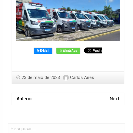
23 de maio de 2023
Carlos Aires
Anterior
Next