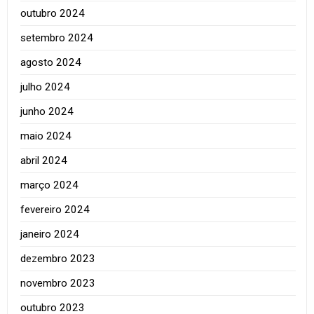
outubro 2024
setembro 2024
agosto 2024
julho 2024
junho 2024
maio 2024
abril 2024
março 2024
fevereiro 2024
janeiro 2024
dezembro 2023
novembro 2023
outubro 2023