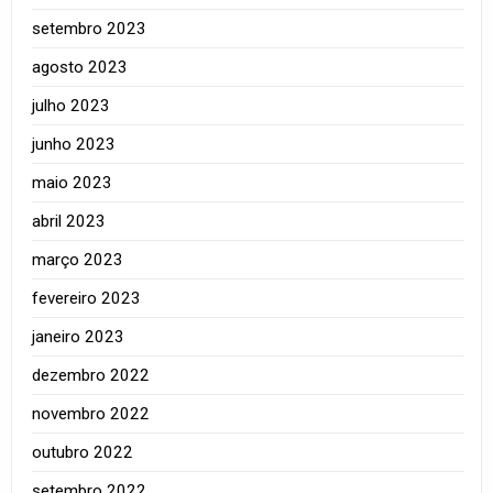
setembro 2023
agosto 2023
julho 2023
junho 2023
maio 2023
abril 2023
março 2023
fevereiro 2023
janeiro 2023
dezembro 2022
novembro 2022
outubro 2022
setembro 2022