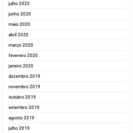
julho 2020
junho 2020
maio 2020
abril 2020
março 2020
fevereiro 2020
janeiro 2020
dezembro 2019
novembro 2019
outubro 2019
setembro 2019
agosto 2019
julho 2019