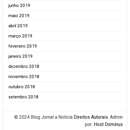
junho 2019
maio 2019
abril 2019
março 2019
fevereiro 2019
janeiro 2019
dezembro 2018
novembro 2018
outubro 2018
setembro 2018
© 2024 Blog Jornal a Noticia
Direitos Autorais
. Admin
por:
Host Dominus