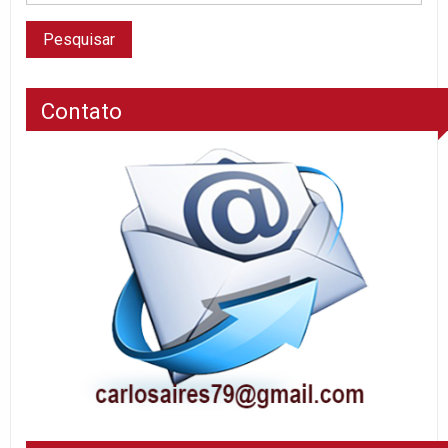
Contato