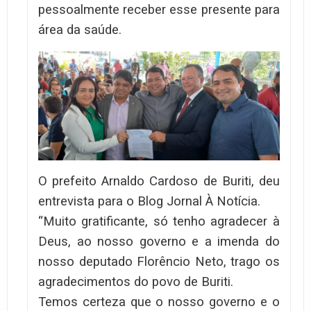
pessoalmente receber esse presente para
área da saúde.
O prefeito Arnaldo Cardoso de Buriti, deu
entrevista para o Blog Jornal À Notícia.
“Muito gratificante, só tenho agradecer à
Deus, ao nosso governo e a imenda do
nosso deputado Florêncio Neto, trago os
agradecimentos do povo de Buriti.
Temos certeza que o nosso governo e o