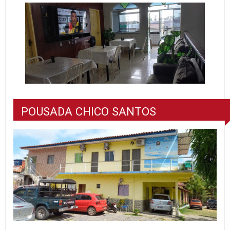
POUSADA CHICO SANTOS