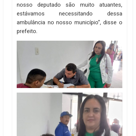
nosso deputado são muito atuantes,
estávamos necessitando dessa
ambulância no nosso município”, disse o
prefeito.