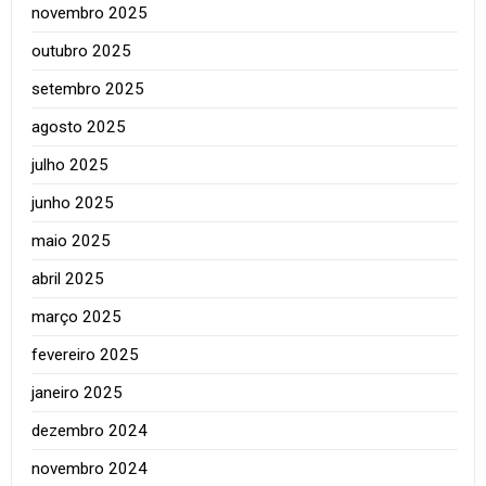
novembro 2025
outubro 2025
setembro 2025
agosto 2025
julho 2025
junho 2025
maio 2025
abril 2025
março 2025
fevereiro 2025
janeiro 2025
dezembro 2024
novembro 2024