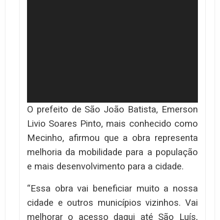
O prefeito de São João Batista, Emerson
Livio Soares Pinto, mais conhecido como
Mecinho, afirmou que a obra representa
melhoria da mobilidade para a população
e mais desenvolvimento para a cidade.
“Essa obra vai beneficiar muito a nossa
cidade e outros municípios vizinhos. Vai
melhorar o acesso daqui até São Luís,