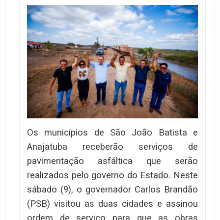
Os municípios de São João Batista e
Anajatuba receberão serviços de
pavimentação asfáltica que serão
realizados pelo governo do Estado. Neste
sábado (9), o governador Carlos Brandão
(PSB) visitou as duas cidades e assinou
ordem de serviço para que as obras