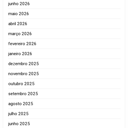
junho 2026
maio 2026
abril 2026
março 2026
fevereiro 2026
janeiro 2026
dezembro 2025
novembro 2025
outubro 2025
setembro 2025
agosto 2025
julho 2025
junho 2025