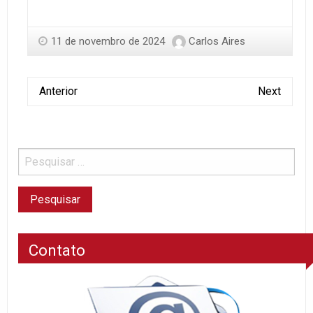
11 de novembro de 2024
Carlos Aires
Anterior
Next
Contato