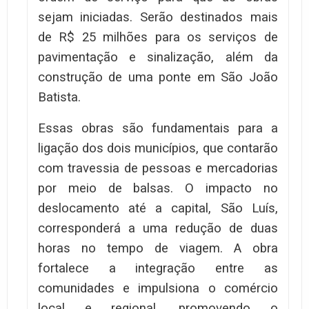
sejam iniciadas. Serão destinados mais
de R$ 25 milhões para os serviços de
pavimentação e sinalização, além da
construção de uma ponte em São João
Batista.
Essas obras são fundamentais para a
ligação dos dois municípios, que contarão
com travessia de pessoas e mercadorias
por meio de balsas. O impacto no
deslocamento até a capital, São Luís,
corresponderá a uma redução de duas
horas no tempo de viagem. A obra
fortalece a integração entre as
comunidades e impulsiona o comércio
local e regional, promovendo o