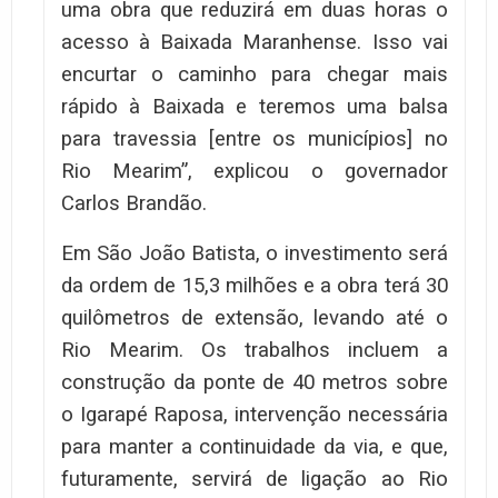
uma obra que reduzirá em duas horas o
acesso à Baixada Maranhense. Isso vai
encurtar o caminho para chegar mais
rápido à Baixada e teremos uma balsa
para travessia [entre os municípios] no
Rio Mearim”, explicou o governador
Carlos Brandão.
Em São João Batista, o investimento será
da ordem de 15,3 milhões e a obra terá 30
quilômetros de extensão, levando até o
Rio Mearim. Os trabalhos incluem a
construção da ponte de 40 metros sobre
o Igarapé Raposa, intervenção necessária
para manter a continuidade da via, e que,
futuramente, servirá de ligação ao Rio