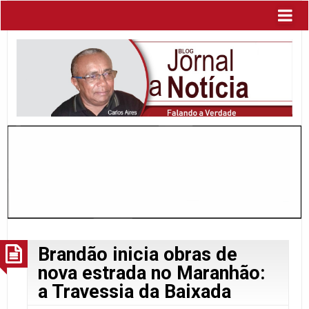
Brandão inicia obras de
nova estrada no Maranhão:
a Travessia da Baixada