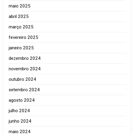
maio 2025
abril 2025
março 2025
fevereiro 2025
janeiro 2025
dezembro 2024
novembro 2024
outubro 2024
setembro 2024
agosto 2024
julho 2024
junho 2024
maio 2024