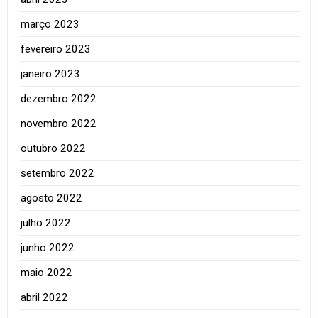
março 2023
fevereiro 2023
janeiro 2023
dezembro 2022
novembro 2022
outubro 2022
setembro 2022
agosto 2022
julho 2022
junho 2022
maio 2022
abril 2022