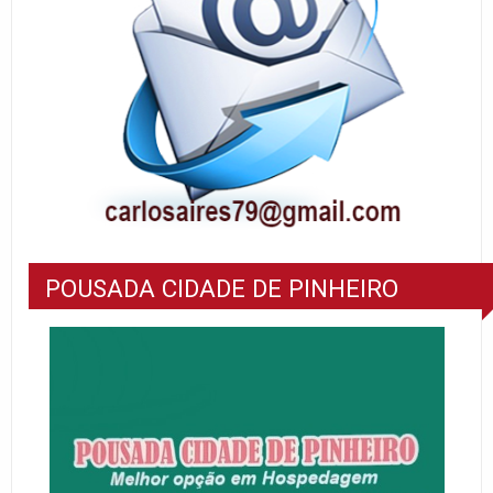
POUSADA CIDADE DE PINHEIRO