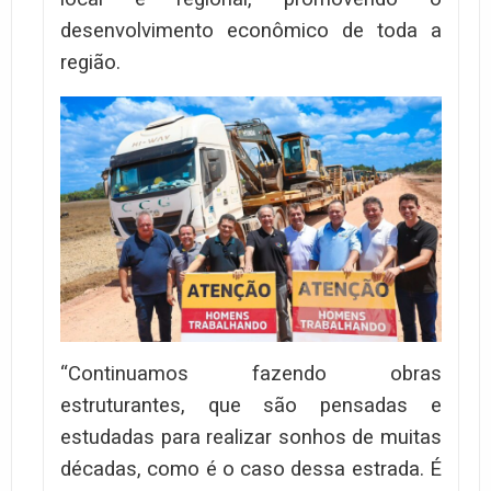
desenvolvimento econômico de toda a
região.
“Continuamos fazendo obras
estruturantes, que são pensadas e
estudadas para realizar sonhos de muitas
décadas, como é o caso dessa estrada. É