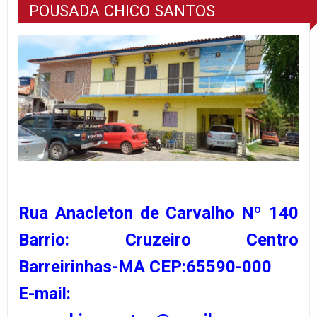
POUSADA CHICO SANTOS
Rua Anacleton de Carvalho Nº 140
Barrio: Cruzeiro Centro
Barreirinhas-MA CEP:65590-000
E-mail: