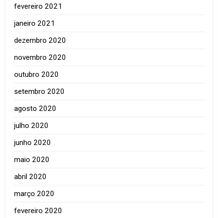
fevereiro 2021
janeiro 2021
dezembro 2020
novembro 2020
outubro 2020
setembro 2020
agosto 2020
julho 2020
junho 2020
maio 2020
abril 2020
março 2020
fevereiro 2020