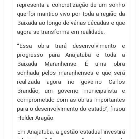
representa a concretização de um sonho
que foi mantido vivo por toda a região da
Baixada ao longo de várias décadas e que
agora se transforma em realidade.
“Essa obra trará desenvolvimento e
progresso para Anajatuba e toda a
Baixada Maranhense. É uma obra
sonhada pelos maranhenses e que será
realizada agora no governo Carlos
Brandão, um governo municipalista e
comprometido com as obras importantes
para o desenvolvimento do estado”, frisou
Helder Aragão.
Em Anajatuba, a gestão estadual investirá