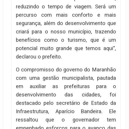
reduzindo o tempo de viagem. Será um
percurso com mais conforto e mais
segurança, além do desenvolvimento que
criará para o nosso município, trazendo
benefícios como o turismo, que é um
potencial muito grande que temos aqui”,
declarou o prefeito.
O compromisso do governo do Maranhão
com uma gestão municipalista, pautada
em auxiliar as prefeituras para o
desenvolvimento das cidades, foi
destacado pelo secretário de Estado da
Infraestrutura, Aparício Bandeira. Ele
ressaltou que o governador tem
empenhado esforços para o avanço das