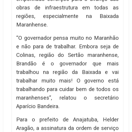
obras de infraestrutura em todas as
regiões, especialmente na Baixada
Maranhense.
“O governador pensa muito no Maranhão
e não para de trabalhar. Embora seja de
Colinas, região do Sertão maranhense,
Brandão é o governador que mais
trabalhou na região da Baixada e vai
trabalhar muito mais! O governo está
trabalhando para cuidar bem de todos os
maranhenses”, relatou o secretário
Aparício Bandeira.
Para o prefeito de Anajatuba, Helder
Aragão, a assinatura da ordem de serviço