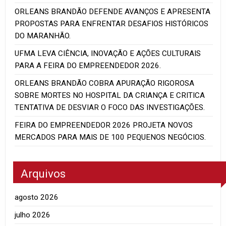
ORLEANS BRANDÃO DEFENDE AVANÇOS E APRESENTA
PROPOSTAS PARA ENFRENTAR DESAFIOS HISTÓRICOS
DO MARANHÃO.
UFMA LEVA CIÊNCIA, INOVAÇÃO E AÇÕES CULTURAIS
PARA A FEIRA DO EMPREENDEDOR 2026.
ORLEANS BRANDÃO COBRA APURAÇÃO RIGOROSA
SOBRE MORTES NO HOSPITAL DA CRIANÇA E CRITICA
TENTATIVA DE DESVIAR O FOCO DAS INVESTIGAÇÕES.
FEIRA DO EMPREENDEDOR 2026 PROJETA NOVOS
MERCADOS PARA MAIS DE 100 PEQUENOS NEGÓCIOS.
Arquivos
agosto 2026
julho 2026