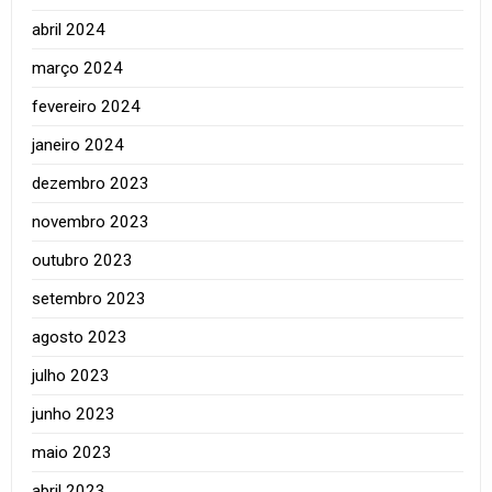
abril 2024
março 2024
fevereiro 2024
janeiro 2024
dezembro 2023
novembro 2023
outubro 2023
setembro 2023
agosto 2023
julho 2023
junho 2023
maio 2023
abril 2023