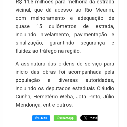
R$ 11,3 milhões para melhoria da estrada
vicinal, que dá acesso ao Rio Mearim,
com melhoramento e adequação de
quase 15 quilômetros de estrada,
incluindo nivelamento, pavimentação e
sinalização, garantindo segurança e
fluidez ao tráfego na região.
A assinatura das ordens de serviço para
início das obras foi acompanhada pela
população e diversas autoridades,
incluindo os deputados estaduais Cláudio
Cunha, Hemetério Weba, Jota Pinto, Júlio
Mendonça, entre outros.