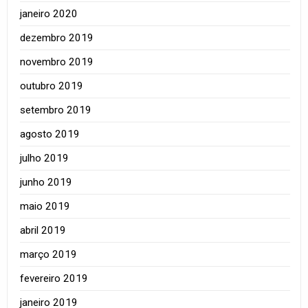
janeiro 2020
dezembro 2019
novembro 2019
outubro 2019
setembro 2019
agosto 2019
julho 2019
junho 2019
maio 2019
abril 2019
março 2019
fevereiro 2019
janeiro 2019