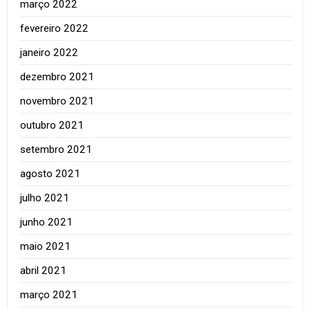
março 2022
fevereiro 2022
janeiro 2022
dezembro 2021
novembro 2021
outubro 2021
setembro 2021
agosto 2021
julho 2021
junho 2021
maio 2021
abril 2021
março 2021