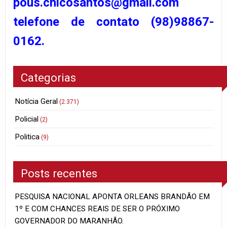
pous.chicosantos@gmail.com
telefone de contato (98)98867-
0162.
Categorias
Notícia Geral
(2.371)
Policial
(2)
Politica
(9)
Posts recentes
PESQUISA NACIONAL APONTA ORLEANS BRANDÃO EM
1º E COM CHANCES REAIS DE SER O PRÓXIMO
GOVERNADOR DO MARANHÃO.