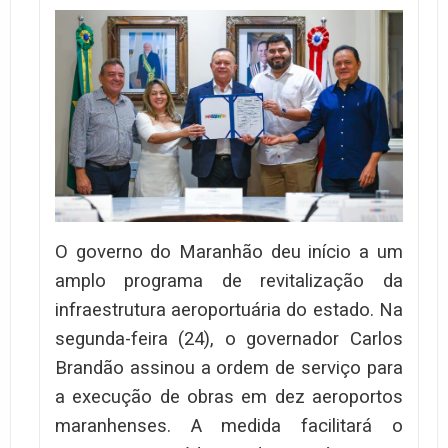
O governo do Maranhão deu início a um
amplo programa de revitalização da
infraestrutura aeroportuária do estado. Na
segunda-feira (24), o governador Carlos
Brandão assinou a ordem de serviço para
a execução de obras em dez aeroportos
maranhenses. A medida facilitará o