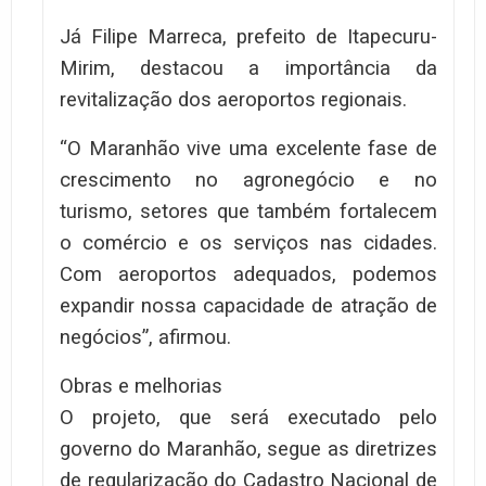
Já Filipe Marreca, prefeito de Itapecuru-
Mirim, destacou a importância da
revitalização dos aeroportos regionais.
“O Maranhão vive uma excelente fase de
crescimento no agronegócio e no
turismo, setores que também fortalecem
o comércio e os serviços nas cidades.
Com aeroportos adequados, podemos
expandir nossa capacidade de atração de
negócios”, afirmou.
Obras e melhorias
O projeto, que será executado pelo
governo do Maranhão, segue as diretrizes
de regularização do Cadastro Nacional de