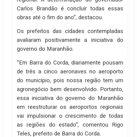
Carlos Brandão é concluir todas essas
obras até o fim do ano”, destacou.
Os prefeitos das cidades contempladas
avaliaram positivamente a iniciativa do
governo do Maranhão.
“Em Barra do Corda, diariamente pousam
de três a cinco aeronaves no aeroporto
do município, pois nossa região tem um
agronegócio bem desenvolvido. Portanto,
essa iniciativa do governo do Maranhão
em reestruturar os aeroportos regionais
vai impulsionar o crescimento de todas
as regiões do estado”, comentou Rigo
Teles, prefeito de Barra do Corda.