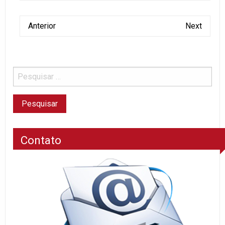
Anterior
Next
Contato