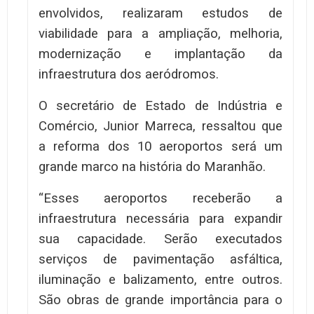
envolvidos, realizaram estudos de
viabilidade para a ampliação, melhoria,
modernização e implantação da
infraestrutura dos aeródromos.
O secretário de Estado de Indústria e
Comércio, Junior Marreca, ressaltou que
a reforma dos 10 aeroportos será um
grande marco na história do Maranhão.
“Esses aeroportos receberão a
infraestrutura necessária para expandir
sua capacidade. Serão executados
serviços de pavimentação asfáltica,
iluminação e balizamento, entre outros.
São obras de grande importância para o