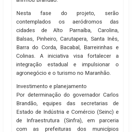
afirmou Brandão.
Nesta fase do projeto, serão
contemplados os aeródromos das
cidades de Alto Parnaíba, Carolina,
Balsas, Pinheiro, Carutapera, Santa Inês,
Barra do Corda, Bacabal, Barreirinhas e
Colinas. A iniciativa visa fortalecer a
integração estadual e impulsionar o
agronegócio e o turismo no Maranhão.
Investimento e planejamento
Por determinação do governador Carlos
Brandão, equipes das secretarias de
Estado de Indústria e Comércio (Seinc) e
de Infraestrutura (Sinfra), em parceria
com as prefeituras dos municípios