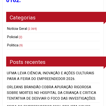
0162.
Categorias
Notícia Geral
(2.369)
Policial
(2)
Politica
(9)
Posts recentes
UFMA LEVA CIÊNCIA, INOVAÇÃO E AÇÕES CULTURAIS
PARA A FEIRA DO EMPREENDEDOR 2026.
ORLEANS BRANDÃO COBRA APURAÇÃO RIGOROSA
SOBRE MORTES NO HOSPITAL DA CRIANÇA E CRITICA
TENTATIVA DE DESVIAR O FOCO DAS INVESTIGAÇÕES.