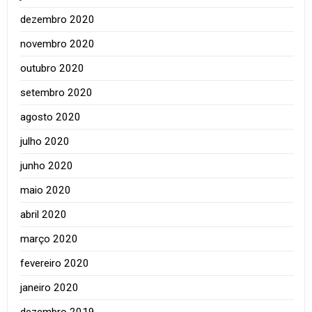
dezembro 2020
novembro 2020
outubro 2020
setembro 2020
agosto 2020
julho 2020
junho 2020
maio 2020
abril 2020
março 2020
fevereiro 2020
janeiro 2020
dezembro 2019