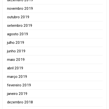
novembro 2019
outubro 2019
setembro 2019
agosto 2019
julho 2019
junho 2019
maio 2019
abril 2019
março 2019
fevereiro 2019
janeiro 2019
dezembro 2018