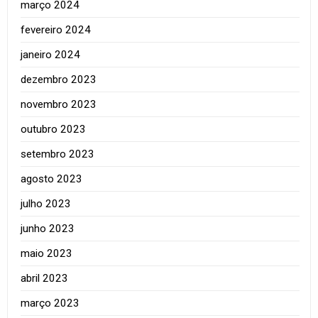
março 2024
fevereiro 2024
janeiro 2024
dezembro 2023
novembro 2023
outubro 2023
setembro 2023
agosto 2023
julho 2023
junho 2023
maio 2023
abril 2023
março 2023