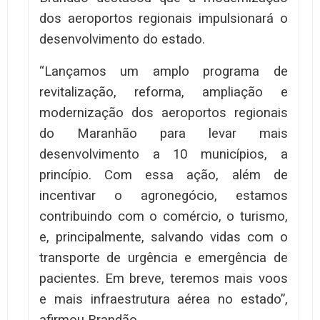
dos aeroportos regionais impulsionará o
desenvolvimento do estado.
“Lançamos um amplo programa de
revitalização, reforma, ampliação e
modernização dos aeroportos regionais
do Maranhão para levar mais
desenvolvimento a 10 municípios, a
princípio. Com essa ação, além de
incentivar o agronegócio, estamos
contribuindo com o comércio, o turismo,
e, principalmente, salvando vidas com o
transporte de urgência e emergência de
pacientes. Em breve, teremos mais voos
e mais infraestrutura aérea no estado”,