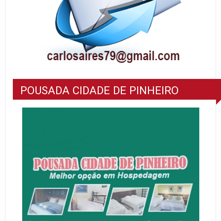
POUSADA CIDADE DE PINHEIRO