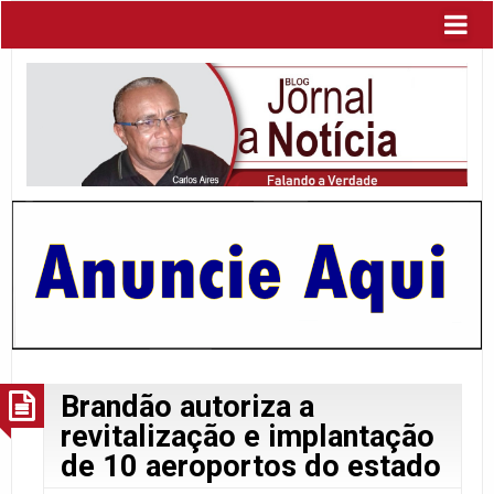
Brandão autoriza a
revitalização e implantação
de 10 aeroportos do estado