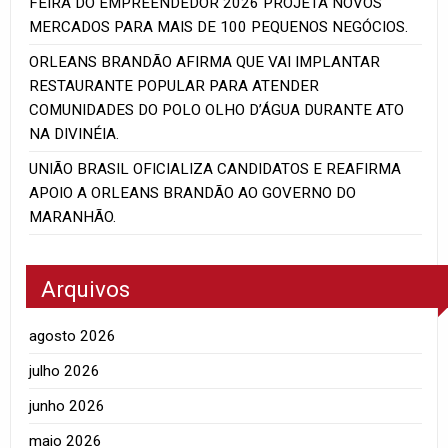
FEIRA DO EMPREENDEDOR 2026 PROJETA NOVOS
MERCADOS PARA MAIS DE 100 PEQUENOS NEGÓCIOS.
ORLEANS BRANDÃO AFIRMA QUE VAI IMPLANTAR
RESTAURANTE POPULAR PARA ATENDER
COMUNIDADES DO POLO OLHO D’ÁGUA DURANTE ATO
NA DIVINÉIA.
UNIÃO BRASIL OFICIALIZA CANDIDATOS E REAFIRMA
APOIO A ORLEANS BRANDÃO AO GOVERNO DO
MARANHÃO.
Arquivos
agosto 2026
julho 2026
junho 2026
maio 2026