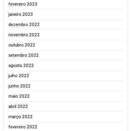
fevereiro 2023
janeiro 2023
dezembro 2022
novembro 2022
outubro 2022
setembro 2022
agosto 2022
julho 2022
junho 2022
maio 2022
abril 2022
março 2022
fevereiro 2022