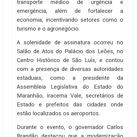
transporte médico de urgência e
emergência, além de fortalecer a
economia, incentivando setores como o
turismo e o agronegócio.
A solenidade de assinatura ocorreu no
Salão de Atos do Palácio dos Leões, no
Centro Histórico de São Luís, e contou
com a presença de diversas autoridades
estaduais, como a presidente da
Assembleia Legislativa do Estado do
Maranhão, Iracema Vale, secretários de
Estado e prefeitos das cidades onde
estão localizados os aeroportos.
Durante o evento, o governador Carlos
Brandão destacou que a modernização