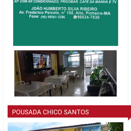
POUSADA CHICO SANTOS