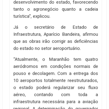
desenvolvimento do estado, favorecendo
tanto o agronegócio quanto a cadeia
turística”, explicou.
Já o secretário de Estado de
Infraestrutura, Aparício Bandeira, afirmou
que as obras irão corrigir as deficiências
do estado no setor aeroportuário.
“Atualmente, o Maranhão tem quatro
aeródromos em condições normais de
pouso e decolagem. Com a entrega dos
10 aeroportos totalmente reestruturados,
o estado poderá regularizar seu fluxo
aéreo, contando com toda a
infraestrutura necessária para a aviação
regional. A determinação do governador