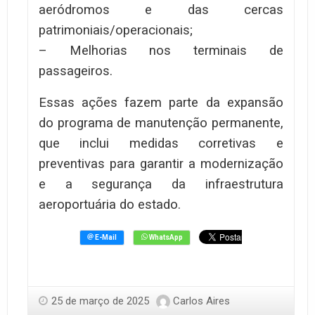
aeródromos e das cercas
patrimoniais/operacionais;
– Melhorias nos terminais de
passageiros.
Essas ações fazem parte da expansão
do programa de manutenção permanente,
que inclui medidas corretivas e
preventivas para garantir a modernização
e a segurança da infraestrutura
aeroportuária do estado.
25 de março de 2025
Carlos Aires