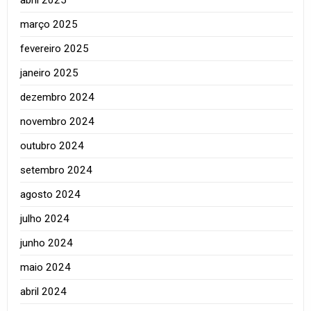
março 2025
fevereiro 2025
janeiro 2025
dezembro 2024
novembro 2024
outubro 2024
setembro 2024
agosto 2024
julho 2024
junho 2024
maio 2024
abril 2024