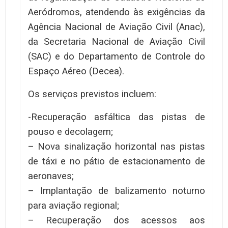
Aeródromos, atendendo às exigências da
Agência Nacional de Aviação Civil (Anac),
da Secretaria Nacional de Aviação Civil
(SAC) e do Departamento de Controle do
Espaço Aéreo (Decea).
Os serviços previstos incluem:
-Recuperação asfáltica das pistas de
pouso e decolagem;
– Nova sinalização horizontal nas pistas
de táxi e no pátio de estacionamento de
aeronaves;
– Implantação de balizamento noturno
para aviação regional;
– Recuperação dos acessos aos