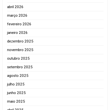
abril 2026
março 2026
fevereiro 2026
janeiro 2026
dezembro 2025
novembro 2025
outubro 2025
setembro 2025
agosto 2025
julho 2025
junho 2025
maio 2025
abril 2025