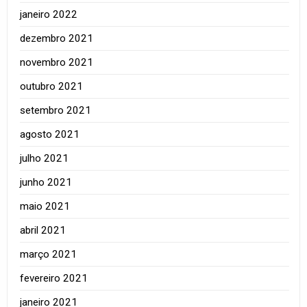
janeiro 2022
dezembro 2021
novembro 2021
outubro 2021
setembro 2021
agosto 2021
julho 2021
junho 2021
maio 2021
abril 2021
março 2021
fevereiro 2021
janeiro 2021