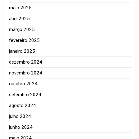
maio 2025
abril 2025
março 2025
fevereiro 2025
janeiro 2025
dezembro 2024
novembro 2024
outubro 2024
setembro 2024
agosto 2024
julho 2024
junho 2024
maio 2024