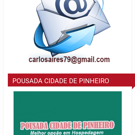
POUSADA CIDADE DE PINHEIRO