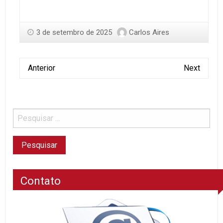
3 de setembro de 2025
Carlos Aires
Anterior
Next
Contato