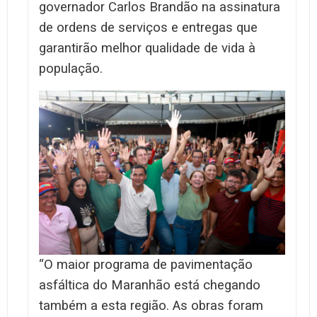
governador Carlos Brandão na assinatura
de ordens de serviços e entregas que
garantirão melhor qualidade de vida à
população.
“O maior programa de pavimentação
asfáltica do Maranhão está chegando
também a esta região. As obras foram