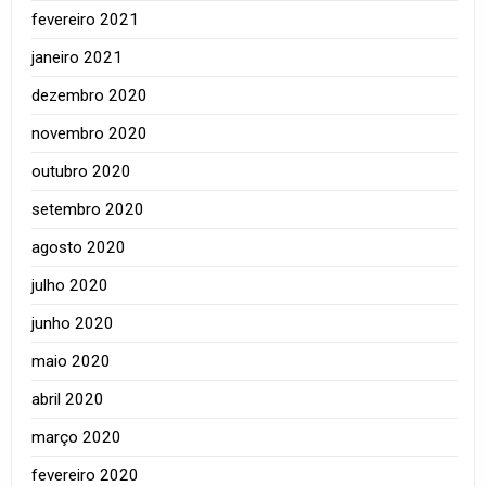
fevereiro 2021
janeiro 2021
dezembro 2020
novembro 2020
outubro 2020
setembro 2020
agosto 2020
julho 2020
junho 2020
maio 2020
abril 2020
março 2020
fevereiro 2020