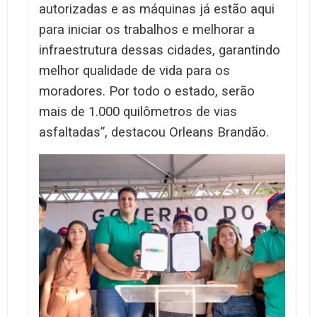
autorizadas e as máquinas já estão aqui
para iniciar os trabalhos e melhorar a
infraestrutura dessas cidades, garantindo
melhor qualidade de vida para os
moradores. Por todo o estado, serão
mais de 1.000 quilômetros de vias
asfaltadas”, destacou Orleans Brandão.