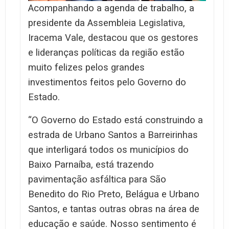
Acompanhando a agenda de trabalho, a
presidente da Assembleia Legislativa,
Iracema Vale, destacou que os gestores
e lideranças políticas da região estão
muito felizes pelos grandes
investimentos feitos pelo Governo do
Estado.
“O Governo do Estado está construindo a
estrada de Urbano Santos a Barreirinhas
que interligará todos os municípios do
Baixo Parnaíba, está trazendo
pavimentação asfáltica para São
Benedito do Rio Preto, Belágua e Urbano
Santos, e tantas outras obras na área de
educação e saúde. Nosso sentimento é