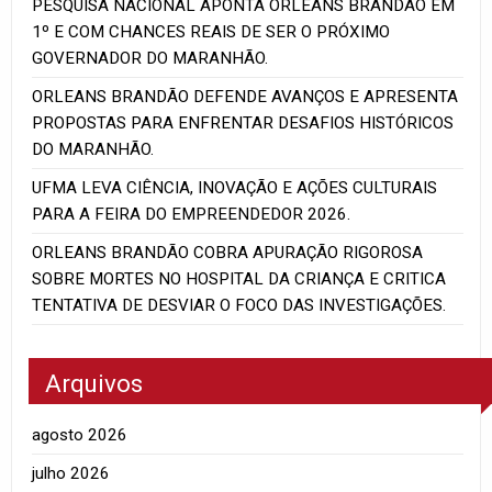
PESQUISA NACIONAL APONTA ORLEANS BRANDÃO EM
1º E COM CHANCES REAIS DE SER O PRÓXIMO
GOVERNADOR DO MARANHÃO.
ORLEANS BRANDÃO DEFENDE AVANÇOS E APRESENTA
PROPOSTAS PARA ENFRENTAR DESAFIOS HISTÓRICOS
DO MARANHÃO.
UFMA LEVA CIÊNCIA, INOVAÇÃO E AÇÕES CULTURAIS
PARA A FEIRA DO EMPREENDEDOR 2026.
ORLEANS BRANDÃO COBRA APURAÇÃO RIGOROSA
SOBRE MORTES NO HOSPITAL DA CRIANÇA E CRITICA
TENTATIVA DE DESVIAR O FOCO DAS INVESTIGAÇÕES.
Arquivos
agosto 2026
julho 2026