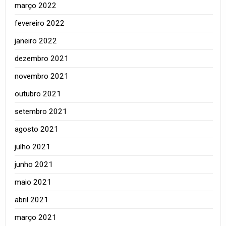
março 2022
fevereiro 2022
janeiro 2022
dezembro 2021
novembro 2021
outubro 2021
setembro 2021
agosto 2021
julho 2021
junho 2021
maio 2021
abril 2021
março 2021