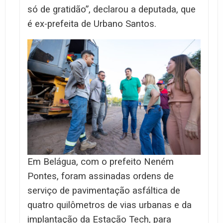
só de gratidão”, declarou a deputada, que
é ex-prefeita de Urbano Santos.
Em Belágua, com o prefeito Neném
Pontes, foram assinadas ordens de
serviço de pavimentação asfáltica de
quatro quilômetros de vias urbanas e da
implantação da Estação Tech, para