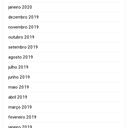
janeiro 2020
dezembro 2019
novembro 2019
outubro 2019
setembro 2019
agosto 2019
julho 2019
junho 2019
maio 2019
abril 2019
março 2019
fevereiro 2019
janeiro 2019