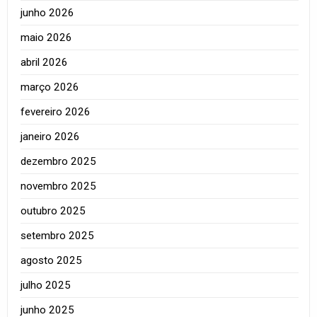
junho 2026
maio 2026
abril 2026
março 2026
fevereiro 2026
janeiro 2026
dezembro 2025
novembro 2025
outubro 2025
setembro 2025
agosto 2025
julho 2025
junho 2025