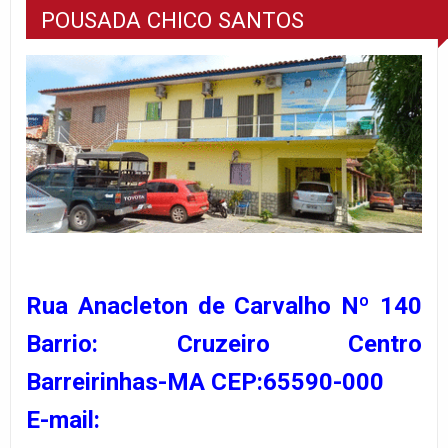
POUSADA CHICO SANTOS
Rua Anacleton de Carvalho Nº 140
Barrio: Cruzeiro Centro
Barreirinhas-MA CEP:65590-000
E-mail: