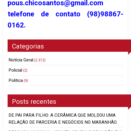
pous.chicosantos@gmail.com
telefone de contato (98)98867-
0162.
Categorias
Notícia Geral
(2.372)
Policial
(2)
Politica
(9)
Posts recentes
DE PAI PARA FILHO: A CERÂMICA QUE MOLDOU UMA
RELAÇÃO DE PARCERIA E NEGÓCIOS NO MARANHÃO.