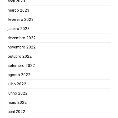
abril 2023
março 2023
fevereiro 2023
janeiro 2023
dezembro 2022
novembro 2022
outubro 2022
setembro 2022
agosto 2022
julho 2022
junho 2022
maio 2022
abril 2022