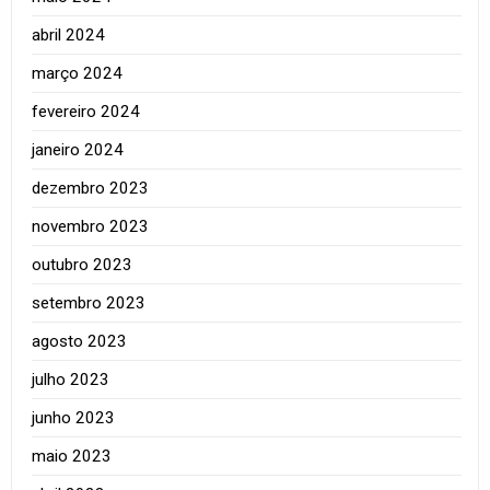
abril 2024
março 2024
fevereiro 2024
janeiro 2024
dezembro 2023
novembro 2023
outubro 2023
setembro 2023
agosto 2023
julho 2023
junho 2023
maio 2023