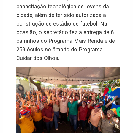
capacitação tecnológica de jovens da
cidade, além de ter sido autorizada a
construção de estádio de futebol. Na
ocasião, o secretário fez a entrega de 8
carrinhos do Programa Mais Renda e de
259 óculos no âmbito do Programa
Cuidar dos Olhos.