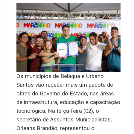
Os municípios de Belágua e Urbano
Santos vão receber mais um pacote de
obras do Governo do Estado, nas áreas
de infraestrutura, educação e capacitação
tecnológica. Na terça-feira (02), o
secretário de Assuntos Municipalistas,
Orleans Brandão, representou o