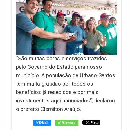
“São muitas obras e serviços trazidos
pelo Governo do Estado para nosso
município. A população de Urbano Santos
tem muita gratidão por todos os
benefícios já recebidos e por mais
investimentos aqui anunciados”, declarou
o prefeito Clemilton Araújo.