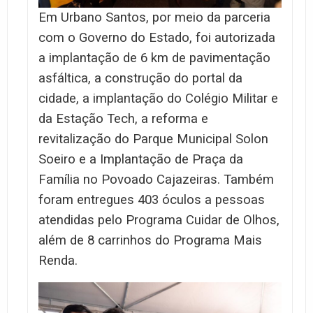
Em Urbano Santos, por meio da parceria
com o Governo do Estado, foi autorizada
a implantação de 6 km de pavimentação
asfáltica, a construção do portal da
cidade, a implantação do Colégio Militar e
da Estação Tech, a reforma e
revitalização do Parque Municipal Solon
Soeiro e a Implantação de Praça da
Família no Povoado Cajazeiras. Também
foram entregues 403 óculos a pessoas
atendidas pelo Programa Cuidar de Olhos,
além de 8 carrinhos do Programa Mais
Renda.