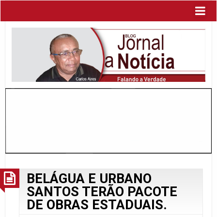
BELÁGUA E URBANO
SANTOS TERÃO PACOTE
DE OBRAS ESTADUAIS.