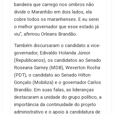
bandeira que carrego nos ombros não
divide o Maranhão em dois lados, ela
cobre todos os maranhenses. E eu serei
o melhor governador que esse estado já
viu”, afirmou Orleans Brandão.
Também discursaram o candidato a vice-
governador, Edivaldo Holanda Júnior
(Republicanos), os candidatos ao Senado
Roseana Sarney (MDB), Weverton Rocha
(PDT), o candidato ao Senado Hilton
Gonçalo (Mobiliza) e o governador Carlos
Brandão. Em suas falas, as lideranças
destacaram a unidade do grupo político, a
importância da continuidade do projeto
administrativo e o apoio à candidatura de