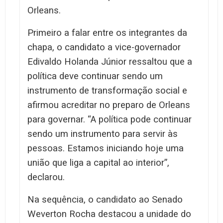
Orleans.
Primeiro a falar entre os integrantes da
chapa, o candidato a vice-governador
Edivaldo Holanda Júnior ressaltou que a
política deve continuar sendo um
instrumento de transformação social e
afirmou acreditar no preparo de Orleans
para governar. “A política pode continuar
sendo um instrumento para servir às
pessoas. Estamos iniciando hoje uma
união que liga a capital ao interior”,
declarou.
Na sequência, o candidato ao Senado
Weverton Rocha destacou a unidade do