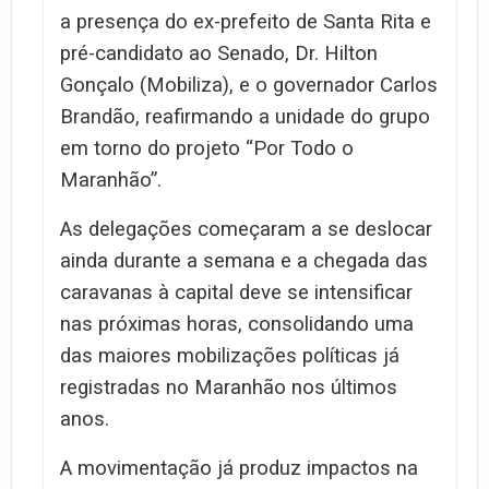
a presença do ex-prefeito de Santa Rita e
pré-candidato ao Senado, Dr. Hilton
Gonçalo (Mobiliza), e o governador Carlos
Brandão, reafirmando a unidade do grupo
em torno do projeto “Por Todo o
Maranhão”.
As delegações começaram a se deslocar
ainda durante a semana e a chegada das
caravanas à capital deve se intensificar
nas próximas horas, consolidando uma
das maiores mobilizações políticas já
registradas no Maranhão nos últimos
anos.
A movimentação já produz impactos na