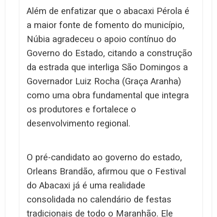
Além de enfatizar que o abacaxi Pérola é
a maior fonte de fomento do município,
Núbia agradeceu o apoio contínuo do
Governo do Estado, citando a construção
da estrada que interliga São Domingos a
Governador Luiz Rocha (Graça Aranha)
como uma obra fundamental que integra
os produtores e fortalece o
desenvolvimento regional.
O pré-candidato ao governo do estado,
Orleans Brandão, afirmou que o Festival
do Abacaxi já é uma realidade
consolidada no calendário de festas
tradicionais de todo o Maranhão. Ele