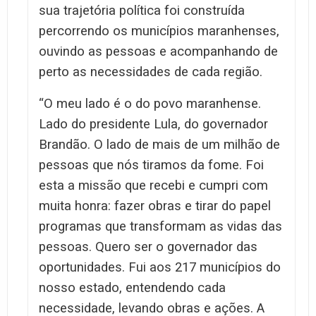
sua trajetória política foi construída
percorrendo os municípios maranhenses,
ouvindo as pessoas e acompanhando de
perto as necessidades de cada região.
“O meu lado é o do povo maranhense.
Lado do presidente Lula, do governador
Brandão. O lado de mais de um milhão de
pessoas que nós tiramos da fome. Foi
esta a missão que recebi e cumpri com
muita honra: fazer obras e tirar do papel
programas que transformam as vidas das
pessoas. Quero ser o governador das
oportunidades. Fui aos 217 municípios do
nosso estado, entendendo cada
necessidade, levando obras e ações. A