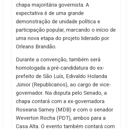
chapa majoritária governista. A
expectativa é de uma grande
demonstração de unidade política e
participação popular, marcando o início de
uma nova etapa do projeto liderado por
Orleans Brandão.
Durante a convenção, também será
homologada a pré-candidatura do ex-
prefeito de São Luís, Edivaldo Holanda
Júnior (Republicanos), ao cargo de vice-
governador. Na disputa pelo Senado, a
chapa contará com a ex-governadora
Roseana Sarney (MDB) e com o senador
Weverton Rocha (PDT), ambos para a
Casa Alta. O evento também contará com