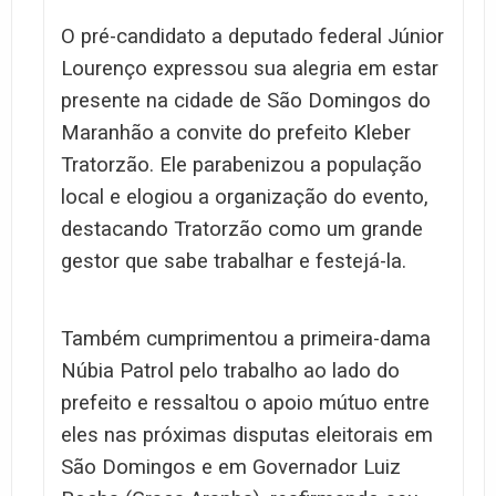
O pré-candidato a deputado federal Júnior
Lourenço expressou sua alegria em estar
presente na cidade de São Domingos do
Maranhão a convite do prefeito Kleber
Tratorzão. Ele parabenizou a população
local e elogiou a organização do evento,
destacando Tratorzão como um grande
gestor que sabe trabalhar e festejá-la.
Também cumprimentou a primeira-dama
Núbia Patrol pelo trabalho ao lado do
prefeito e ressaltou o apoio mútuo entre
eles nas próximas disputas eleitorais em
São Domingos e em Governador Luiz