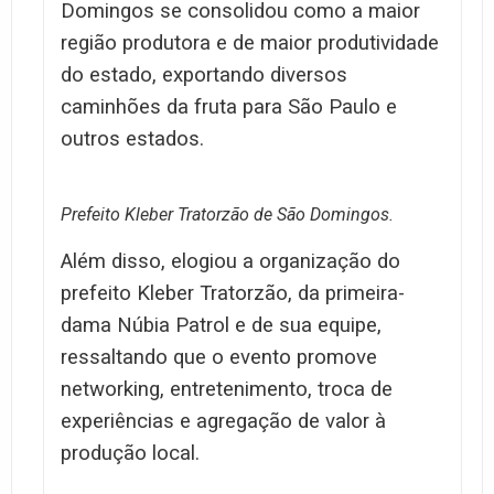
Domingos se consolidou como a maior
região produtora e de maior produtividade
do estado, exportando diversos
caminhões da fruta para São Paulo e
outros estados.
Prefeito Kleber Tratorzão de São Domingos.
Além disso, elogiou a organização do
prefeito Kleber Tratorzão, da primeira-
dama Núbia Patrol e de sua equipe,
ressaltando que o evento promove
networking, entretenimento, troca de
experiências e agregação de valor à
produção local.