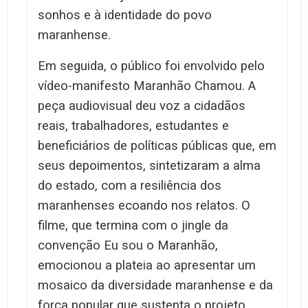
sonhos e à identidade do povo
maranhense.
Em seguida, o público foi envolvido pelo
vídeo-manifesto Maranhão Chamou. A
peça audiovisual deu voz a cidadãos
reais, trabalhadores, estudantes e
beneficiários de políticas públicas que, em
seus depoimentos, sintetizaram a alma
do estado, com a resiliência dos
maranhenses ecoando nos relatos. O
filme, que termina com o jingle da
convenção Eu sou o Maranhão,
emocionou a plateia ao apresentar um
mosaico da diversidade maranhense e da
força popular que sustenta o projeto