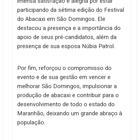
imensa satisfação e alegria por estar
participando da sétima edição do Festival
do Abacaxi em São Domingos. Ele
destacou a presença e a importância do
apoio de seus pré-candidatos, além da
presença de sua esposa Núbia Patrol.
Por fim, reforçou o compromisso do
evento e de sua gestão em vencer e
melhorar São Domingos, impulsionar a
produção de abacaxi e contribuir para o
desenvolvimento de todo o estado do
Maranhão, deixando um grande abraço à
população.