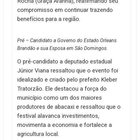
Rocha (Graça Aranha), reafirmando seu
compromisso em continuar trazendo
benefícios para a região.
Pré – Candidato a Governo do Estado Orleans
Brandão e sua Esposa em São Domingos.
O pré-candidato a deputado estadual
Júnior Viana ressaltou que o evento foi
idealizado e criado pelo prefeito Kleber
Tratorzão. Ele destacou a força do
município como um dos maiores
produtores de abacaxi e ressaltou que o
festival alavanca investimentos,
movimenta a economia e fortalece a
agricultura local.