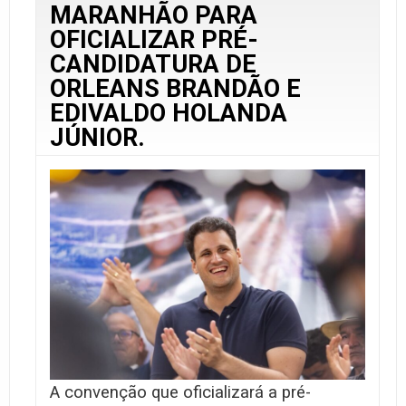
MARANHÃO PARA
OFICIALIZAR PRÉ-
CANDIDATURA DE
ORLEANS BRANDÃO E
EDIVALDO HOLANDA
JÚNIOR.
A convenção que oficializará a pré-