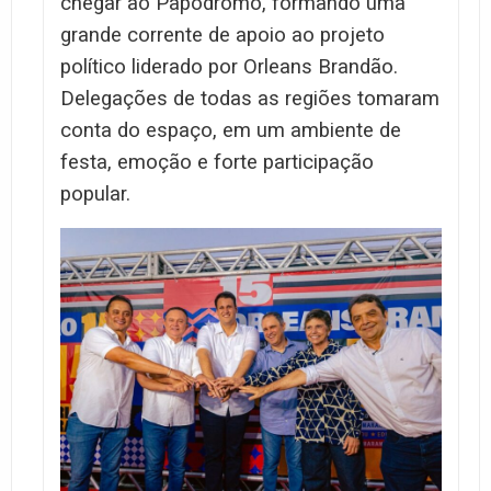
chegar ao Papódromo, formando uma
grande corrente de apoio ao projeto
político liderado por Orleans Brandão.
Delegações de todas as regiões tomaram
conta do espaço, em um ambiente de
festa, emoção e forte participação
popular.