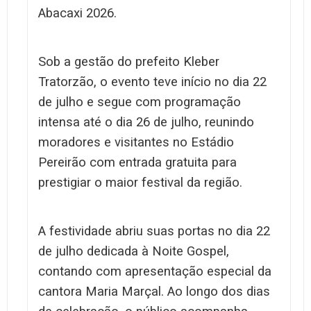
Abacaxi 2026.
Sob a gestão do prefeito Kleber
Tratorzão, o evento teve início no dia 22
de julho e segue com programação
intensa até o dia 26 de julho, reunindo
moradores e visitantes no Estádio
Pereirão com entrada gratuita para
prestigiar o maior festival da região.
A festividade abriu suas portas no dia 22
de julho dedicada à Noite Gospel,
contando com apresentação especial da
cantora Maria Marçal. Ao longo dos dias