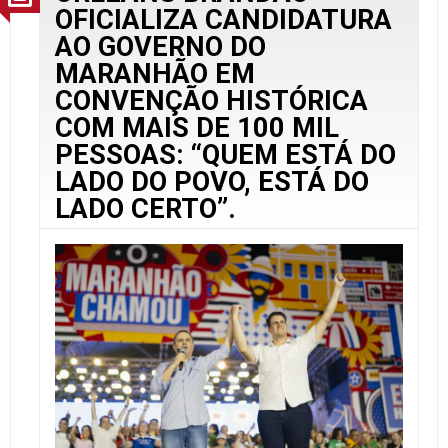
OFICIALIZA CANDIDATURA
AO GOVERNO DO
MARANHÃO EM
CONVENÇÃO HISTÓRICA
COM MAIS DE 100 MIL
PESSOAS: “QUEM ESTÁ DO
LADO DO POVO, ESTÁ DO
LADO CERTO”.