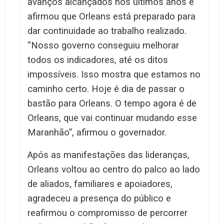
avanços alcançados nos últimos anos e
afirmou que Orleans está preparado para
dar continuidade ao trabalho realizado.
“Nosso governo conseguiu melhorar
todos os indicadores, até os ditos
impossíveis. Isso mostra que estamos no
caminho certo. Hoje é dia de passar o
bastão para Orleans. O tempo agora é de
Orleans, que vai continuar mudando esse
Maranhão”, afirmou o governador.
Após as manifestações das lideranças,
Orleans voltou ao centro do palco ao lado
de aliados, familiares e apoiadores,
agradeceu a presença do público e
reafirmou o compromisso de percorrer