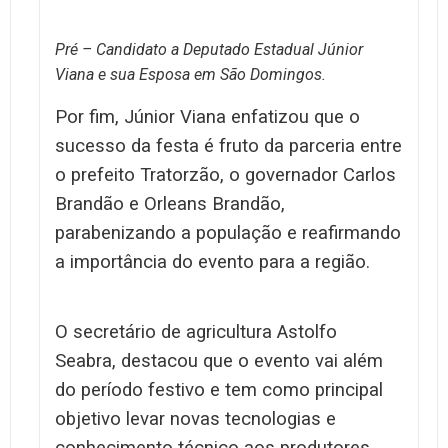
Pré – Candidato a Deputado Estadual Júnior
Viana e sua Esposa em São Domingos.
Por fim, Júnior Viana enfatizou que o
sucesso da festa é fruto da parceria entre
o prefeito Tratorzão, o governador Carlos
Brandão e Orleans Brandão,
parabenizando a população e reafirmando
a importância do evento para a região.
O secretário de agricultura Astolfo
Seabra, destacou que o evento vai além
do período festivo e tem como principal
objetivo levar novas tecnologias e
conhecimento técnico aos produtores.