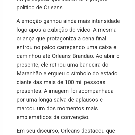
político de Orleans.
A emoção ganhou ainda mais intensidade
logo após a exibição do vídeo. A mesma
criança que protagoniza a cena final
entrou no palco carregando uma caixa e
caminhou até Orleans Brandão. Ao abrir o
presente, ele retirou uma bandeira do
Maranhão e ergueu o símbolo do estado
diante das mais de 100 mil pessoas
presentes. A imagem foi acompanhada
por uma longa salva de aplausos e
marcou um dos momentos mais
emblemáticos da convenção.
Em seu discurso, Orleans destacou que