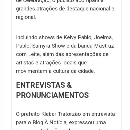
de celebração, o público acompanha
grandes atrações de destaque nacional e
regional.
Incluindo shows de Kelvy Pablo, Joelma,
Pablo, Samyra Show e da banda Mastruz
com Leite, além das apresentações de
artistas e atrações locais que
movimentam a cultura da cidade.
ENTREVISTAS &
PRONUNCIAMENTOS
O prefeito Kleber Tratorzão em entrevista
para o Blog À Notícia, expressou uma