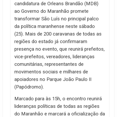
candidatura de Orleans Brandão (MDB)
ao Governo do Maranhão promete
transformar São Luís no principal palco
da política maranhense neste sábado
(25). Mais de 200 caravanas de todas as
regiões do estado já confirmaram
presença no evento, que reunirá prefeitos,
vice-prefeitos, vereadores, lideranças
comunitárias, representantes de
movimentos sociais e milhares de
apoiadores no Parque João Paulo II
(Papódromo).
Marcado para às 15h, o encontro reunirá
lideranças políticas de todas as regiões
do Maranhão e marcará a oficialização da