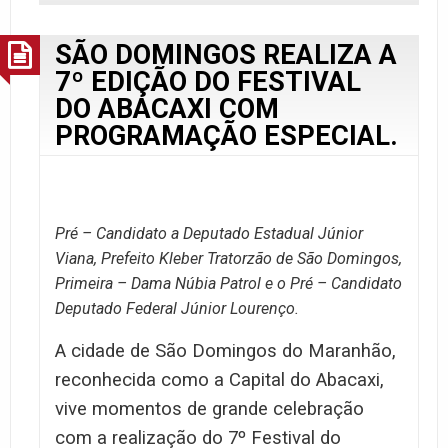
SÃO DOMINGOS REALIZA A
7º EDIÇÃO DO FESTIVAL
DO ABACAXI COM
PROGRAMAÇÃO ESPECIAL.
Pré – Candidato a Deputado Estadual Júnior
Viana, Prefeito Kleber Tratorzão de São Domingos,
Primeira – Dama Núbia Patrol e o Pré – Candidato
Deputado Federal Júnior Lourenço.
A cidade de São Domingos do Maranhão,
reconhecida como a Capital do Abacaxi,
vive momentos de grande celebração
com a realização do 7º Festival do