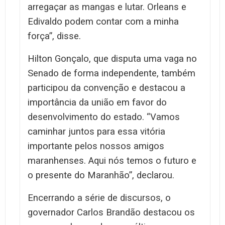
arregaçar as mangas e lutar. Orleans e
Edivaldo podem contar com a minha
força”, disse.
Hilton Gonçalo, que disputa uma vaga no
Senado de forma independente, também
participou da convenção e destacou a
importância da união em favor do
desenvolvimento do estado. “Vamos
caminhar juntos para essa vitória
importante pelos nossos amigos
maranhenses. Aqui nós temos o futuro e
o presente do Maranhão”, declarou.
Encerrando a série de discursos, o
governador Carlos Brandão destacou os