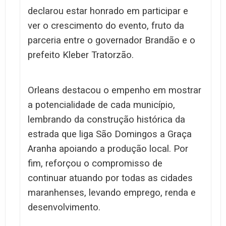
declarou estar honrado em participar e
ver o crescimento do evento, fruto da
parceria entre o governador Brandão e o
prefeito Kleber Tratorzão.
Orleans destacou o empenho em mostrar
a potencialidade de cada município,
lembrando da construção histórica da
estrada que liga São Domingos a Graça
Aranha apoiando a produção local. Por
fim, reforçou o compromisso de
continuar atuando por todas as cidades
maranhenses, levando emprego, renda e
desenvolvimento.