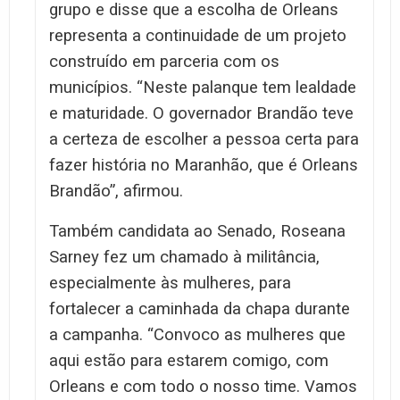
grupo e disse que a escolha de Orleans
representa a continuidade de um projeto
construído em parceria com os
municípios. “Neste palanque tem lealdade
e maturidade. O governador Brandão teve
a certeza de escolher a pessoa certa para
fazer história no Maranhão, que é Orleans
Brandão”, afirmou.
Também candidata ao Senado, Roseana
Sarney fez um chamado à militância,
especialmente às mulheres, para
fortalecer a caminhada da chapa durante
a campanha. “Convoco as mulheres que
aqui estão para estarem comigo, com
Orleans e com todo o nosso time. Vamos