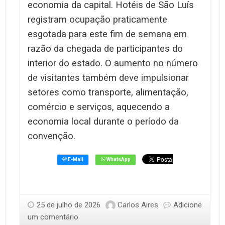
economia da capital. Hotéis de São Luís
registram ocupação praticamente
esgotada para este fim de semana em
razão da chegada de participantes do
interior do estado. O aumento no número
de visitantes também deve impulsionar
setores como transporte, alimentação,
comércio e serviços, aquecendo a
economia local durante o período da
convenção.
25 de julho de 2026
Carlos Aires
Adicione
um comentário