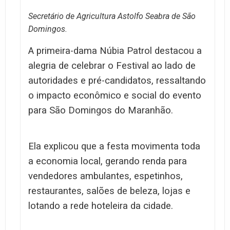
Secretário de Agricultura Astolfo Seabra de São
Domingos.
A primeira-dama Núbia Patrol destacou a
alegria de celebrar o Festival ao lado de
autoridades e pré-candidatos, ressaltando
o impacto econômico e social do evento
para São Domingos do Maranhão.
Ela explicou que a festa movimenta toda
a economia local, gerando renda para
vendedores ambulantes, espetinhos,
restaurantes, salões de beleza, lojas e
lotando a rede hoteleira da cidade.