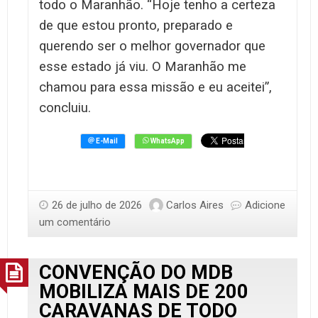
todo o Maranhão. “Hoje tenho a certeza
de que estou pronto, preparado e
querendo ser o melhor governador que
esse estado já viu. O Maranhão me
chamou para essa missão e eu aceitei”,
concluiu.
26 de julho de 2026
Carlos Aires
Adicione
um comentário
CONVENÇÃO DO MDB
MOBILIZA MAIS DE 200
CARAVANAS DE TODO