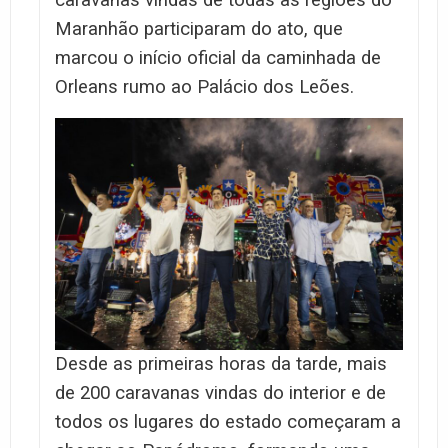
Maranhão participaram do ato, que
marcou o início oficial da caminhada de
Orleans rumo ao Palácio dos Leões.
Desde as primeiras horas da tarde, mais
de 200 caravanas vindas do interior e de
todos os lugares do estado começaram a