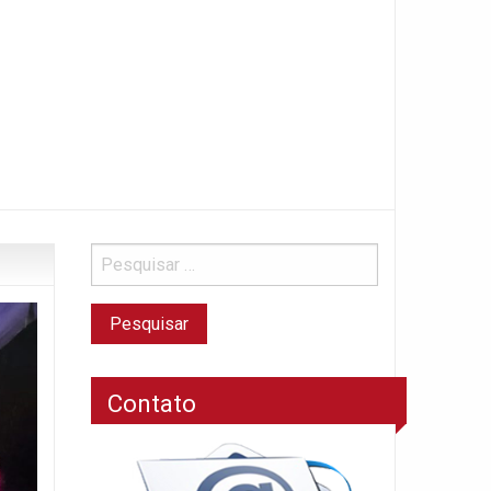
Contato