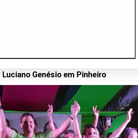
or Luciano Genésio em Pinheiro