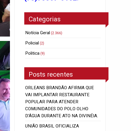
Categorias
Notícia Geral
(2.366)
Policial
(2)
Politica
(9)
Posts recentes
ORLEANS BRANDÃO AFIRMA QUE
VAI IMPLANTAR RESTAURANTE
POPULAR PARA ATENDER
COMUNIDADES DO POLO OLHO
D’ÁGUA DURANTE ATO NA DIVINÉIA.
UNIÃO BRASIL OFICIALIZA