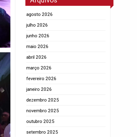
Arquivos
agosto 2026
julho 2026
junho 2026
maio 2026
abril 2026
março 2026
fevereiro 2026
janeiro 2026
dezembro 2025
novembro 2025
outubro 2025
setembro 2025