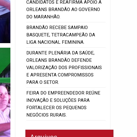
CANDIDATOS E REAFIRMA APOIO A
ORLEANS BRANDÃO AO GOVERNO
DO MARANHÃO.
BRANDÃO RECEBE SAMPAIO
BASQUETE, TETRACAMPEÃO DA
LIGA NACIONAL FEMININA.
DURANTE PLENÁRIA DA SAÚDE,
ORLEANS BRANDÃO DEFENDE
VALORIZAÇÃO DOS PROFISSIONAIS
E APRESENTA COMPROMISSOS
PARA O SETOR.
FEIRA DO EMPREENDEDOR REÚNE
INOVAÇÃO E SOLUÇÕES PARA
FORTALECER OS PEQUENOS
NEGÓCIOS RURAIS.