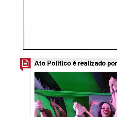
Ato Político é realizado p