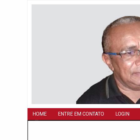
HOME
ENTRE EM CONTATO
LOGIN