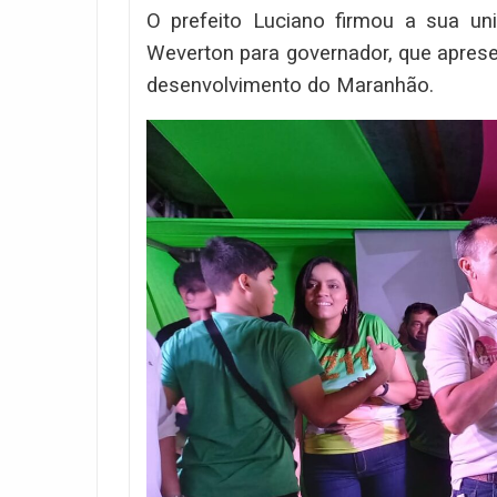
O prefeito Luciano firmou a sua u
Weverton para governador, que aprese
desenvolvimento do Maranhão.