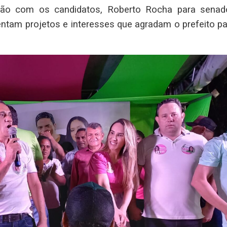
nião com os candidatos, Roberto Rocha para senad
ntam projetos e interesses que agradam o prefeito pa