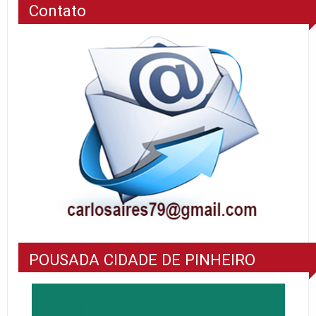
Contato
POUSADA CIDADE DE PINHEIRO