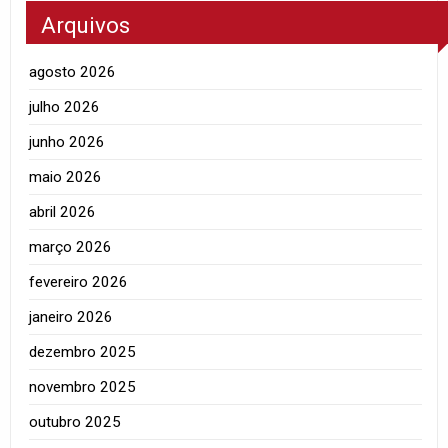
Arquivos
agosto 2026
julho 2026
junho 2026
maio 2026
abril 2026
março 2026
fevereiro 2026
janeiro 2026
dezembro 2025
novembro 2025
outubro 2025