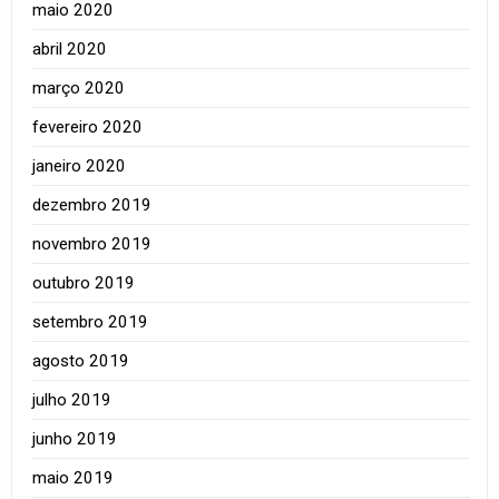
maio 2020
abril 2020
março 2020
fevereiro 2020
janeiro 2020
dezembro 2019
novembro 2019
outubro 2019
setembro 2019
agosto 2019
julho 2019
junho 2019
maio 2019