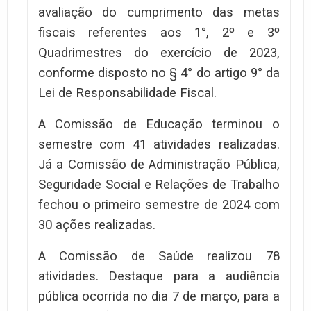
avaliação do cumprimento das metas
fiscais referentes aos 1°, 2º e 3º
Quadrimestres do exercício de 2023,
conforme disposto no § 4° do artigo 9° da
Lei de Responsabilidade Fiscal.
A Comissão de Educação terminou o
semestre com 41 atividades realizadas.
Já a Comissão de Administração Pública,
Seguridade Social e Relações de Trabalho
fechou o primeiro semestre de 2024 com
30 ações realizadas.
A Comissão de Saúde realizou 78
atividades. Destaque para a audiência
pública ocorrida no dia 7 de março, para a