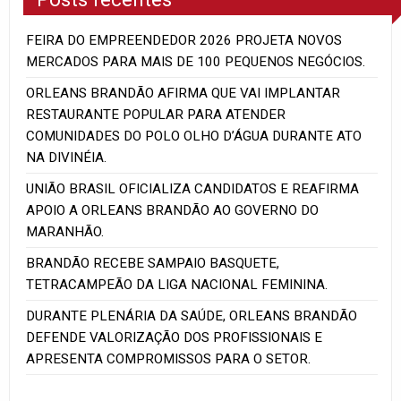
FEIRA DO EMPREENDEDOR 2026 PROJETA NOVOS
MERCADOS PARA MAIS DE 100 PEQUENOS NEGÓCIOS.
ORLEANS BRANDÃO AFIRMA QUE VAI IMPLANTAR
RESTAURANTE POPULAR PARA ATENDER
COMUNIDADES DO POLO OLHO D’ÁGUA DURANTE ATO
NA DIVINÉIA.
UNIÃO BRASIL OFICIALIZA CANDIDATOS E REAFIRMA
APOIO A ORLEANS BRANDÃO AO GOVERNO DO
MARANHÃO.
BRANDÃO RECEBE SAMPAIO BASQUETE,
TETRACAMPEÃO DA LIGA NACIONAL FEMININA.
DURANTE PLENÁRIA DA SAÚDE, ORLEANS BRANDÃO
DEFENDE VALORIZAÇÃO DOS PROFISSIONAIS E
APRESENTA COMPROMISSOS PARA O SETOR.