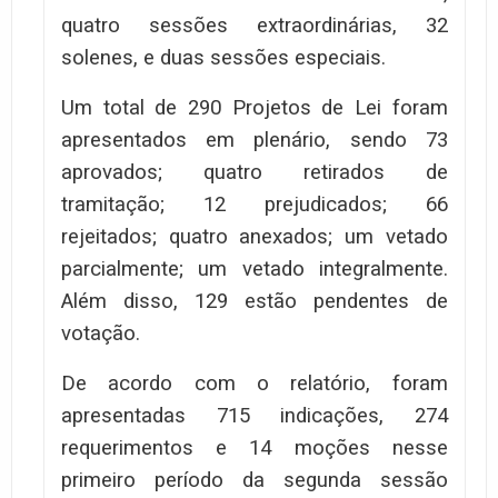
quatro sessões extraordinárias, 32
solenes, e duas sessões especiais.
Um total de 290 Projetos de Lei foram
apresentados em plenário, sendo 73
aprovados; quatro retirados de
tramitação; 12 prejudicados; 66
rejeitados; quatro anexados; um vetado
parcialmente; um vetado integralmente.
Além disso, 129 estão pendentes de
votação.
De acordo com o relatório, foram
apresentadas 715 indicações, 274
requerimentos e 14 moções nesse
primeiro período da segunda sessão