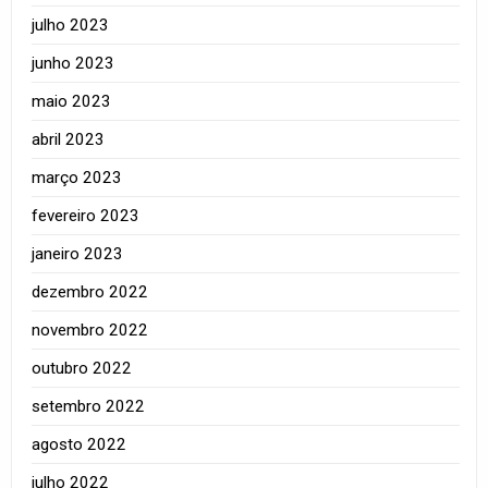
julho 2023
junho 2023
maio 2023
abril 2023
março 2023
fevereiro 2023
janeiro 2023
dezembro 2022
novembro 2022
outubro 2022
setembro 2022
agosto 2022
julho 2022