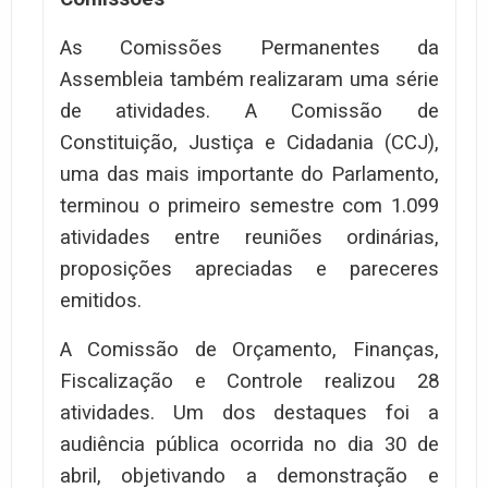
As Comissões Permanentes da
Assembleia também realizaram uma série
de atividades. A Comissão de
Constituição, Justiça e Cidadania (CCJ),
uma das mais importante do Parlamento,
terminou o primeiro semestre com 1.099
atividades entre reuniões ordinárias,
proposições apreciadas e pareceres
emitidos.
A Comissão de Orçamento, Finanças,
Fiscalização e Controle realizou 28
atividades. Um dos destaques foi a
audiência pública ocorrida no dia 30 de
abril, objetivando a demonstração e