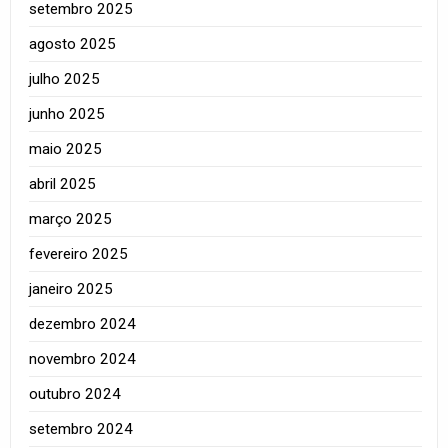
setembro 2025
agosto 2025
julho 2025
junho 2025
maio 2025
abril 2025
março 2025
fevereiro 2025
janeiro 2025
dezembro 2024
novembro 2024
outubro 2024
setembro 2024