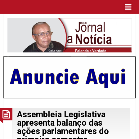
Assembleia Legislativa
apresenta balanço das
ações parlamentares do