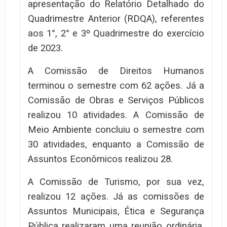
apresentação do Relatório Detalhado do
Quadrimestre Anterior (RDQA), referentes
aos 1°, 2° e 3º Quadrimestre do exercício
de 2023.
A Comissão de Direitos Humanos
terminou o semestre com 62 ações. Já a
Comissão de Obras e Serviços Públicos
realizou 10 atividades. A Comissão de
Meio Ambiente concluiu o semestre com
30 atividades, enquanto a Comissão de
Assuntos Econômicos realizou 28.
A Comissão de Turismo, por sua vez,
realizou 12 ações. Já as comissões de
Assuntos Municipais, Ética e Segurança
Pública realizaram uma reunião ordinária,