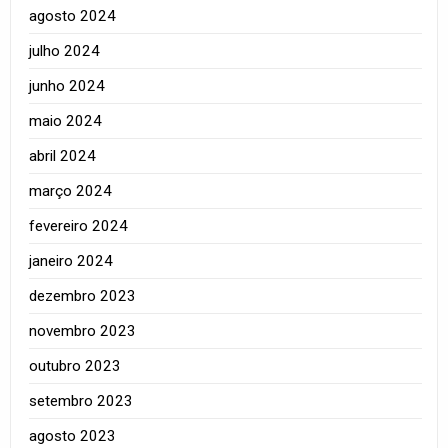
agosto 2024
julho 2024
junho 2024
maio 2024
abril 2024
março 2024
fevereiro 2024
janeiro 2024
dezembro 2023
novembro 2023
outubro 2023
setembro 2023
agosto 2023