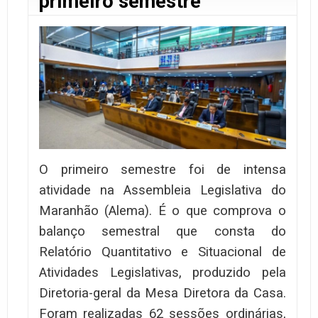
primeiro semestre
O primeiro semestre foi de intensa
atividade na Assembleia Legislativa do
Maranhão (Alema). É o que comprova o
balanço semestral que consta do
Relatório Quantitativo e Situacional de
Atividades Legislativas, produzido pela
Diretoria-geral da Mesa Diretora da Casa.
Foram realizadas 62 sessões ordinárias,