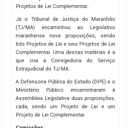
Projetos de Lei Complementar.
Já o Tribunal de Justiça do Maranhão
(TJ/MA) encaminhou ao Legislativo
maranhense nove proposições, sendo
três Projetos de Lei e seis Projetos de Lei
Complementar. Uma dessas matérias é a
que cria a Corregedoria do Serviço
Extrajudicial do TJ/MA.
A Defensoria Pública do Estado (DPE) e o
Ministério Público encaminharam à
Assembleia Legislativa duas proposições,
cada, sendo um Projeto de Lei e um
Projeto de Lei Complementar.
Comissões