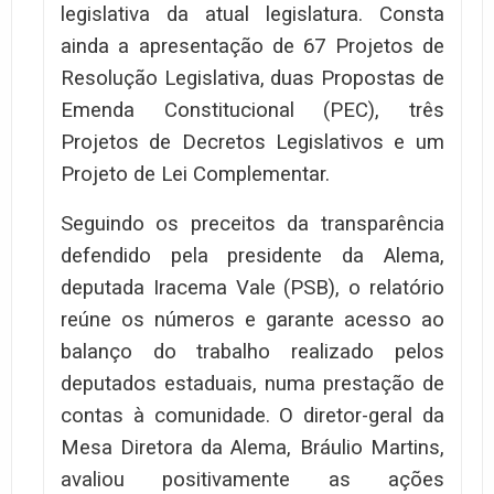
legislativa da atual legislatura. Consta
ainda a apresentação de 67 Projetos de
Resolução Legislativa, duas Propostas de
Emenda Constitucional (PEC), três
Projetos de Decretos Legislativos e um
Projeto de Lei Complementar.
Seguindo os preceitos da transparência
defendido pela presidente da Alema,
deputada Iracema Vale (PSB), o relatório
reúne os números e garante acesso ao
balanço do trabalho realizado pelos
deputados estaduais, numa prestação de
contas à comunidade. O diretor-geral da
Mesa Diretora da Alema, Bráulio Martins,
avaliou positivamente as ações