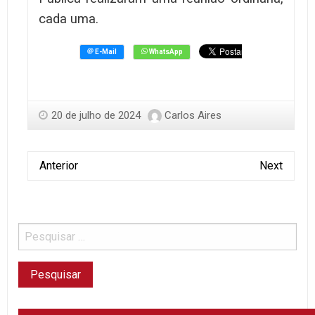
cada uma.
20 de julho de 2024
Carlos Aires
Anterior
Next