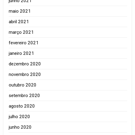
junho 2021
maio 2021
abril 2021
março 2021
fevereiro 2021
janeiro 2021
dezembro 2020
novembro 2020
outubro 2020
setembro 2020
agosto 2020
julho 2020
junho 2020