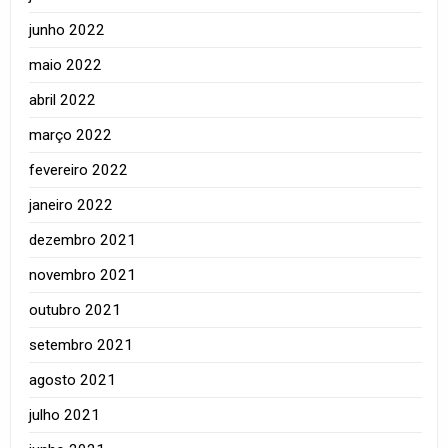
junho 2022
maio 2022
abril 2022
março 2022
fevereiro 2022
janeiro 2022
dezembro 2021
novembro 2021
outubro 2021
setembro 2021
agosto 2021
julho 2021