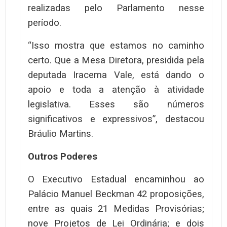
realizadas pelo Parlamento nesse
período.
“Isso mostra que estamos no caminho
certo. Que a Mesa Diretora, presidida pela
deputada Iracema Vale, está dando o
apoio e toda a atenção à atividade
legislativa. Esses são números
significativos e expressivos”, destacou
Bráulio Martins.
Outros Poderes
O Executivo Estadual encaminhou ao
Palácio Manuel Beckman 42 proposições,
entre as quais 21 Medidas Provisórias;
nove Projetos de Lei Ordinária; e dois